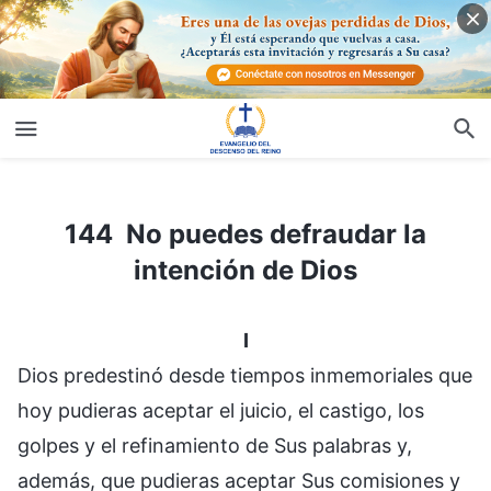
144 No puedes defraudar la intención de Dios
144 No puedes defraudar la
intención de Dios
I
Dios predestinó desde tiempos inmemoriales que
hoy pudieras aceptar el juicio, el castigo, los
golpes y el refinamiento de Sus palabras y,
además, que pudieras aceptar Sus comisiones y