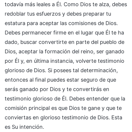
todavía más leales a Él. Como Dios te alza, debes
redoblar tus esfuerzos y debes preparar tu
estatura para aceptar las comisiones de Dios.
Debes permanecer firme en el lugar que Él te ha
dado, buscar convertirte en parte del pueblo de
Dios, aceptar la formación del reino, ser ganado
por Él y, en última instancia, volverte testimonio
glorioso de Dios. Si posees tal determinación,
entonces al final puedes estar seguro de que
serás ganado por Dios y te convertirás en
testimonio glorioso de Él. Debes entender que la
comisión principal es que Dios te gane y que te
conviertas en glorioso testimonio de Dios. Esta
es Su intención.