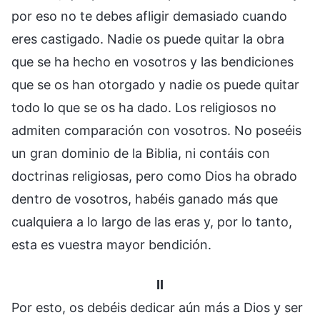
por eso no te debes afligir demasiado cuando
eres castigado. Nadie os puede quitar la obra
que se ha hecho en vosotros y las bendiciones
que se os han otorgado y nadie os puede quitar
todo lo que se os ha dado. Los religiosos no
admiten comparación con vosotros. No poseéis
un gran dominio de la Biblia, ni contáis con
doctrinas religiosas, pero como Dios ha obrado
dentro de vosotros, habéis ganado más que
cualquiera a lo largo de las eras y, por lo tanto,
esta es vuestra mayor bendición.
II
Por esto, os debéis dedicar aún más a Dios y ser