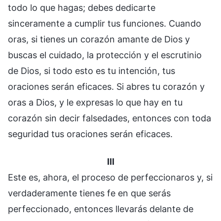
todo lo que hagas; debes dedicarte
sinceramente a cumplir tus funciones. Cuando
oras, si tienes un corazón amante de Dios y
buscas el cuidado, la protección y el escrutinio
de Dios, si todo esto es tu intención, tus
oraciones serán eficaces. Si abres tu corazón y
oras a Dios, y le expresas lo que hay en tu
corazón sin decir falsedades, entonces con toda
seguridad tus oraciones serán eficaces.
III
Este es, ahora, el proceso de perfeccionaros y, si
verdaderamente tienes fe en que serás
perfeccionado, entonces llevarás delante de