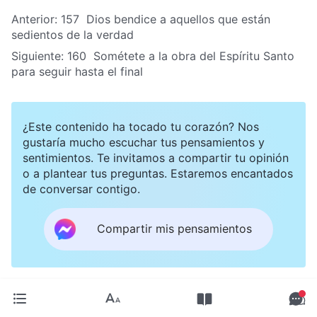
Anterior:
157 Dios bendice a aquellos que están
sedientos de la verdad
Siguiente:
160 Sométete a la obra del Espíritu Santo
para seguir hasta el final
¿Este contenido ha tocado tu corazón? Nos
gustaría mucho escuchar tus pensamientos y
sentimientos. Te invitamos a compartir tu opinión
o a plantear tus preguntas. Estaremos encantados
de conversar contigo.
Compartir mis pensamientos