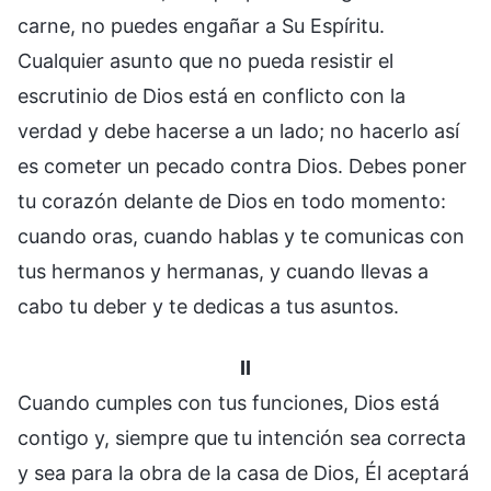
carne, no puedes engañar a Su Espíritu.
Cualquier asunto que no pueda resistir el
escrutinio de Dios está en conflicto con la
verdad y debe hacerse a un lado; no hacerlo así
es cometer un pecado contra Dios. Debes poner
tu corazón delante de Dios en todo momento:
cuando oras, cuando hablas y te comunicas con
tus hermanos y hermanas, y cuando llevas a
cabo tu deber y te dedicas a tus asuntos.
II
Cuando cumples con tus funciones, Dios está
contigo y, siempre que tu intención sea correcta
y sea para la obra de la casa de Dios, Él aceptará