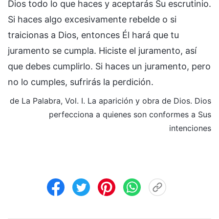
Dios todo lo que haces y aceptarás Su escrutinio.
Si haces algo excesivamente rebelde o si
traicionas a Dios, entonces Él hará que tu
juramento se cumpla. Hiciste el juramento, así
que debes cumplirlo. Si haces un juramento, pero
no lo cumples, sufrirás la perdición.
de La Palabra, Vol. I. La aparición y obra de Dios. Dios
perfecciona a quienes son conformes a Sus
intenciones