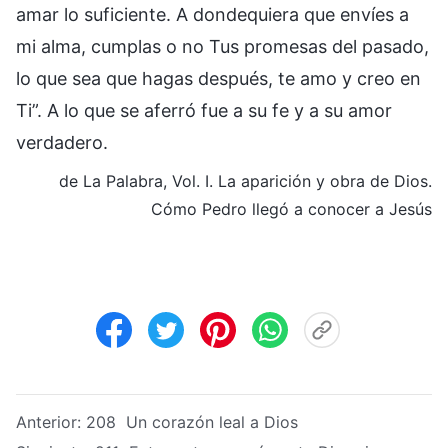
amar lo suficiente. A dondequiera que envíes a
mi alma, cumplas o no Tus promesas del pasado,
lo que sea que hagas después, te amo y creo en
Ti”. A lo que se aferró fue a su fe y a su amor
verdadero.
de La Palabra, Vol. I. La aparición y obra de Dios.
Cómo Pedro llegó a conocer a Jesús
Anterior:
208 Un corazón leal a Dios