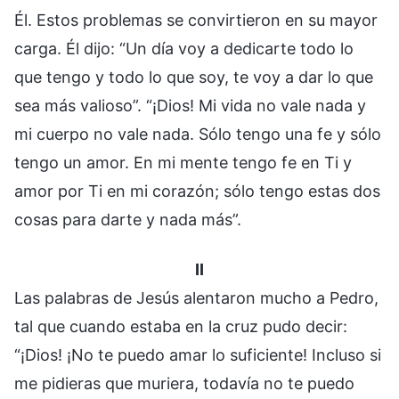
Él. Estos problemas se convirtieron en su mayor
carga. Él dijo: “Un día voy a dedicarte todo lo
que tengo y todo lo que soy, te voy a dar lo que
sea más valioso”. “¡Dios! Mi vida no vale nada y
mi cuerpo no vale nada. Sólo tengo una fe y sólo
tengo un amor. En mi mente tengo fe en Ti y
amor por Ti en mi corazón; sólo tengo estas dos
cosas para darte y nada más”.
II
Las palabras de Jesús alentaron mucho a Pedro,
tal que cuando estaba en la cruz pudo decir:
“¡Dios! ¡No te puedo amar lo suficiente! Incluso si
me pidieras que muriera, todavía no te puedo