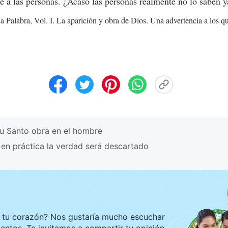
 a las personas. ¿Acaso las personas realmente no lo saben y
a Palabra, Vol. I. La aparición y obra de Dios. Una advertencia a los q
u Santo obra en el hombre
en práctica la verdad será descartado
ustaría mucho escuchar