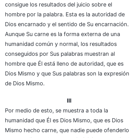
consigue los resultados del juicio sobre el
hombre por la palabra. Esta es la autoridad de
Dios encarnado y el sentido de Su encarnación.
Aunque Su carne es la forma externa de una
humanidad común y normal, los resultados
conseguidos por Sus palabras muestran al
hombre que Él está lleno de autoridad, que es
Dios Mismo y que Sus palabras son la expresión
de Dios Mismo.
III
Por medio de esto, se muestra a toda la
humanidad que Él es Dios Mismo, que es Dios
Mismo hecho carne, que nadie puede ofenderlo