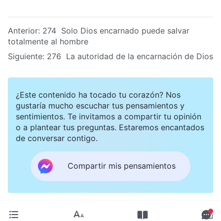
Anterior:
274 Solo Dios encarnado puede salvar
totalmente al hombre
Siguiente:
276 La autoridad de la encarnación de Dios
¿Este contenido ha tocado tu corazón? Nos
gustaría mucho escuchar tus pensamientos y
sentimientos. Te invitamos a compartir tu opinión
o a plantear tus preguntas. Estaremos encantados
de conversar contigo.
Compartir mis pensamientos