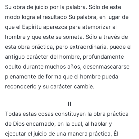
Su obra de juicio por la palabra. Sólo de este
modo logra el resultado Su palabra, en lugar de
que el Espíritu aparezca para atemorizar al
hombre y que este se someta. Sólo a través de
esta obra práctica, pero extraordinaria, puede el
antiguo carácter del hombre, profundamente
oculto durante muchos años, desenmascararse
plenamente de forma que el hombre pueda
reconocerlo y su carácter cambie.
II
Todas estas cosas constituyen la obra práctica
de Dios encarnado, en la cual, al hablar y
ejecutar el juicio de una manera práctica, Él