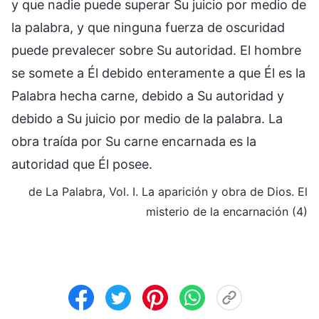
y que nadie puede superar Su juicio por medio de
la palabra, y que ninguna fuerza de oscuridad
puede prevalecer sobre Su autoridad. El hombre
se somete a Él debido enteramente a que Él es la
Palabra hecha carne, debido a Su autoridad y
debido a Su juicio por medio de la palabra. La
obra traída por Su carne encarnada es la
autoridad que Él posee.
de La Palabra, Vol. I. La aparición y obra de Dios. El
misterio de la encarnación (4)