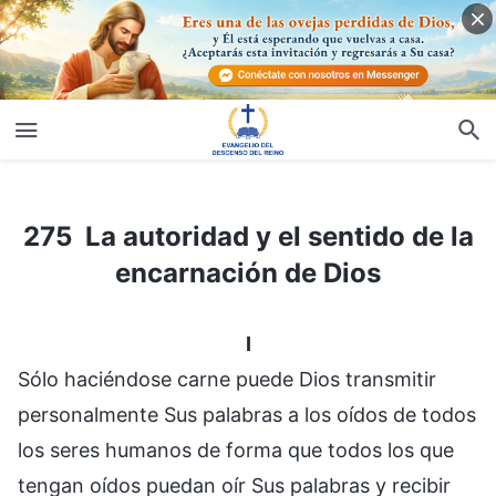
275 La autoridad y el sentido de la encarnación de Dios
275 La autoridad y el sentido de la
encarnación de Dios
I
Sólo haciéndose carne puede Dios transmitir
personalmente Sus palabras a los oídos de todos
los seres humanos de forma que todos los que
tengan oídos puedan oír Sus palabras y recibir