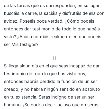
de las tareas que os corresponden; en su lugar,
buscáis la carne, la saciáis y disfrutáis de ella con
avidez. Poseéis poca verdad. ¿Cómo podéis
entonces dar testimonio de todo lo que habéis
visto? ¿Acaso confiáis realmente en que podéis
ser Mis testigos?
II
Si llega algún día en el que seas incapaz de dar
testimonio de todo lo que has visto hoy,
entonces habrás perdido la función de un ser
creado, y no habrá ningún sentido en absoluto
en tu existencia. Serás indigno de ser un ser
humano. ¡Se podría decir incluso que no serás