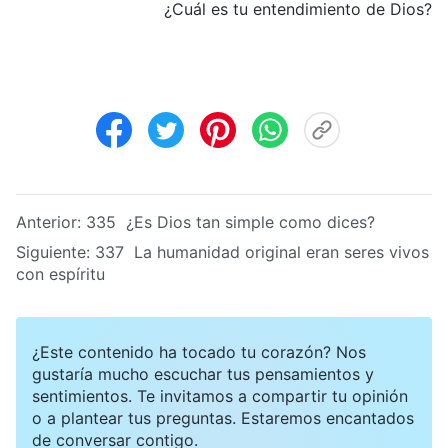
¿Cuál es tu entendimiento de Dios?
Anterior:
335 ¿Es Dios tan simple como dices?
Siguiente:
337 La humanidad original eran seres vivos
con espíritu
¿Este contenido ha tocado tu corazón? Nos
gustaría mucho escuchar tus pensamientos y
sentimientos. Te invitamos a compartir tu opinión
o a plantear tus preguntas. Estaremos encantados
de conversar contigo.