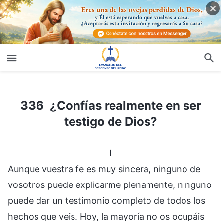
336 ¿Confías realmente en ser testigo de Dios?
336 ¿Confías realmente en ser
testigo de Dios?
I
Aunque vuestra fe es muy sincera, ninguno de
vosotros puede explicarme plenamente, ninguno
puede dar un testimonio completo de todos los
hechos que veis. Hoy, la mayoría no os ocupáis