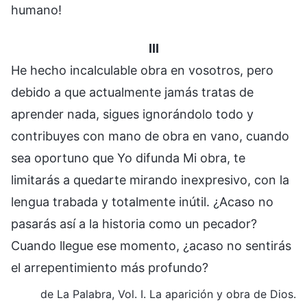
humano!
III
He hecho incalculable obra en vosotros, pero
debido a que actualmente jamás tratas de
aprender nada, sigues ignorándolo todo y
contribuyes con mano de obra en vano, cuando
sea oportuno que Yo difunda Mi obra, te
limitarás a quedarte mirando inexpresivo, con la
lengua trabada y totalmente inútil. ¿Acaso no
pasarás así a la historia como un pecador?
Cuando llegue ese momento, ¿acaso no sentirás
el arrepentimiento más profundo?
de La Palabra, Vol. I. La aparición y obra de Dios.