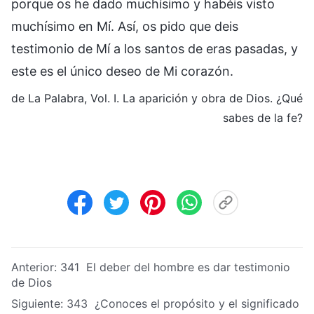
porque os he dado muchísimo y habéis visto
muchísimo en Mí. Así, os pido que deis
testimonio de Mí a los santos de eras pasadas, y
este es el único deseo de Mi corazón.
de La Palabra, Vol. I. La aparición y obra de Dios. ¿Qué
sabes de la fe?
Anterior:
341 El deber del hombre es dar testimonio
de Dios
Siguiente:
343 ¿Conoces el propósito y el significado