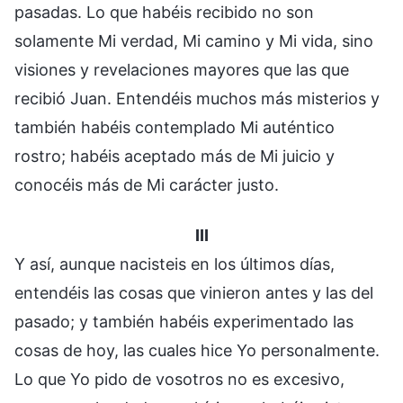
pasadas. Lo que habéis recibido no son
solamente Mi verdad, Mi camino y Mi vida, sino
visiones y revelaciones mayores que las que
recibió Juan. Entendéis muchos más misterios y
también habéis contemplado Mi auténtico
rostro; habéis aceptado más de Mi juicio y
conocéis más de Mi carácter justo.
III
Y así, aunque nacisteis en los últimos días,
entendéis las cosas que vinieron antes y las del
pasado; y también habéis experimentado las
cosas de hoy, las cuales hice Yo personalmente.
Lo que Yo pido de vosotros no es excesivo,