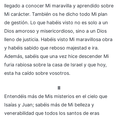
llegado a conocer Mi maravilla y aprendido sobre
Mi carácter. También os he dicho todo Mi plan
de gestión. Lo que habéis visto no es solo a un
Dios amoroso y misericordioso, sino a un Dios
lleno de justicia. Habéis visto Mi maravillosa obra
y habéis sabido que reboso majestad e ira.
Además, sabéis que una vez hice descender Mi
furia rabiosa sobre la casa de Israel y que hoy,
esta ha caído sobre vosotros.
II
Entendéis más de Mis misterios en el cielo que
Isaías y Juan; sabéis más de Mi belleza y
venerabilidad que todos los santos de eras