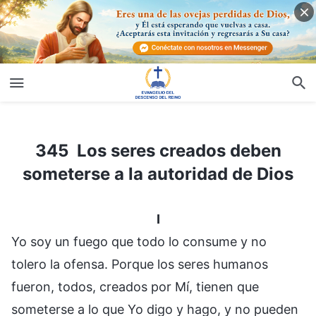
345 Los seres creados deben someterse a la autoridad de Dios
345 Los seres creados deben
someterse a la autoridad de Dios
I
Yo soy un fuego que todo lo consume y no
tolero la ofensa. Porque los seres humanos
fueron, todos, creados por Mí, tienen que
someterse a lo que Yo digo y hago, y no pueden