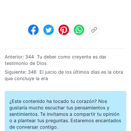
Anterior:
344 Tu deber como creyente es dar
testimonio de Dios
Siguiente:
346 El juicio de los últimos días es la obra
que concluye la era
¿Este contenido ha tocado tu corazón? Nos
gustaría mucho escuchar tus pensamientos y
sentimientos. Te invitamos a compartir tu opinión
o a plantear tus preguntas. Estaremos encantados
de conversar contigo.