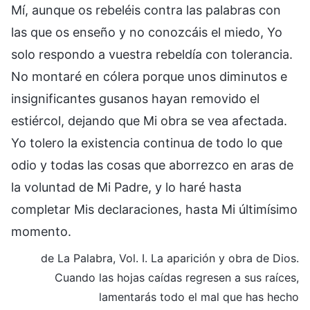
Mí, aunque os rebeléis contra las palabras con
las que os enseño y no conozcáis el miedo, Yo
solo respondo a vuestra rebeldía con tolerancia.
No montaré en cólera porque unos diminutos e
insignificantes gusanos hayan removido el
estiércol, dejando que Mi obra se vea afectada.
Yo tolero la existencia continua de todo lo que
odio y todas las cosas que aborrezco en aras de
la voluntad de Mi Padre, y lo haré hasta
completar Mis declaraciones, hasta Mi últimísimo
momento.
de La Palabra, Vol. I. La aparición y obra de Dios.
Cuando las hojas caídas regresen a sus raíces,
lamentarás todo el mal que has hecho