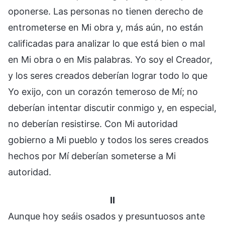
oponerse. Las personas no tienen derecho de
entrometerse en Mi obra y, más aún, no están
calificadas para analizar lo que está bien o mal
en Mi obra o en Mis palabras. Yo soy el Creador,
y los seres creados deberían lograr todo lo que
Yo exijo, con un corazón temeroso de Mí; no
deberían intentar discutir conmigo y, en especial,
no deberían resistirse. Con Mi autoridad
gobierno a Mi pueblo y todos los seres creados
hechos por Mí deberían someterse a Mi
autoridad.
II
Aunque hoy seáis osados y presuntuosos ante