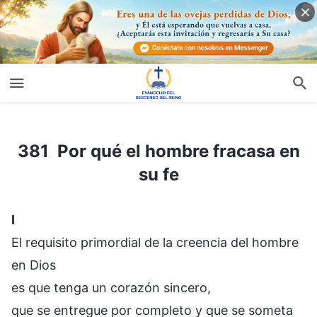
381 Por qué el hombre fracasa en su fe
381 Por qué el hombre fracasa en
su fe
I
El requisito primordial de la creencia del hombre
en Dios
es que tenga un corazón sincero,
que se entregue por completo y que se someta