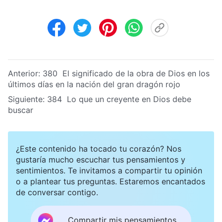
Anterior:
380 El significado de la obra de Dios en los
últimos días en la nación del gran dragón rojo
Siguiente:
384 Lo que un creyente en Dios debe
buscar
¿Este contenido ha tocado tu corazón? Nos
gustaría mucho escuchar tus pensamientos y
sentimientos. Te invitamos a compartir tu opinión
o a plantear tus preguntas. Estaremos encantados
de conversar contigo.
Compartir mis pensamientos