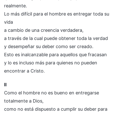
realmente.
Lo más difícil para el hombre es entregar toda su
vida
a cambio de una creencia verdadera,
a través de la cual puede obtener toda la verdad
y desempeñar su deber como ser creado.
Esto es inalcanzable para aquellos que fracasan
y lo es incluso más para quienes no pueden
encontrar a Cristo.
II
Como el hombre no es bueno en entregarse
totalmente a Dios,
como no está dispuesto a cumplir su deber para