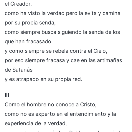
el Creador,
como ha visto la verdad pero la evita y camina
por su propia senda,
como siempre busca siguiendo la senda de los
que han fracasado
y como siempre se rebela contra el Cielo,
por eso siempre fracasa y cae en las artimañas
de Satanás
y es atrapado en su propia red.
III
Como el hombre no conoce a Cristo,
como no es experto en el entendimiento y la
experiencia de la verdad,