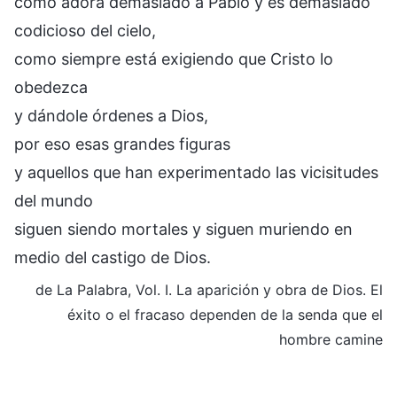
como adora demasiado a Pablo y es demasiado
codicioso del cielo,
como siempre está exigiendo que Cristo lo
obedezca
y dándole órdenes a Dios,
por eso esas grandes figuras
y aquellos que han experimentado las vicisitudes
del mundo
siguen siendo mortales y siguen muriendo en
medio del castigo de Dios.
de La Palabra, Vol. I. La aparición y obra de Dios. El
éxito o el fracaso dependen de la senda que el
hombre camine