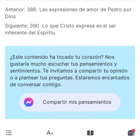
Anterior:
386 Las expresiones de amor de Pedro por
Dios
Siguiente:
390 Lo que Cristo expresa es el ser
inherente del Espíritu
¿Este contenido ha tocado tu corazón? Nos
gustaría mucho escuchar tus pensamientos y
sentimientos. Te invitamos a compartir tu opinión
o a plantear tus preguntas. Estaremos encantados
de conversar contigo.
Compartir mis pensamientos