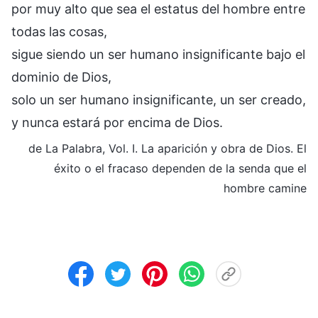
por muy alto que sea el estatus del hombre entre
todas las cosas,
sigue siendo un ser humano insignificante bajo el
dominio de Dios,
solo un ser humano insignificante, un ser creado,
y nunca estará por encima de Dios.
de La Palabra, Vol. I. La aparición y obra de Dios. El
éxito o el fracaso dependen de la senda que el
hombre camine