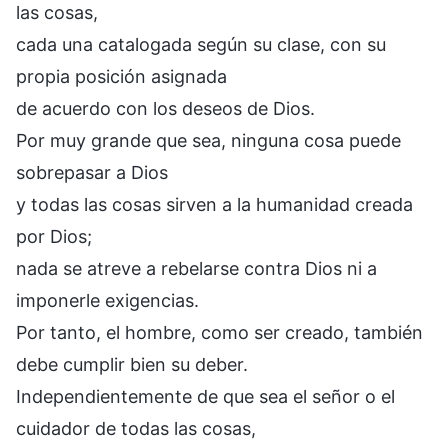
las cosas,
cada una catalogada según su clase, con su
propia posición asignada
de acuerdo con los deseos de Dios.
Por muy grande que sea, ninguna cosa puede
sobrepasar a Dios
y todas las cosas sirven a la humanidad creada
por Dios;
nada se atreve a rebelarse contra Dios ni a
imponerle exigencias.
Por tanto, el hombre, como ser creado, también
debe cumplir bien su deber.
Independientemente de que sea el señor o el
cuidador de todas las cosas,