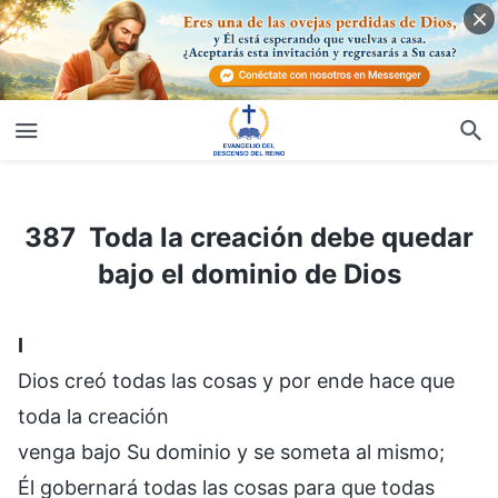
387 Toda la creación debe quedar bajo el dominio de Dios
387 Toda la creación debe quedar
bajo el dominio de Dios
I
Dios creó todas las cosas y por ende hace que
toda la creación
venga bajo Su dominio y se someta al mismo;
Él gobernará todas las cosas para que todas