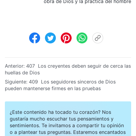
obra de Dios y la práctica del hombre
Anterior:
407 Los creyentes deben seguir de cerca las
huellas de Dios
Siguiente:
409 Los seguidores sinceros de Dios
pueden mantenerse firmes en las pruebas
¿Este contenido ha tocado tu corazón? Nos
gustaría mucho escuchar tus pensamientos y
sentimientos. Te invitamos a compartir tu opinión
o a plantear tus preguntas. Estaremos encantados