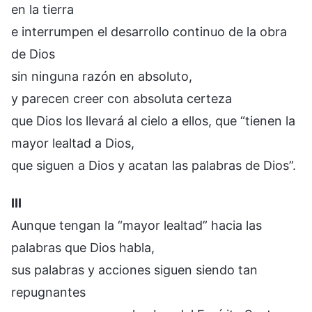
en la tierra
e interrumpen el desarrollo continuo de la obra
de Dios
sin ninguna razón en absoluto,
y parecen creer con absoluta certeza
que Dios los llevará al cielo a ellos, que “tienen la
mayor lealtad a Dios,
que siguen a Dios y acatan las palabras de Dios”.
III
Aunque tengan la “mayor lealtad” hacia las
palabras que Dios habla,
sus palabras y acciones siguen siendo tan
repugnantes