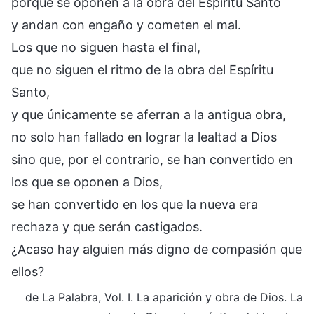
porque se oponen a la obra del Espíritu Santo
y andan con engaño y cometen el mal.
Los que no siguen hasta el final,
que no siguen el ritmo de la obra del Espíritu
Santo,
y que únicamente se aferran a la antigua obra,
no solo han fallado en lograr la lealtad a Dios
sino que, por el contrario, se han convertido en
los que se oponen a Dios,
se han convertido en los que la nueva era
rechaza y que serán castigados.
¿Acaso hay alguien más digno de compasión que
ellos?
de La Palabra, Vol. I. La aparición y obra de Dios. La