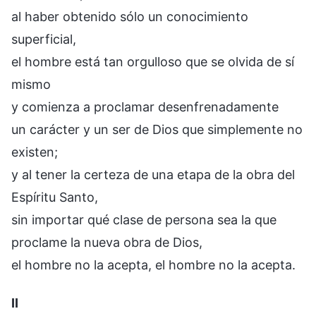
al haber obtenido sólo un conocimiento
superficial,
el hombre está tan orgulloso que se olvida de sí
mismo
y comienza a proclamar desenfrenadamente
un carácter y un ser de Dios que simplemente no
existen;
y al tener la certeza de una etapa de la obra del
Espíritu Santo,
sin importar qué clase de persona sea la que
proclame la nueva obra de Dios,
el hombre no la acepta, el hombre no la acepta.
II