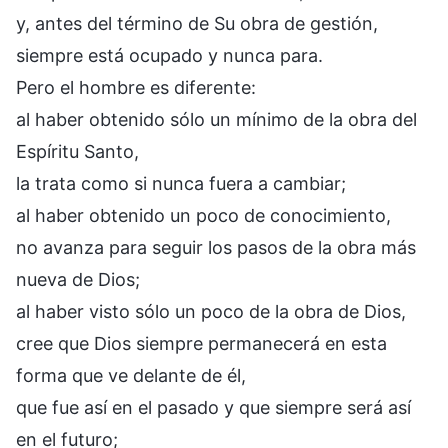
y, antes del término de Su obra de gestión,
siempre está ocupado y nunca para.
Pero el hombre es diferente:
al haber obtenido sólo un mínimo de la obra del
Espíritu Santo,
la trata como si nunca fuera a cambiar;
al haber obtenido un poco de conocimiento,
no avanza para seguir los pasos de la obra más
nueva de Dios;
al haber visto sólo un poco de la obra de Dios,
cree que Dios siempre permanecerá en esta
forma que ve delante de él,
que fue así en el pasado y que siempre será así
en el futuro;