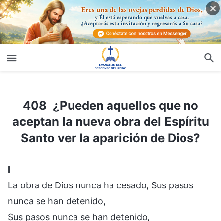
408 ¿Pueden aquellos que no aceptan la nueva obra del Espíritu Santo ver la aparición de Dios?
408 ¿Pueden aquellos que no
aceptan la nueva obra del Espíritu
Santo ver la aparición de Dios?
I
La obra de Dios nunca ha cesado, Sus pasos
nunca se han detenido,
Sus pasos nunca se han detenido,