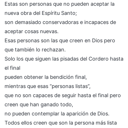
Estas son personas que no pueden aceptar la
nueva obra del Espíritu Santo;
son demasiado conservadoras e incapaces de
aceptar cosas nuevas.
Esas personas son las que creen en Dios pero
que también lo rechazan.
Solo los que siguen las pisadas del Cordero hasta
el final
pueden obtener la bendición final,
mientras que esas “personas listas”,
que no son capaces de seguir hasta el final pero
creen que han ganado todo,
no pueden contemplar la aparición de Dios.
Todos ellos creen que son la persona más lista