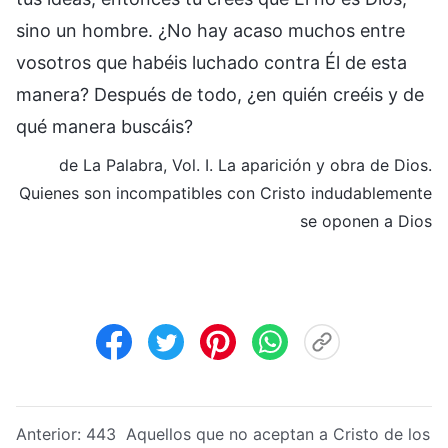
sino un hombre. ¿No hay acaso muchos entre
vosotros que habéis luchado contra Él de esta
manera? Después de todo, ¿en quién creéis y de
qué manera buscáis?
de La Palabra, Vol. I. La aparición y obra de Dios.
Quienes son incompatibles con Cristo indudablemente
se oponen a Dios
Anterior:
443 Aquellos que no aceptan a Cristo de los