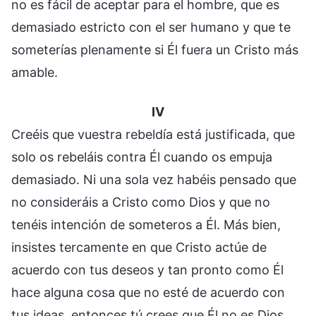
no es fácil de aceptar para el hombre, que es
demasiado estricto con el ser humano y que te
someterías plenamente si Él fuera un Cristo más
amable.
IV
Creéis que vuestra rebeldía está justificada, que
solo os rebeláis contra Él cuando os empuja
demasiado. Ni una sola vez habéis pensado que
no consideráis a Cristo como Dios y que no
tenéis intención de someteros a Él. Más bien,
insistes tercamente en que Cristo actúe de
acuerdo con tus deseos y tan pronto como Él
hace alguna cosa que no esté de acuerdo con
tus ideas, entonces tú crees que Él no es Dios,