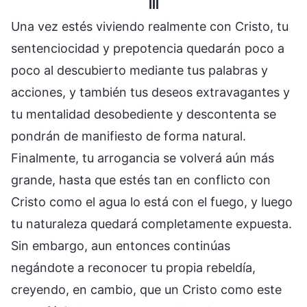
III
Una vez estés viviendo realmente con Cristo, tu
sentenciocidad y prepotencia quedarán poco a
poco al descubierto mediante tus palabras y
acciones, y también tus deseos extravagantes y
tu mentalidad desobediente y descontenta se
pondrán de manifiesto de forma natural.
Finalmente, tu arrogancia se volverá aún más
grande, hasta que estés tan en conflicto con
Cristo como el agua lo está con el fuego, y luego
tu naturaleza quedará completamente expuesta.
Sin embargo, aun entonces continúas
negándote a reconocer tu propia rebeldía,
creyendo, en cambio, que un Cristo como este