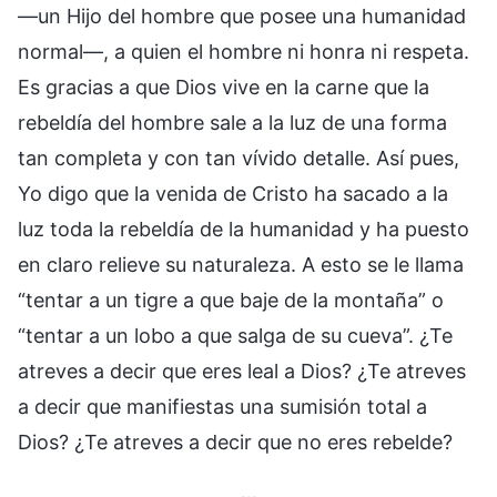
—un Hijo del hombre que posee una humanidad
normal—, a quien el hombre ni honra ni respeta.
Es gracias a que Dios vive en la carne que la
rebeldía del hombre sale a la luz de una forma
tan completa y con tan vívido detalle. Así pues,
Yo digo que la venida de Cristo ha sacado a la
luz toda la rebeldía de la humanidad y ha puesto
en claro relieve su naturaleza. A esto se le llama
“tentar a un tigre a que baje de la montaña” o
“tentar a un lobo a que salga de su cueva”. ¿Te
atreves a decir que eres leal a Dios? ¿Te atreves
a decir que manifiestas una sumisión total a
Dios? ¿Te atreves a decir que no eres rebelde?