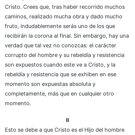
Cristo. Crees que, tras haber recorrido muchos
caminos, realizado mucha obra y dado mucho
fruto, indudablemente serás uno de los que
recibirán la corona al final. Sin embargo, hay una
verdad que tal vez no conozcas: el carácter
corrupto del hombre y su rebeldía y resistencia
son expuestos cuando este ve a Cristo, y la
rebeldía y resistencia que se exhiben en ese
momento son expuestas absoluta y
completamente, más que en cualquier otro
momento.
II
Esto se debe a que Cristo es el Hijo del hombre