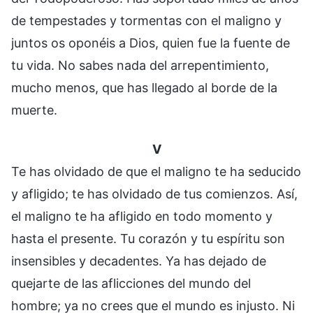
de tempestades y tormentas con el maligno y
juntos os oponéis a Dios, quien fue la fuente de
tu vida. No sabes nada del arrepentimiento,
mucho menos, que has llegado al borde de la
muerte.
V
Te has olvidado de que el maligno te ha seducido
y afligido; te has olvidado de tus comienzos. Así,
el maligno te ha afligido en todo momento y
hasta el presente. Tu corazón y tu espíritu son
insensibles y decadentes. Ya has dejado de
quejarte de las aflicciones del mundo del
hombre; ya no crees que el mundo es injusto. Ni