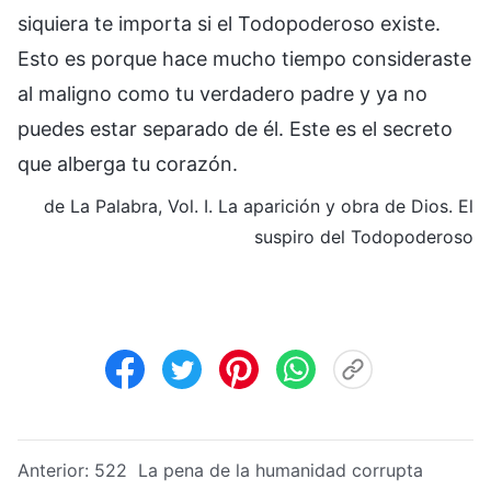
siquiera te importa si el Todopoderoso existe.
Esto es porque hace mucho tiempo consideraste
al maligno como tu verdadero padre y ya no
puedes estar separado de él. Este es el secreto
que alberga tu corazón.
de La Palabra, Vol. I. La aparición y obra de Dios. El
suspiro del Todopoderoso
Anterior:
522 La pena de la humanidad corrupta