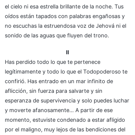
el cielo ni esa estrella brillante de la noche. Tus
oídos están tapados con palabras engañosas y
no escuchas la estruendosa voz de Jehová ni el
sonido de las aguas que fluyen del trono.
II
Has perdido todo lo que te pertenece
legítimamente y todo lo que el Todopoderoso te
confirió. Has entrado en un mar infinito de
aflicción, sin fuerza para salvarte y sin
esperanza de supervivencia y solo puedes luchar
y moverte afanosamente… A partir de ese
momento, estuviste condenado a estar afligido
por el maligno, muy lejos de las bendiciones del