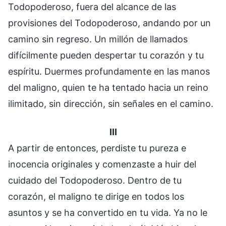
Todopoderoso, fuera del alcance de las
provisiones del Todopoderoso, andando por un
camino sin regreso. Un millón de llamados
difícilmente pueden despertar tu corazón y tu
espíritu. Duermes profundamente en las manos
del maligno, quien te ha tentado hacia un reino
ilimitado, sin dirección, sin señales en el camino.
III
A partir de entonces, perdiste tu pureza e
inocencia originales y comenzaste a huir del
cuidado del Todopoderoso. Dentro de tu
corazón, el maligno te dirige en todos los
asuntos y se ha convertido en tu vida. Ya no le