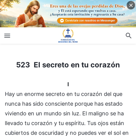
523 El secreto en tu corazón
523 El secreto en tu corazón
I
Hay un enorme secreto en tu corazón del que
nunca has sido consciente porque has estado
viviendo en un mundo sin luz. El maligno se ha
llevado tu corazón y tu espíritu. Tus ojos están
cubiertos de oscuridad y no puedes ver el sol en