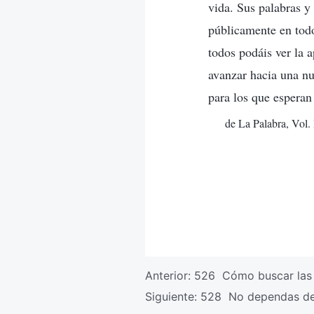
vida. Sus palabras y
públicamente en tod
todos podáis ver la 
avanzar hacia una nu
para los que esperan
de La Palabra, Vol.
Anterior:
526 Cómo buscar las 
Siguiente:
528 No dependas de l