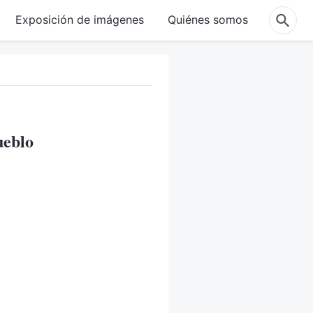
Exposición de imágenes
Quiénes somos
ueblo