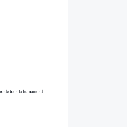
ino de toda la humanidad