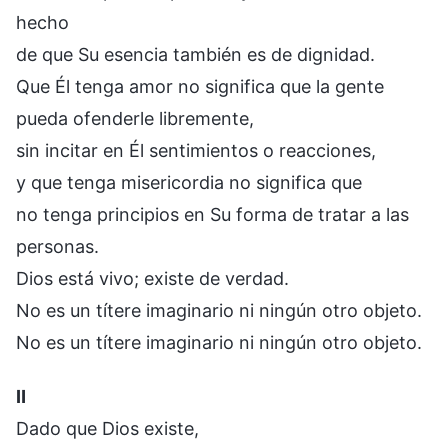
hecho
de que Su esencia también es de dignidad.
Que Él tenga amor no significa que la gente
pueda ofenderle libremente,
sin incitar en Él sentimientos o reacciones,
y que tenga misericordia no significa que
no tenga principios en Su forma de tratar a las
personas.
Dios está vivo; existe de verdad.
No es un títere imaginario ni ningún otro objeto.
No es un títere imaginario ni ningún otro objeto.
Ⅱ
Dado que Dios existe,