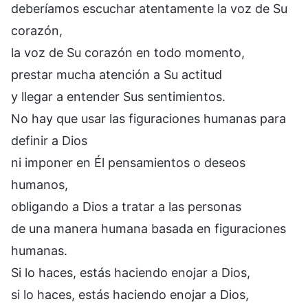
deberíamos escuchar atentamente la voz de Su
corazón,
la voz de Su corazón en todo momento,
prestar mucha atención a Su actitud
y llegar a entender Sus sentimientos.
No hay que usar las figuraciones humanas para
definir a Dios
ni imponer en Él pensamientos o deseos
humanos,
obligando a Dios a tratar a las personas
de una manera humana basada en figuraciones
humanas.
Si lo haces, estás haciendo enojar a Dios,
si lo haces, estás haciendo enojar a Dios,