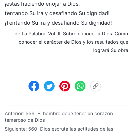
¡estás haciendo enojar a Dios,
tentando Su ira y desafiando Su dignidad!
¡Tentando Su ira y desafiando Su dignidad!
de La Palabra, Vol. II. Sobre conocer a Dios. Cómo
conocer el carácter de Dios y los resultados que
logrará Su obra
Anterior:
556 El hombre debe tener un corazón
temeroso de Dios
Siguiente:
560 Dios escruta las actitudes de las