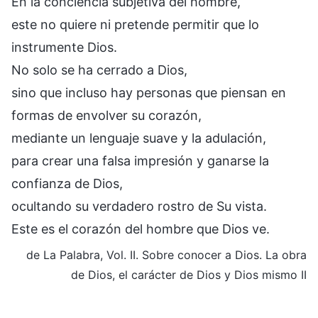
En la conciencia subjetiva del hombre,
este no quiere ni pretende permitir que lo
instrumente Dios.
No solo se ha cerrado a Dios,
sino que incluso hay personas que piensan en
formas de envolver su corazón,
mediante un lenguaje suave y la adulación,
para crear una falsa impresión y ganarse la
confianza de Dios,
ocultando su verdadero rostro de Su vista.
Este es el corazón del hombre que Dios ve.
de La Palabra, Vol. II. Sobre conocer a Dios. La obra
de Dios, el carácter de Dios y Dios mismo II