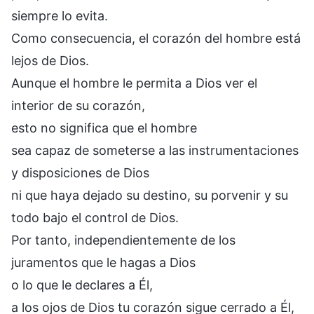
siempre lo evita.
Como consecuencia, el corazón del hombre está
lejos de Dios.
Aunque el hombre le permita a Dios ver el
interior de su corazón,
esto no significa que el hombre
sea capaz de someterse a las instrumentaciones
y disposiciones de Dios
ni que haya dejado su destino, su porvenir y su
todo bajo el control de Dios.
Por tanto, independientemente de los
juramentos que le hagas a Dios
o lo que le declares a Él,
a los ojos de Dios tu corazón sigue cerrado a Él,