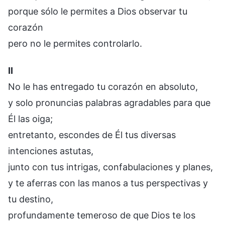
porque sólo le permites a Dios observar tu
corazón
pero no le permites controlarlo.
II
No le has entregado tu corazón en absoluto,
y solo pronuncias palabras agradables para que
Él las oiga;
entretanto, escondes de Él tus diversas
intenciones astutas,
junto con tus intrigas, confabulaciones y planes,
y te aferras con las manos a tus perspectivas y
tu destino,
profundamente temeroso de que Dios te los