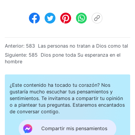
Anterior:
583 Las personas no tratan a Dios como tal
Siguiente:
585 Dios pone toda Su esperanza en el
hombre
¿Este contenido ha tocado tu corazón? Nos
gustaría mucho escuchar tus pensamientos y
sentimientos. Te invitamos a compartir tu opinión
o a plantear tus preguntas. Estaremos encantados
de conversar contigo.
Compartir mis pensamientos