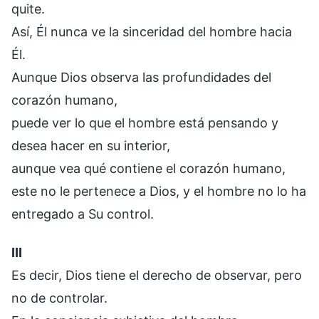
quite.
Así, Él nunca ve la sinceridad del hombre hacia
Él.
Aunque Dios observa las profundidades del
corazón humano,
puede ver lo que el hombre está pensando y
desea hacer en su interior,
aunque vea qué contiene el corazón humano,
este no le pertenece a Dios, y el hombre no lo ha
entregado a Su control.
III
Es decir, Dios tiene el derecho de observar, pero
no de controlar.