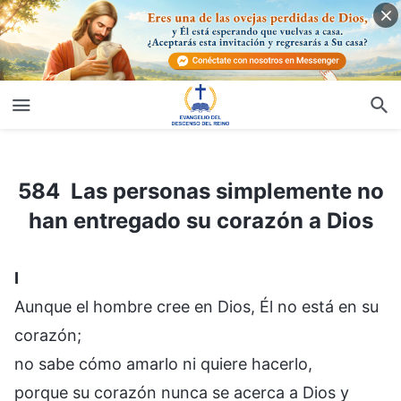
584 Las personas simplemente no han entregado su corazón a Dios
584 Las personas simplemente no
han entregado su corazón a Dios
I
Aunque el hombre cree en Dios, Él no está en su
corazón;
no sabe cómo amarlo ni quiere hacerlo,
porque su corazón nunca se acerca a Dios y