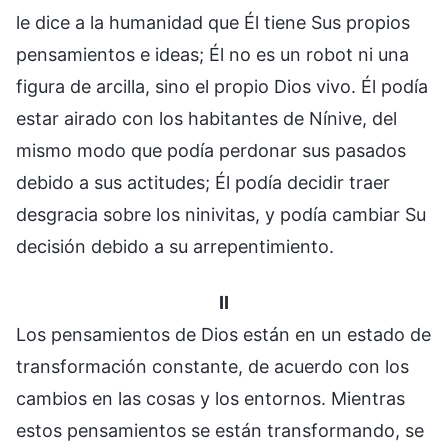
le dice a la humanidad que Él tiene Sus propios
pensamientos e ideas; Él no es un robot ni una
figura de arcilla, sino el propio Dios vivo. Él podía
estar airado con los habitantes de Nínive, del
mismo modo que podía perdonar sus pasados
debido a sus actitudes; Él podía decidir traer
desgracia sobre los ninivitas, y podía cambiar Su
decisión debido a su arrepentimiento.
II
Los pensamientos de Dios están en un estado de
transformación constante, de acuerdo con los
cambios en las cosas y los entornos. Mientras
estos pensamientos se están transformando, se