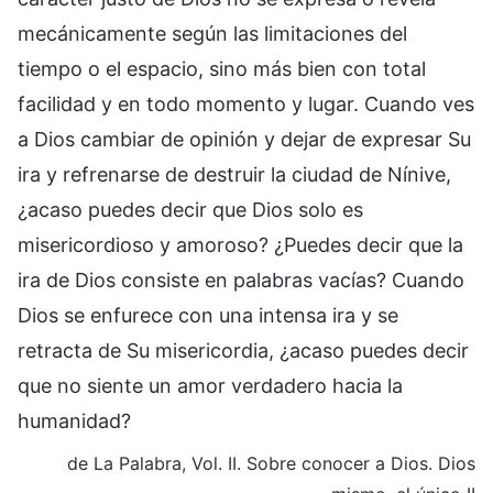
mecánicamente según las limitaciones del
tiempo o el espacio, sino más bien con total
facilidad y en todo momento y lugar. Cuando ves
a Dios cambiar de opinión y dejar de expresar Su
ira y refrenarse de destruir la ciudad de Nínive,
¿acaso puedes decir que Dios solo es
misericordioso y amoroso? ¿Puedes decir que la
ira de Dios consiste en palabras vacías? Cuando
Dios se enfurece con una intensa ira y se
retracta de Su misericordia, ¿acaso puedes decir
que no siente un amor verdadero hacia la
humanidad?
de La Palabra, Vol. II. Sobre conocer a Dios. Dios