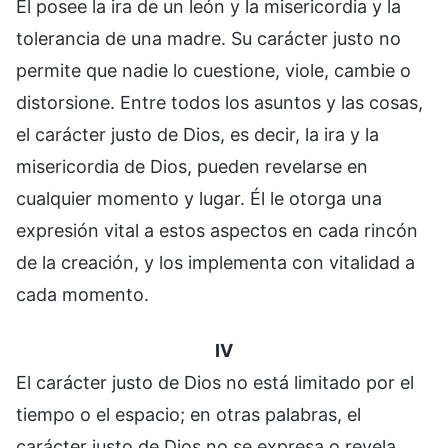
Él posee la ira de un león y la misericordia y la
tolerancia de una madre. Su carácter justo no
permite que nadie lo cuestione, viole, cambie o
distorsione. Entre todos los asuntos y las cosas,
el carácter justo de Dios, es decir, la ira y la
misericordia de Dios, pueden revelarse en
cualquier momento y lugar. Él le otorga una
expresión vital a estos aspectos en cada rincón
de la creación, y los implementa con vitalidad a
cada momento.
IV
El carácter justo de Dios no está limitado por el
tiempo o el espacio; en otras palabras, el
carácter justo de Dios no se expresa o revela