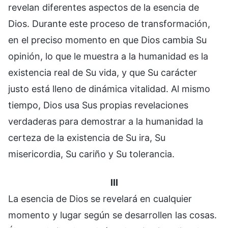
revelan diferentes aspectos de la esencia de
Dios. Durante este proceso de transformación,
en el preciso momento en que Dios cambia Su
opinión, lo que le muestra a la humanidad es la
existencia real de Su vida, y que Su carácter
justo está lleno de dinámica vitalidad. Al mismo
tiempo, Dios usa Sus propias revelaciones
verdaderas para demostrar a la humanidad la
certeza de la existencia de Su ira, Su
misericordia, Su cariño y Su tolerancia.
III
La esencia de Dios se revelará en cualquier
momento y lugar según se desarrollen las cosas.