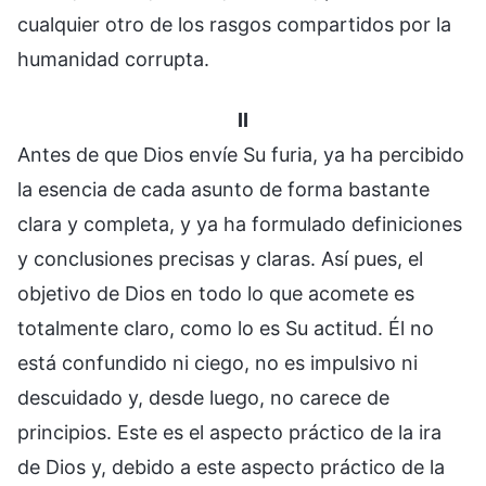
cualquier otro de los rasgos compartidos por la
humanidad corrupta.
II
Antes de que Dios envíe Su furia, ya ha percibido
la esencia de cada asunto de forma bastante
clara y completa, y ya ha formulado definiciones
y conclusiones precisas y claras. Así pues, el
objetivo de Dios en todo lo que acomete es
totalmente claro, como lo es Su actitud. Él no
está confundido ni ciego, no es impulsivo ni
descuidado y, desde luego, no carece de
principios. Este es el aspecto práctico de la ira
de Dios y, debido a este aspecto práctico de la