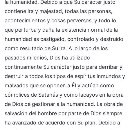
la humanidad. Debido a que Su carácter justo
contiene ira y majestad, todas las personas,
acontecimientos y cosas perversos, y todo lo
que perturba y daña la existencia normal de la
humanidad es castigado, controlado y destruido
como resultado de Su ira. A lo largo de los
pasados milenios, Dios ha utilizado
continuamente Su carácter justo para derribar y
destruir a todos los tipos de espíritus inmundos y
malvados que se oponen a Él y actúan como
cómplices de Satanás y como lacayos en la obra
de Dios de gestionar a la humanidad. La obra de
salvación del hombre por parte de Dios siempre
ha avanzado de acuerdo con Su plan. Debido a