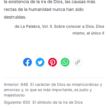
la existencia de la ira de Dios, las causas más
rectas de la humanidad nunca han sido
destruidas.
de La Palabra, Vol. II. Sobre conocer a Dios. Dios
mismo, el único II
Anterior:
648 El carácter de Dios es misericordioso y
amoroso y, lo que es más importante, es justo y
majestuoso
Siguiente:
650 El símbolo de la ira de Dios