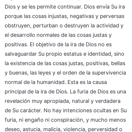
Dios y se les permite continuar. Dios envía Su ira
porque las cosas injustas, negativas y perversas
obstruyen, perturban o destruyen la actividad y
el desarrollo normales de las cosas justas y
positivas. El objetivo de la ira de Dios no es
salvaguardar Su propio estatus e identidad, sino
la existencia de las cosas justas, positivas, bellas
y buenas, las leyes y el orden de la supervivencia
normal de la humanidad. Esta es la causa
principal de la ira de Dios. La furia de Dios es una
revelación muy apropiada, natural y verdadera
de Su carácter. No hay intenciones ocultas en Su
furia, ni engaño ni conspiración, y mucho menos
deseo, astucia, malicia, violencia, perversidad o