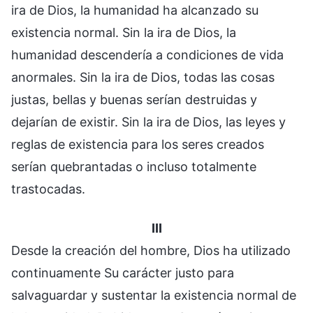
ira de Dios, la humanidad ha alcanzado su
existencia normal. Sin la ira de Dios, la
humanidad descendería a condiciones de vida
anormales. Sin la ira de Dios, todas las cosas
justas, bellas y buenas serían destruidas y
dejarían de existir. Sin la ira de Dios, las leyes y
reglas de existencia para los seres creados
serían quebrantadas o incluso totalmente
trastocadas.
III
Desde la creación del hombre, Dios ha utilizado
continuamente Su carácter justo para
salvaguardar y sustentar la existencia normal de