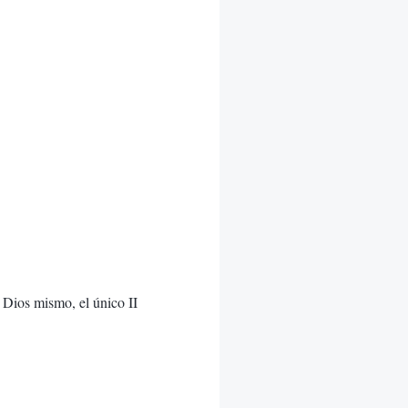
 Dios mismo, el único II