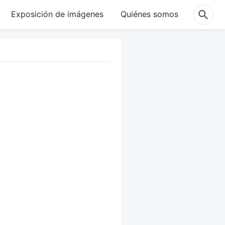
Exposición de imágenes
Quiénes somos