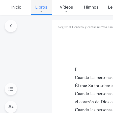
Inicio
Libros
Vídeos
Himnos
Le
Seguir al Cordero y cantar nuevos cán
I
Cuando las personas
Él trae Su ira sobre e
Cuando las personas
el corazón de Dios c
Cuando las personas