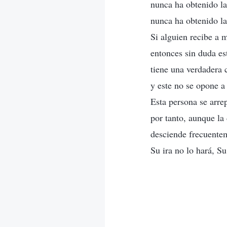
nunca ha obtenido la
nunca ha obtenido la
Si alguien recibe a 
entonces sin duda es
tiene una verdadera 
y este no se opone a
Esta persona se arr
por tanto, aunque la
desciende frecuentem
Su ira no lo hará, Su