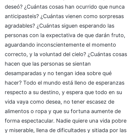
deseó? ¿Cuántas cosas han ocurrido que nunca
anticipasteis? ¿Cuántas vienen como sorpresas
agradables? ¿Cuántas siguen esperando las
personas con la expectativa de que darán fruto,
aguardando inconscientemente el momento
correcto, y la voluntad del cielo? ¿Cuántas cosas
hacen que las personas se sientan
desamparadas y no tengan idea sobre qué
hacer? Todo el mundo está lleno de esperanzas
respecto a su destino, y espera que todo en su
vida vaya como desea, no tener escasez de
alimentos o ropa y que su fortuna aumente de
forma espectacular. Nadie quiere una vida pobre
y miserable, llena de dificultades y sitiada por las