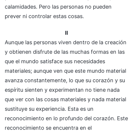
calamidades. Pero las personas no pueden
prever ni controlar estas cosas.
II
Aunque las personas viven dentro de la creación
y obtienen disfrute de las muchas formas en las
que el mundo satisface sus necesidades
materiales; aunque ven que este mundo material
avanza constantemente, lo que su corazón y su
espíritu sienten y experimentan no tiene nada
que ver con las cosas materiales y nada material
sustituye su experiencia. Esta es un
reconocimiento en lo profundo del corazón. Este
reconocimiento se encuentra en el