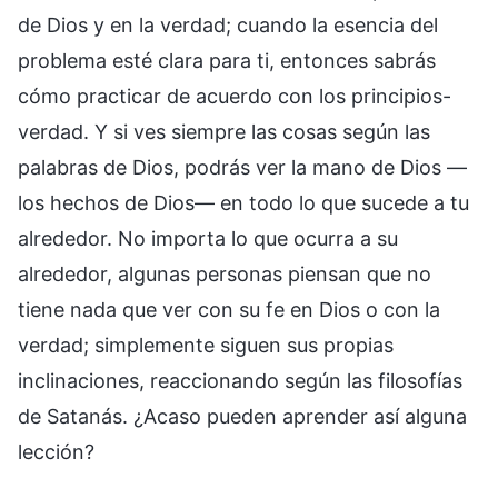
de Dios y en la verdad; cuando la esencia del
problema esté clara para ti, entonces sabrás
cómo practicar de acuerdo con los principios-
verdad. Y si ves siempre las cosas según las
palabras de Dios, podrás ver la mano de Dios —
los hechos de Dios— en todo lo que sucede a tu
alrededor. No importa lo que ocurra a su
alrededor, algunas personas piensan que no
tiene nada que ver con su fe en Dios o con la
verdad; simplemente siguen sus propias
inclinaciones, reaccionando según las filosofías
de Satanás. ¿Acaso pueden aprender así alguna
lección?