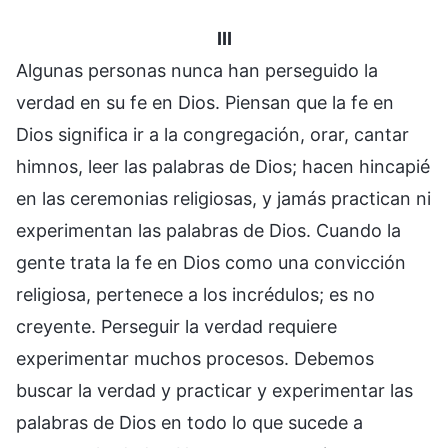
III
Algunas personas nunca han perseguido la
verdad en su fe en Dios. Piensan que la fe en
Dios significa ir a la congregación, orar, cantar
himnos, leer las palabras de Dios; hacen hincapié
en las ceremonias religiosas, y jamás practican ni
experimentan las palabras de Dios. Cuando la
gente trata la fe en Dios como una convicción
religiosa, pertenece a los incrédulos; es no
creyente. Perseguir la verdad requiere
experimentar muchos procesos. Debemos
buscar la verdad y practicar y experimentar las
palabras de Dios en todo lo que sucede a