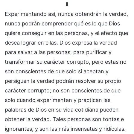
II
Experimentando así, nunca obtendrán la verdad,
nunca podrán comprender qué es lo que Dios
quiere conseguir en las personas, y el efecto que
desea lograr en ellas. Dios expresa la verdad
para salvar a las personas, para purificar y
transformar su carácter corrupto, pero estas no
son conscientes de que solo si aceptan y
persiguen la verdad podrán resolver su propio
carácter corrupto; no son conscientes de que
solo cuando experimentan y practican las
palabras de Dios en su vida cotidiana pueden
obtener la verdad. Tales personas son tontas e
ignorantes, y son las más insensatas y ridículas.