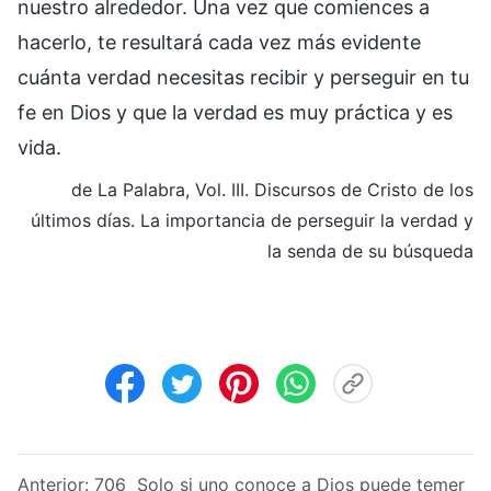
nuestro alrededor. Una vez que comiences a
hacerlo, te resultará cada vez más evidente
cuánta verdad necesitas recibir y perseguir en tu
fe en Dios y que la verdad es muy práctica y es
vida.
de La Palabra, Vol. III. Discursos de Cristo de los
últimos días. La importancia de perseguir la verdad y
la senda de su búsqueda
Anterior:
706 Solo si uno conoce a Dios puede temer