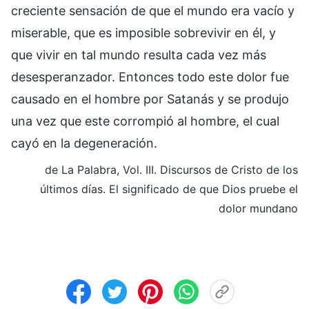
creciente sensación de que el mundo era vacío y
miserable, que es imposible sobrevivir en él, y
que vivir en tal mundo resulta cada vez más
desesperanzador. Entonces todo este dolor fue
causado en el hombre por Satanás y se produjo
una vez que este corrompió al hombre, el cual
cayó en la degeneración.
de La Palabra, Vol. III. Discursos de Cristo de los
últimos días. El significado de que Dios pruebe el
dolor mundano