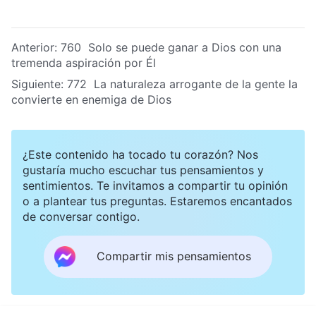
Anterior:
760 Solo se puede ganar a Dios con una
tremenda aspiración por Él
Siguiente:
772 La naturaleza arrogante de la gente la
convierte en enemiga de Dios
¿Este contenido ha tocado tu corazón? Nos
gustaría mucho escuchar tus pensamientos y
sentimientos. Te invitamos a compartir tu opinión
o a plantear tus preguntas. Estaremos encantados
de conversar contigo.
Compartir mis pensamientos