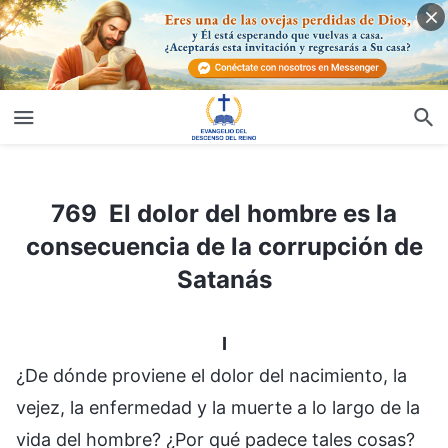
769 El dolor del hombre es la consecuencia de la corrupción de Satanás
769 El dolor del hombre es la
consecuencia de la corrupción de
Satanás
I
¿De dónde proviene el dolor del nacimiento, la
vejez, la enfermedad y la muerte a lo largo de la
vida del hombre? ¿Por qué padece tales cosas?