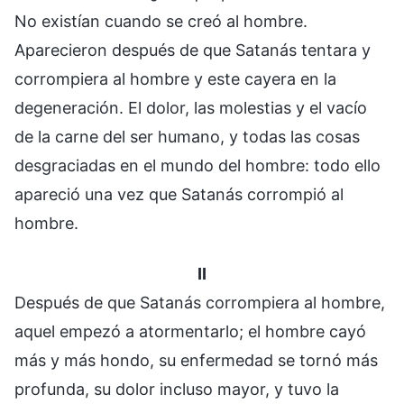
No existían cuando se creó al hombre.
Aparecieron después de que Satanás tentara y
corrompiera al hombre y este cayera en la
degeneración. El dolor, las molestias y el vacío
de la carne del ser humano, y todas las cosas
desgraciadas en el mundo del hombre: todo ello
apareció una vez que Satanás corrompió al
hombre.
II
Después de que Satanás corrompiera al hombre,
aquel empezó a atormentarlo; el hombre cayó
más y más hondo, su enfermedad se tornó más
profunda, su dolor incluso mayor, y tuvo la