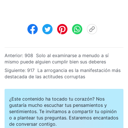
Anterior:
908 Solo al examinarse a menudo a sí
mismo puede alguien cumplir bien sus deberes
Siguiente:
917 La arrogancia es la manifestación más
destacada de las actitudes corruptas
¿Este contenido ha tocado tu corazón? Nos
gustaría mucho escuchar tus pensamientos y
sentimientos. Te invitamos a compartir tu opinión
o a plantear tus preguntas. Estaremos encantados
de conversar contigo.