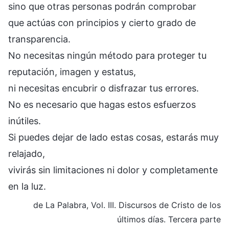
sino que otras personas podrán comprobar
que actúas con principios y cierto grado de
transparencia.
No necesitas ningún método para proteger tu
reputación, imagen y estatus,
ni necesitas encubrir o disfrazar tus errores.
No es necesario que hagas estos esfuerzos
inútiles.
Si puedes dejar de lado estas cosas, estarás muy
relajado,
vivirás sin limitaciones ni dolor y completamente
en la luz.
de La Palabra, Vol. III. Discursos de Cristo de los
últimos días. Tercera parte