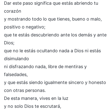
Dar este paso significa que estás abriendo tu
corazón
y mostrando todo lo que tienes, bueno o malo,
positivo o negativo;
que te estás descubriendo ante los demás y ante
Dios;
que no le estás ocultando nada a Dios ni estás
disimulando
ni disfrazando nada, libre de mentiras y
falsedades,
y que estás siendo igualmente sincero y honesto
con otras personas.
De esta manera, vives en la luz
y no solo Dios te escrutará,