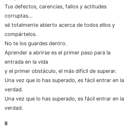
Tus defectos, carencias, fallos y actitudes
corruptas…
sé totalmente abierto acerca de todos ellos y
compártelos.
No te los guardes dentro.
Aprender a abrirse es el primer paso para la
entrada en la vida
y el primer obstáculo, el más difícil de superar.
Una vez que lo has superado, es fácil entrar en la
verdad.
Una vez que lo has superado, es fácil entrar en la
verdad.
II