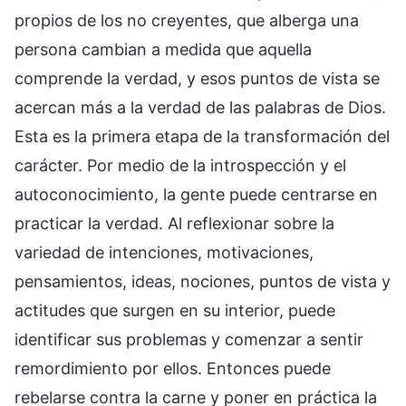
propios de los no creyentes, que alberga una
persona cambian a medida que aquella
comprende la verdad, y esos puntos de vista se
acercan más a la verdad de las palabras de Dios.
Esta es la primera etapa de la transformación del
carácter. Por medio de la introspección y el
autoconocimiento, la gente puede centrarse en
practicar la verdad. Al reflexionar sobre la
variedad de intenciones, motivaciones,
pensamientos, ideas, nociones, puntos de vista y
actitudes que surgen en su interior, puede
identificar sus problemas y comenzar a sentir
remordimiento por ellos. Entonces puede
rebelarse contra la carne y poner en práctica la