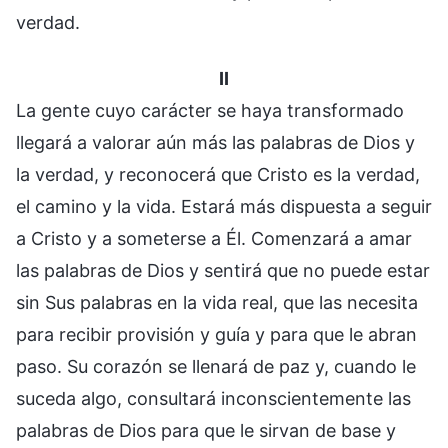
verdad.
II
La gente cuyo carácter se haya transformado
llegará a valorar aún más las palabras de Dios y
la verdad, y reconocerá que Cristo es la verdad,
el camino y la vida. Estará más dispuesta a seguir
a Cristo y a someterse a Él. Comenzará a amar
las palabras de Dios y sentirá que no puede estar
sin Sus palabras en la vida real, que las necesita
para recibir provisión y guía y para que le abran
paso. Su corazón se llenará de paz y, cuando le
suceda algo, consultará inconscientemente las
palabras de Dios para que le sirvan de base y