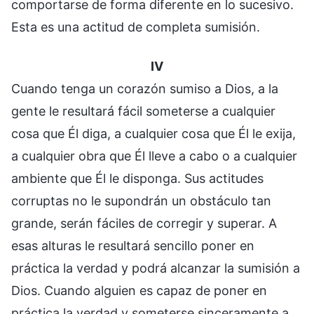
comportarse de forma diferente en lo sucesivo.
Esta es una actitud de completa sumisión.
IV
Cuando tenga un corazón sumiso a Dios, a la
gente le resultará fácil someterse a cualquier
cosa que Él diga, a cualquier cosa que Él le exija,
a cualquier obra que Él lleve a cabo o a cualquier
ambiente que Él le disponga. Sus actitudes
corruptas no le supondrán un obstáculo tan
grande, serán fáciles de corregir y superar. A
esas alturas le resultará sencillo poner en
práctica la verdad y podrá alcanzar la sumisión a
Dios. Cuando alguien es capaz de poner en
práctica la verdad y someterse sinceramente a