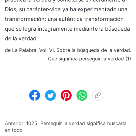
Dios, su carácter-vida ya ha experimentado una
transformación: una auténtica transformación
que se logra íntegramente mediante la búsqueda
de la verdad.
de La Palabra, Vol. VI. Sobre la búsqueda de la verdad.
Qué significa perseguir la verdad (1)
Anterior:
1025 Perseguir la verdad significa buscarla
en todo