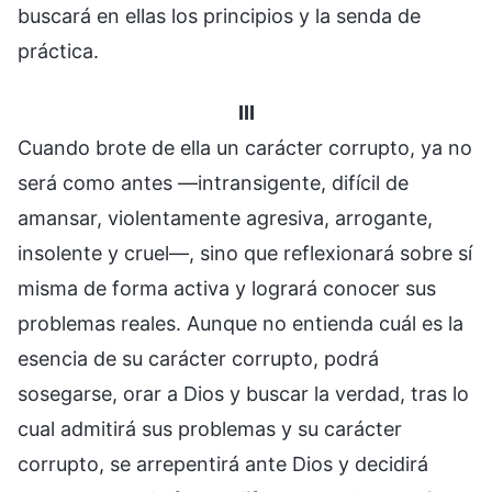
buscará en ellas los principios y la senda de
práctica.
III
Cuando brote de ella un carácter corrupto, ya no
será como antes —intransigente, difícil de
amansar, violentamente agresiva, arrogante,
insolente y cruel—, sino que reflexionará sobre sí
misma de forma activa y logrará conocer sus
problemas reales. Aunque no entienda cuál es la
esencia de su carácter corrupto, podrá
sosegarse, orar a Dios y buscar la verdad, tras lo
cual admitirá sus problemas y su carácter
corrupto, se arrepentirá ante Dios y decidirá