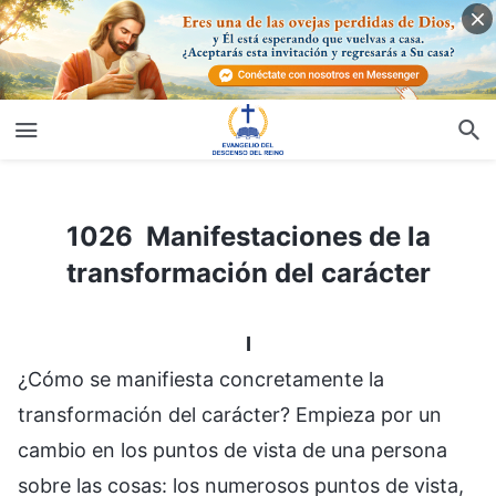
1026 Manifestaciones de la transformación del carácter
1026 Manifestaciones de la
transformación del carácter
I
¿Cómo se manifiesta concretamente la
transformación del carácter? Empieza por un
cambio en los puntos de vista de una persona
sobre las cosas: los numerosos puntos de vista,