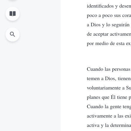
identificados y dese
poco a poco sus cora
a Dios y lo seguirán
de aceptar activamen
por medio de esta ex
Cuando las personas 
temen a Dios, tienen
voluntariamente a Su
planes que Él tiene 
Cuando la gente teng
activamente a las ex
activa y la determina