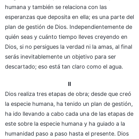
humana y también se relaciona con las
esperanzas que deposita en ella; es una parte del
plan de gestión de Dios. Independientemente de
quién seas y cuánto tiempo lleves creyendo en
Dios, si no persigues la verdad ni la amas, al final
serás inevitablemente un objetivo para ser
descartado; eso está tan claro como el agua.
II
Dios realiza tres etapas de obra; desde que creó
la especie humana, ha tenido un plan de gestión,
ha ido llevando a cabo cada una de las etapas de
este sobre la especie humana y ha guiado a la
humanidad paso a paso hasta el presente. Dios