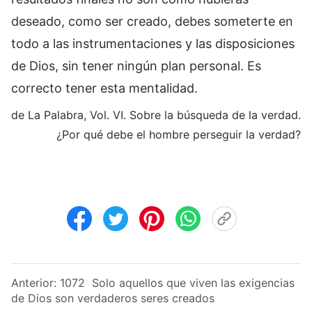
deseado, como ser creado, debes someterte en
todo a las instrumentaciones y las disposiciones
de Dios, sin tener ningún plan personal. Es
correcto tener esta mentalidad.
de La Palabra, Vol. VI. Sobre la búsqueda de la verdad.
¿Por qué debe el hombre perseguir la verdad?
Anterior:
1072 Solo aquellos que viven las exigencias
de Dios son verdaderos seres creados