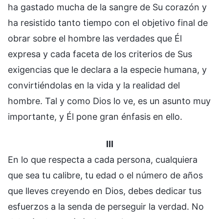
ha gastado mucha de la sangre de Su corazón y
ha resistido tanto tiempo con el objetivo final de
obrar sobre el hombre las verdades que Él
expresa y cada faceta de los criterios de Sus
exigencias que le declara a la especie humana, y
convirtiéndolas en la vida y la realidad del
hombre. Tal y como Dios lo ve, es un asunto muy
importante, y Él pone gran énfasis en ello.
III
En lo que respecta a cada persona, cualquiera
que sea tu calibre, tu edad o el número de años
que lleves creyendo en Dios, debes dedicar tus
esfuerzos a la senda de perseguir la verdad. No