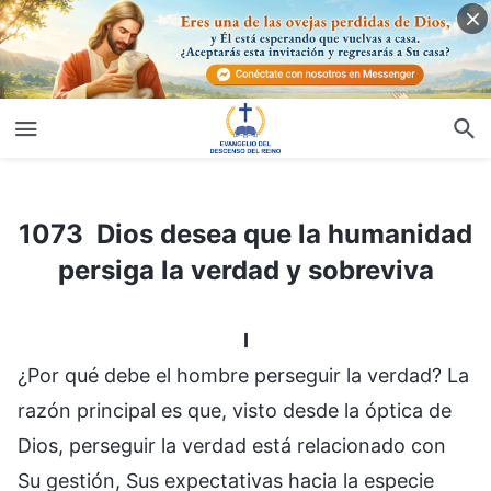
1073 Dios desea que la humanidad persiga la verdad y sobreviva
1073 Dios desea que la humanidad
persiga la verdad y sobreviva
I
¿Por qué debe el hombre perseguir la verdad? La
razón principal es que, visto desde la óptica de
Dios, perseguir la verdad está relacionado con
Su gestión, Sus expectativas hacia la especie