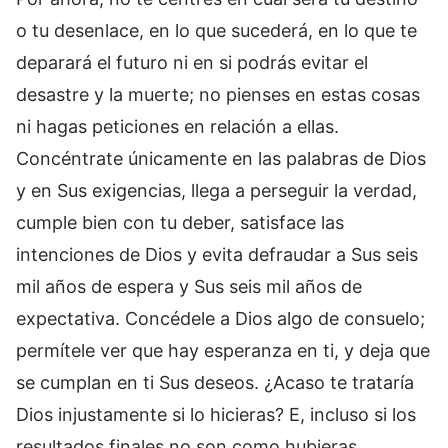
o tu desenlace, en lo que sucederá, en lo que te
deparará el futuro ni en si podrás evitar el
desastre y la muerte; no pienses en estas cosas
ni hagas peticiones en relación a ellas.
Concéntrate únicamente en las palabras de Dios
y en Sus exigencias, llega a perseguir la verdad,
cumple bien con tu deber, satisface las
intenciones de Dios y evita defraudar a Sus seis
mil años de espera y Sus seis mil años de
expectativa. Concédele a Dios algo de consuelo;
permítele ver que hay esperanza en ti, y deja que
se cumplan en ti Sus deseos. ¿Acaso te trataría
Dios injustamente si lo hicieras? E, incluso si los
resultados finales no son como hubieras