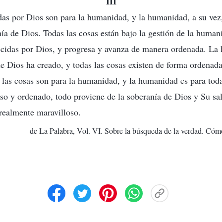
III
das por Dios son para la humanidad, y la humanidad, a su vez,
nía de Dios. Todas las cosas están bajo la gestión de la human
lecidas por Dios, y progresa y avanza de manera ordenada. La
ue Dios ha creado, y todas las cosas existen de forma ordenada
las cosas son para la humanidad, y la humanidad es para toda
o y ordenado, todo proviene de la soberanía de Dios y Su sal
realmente maravilloso.
de La Palabra, Vol. VI. Sobre la búsqueda de la verdad. Cómo