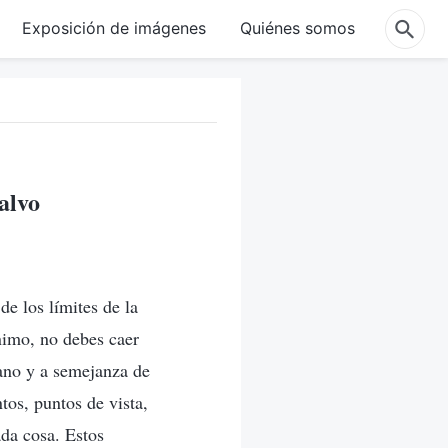
Exposición de imágenes
Quiénes somos
alvo
e los límites de la
imo, no debes caer
mano y a semejanza de
tos, puntos de vista,
da cosa. Estos