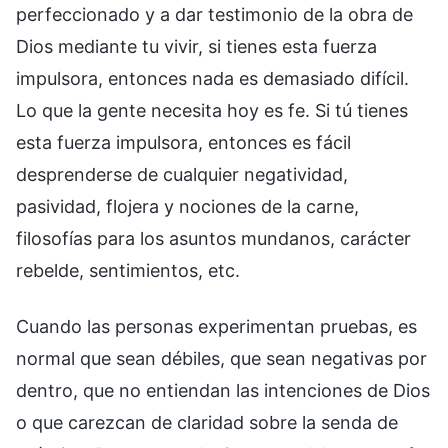
perfeccionado y a dar testimonio de la obra de
Dios mediante tu vivir, si tienes esta fuerza
impulsora, entonces nada es demasiado difícil.
Lo que la gente necesita hoy es fe. Si tú tienes
esta fuerza impulsora, entonces es fácil
desprenderse de cualquier negatividad,
pasividad, flojera y nociones de la carne,
filosofías para los asuntos mundanos, carácter
rebelde, sentimientos, etc.
Cuando las personas experimentan pruebas, es
normal que sean débiles, que sean negativas por
dentro, que no entiendan las intenciones de Dios
o que carezcan de claridad sobre la senda de