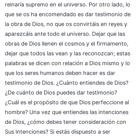
reinaría supremo en el universo. Por otro lado, lo
que se os ha encomendado es dar testimonio de
la obra de Dios, no que os convirtáis en reyes y
aparezcáis ante todo el universo. Dejar que las
obras de Dios llenen el cosmos y el firmamento,
dejar que todos las vean y las reconozcan; estas
palabras se dicen con relación a Dios mismo y lo
que los seres humanos deben hacer es dar
testimonio de Dios. ¿Cuánto entiendes de Dios?
¿De cuánto de Dios puedes dar testimonio?
¿Cuál es el propósito de que Dios perfeccione al
hombre? Una vez que entiendes las intenciones
de Dios, ¿cómo debes tener consideración con
Sus intenciones? Si estás dispuesto a ser