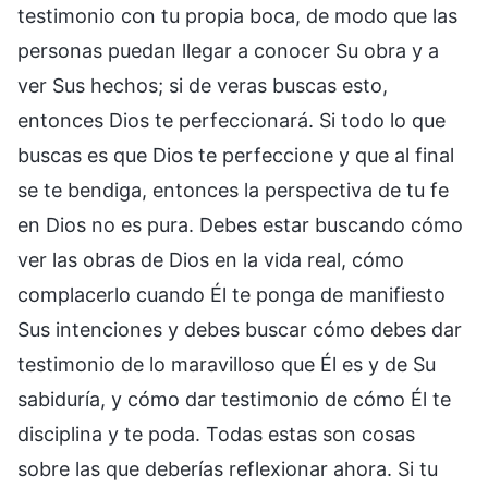
testimonio con tu propia boca, de modo que las
personas puedan llegar a conocer Su obra y a
ver Sus hechos; si de veras buscas esto,
entonces Dios te perfeccionará. Si todo lo que
buscas es que Dios te perfeccione y que al final
se te bendiga, entonces la perspectiva de tu fe
en Dios no es pura. Debes estar buscando cómo
ver las obras de Dios en la vida real, cómo
complacerlo cuando Él te ponga de manifiesto
Sus intenciones y debes buscar cómo debes dar
testimonio de lo maravilloso que Él es y de Su
sabiduría, y cómo dar testimonio de cómo Él te
disciplina y te poda. Todas estas son cosas
sobre las que deberías reflexionar ahora. Si tu