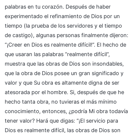
palabras en tu corazón. Después de haber
experimentado el refinamiento de Dios por un
tiempo (la prueba de los servidores y el tiempo
de castigo), algunas personas finalmente dijeron:
“¡Creer en Dios es realmente difícil!”. El hecho de
que usaran las palabras “realmente difícil”,
muestra que las obras de Dios son insondables,
que la obra de Dios posee un gran significado y
valor y que Su obra es altamente digna de ser
atesorada por el hombre. Si, después de que he
hecho tanta obra, no tuvieras el más mínimo
conocimiento, entonces, ¿podría Mi obra todavía
tener valor? Hará que digas: “¡El servicio para
Dios es realmente difícil, las obras de Dios son