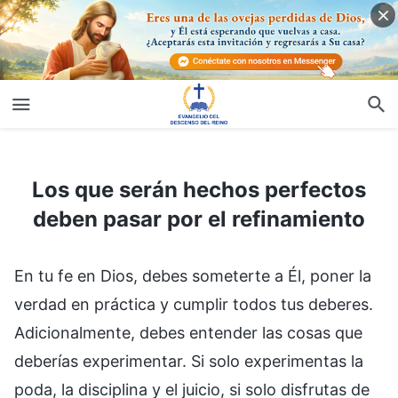
Los que serán hechos perfectos deben pasar por el refinamiento
Los que serán hechos perfectos
deben pasar por el refinamiento
En tu fe en Dios, debes someterte a Él, poner la
verdad en práctica y cumplir todos tus deberes.
Adicionalmente, debes entender las cosas que
deberías experimentar. Si solo experimentas la
poda, la disciplina y el juicio, si solo disfrutas de