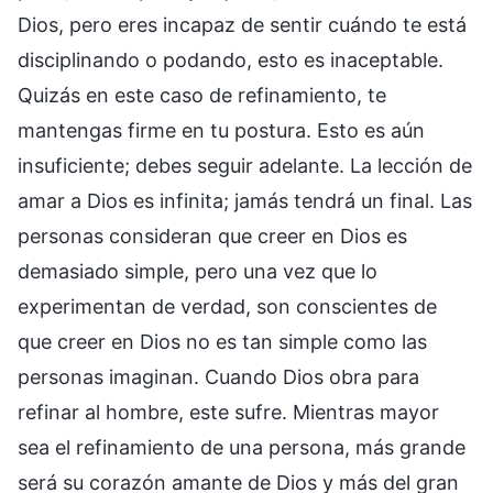
Dios, pero eres incapaz de sentir cuándo te está
disciplinando o podando, esto es inaceptable.
Quizás en este caso de refinamiento, te
mantengas firme en tu postura. Esto es aún
insuficiente; debes seguir adelante. La lección de
amar a Dios es infinita; jamás tendrá un final. Las
personas consideran que creer en Dios es
demasiado simple, pero una vez que lo
experimentan de verdad, son conscientes de
que creer en Dios no es tan simple como las
personas imaginan. Cuando Dios obra para
refinar al hombre, este sufre. Mientras mayor
sea el refinamiento de una persona, más grande
será su corazón amante de Dios y más del gran