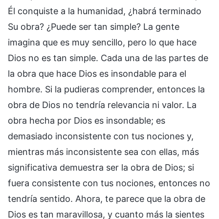
Él conquiste a la humanidad, ¿habrá terminado
Su obra? ¿Puede ser tan simple? La gente
imagina que es muy sencillo, pero lo que hace
Dios no es tan simple. Cada una de las partes de
la obra que hace Dios es insondable para el
hombre. Si la pudieras comprender, entonces la
obra de Dios no tendría relevancia ni valor. La
obra hecha por Dios es insondable; es
demasiado inconsistente con tus nociones y,
mientras más inconsistente sea con ellas, más
significativa demuestra ser la obra de Dios; si
fuera consistente con tus nociones, entonces no
tendría sentido. Ahora, te parece que la obra de
Dios es tan maravillosa, y cuanto más la sientes