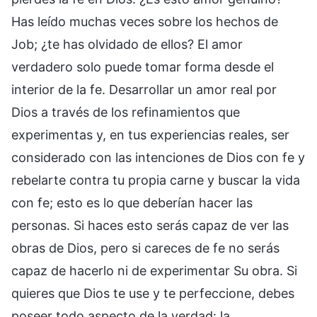
Has leído muchas veces sobre los hechos de
Job; ¿te has olvidado de ellos? El amor
verdadero solo puede tomar forma desde el
interior de la fe. Desarrollar un amor real por
Dios a través de los refinamientos que
experimentas y, en tus experiencias reales, ser
considerado con las intenciones de Dios con fe y
rebelarte contra tu propia carne y buscar la vida
con fe; esto es lo que deberían hacer las
personas. Si haces esto serás capaz de ver las
obras de Dios, pero si careces de fe no serás
capaz de hacerlo ni de experimentar Su obra. Si
quieres que Dios te use y te perfeccione, debes
poseer todo aspecto de la verdad: la