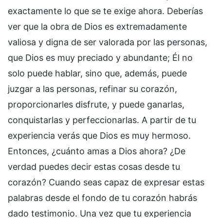
exactamente lo que se te exige ahora. Deberías
ver que la obra de Dios es extremadamente
valiosa y digna de ser valorada por las personas,
que Dios es muy preciado y abundante; Él no
solo puede hablar, sino que, además, puede
juzgar a las personas, refinar su corazón,
proporcionarles disfrute, y puede ganarlas,
conquistarlas y perfeccionarlas. A partir de tu
experiencia verás que Dios es muy hermoso.
Entonces, ¿cuánto amas a Dios ahora? ¿De
verdad puedes decir estas cosas desde tu
corazón? Cuando seas capaz de expresar estas
palabras desde el fondo de tu corazón habrás
dado testimonio. Una vez que tu experiencia