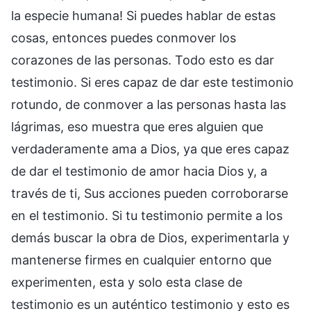
la especie humana! Si puedes hablar de estas
cosas, entonces puedes conmover los
corazones de las personas. Todo esto es dar
testimonio. Si eres capaz de dar este testimonio
rotundo, de conmover a las personas hasta las
lágrimas, eso muestra que eres alguien que
verdaderamente ama a Dios, ya que eres capaz
de dar el testimonio de amor hacia Dios y, a
través de ti, Sus acciones pueden corroborarse
en el testimonio. Si tu testimonio permite a los
demás buscar la obra de Dios, experimentarla y
mantenerse firmes en cualquier entorno que
experimenten, esta y solo esta clase de
testimonio es un auténtico testimonio y esto es