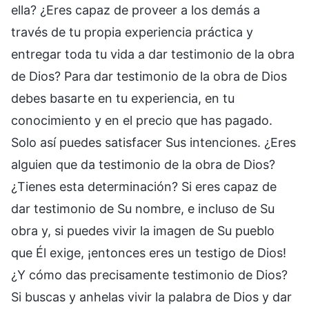
ella? ¿Eres capaz de proveer a los demás a
través de tu propia experiencia práctica y
entregar toda tu vida a dar testimonio de la obra
de Dios? Para dar testimonio de la obra de Dios
debes basarte en tu experiencia, en tu
conocimiento y en el precio que has pagado.
Solo así puedes satisfacer Sus intenciones. ¿Eres
alguien que da testimonio de la obra de Dios?
¿Tienes esta determinación? Si eres capaz de
dar testimonio de Su nombre, e incluso de Su
obra y, si puedes vivir la imagen de Su pueblo
que Él exige, ¡entonces eres un testigo de Dios!
¿Y cómo das precisamente testimonio de Dios?
Si buscas y anhelas vivir la palabra de Dios y dar