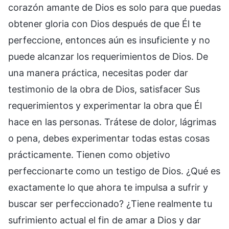
corazón amante de Dios es solo para que puedas
obtener gloria con Dios después de que Él te
perfeccione, entonces aún es insuficiente y no
puede alcanzar los requerimientos de Dios. De
una manera práctica, necesitas poder dar
testimonio de la obra de Dios, satisfacer Sus
requerimientos y experimentar la obra que Él
hace en las personas. Trátese de dolor, lágrimas
o pena, debes experimentar todas estas cosas
prácticamente. Tienen como objetivo
perfeccionarte como un testigo de Dios. ¿Qué es
exactamente lo que ahora te impulsa a sufrir y
buscar ser perfeccionado? ¿Tiene realmente tu
sufrimiento actual el fin de amar a Dios y dar