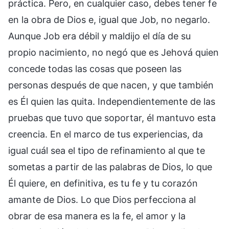
práctica. Pero, en cualquier caso, debes tener fe
en la obra de Dios e, igual que Job, no negarlo.
Aunque Job era débil y maldijo el día de su
propio nacimiento, no negó que es Jehová quien
concede todas las cosas que poseen las
personas después de que nacen, y que también
es Él quien las quita. Independientemente de las
pruebas que tuvo que soportar, él mantuvo esta
creencia. En el marco de tus experiencias, da
igual cuál sea el tipo de refinamiento al que te
sometas a partir de las palabras de Dios, lo que
Él quiere, en definitiva, es tu fe y tu corazón
amante de Dios. Lo que Dios perfecciona al
obrar de esa manera es la fe, el amor y la