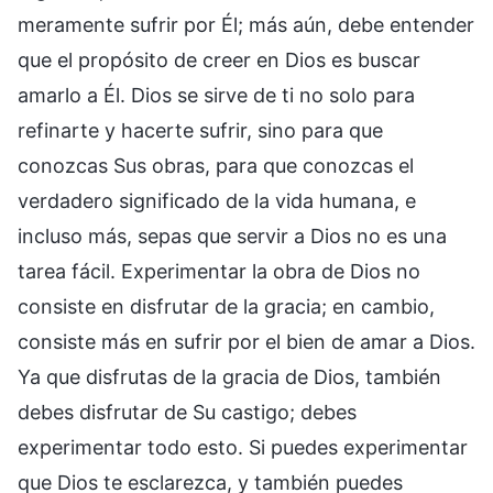
meramente sufrir por Él; más aún, debe entender
que el propósito de creer en Dios es buscar
amarlo a Él. Dios se sirve de ti no solo para
refinarte y hacerte sufrir, sino para que
conozcas Sus obras, para que conozcas el
verdadero significado de la vida humana, e
incluso más, sepas que servir a Dios no es una
tarea fácil. Experimentar la obra de Dios no
consiste en disfrutar de la gracia; en cambio,
consiste más en sufrir por el bien de amar a Dios.
Ya que disfrutas de la gracia de Dios, también
debes disfrutar de Su castigo; debes
experimentar todo esto. Si puedes experimentar
que Dios te esclarezca, y también puedes