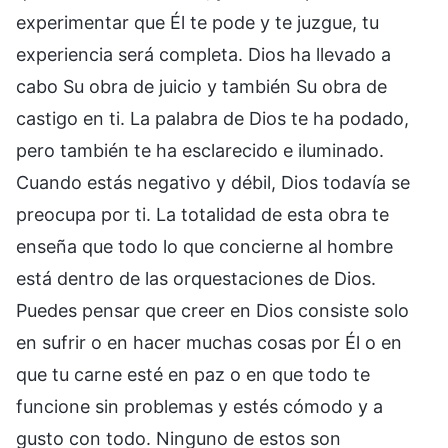
experimentar que Él te pode y te juzgue, tu
experiencia será completa. Dios ha llevado a
cabo Su obra de juicio y también Su obra de
castigo en ti. La palabra de Dios te ha podado,
pero también te ha esclarecido e iluminado.
Cuando estás negativo y débil, Dios todavía se
preocupa por ti. La totalidad de esta obra te
enseña que todo lo que concierne al hombre
está dentro de las orquestaciones de Dios.
Puedes pensar que creer en Dios consiste solo
en sufrir o en hacer muchas cosas por Él o en
que tu carne esté en paz o en que todo te
funcione sin problemas y estés cómodo y a
gusto con todo. Ninguno de estos son