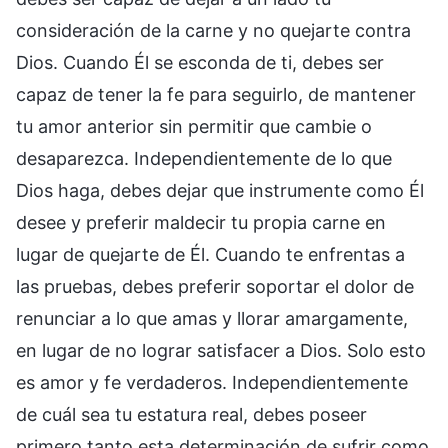
consideración de la carne y no quejarte contra
Dios. Cuando Él se esconda de ti, debes ser
capaz de tener la fe para seguirlo, de mantener
tu amor anterior sin permitir que cambie o
desaparezca. Independientemente de lo que
Dios haga, debes dejar que instrumente como Él
desee y preferir maldecir tu propia carne en
lugar de quejarte de Él. Cuando te enfrentas a
las pruebas, debes preferir soportar el dolor de
renunciar a lo que amas y llorar amargamente,
en lugar de no lograr satisfacer a Dios. Solo esto
es amor y fe verdaderos. Independientemente
de cuál sea tu estatura real, debes poseer
primero tanto esta determinación de sufrir como