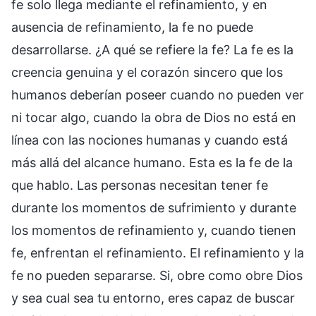
fe solo llega mediante el refinamiento, y en
ausencia de refinamiento, la fe no puede
desarrollarse. ¿A qué se refiere la fe? La fe es la
creencia genuina y el corazón sincero que los
humanos deberían poseer cuando no pueden ver
ni tocar algo, cuando la obra de Dios no está en
línea con las nociones humanas y cuando está
más allá del alcance humano. Esta es la fe de la
que hablo. Las personas necesitan tener fe
durante los momentos de sufrimiento y durante
los momentos de refinamiento y, cuando tienen
fe, enfrentan el refinamiento. El refinamiento y la
fe no pueden separarse. Si, obre como obre Dios
y sea cual sea tu entorno, eres capaz de buscar