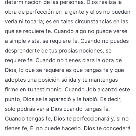
determinación de las personas. Dios realiza la
obra de perfección en la gente y ellos no pueden
verla ni tocarla; es en tales circunstancias en las
que se requiere fe. Cuando algo no puede verse
a simple vista, se requiere fe. Cuando no puedes
desprenderte de tus propias nociones, se
requiere fe. Cuando no tienes clara la obra de
Dios, lo que se requiere es que tengas fe y que
adoptes una posición sólida y te mantengas
firme en tu testimonio. Cuando Job alcanzó este
punto, Dios se le apareció y le habló. Es decir,
solo podrás ver a Dios cuando tengas fe.
Cuando tengas fe, Dios te perfeccionará y, si no
tienes fe, Él no puede hacerlo. Dios te concederá