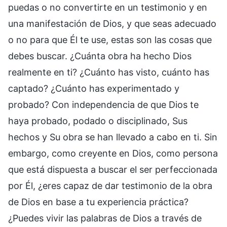
puedas o no convertirte en un testimonio y en
una manifestación de Dios, y que seas adecuado
o no para que Él te use, estas son las cosas que
debes buscar. ¿Cuánta obra ha hecho Dios
realmente en ti? ¿Cuánto has visto, cuánto has
captado? ¿Cuánto has experimentado y
probado? Con independencia de que Dios te
haya probado, podado o disciplinado, Sus
hechos y Su obra se han llevado a cabo en ti. Sin
embargo, como creyente en Dios, como persona
que está dispuesta a buscar el ser perfeccionada
por Él, ¿eres capaz de dar testimonio de la obra
de Dios en base a tu experiencia práctica?
¿Puedes vivir las palabras de Dios a través de