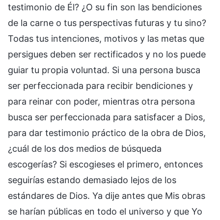
testimonio de Él? ¿O su fin son las bendiciones
de la carne o tus perspectivas futuras y tu sino?
Todas tus intenciones, motivos y las metas que
persigues deben ser rectificados y no los puede
guiar tu propia voluntad. Si una persona busca
ser perfeccionada para recibir bendiciones y
para reinar con poder, mientras otra persona
busca ser perfeccionada para satisfacer a Dios,
para dar testimonio práctico de la obra de Dios,
¿cuál de los dos medios de búsqueda
escogerías? Si escogieses el primero, entonces
seguirías estando demasiado lejos de los
estándares de Dios. Ya dije antes que Mis obras
se harían públicas en todo el universo y que Yo