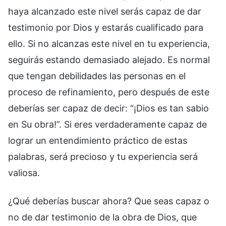
haya alcanzado este nivel serás capaz de dar
testimonio por Dios y estarás cualificado para
ello. Si no alcanzas este nivel en tu experiencia,
seguirás estando demasiado alejado. Es normal
que tengan debilidades las personas en el
proceso de refinamiento, pero después de este
deberías ser capaz de decir: “¡Dios es tan sabio
en Su obra!”. Si eres verdaderamente capaz de
lograr un entendimiento práctico de estas
palabras, será precioso y tu experiencia será
valiosa.
¿Qué deberías buscar ahora? Que seas capaz o
no de dar testimonio de la obra de Dios, que