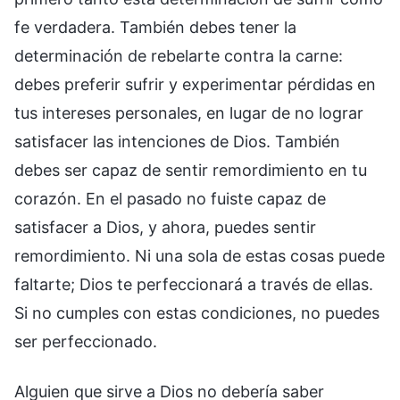
fe verdadera. También debes tener la
determinación de rebelarte contra la carne:
debes preferir sufrir y experimentar pérdidas en
tus intereses personales, en lugar de no lograr
satisfacer las intenciones de Dios. También
debes ser capaz de sentir remordimiento en tu
corazón. En el pasado no fuiste capaz de
satisfacer a Dios, y ahora, puedes sentir
remordimiento. Ni una sola de estas cosas puede
faltarte; Dios te perfeccionará a través de ellas.
Si no cumples con estas condiciones, no puedes
ser perfeccionado.
Alguien que sirve a Dios no debería saber