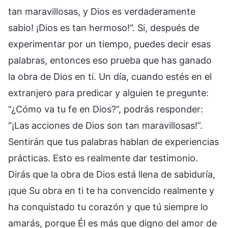
tan maravillosas, y Dios es verdaderamente
sabio! ¡Dios es tan hermoso!”. Si, después de
experimentar por un tiempo, puedes decir esas
palabras, entonces eso prueba que has ganado
la obra de Dios en ti. Un día, cuando estés en el
extranjero para predicar y alguien te pregunte:
“¿Cómo va tu fe en Dios?”, podrás responder:
“¡Las acciones de Dios son tan maravillosas!”.
Sentirán que tus palabras hablan de experiencias
prácticas. Esto es realmente dar testimonio.
Dirás que la obra de Dios está llena de sabiduría,
¡que Su obra en ti te ha convencido realmente y
ha conquistado tu corazón y que tú siempre lo
amarás, porque Él es más que digno del amor de