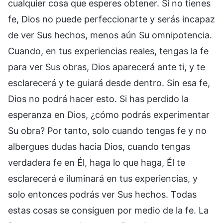
cualquier cosa que esperes obtener. Si no tienes
fe, Dios no puede perfeccionarte y serás incapaz
de ver Sus hechos, menos aún Su omnipotencia.
Cuando, en tus experiencias reales, tengas la fe
para ver Sus obras, Dios aparecerá ante ti, y te
esclarecerá y te guiará desde dentro. Sin esa fe,
Dios no podrá hacer esto. Si has perdido la
esperanza en Dios, ¿cómo podrás experimentar
Su obra? Por tanto, solo cuando tengas fe y no
albergues dudas hacia Dios, cuando tengas
verdadera fe en Él, haga lo que haga, Él te
esclarecerá e iluminará en tus experiencias, y
solo entonces podrás ver Sus hechos. Todas
estas cosas se consiguen por medio de la fe. La