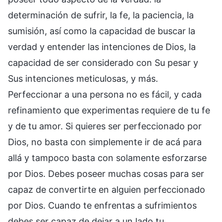
determinación de sufrir, la fe, la paciencia, la
sumisión, así como la capacidad de buscar la
verdad y entender las intenciones de Dios, la
capacidad de ser considerado con Su pesar y
Sus intenciones meticulosas, y más.
Perfeccionar a una persona no es fácil, y cada
refinamiento que experimentas requiere de tu fe
y de tu amor. Si quieres ser perfeccionado por
Dios, no basta con simplemente ir de acá para
allá y tampoco basta con solamente esforzarse
por Dios. Debes poseer muchas cosas para ser
capaz de convertirte en alguien perfeccionado
por Dios. Cuando te enfrentas a sufrimientos
debes ser capaz de dejar a un lado tu