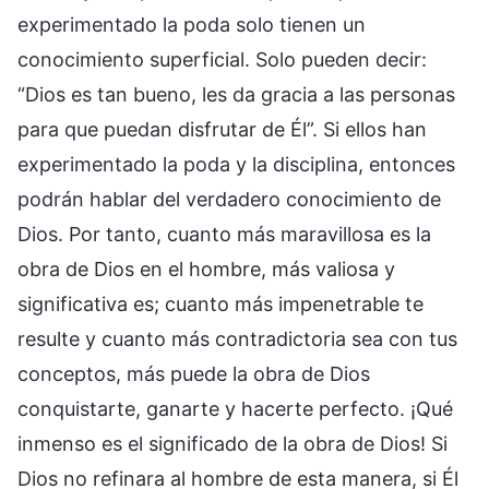
experimentado la poda solo tienen un
conocimiento superficial. Solo pueden decir:
“Dios es tan bueno, les da gracia a las personas
para que puedan disfrutar de Él”. Si ellos han
experimentado la poda y la disciplina, entonces
podrán hablar del verdadero conocimiento de
Dios. Por tanto, cuanto más maravillosa es la
obra de Dios en el hombre, más valiosa y
significativa es; cuanto más impenetrable te
resulte y cuanto más contradictoria sea con tus
conceptos, más puede la obra de Dios
conquistarte, ganarte y hacerte perfecto. ¡Qué
inmenso es el significado de la obra de Dios! Si
Dios no refinara al hombre de esta manera, si Él