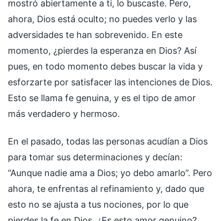
mostró abiertamente a ti, lo buscaste. Pero,
ahora, Dios está oculto; no puedes verlo y las
adversidades te han sobrevenido. En este
momento, ¿pierdes la esperanza en Dios? Así
pues, en todo momento debes buscar la vida y
esforzarte por satisfacer las intenciones de Dios.
Esto se llama fe genuina, y es el tipo de amor
más verdadero y hermoso.
En el pasado, todas las personas acudían a Dios
para tomar sus determinaciones y decían:
“Aunque nadie ama a Dios; yo debo amarlo”. Pero
ahora, te enfrentas al refinamiento y, dado que
esto no se ajusta a tus nociones, por lo que
pierdes la fe en Dios. ¿Es esto amor genuino?