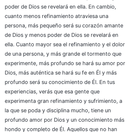
poder de Dios se revelará en ella. En cambio,
cuanto menos refinamiento atraviesa una
persona, más pequeño será su corazón amante
de Dios y menos poder de Dios se revelará en
ella. Cuanto mayor sea el refinamiento y el dolor
de una persona, y más grande el tormento que
experimente, más profundo se hará su amor por
Dios, más auténtica se hará su fe en Él y más
profundo será su conocimiento de Él. En tus
experiencias, verás que esa gente que
experimenta gran refinamiento y sufrimiento, a
la que se poda y disciplina mucho, tiene un
profundo amor por Dios y un conocimiento más
hondo y completo de Él. Aquellos que no han