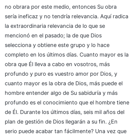
no obrara por este medio, entonces Su obra
sería ineficaz y no tendría relevancia. Aquí radica
la extraordinaria relevancia de lo que se
mencionó en el pasado; la de que Dios
selecciona y obtiene este grupo y lo hace
completo en los últimos días. Cuanto mayor es la
obra que Él lleva a cabo en vosotros, más
profundo y puro es vuestro amor por Dios, y
cuanto mayor es la obra de Dios, más puede el
hombre entender algo de Su sabiduría y más
profundo es el conocimiento que el hombre tiene
de Él. Durante los últimos días, seis mil años del
plan de gestión de Dios llegarán a su fin. ¿En
serio puede acabar tan fácilmente? Una vez que