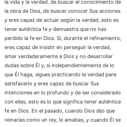
la vida y la verdad, de buscar el conocimiento de
la obra de Dios, de buscar conocer Sus acciones
y eres capaz de actuar según la verdad, esto es
tener auténtica fe y demuestra que no has
perdido la fe en Dios. Si, durante el refinamiento,
eres capaz de insistir en perseguir la verdad,
amar verdaderamente a Dios y no desarrollar
dudas sobre Él y, si independientemente de lo
que Él haga, sigues practicando la verdad para
satisfacerlo y eres capaz de buscar Sus
intenciones en lo profundo y de ser considerado
con ellas, esto es lo que significa tener auténtica
fe en Dios. En el pasado, cuando Dios dijo que
reinarías como un rey, lo amabas, y cuando Él se