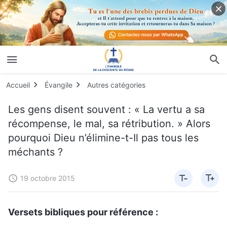
Accueil
Évangile
Autres catégories
Les gens disent souvent : « La vertu a sa
récompense, le mal, sa rétribution. » Alors
pourquoi Dieu n’élimine-t-Il pas tous les
méchants ?
19 octobre 2015
Versets bibliques pour référence :