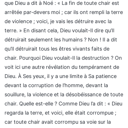
que Dieu a dit à Noé : « La fin de toute chair est
arrêtée par-devers moi ; car ils ont rempli la terre
de violence ; voici, je vais les détruire avec la
terre. » En disant cela, Dieu voulait-Il dire qu’Il
détruirait seulement les humains ? Non ! Il a dit
qu’Il détruirait tous les êtres vivants faits de
chair. Pourquoi Dieu voulait-Il la destruction ? On
voit ici une autre révélation du tempérament de
Dieu. À Ses yeux, il y a une limite à Sa patience
devant la corruption de l’homme, devant la
souillure, la violence et la désobéissance de toute
chair. Quelle est-elle ? Comme Dieu l’a dit : « Dieu
regarda la terre, et voici, elle était corrompue ;
car toute chair avait corrompu sa voie sur la