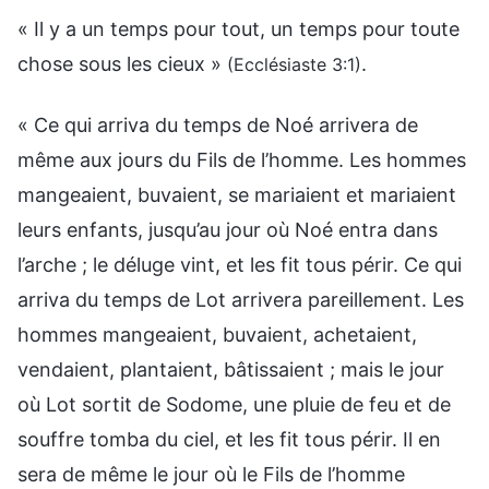
« Il y a un temps pour tout, un temps pour toute
chose sous les cieux »
.
(Ecclésiaste 3:1)
« Ce qui arriva du temps de Noé arrivera de
même aux jours du Fils de l’homme. Les hommes
mangeaient, buvaient, se mariaient et mariaient
leurs enfants, jusqu’au jour où Noé entra dans
l’arche ; le déluge vint, et les fit tous périr. Ce qui
arriva du temps de Lot arrivera pareillement. Les
hommes mangeaient, buvaient, achetaient,
vendaient, plantaient, bâtissaient ; mais le jour
où Lot sortit de Sodome, une pluie de feu et de
souffre tomba du ciel, et les fit tous périr. Il en
sera de même le jour où le Fils de l’homme