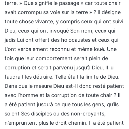
terre. » Que signifie le passage « car toute chair
avait corrompu sa voie sur la terre » ? Il désigne
toute chose vivante, y compris ceux qui ont suivi
Dieu, ceux qui ont invoqué Son nom, ceux qui
jadis Lui ont offert des holocaustes et ceux qui
L’ont verbalement reconnu et même loué. Une
fois que leur comportement serait plein de
corruption et serait parvenu jusqu’à Dieu, Il lui
faudrait les détruire. Telle était la limite de Dieu.
Dans quelle mesure Dieu est-Il donc resté patient
avec l’homme et la corruption de toute chair ? Il
a été patient jusqu’à ce que tous les gens, qu’ils
soient Ses disciples ou des non-croyants,
n’empruntent plus le droit chemin. Il a été patient