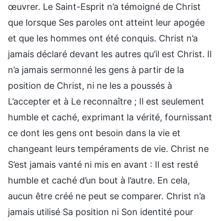
œuvrer. Le Saint-Esprit n’a témoigné de Christ
que lorsque Ses paroles ont atteint leur apogée
et que les hommes ont été conquis. Christ n’a
jamais déclaré devant les autres qu’il est Christ. Il
n’a jamais sermonné les gens à partir de la
position de Christ, ni ne les a poussés à
L’accepter et à Le reconnaître ; Il est seulement
humble et caché, exprimant la vérité, fournissant
ce dont les gens ont besoin dans la vie et
changeant leurs tempéraments de vie. Christ ne
S’est jamais vanté ni mis en avant : Il est resté
humble et caché d’un bout à l’autre. En cela,
aucun être créé ne peut se comparer. Christ n’a
jamais utilisé Sa position ni Son identité pour