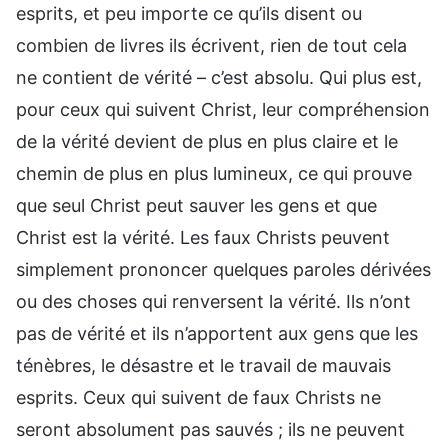
esprits, et peu importe ce qu’ils disent ou
combien de livres ils écrivent, rien de tout cela
ne contient de vérité – c’est absolu. Qui plus est,
pour ceux qui suivent Christ, leur compréhension
de la vérité devient de plus en plus claire et le
chemin de plus en plus lumineux, ce qui prouve
que seul Christ peut sauver les gens et que
Christ est la vérité. Les faux Christs peuvent
simplement prononcer quelques paroles dérivées
ou des choses qui renversent la vérité. Ils n’ont
pas de vérité et ils n’apportent aux gens que les
ténèbres, le désastre et le travail de mauvais
esprits. Ceux qui suivent de faux Christs ne
seront absolument pas sauvés ; ils ne peuvent