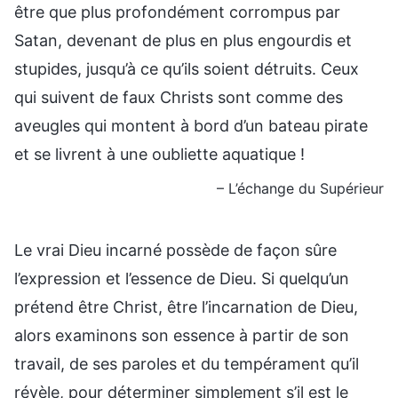
être que plus profondément corrompus par
Satan, devenant de plus en plus engourdis et
stupides, jusqu’à ce qu’ils soient détruits. Ceux
qui suivent de faux Christs sont comme des
aveugles qui montent à bord d’un bateau pirate
et se livrent à une oubliette aquatique !
– L’échange du Supérieur
Le vrai Dieu incarné possède de façon sûre
l’expression et l’essence de Dieu. Si quelqu’un
prétend être Christ, être l’incarnation de Dieu,
alors examinons son essence à partir de son
travail, de ses paroles et du tempérament qu’il
révèle, pour déterminer simplement s’il est le