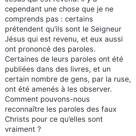
cependant une chose que je ne
comprends pas : certains
prétendent qu’ils sont le Seigneur
Jésus qui est revenu, et eux aussi
ont prononcé des paroles.
Certaines de leurs paroles ont été
publiées dans des livres, et un
certain nombre de gens, par la ruse,
ont été amenés à les observer.
Comment pouvons-nous
reconnaître les paroles des faux
Christs pour ce qu’elles sont
vraiment ?