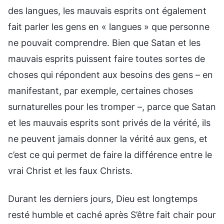
des langues, les mauvais esprits ont également
fait parler les gens en « langues » que personne
ne pouvait comprendre. Bien que Satan et les
mauvais esprits puissent faire toutes sortes de
choses qui répondent aux besoins des gens – en
manifestant, par exemple, certaines choses
surnaturelles pour les tromper –, parce que Satan
et les mauvais esprits sont privés de la vérité, ils
ne peuvent jamais donner la vérité aux gens, et
c’est ce qui permet de faire la différence entre le
vrai Christ et les faux Christs.
Durant les derniers jours, Dieu est longtemps
resté humble et caché après S’être fait chair pour