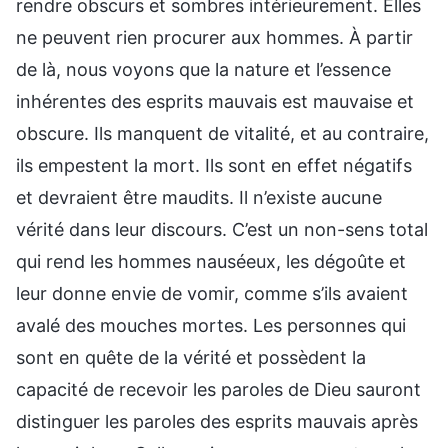
rendre obscurs et sombres intérieurement. Elles
ne peuvent rien procurer aux hommes. À partir
de là, nous voyons que la nature et l’essence
inhérentes des esprits mauvais est mauvaise et
obscure. Ils manquent de vitalité, et au contraire,
ils empestent la mort. Ils sont en effet négatifs
et devraient être maudits. Il n’existe aucune
vérité dans leur discours. C’est un non-sens total
qui rend les hommes nauséeux, les dégoûte et
leur donne envie de vomir, comme s’ils avaient
avalé des mouches mortes. Les personnes qui
sont en quête de la vérité et possèdent la
capacité de recevoir les paroles de Dieu sauront
distinguer les paroles des esprits mauvais après