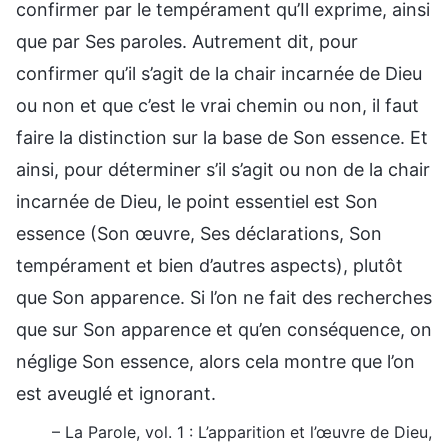
confirmer par le tempérament qu’Il exprime, ainsi
que par Ses paroles. Autrement dit, pour
confirmer qu’il s’agit de la chair incarnée de Dieu
ou non et que c’est le vrai chemin ou non, il faut
faire la distinction sur la base de Son essence. Et
ainsi, pour déterminer s’il s’agit ou non de la chair
incarnée de Dieu, le point essentiel est Son
essence (Son œuvre, Ses déclarations, Son
tempérament et bien d’autres aspects), plutôt
que Son apparence. Si l’on ne fait des recherches
que sur Son apparence et qu’en conséquence, on
néglige Son essence, alors cela montre que l’on
est aveuglé et ignorant.
– La Parole, vol. 1 : L’apparition et l’œuvre de Dieu,