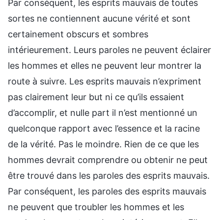
Par conséquent, les esprits mauvais de toutes
sortes ne contiennent aucune vérité et sont
certainement obscurs et sombres
intérieurement. Leurs paroles ne peuvent éclairer
les hommes et elles ne peuvent leur montrer la
route à suivre. Les esprits mauvais n’expriment
pas clairement leur but ni ce qu’ils essaient
d’accomplir, et nulle part il n’est mentionné un
quelconque rapport avec l’essence et la racine
de la vérité. Pas le moindre. Rien de ce que les
hommes devrait comprendre ou obtenir ne peut
être trouvé dans les paroles des esprits mauvais.
Par conséquent, les paroles des esprits mauvais
ne peuvent que troubler les hommes et les