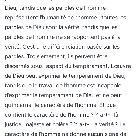
Dieu, tandis que les paroles de l’homme
représentent l’humanité de l’homme ; toutes les
paroles de Dieu sont la vérité, tandis que les
paroles de l’homme ne se rapportent pas à la
vérité. C’est une différenciation basée sur les
paroles. Troisièmement, ils peuvent être
discernés sous l’aspect du tempérament. L’œuvre
de Dieu peut exprimer le tempérament de Dieu,
tandis que le travail de l’homme est incapable
d’exprimer le tempérament de Dieu et ne peut
qu’incarner le caractère de l’homme. Et que
contient le caractère de l’homme ? Y a-t-il là
justice, majesté et colère ? Y a-t-il la vérité ? Le
caractère de l’homme ne donne aucun signe de