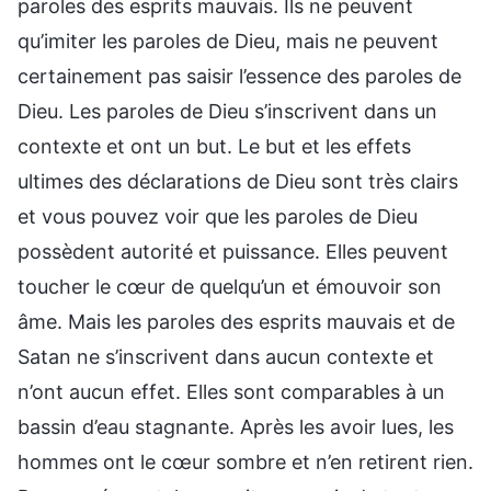
paroles des esprits mauvais. Ils ne peuvent
qu’imiter les paroles de Dieu, mais ne peuvent
certainement pas saisir l’essence des paroles de
Dieu. Les paroles de Dieu s’inscrivent dans un
contexte et ont un but. Le but et les effets
ultimes des déclarations de Dieu sont très clairs
et vous pouvez voir que les paroles de Dieu
possèdent autorité et puissance. Elles peuvent
toucher le cœur de quelqu’un et émouvoir son
âme. Mais les paroles des esprits mauvais et de
Satan ne s’inscrivent dans aucun contexte et
n’ont aucun effet. Elles sont comparables à un
bassin d’eau stagnante. Après les avoir lues, les
hommes ont le cœur sombre et n’en retirent rien.