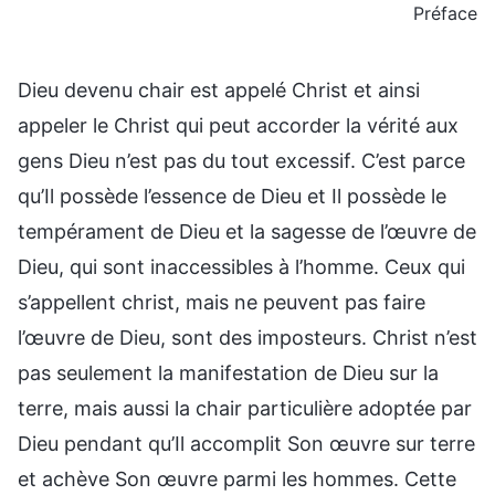
Préface
Dieu devenu chair est appelé Christ et ainsi
appeler le Christ qui peut accorder la vérité aux
gens Dieu n’est pas du tout excessif. C’est parce
qu’Il possède l’essence de Dieu et Il possède le
tempérament de Dieu et la sagesse de l’œuvre de
Dieu, qui sont inaccessibles à l’homme. Ceux qui
s’appellent christ, mais ne peuvent pas faire
l’œuvre de Dieu, sont des imposteurs. Christ n’est
pas seulement la manifestation de Dieu sur la
terre, mais aussi la chair particulière adoptée par
Dieu pendant qu’Il accomplit Son œuvre sur terre
et achève Son œuvre parmi les hommes. Cette