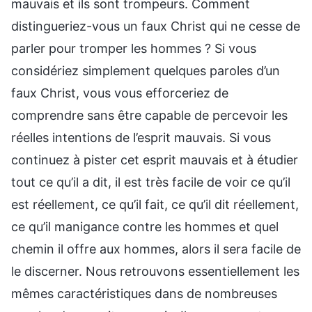
mauvais et ils sont trompeurs. Comment
distingueriez-vous un faux Christ qui ne cesse de
parler pour tromper les hommes ? Si vous
considériez simplement quelques paroles d’un
faux Christ, vous vous efforceriez de
comprendre sans être capable de percevoir les
réelles intentions de l’esprit mauvais. Si vous
continuez à pister cet esprit mauvais et à étudier
tout ce qu’il a dit, il est très facile de voir ce qu’il
est réellement, ce qu’il fait, ce qu’il dit réellement,
ce qu’il manigance contre les hommes et quel
chemin il offre aux hommes, alors il sera facile de
le discerner. Nous retrouvons essentiellement les
mêmes caractéristiques dans de nombreuses