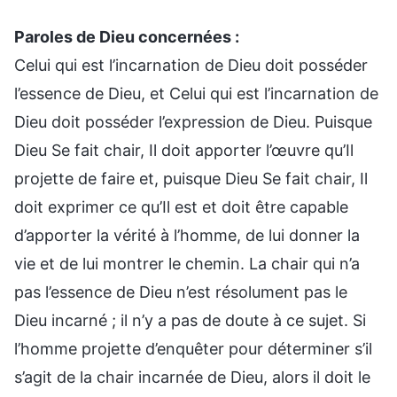
Paroles de Dieu concernées :
Celui qui est l’incarnation de Dieu doit posséder
l’essence de Dieu, et Celui qui est l’incarnation de
Dieu doit posséder l’expression de Dieu. Puisque
Dieu Se fait chair, Il doit apporter l’œuvre qu’Il
projette de faire et, puisque Dieu Se fait chair, Il
doit exprimer ce qu’Il est et doit être capable
d’apporter la vérité à l’homme, de lui donner la
vie et de lui montrer le chemin. La chair qui n’a
pas l’essence de Dieu n’est résolument pas le
Dieu incarné ; il n’y a pas de doute à ce sujet. Si
l’homme projette d’enquêter pour déterminer s’il
s’agit de la chair incarnée de Dieu, alors il doit le