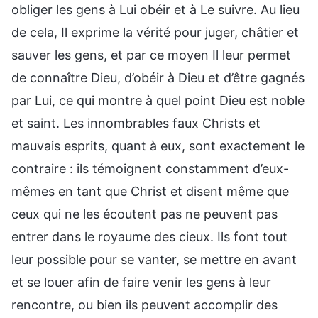
obliger les gens à Lui obéir et à Le suivre. Au lieu
de cela, Il exprime la vérité pour juger, châtier et
sauver les gens, et par ce moyen Il leur permet
de connaître Dieu, d’obéir à Dieu et d’être gagnés
par Lui, ce qui montre à quel point Dieu est noble
et saint. Les innombrables faux Christs et
mauvais esprits, quant à eux, sont exactement le
contraire : ils témoignent constamment d’eux-
mêmes en tant que Christ et disent même que
ceux qui ne les écoutent pas ne peuvent pas
entrer dans le royaume des cieux. Ils font tout
leur possible pour se vanter, se mettre en avant
et se louer afin de faire venir les gens à leur
rencontre, ou bien ils peuvent accomplir des