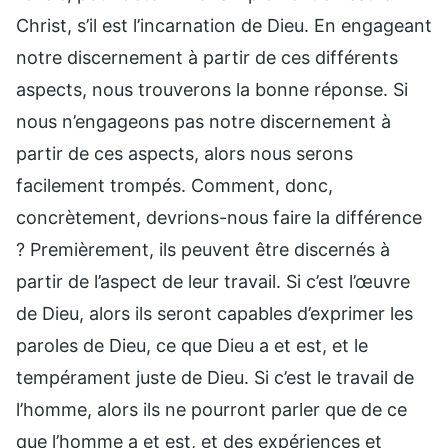
Christ, s’il est l’incarnation de Dieu. En engageant
notre discernement à partir de ces différents
aspects, nous trouverons la bonne réponse. Si
nous n’engageons pas notre discernement à
partir de ces aspects, alors nous serons
facilement trompés. Comment, donc,
concrètement, devrions-nous faire la différence
? Premièrement, ils peuvent être discernés à
partir de l’aspect de leur travail. Si c’est l’œuvre
de Dieu, alors ils seront capables d’exprimer les
paroles de Dieu, ce que Dieu a et est, et le
tempérament juste de Dieu. Si c’est le travail de
l’homme, alors ils ne pourront parler que de ce
que l’homme a et est, et des expériences et