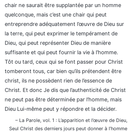
chair ne saurait être supplantée par un homme
quelconque, mais c’est une chair qui peut
entreprendre adéquatement l’œuvre de Dieu sur
la terre, qui peut exprimer le tempérament de
Dieu, qui peut représenter Dieu de manière
suffisante et qui peut fournir la vie à l’homme.
Tôt ou tard, ceux qui se font passer pour Christ
tomberont tous, car bien qu’ils prétendent être
christ, ils ne possèdent rien de l’essence de
Christ. Et donc Je dis que l’authenticité de Christ
ne peut pas être déterminée par l’homme, mais
Dieu Lui-même peut y répondre et la décider.
– La Parole, vol. 1 : L’apparition et l’œuvre de Dieu,
Seul Christ des derniers jours peut donner à l’homme