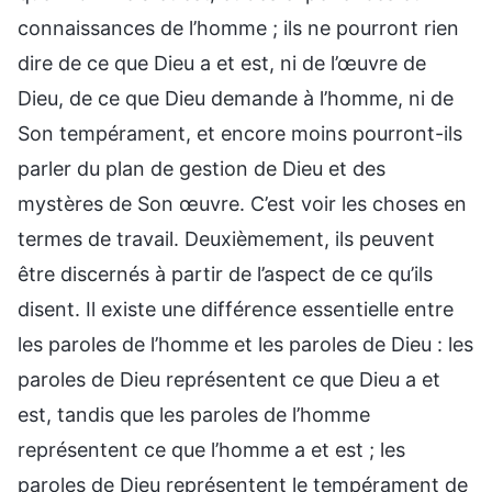
connaissances de l’homme ; ils ne pourront rien
dire de ce que Dieu a et est, ni de l’œuvre de
Dieu, de ce que Dieu demande à l’homme, ni de
Son tempérament, et encore moins pourront-ils
parler du plan de gestion de Dieu et des
mystères de Son œuvre. C’est voir les choses en
termes de travail. Deuxièmement, ils peuvent
être discernés à partir de l’aspect de ce qu’ils
disent. Il existe une différence essentielle entre
les paroles de l’homme et les paroles de Dieu : les
paroles de Dieu représentent ce que Dieu a et
est, tandis que les paroles de l’homme
représentent ce que l’homme a et est ; les
paroles de Dieu représentent le tempérament de