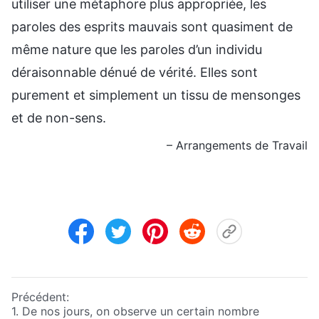
utiliser une métaphore plus appropriée, les
paroles des esprits mauvais sont quasiment de
même nature que les paroles d’un individu
déraisonnable dénué de vérité. Elles sont
purement et simplement un tissu de mensonges
et de non-sens.
– Arrangements de Travail
Précédent:
1. De nos jours, on observe un certain nombre