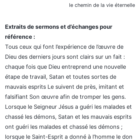
le chemin de la vie éternelle
Extraits de sermons et d’échanges pour
référence :
Tous ceux qui font l’expérience de l’œuvre de
Dieu des derniers jours sont clairs sur un fait :
chaque fois que Dieu entreprend une nouvelle
étape de travail, Satan et toutes sortes de
mauvais esprits Le suivent de près, imitant et
falsifiant Son œuvre afin de tromper les gens.
Lorsque le Seigneur Jésus a guéri les malades et
chassé les démons, Satan et les mauvais esprits
ont guéri les malades et chassé les démons ;
lorsque le Saint-Esprit a donné à l’homme le don