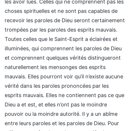
les avoir lues. Celles qui ne comprennent pas les
choses spirituelles et ne sont pas capables de
recevoir les paroles de Dieu seront certainement
trompées par les paroles des esprits mauvais.
Toutes celles que le Saint-Esprit a éclairées et
illuminées, qui comprennent les paroles de Dieu
et comprennent quelques vérités distingueront
naturellement les mensonges des esprits
mauvais. Elles pourront voir qu’il n’existe aucune
vérité dans les paroles prononcées par les
esprits mauvais. Elles ne contiennent pas ce que
Dieu a et est, et elles n’ont pas le moindre
pouvoir ou la moindre autorité. Il y a un abîme
entre leurs paroles et les paroles de Dieu. Pour