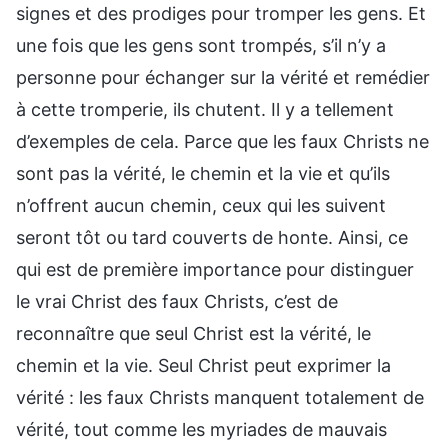
signes et des prodiges pour tromper les gens. Et
une fois que les gens sont trompés, s’il n’y a
personne pour échanger sur la vérité et remédier
à cette tromperie, ils chutent. Il y a tellement
d’exemples de cela. Parce que les faux Christs ne
sont pas la vérité, le chemin et la vie et qu’ils
n’offrent aucun chemin, ceux qui les suivent
seront tôt ou tard couverts de honte. Ainsi, ce
qui est de première importance pour distinguer
le vrai Christ des faux Christs, c’est de
reconnaître que seul Christ est la vérité, le
chemin et la vie. Seul Christ peut exprimer la
vérité : les faux Christs manquent totalement de
vérité, tout comme les myriades de mauvais