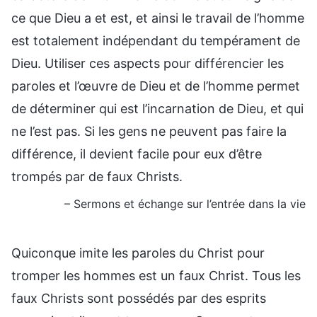
ce que Dieu a et est, et ainsi le travail de l’homme
est totalement indépendant du tempérament de
Dieu. Utiliser ces aspects pour différencier les
paroles et l’œuvre de Dieu et de l’homme permet
de déterminer qui est l’incarnation de Dieu, et qui
ne l’est pas. Si les gens ne peuvent pas faire la
différence, il devient facile pour eux d’être
trompés par de faux Christs.
– Sermons et échange sur l’entrée dans la vie
Quiconque imite les paroles du Christ pour
tromper les hommes est un faux Christ. Tous les
faux Christs sont possédés par des esprits