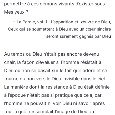
permettre à ces démons vivants d’exister sous
Mes yeux ?
– La Parole, vol. 1 : L’apparition et l’œuvre de Dieu,
Ceux qui se soumettent à Dieu avec un cœur sincère
seront sûrement gagnés par Dieu
Au temps où Dieu n’était pas encore devenu
chair, la façon d’évaluer si l’homme résistait à
Dieu ou non se basait sur le fait qu’il adore et se
tourne ou non vers le Dieu invisible dans le ciel.
La manière dont la résistance à Dieu était définie
à l’époque n’était pas si pratique que cela, car,
l’homme ne pouvait ni voir Dieu ni savoir après
tout à quoi ressemblait l’image de Dieu ou