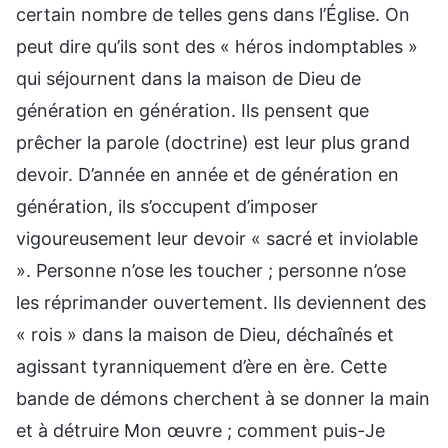
certain nombre de telles gens dans l’Église. On
peut dire qu’ils sont des « héros indomptables »
qui séjournent dans la maison de Dieu de
génération en génération. Ils pensent que
prêcher la parole (doctrine) est leur plus grand
devoir. D’année en année et de génération en
génération, ils s’occupent d’imposer
vigoureusement leur devoir « sacré et inviolable
». Personne n’ose les toucher ; personne n’ose
les réprimander ouvertement. Ils deviennent des
« rois » dans la maison de Dieu, déchaînés et
agissant tyranniquement d’ère en ère. Cette
bande de démons cherchent à se donner la main
et à détruire Mon œuvre ; comment puis-Je