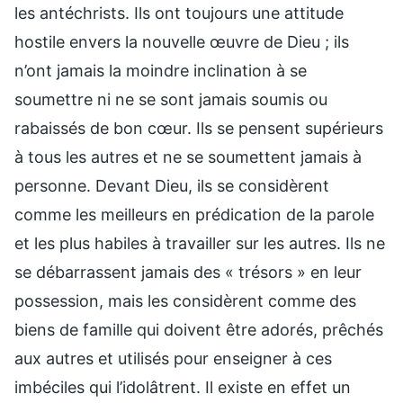
les antéchrists. Ils ont toujours une attitude
hostile envers la nouvelle œuvre de Dieu ; ils
n’ont jamais la moindre inclination à se
soumettre ni ne se sont jamais soumis ou
rabaissés de bon cœur. Ils se pensent supérieurs
à tous les autres et ne se soumettent jamais à
personne. Devant Dieu, ils se considèrent
comme les meilleurs en prédication de la parole
et les plus habiles à travailler sur les autres. Ils ne
se débarrassent jamais des « trésors » en leur
possession, mais les considèrent comme des
biens de famille qui doivent être adorés, prêchés
aux autres et utilisés pour enseigner à ces
imbéciles qui l’idolâtrent. Il existe en effet un