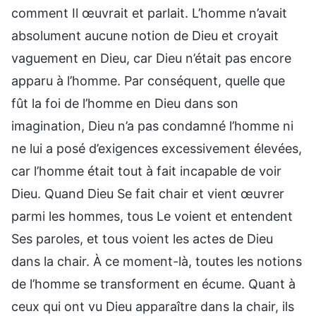
comment Il œuvrait et parlait. L’homme n’avait
absolument aucune notion de Dieu et croyait
vaguement en Dieu, car Dieu n’était pas encore
apparu à l’homme. Par conséquent, quelle que
fût la foi de l’homme en Dieu dans son
imagination, Dieu n’a pas condamné l’homme ni
ne lui a posé d’exigences excessivement élevées,
car l’homme était tout à fait incapable de voir
Dieu. Quand Dieu Se fait chair et vient œuvrer
parmi les hommes, tous Le voient et entendent
Ses paroles, et tous voient les actes de Dieu
dans la chair. À ce moment-là, toutes les notions
de l’homme se transforment en écume. Quant à
ceux qui ont vu Dieu apparaître dans la chair, ils