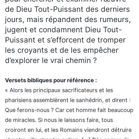
de Dieu Tout-Puissant des derniers
jours, mais répandent des rumeurs,
jugent et condamnent Dieu Tout-
Puissant et s’efforcent de tromper
les croyants et de les empêcher
d’explorer le vrai chemin ?
Versets bibliques pour référence :
« Alors les principaux sacrificateurs et les
pharisiens assemblèrent le sanhédrin, et dirent :
Que ferons-nous ? Car cet homme fait beaucoup
de miracles. Si nous le laissons faire, tous
croiront en lui, et les Romains viendront détruire