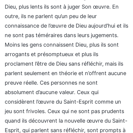
Dieu, plus lents ils sont à juger Son œuvre. En
outre, ils ne parlent qu’un peu de leur
connaissance de l’œuvre de Dieu aujourd’hui et ils
ne sont pas téméraires dans leurs jugements.
Moins les gens connaissent Dieu, plus ils sont
arrogants et présomptueux et plus ils
proclament l’être de Dieu sans réfléchir, mais ils
parlent seulement en théorie et n’offrent aucune
preuve réelle. Ces personnes ne sont
absolument d’aucune valeur. Ceux qui
considèrent l’œuvre du Saint-Esprit comme un
jeu sont frivoles. Ceux qui ne sont pas prudents
quand ils découvrent la nouvelle œuvre du Saint-
Esprit, qui parlent sans réfléchir, sont prompts à