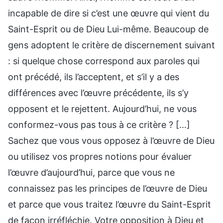
incapable de dire si c’est une œuvre qui vient du
Saint-Esprit ou de Dieu Lui-même. Beaucoup de
gens adoptent le critère de discernement suivant
: si quelque chose correspond aux paroles qui
ont précédé, ils l’acceptent, et s’il y a des
différences avec l’œuvre précédente, ils s’y
opposent et le rejettent. Aujourd’hui, ne vous
conformez-vous pas tous à ce critère ? […]
Sachez que vous vous opposez à l’œuvre de Dieu
ou utilisez vos propres notions pour évaluer
l’œuvre d’aujourd’hui, parce que vous ne
connaissez pas les principes de l’œuvre de Dieu
et parce que vous traitez l’œuvre du Saint-Esprit
de façon irréfléchie. Votre opposition à Dieu et