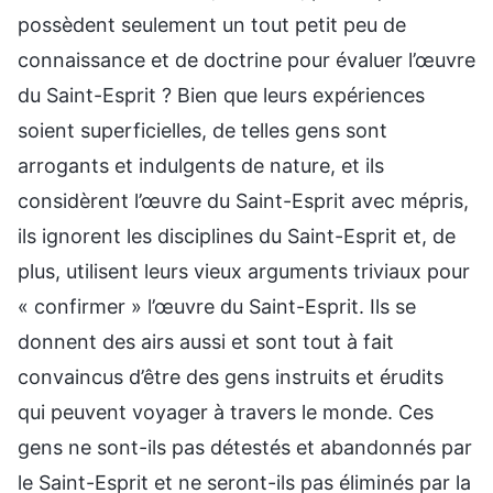
possèdent seulement un tout petit peu de
connaissance et de doctrine pour évaluer l’œuvre
du Saint-Esprit ? Bien que leurs expériences
soient superficielles, de telles gens sont
arrogants et indulgents de nature, et ils
considèrent l’œuvre du Saint-Esprit avec mépris,
ils ignorent les disciplines du Saint-Esprit et, de
plus, utilisent leurs vieux arguments triviaux pour
« confirmer » l’œuvre du Saint-Esprit. Ils se
donnent des airs aussi et sont tout à fait
convaincus d’être des gens instruits et érudits
qui peuvent voyager à travers le monde. Ces
gens ne sont-ils pas détestés et abandonnés par
le Saint-Esprit et ne seront-ils pas éliminés par la