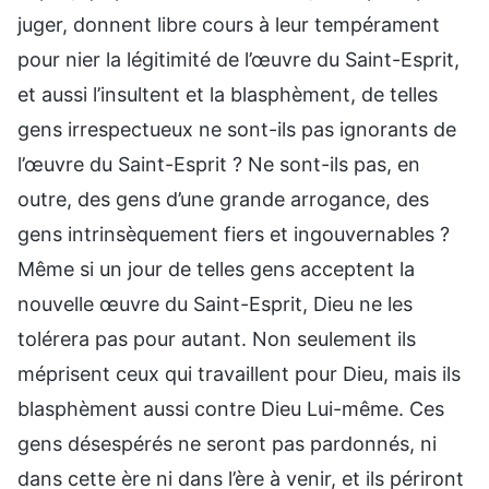
juger, donnent libre cours à leur tempérament
pour nier la légitimité de l’œuvre du Saint-Esprit,
et aussi l’insultent et la blasphèment, de telles
gens irrespectueux ne sont-ils pas ignorants de
l’œuvre du Saint-Esprit ? Ne sont-ils pas, en
outre, des gens d’une grande arrogance, des
gens intrinsèquement fiers et ingouvernables ?
Même si un jour de telles gens acceptent la
nouvelle œuvre du Saint-Esprit, Dieu ne les
tolérera pas pour autant. Non seulement ils
méprisent ceux qui travaillent pour Dieu, mais ils
blasphèment aussi contre Dieu Lui-même. Ces
gens désespérés ne seront pas pardonnés, ni
dans cette ère ni dans l’ère à venir, et ils périront