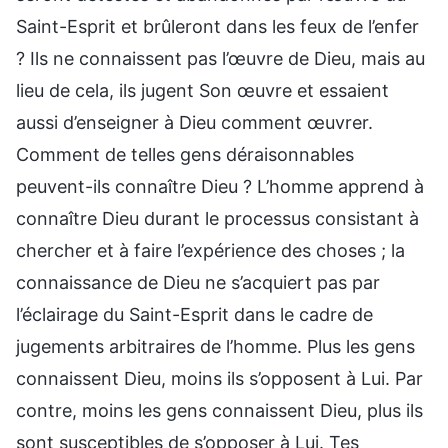
Saint-Esprit et brûleront dans les feux de l’enfer
? Ils ne connaissent pas l’œuvre de Dieu, mais au
lieu de cela, ils jugent Son œuvre et essaient
aussi d’enseigner à Dieu comment œuvrer.
Comment de telles gens déraisonnables
peuvent-ils connaître Dieu ? L’homme apprend à
connaître Dieu durant le processus consistant à
chercher et à faire l’expérience des choses ; la
connaissance de Dieu ne s’acquiert pas par
l’éclairage du Saint-Esprit dans le cadre de
jugements arbitraires de l’homme. Plus les gens
connaissent Dieu, moins ils s’opposent à Lui. Par
contre, moins les gens connaissent Dieu, plus ils
sont susceptibles de s’opposer à Lui. Tes