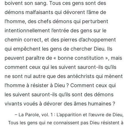
boivent son sang. Tous ces gens sont des
démons malfaisants qui dévorent l’âme de
l’homme, des chefs démons qui perturbent
intentionnellement l’entrée des gens sur le
chemin correct, et des pierres d’achoppement
qui empêchent les gens de chercher Dieu. Ils
peuvent paraître de « bonne constitution », mais
comment ceux qui les suivent sauront-ils qu’ils
ne sont nul autre que des antéchrists qui mènent
l’homme à résister à Dieu ? Comment ceux qui
les suivent sauront-ils qu’ils sont des démons
vivants voués à dévorer des âmes humaines ?
– La Parole, vol. 1 : L’apparition et l’œuvre de Dieu,
Tous les gens qui ne connaissent pas Dieu résistent à