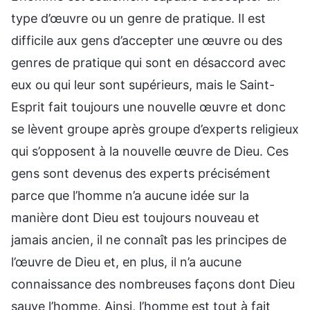
type d’œuvre ou un genre de pratique. Il est
difficile aux gens d’accepter une œuvre ou des
genres de pratique qui sont en désaccord avec
eux ou qui leur sont supérieurs, mais le Saint-
Esprit fait toujours une nouvelle œuvre et donc
se lèvent groupe après groupe d’experts religieux
qui s’opposent à la nouvelle œuvre de Dieu. Ces
gens sont devenus des experts précisément
parce que l’homme n’a aucune idée sur la
manière dont Dieu est toujours nouveau et
jamais ancien, il ne connaît pas les principes de
l’œuvre de Dieu et, en plus, il n’a aucune
connaissance des nombreuses façons dont Dieu
sauve l’homme. Ainsi, l’homme est tout à fait