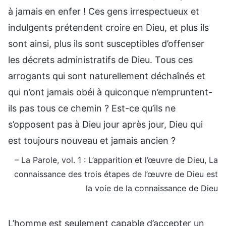
à jamais en enfer ! Ces gens irrespectueux et
indulgents prétendent croire en Dieu, et plus ils
sont ainsi, plus ils sont susceptibles d’offenser
les décrets administratifs de Dieu. Tous ces
arrogants qui sont naturellement déchaînés et
qui n’ont jamais obéi à quiconque n’empruntent-
ils pas tous ce chemin ? Est-ce qu’ils ne
s’opposent pas à Dieu jour après jour, Dieu qui
est toujours nouveau et jamais ancien ?
– La Parole, vol. 1 : L’apparition et l’œuvre de Dieu, La
connaissance des trois étapes de l’œuvre de Dieu est
la voie de la connaissance de Dieu
L’homme est seulement capable d’accepter un