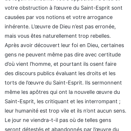
votre obstruction à l’œuvre du Saint-Esprit sont
causées par vos notions et votre arrogance
inhérente. L’œuvre de Dieu n’est pas erronée,
mais vous êtes naturellement trop rebelles.
Après avoir découvert leur foi en Dieu, certaines
gens ne peuvent même pas dire avec certitude
d’où vient l’homme, et pourtant ils osent faire
des discours publics évaluant les droits et les
torts de l’œuvre du Saint-Esprit. Ils sermonnent
même les apôtres qui ont la nouvelle œuvre du
Saint-Esprit, les critiquant et les interrompant ;
leur humanité est trop vile et ils n’ont aucun sens.
Le jour ne viendra-t-il pas où de telles gens
seront détestés et abandonnés par l’œuvre du