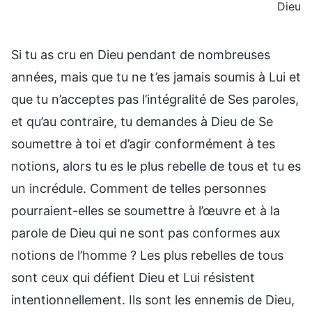
Dieu
Si tu as cru en Dieu pendant de nombreuses
années, mais que tu ne t’es jamais soumis à Lui et
que tu n’acceptes pas l’intégralité de Ses paroles,
et qu’au contraire, tu demandes à Dieu de Se
soumettre à toi et d’agir conformément à tes
notions, alors tu es le plus rebelle de tous et tu es
un incrédule. Comment de telles personnes
pourraient-elles se soumettre à l’œuvre et à la
parole de Dieu qui ne sont pas conformes aux
notions de l’homme ? Les plus rebelles de tous
sont ceux qui défient Dieu et Lui résistent
intentionnellement. Ils sont les ennemis de Dieu,