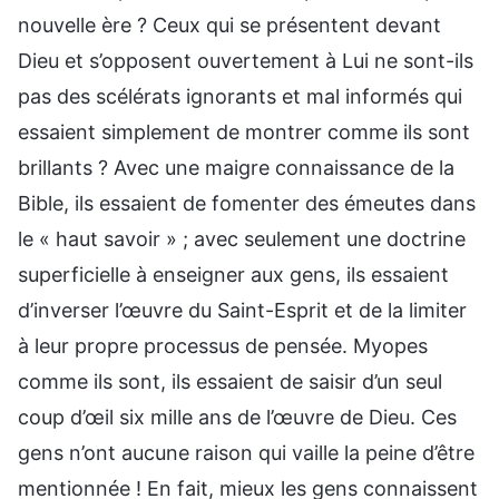
nouvelle ère ? Ceux qui se présentent devant
Dieu et s’opposent ouvertement à Lui ne sont-ils
pas des scélérats ignorants et mal informés qui
essaient simplement de montrer comme ils sont
brillants ? Avec une maigre connaissance de la
Bible, ils essaient de fomenter des émeutes dans
le « haut savoir » ; avec seulement une doctrine
superficielle à enseigner aux gens, ils essaient
d’inverser l’œuvre du Saint-Esprit et de la limiter
à leur propre processus de pensée. Myopes
comme ils sont, ils essaient de saisir d’un seul
coup d’œil six mille ans de l’œuvre de Dieu. Ces
gens n’ont aucune raison qui vaille la peine d’être
mentionnée ! En fait, mieux les gens connaissent