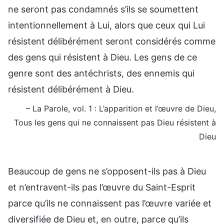
ne seront pas condamnés s’ils se soumettent
intentionnellement à Lui, alors que ceux qui Lui
résistent délibérément seront considérés comme
des gens qui résistent à Dieu. Les gens de ce
genre sont des antéchrists, des ennemis qui
résistent délibérément à Dieu.
– La Parole, vol. 1 : L’apparition et l’œuvre de Dieu,
Tous les gens qui ne connaissent pas Dieu résistent à
Dieu
Beaucoup de gens ne s’opposent-ils pas à Dieu
et n’entravent-ils pas l’œuvre du Saint-Esprit
parce qu’ils ne connaissent pas l’œuvre variée et
diversifiée de Dieu et, en outre, parce qu’ils