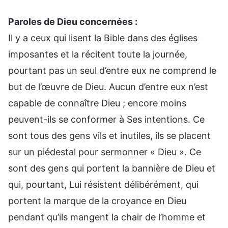
Paroles de Dieu concernées :
Il y a ceux qui lisent la Bible dans des églises
imposantes et la récitent toute la journée,
pourtant pas un seul d’entre eux ne comprend le
but de l’œuvre de Dieu. Aucun d’entre eux n’est
capable de connaître Dieu ; encore moins
peuvent-ils se conformer à Ses intentions. Ce
sont tous des gens vils et inutiles, ils se placent
sur un piédestal pour sermonner « Dieu ». Ce
sont des gens qui portent la bannière de Dieu et
qui, pourtant, Lui résistent délibérément, qui
portent la marque de la croyance en Dieu
pendant qu’ils mangent la chair de l’homme et