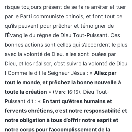
risque toujours présent de se faire arrêter et tuer
par le Parti communiste chinois, et font tout ce
qu’ils peuvent pour prêcher et témoigner de
l’Évangile du règne de Dieu Tout-Puissant. Ces
bonnes actions sont celles qui s’accordent le plus
avec la volonté de Dieu, elles sont louées par
Dieu, et les réaliser, c’est suivre la volonté de Dieu
! Comme le dit le Seigneur Jésus : «
Allez par
tout le monde, et prêchez la bonne nouvelle à
toute la création
»
. Dieu Tout-
(Marc 16:15)
Puissant dit : «
En tant qu’êtres humains et
fervents chrétiens, c’est notre responsabilité et
notre obligation à tous d’offrir notre esprit et
notre corps pour l’accomplissement de la