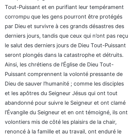
Tout-Puissant et en purifiant leur tempérament
corrompu que les gens pourront être protégés
par Dieu et survivre à ces grands désastres des
derniers jours, tandis que ceux qui n’ont pas reçu
le salut des derniers jours de Dieu Tout-Puissant
seront plongés dans la catastrophe et détruits.
Ainsi, les chrétiens de l’Église de Dieu Tout-
Puissant comprennent la volonté pressante de
Dieu de sauver l’humanité ; comme les disciples
et les apôtres du Seigneur Jésus qui ont tout
abandonné pour suivre le Seigneur et ont clamé
l’Évangile du Seigneur et en ont témoigné, ils ont
volontiers mis de côté les plaisirs de la chair,
renoncé à la famille et au travail, ont enduré le