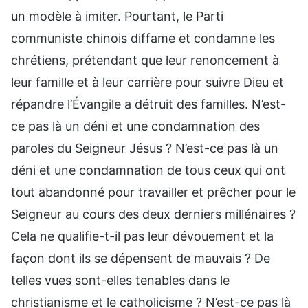
un modèle à imiter. Pourtant, le Parti
communiste chinois diffame et condamne les
chrétiens, prétendant que leur renoncement à
leur famille et à leur carrière pour suivre Dieu et
répandre l’Évangile a détruit des familles. N’est-
ce pas là un déni et une condamnation des
paroles du Seigneur Jésus ? N’est-ce pas là un
déni et une condamnation de tous ceux qui ont
tout abandonné pour travailler et prêcher pour le
Seigneur au cours des deux derniers millénaires ?
Cela ne qualifie-t-il pas leur dévouement et la
façon dont ils se dépensent de mauvais ? De
telles vues sont-elles tenables dans le
christianisme et le catholicisme ? N’est-ce pas là