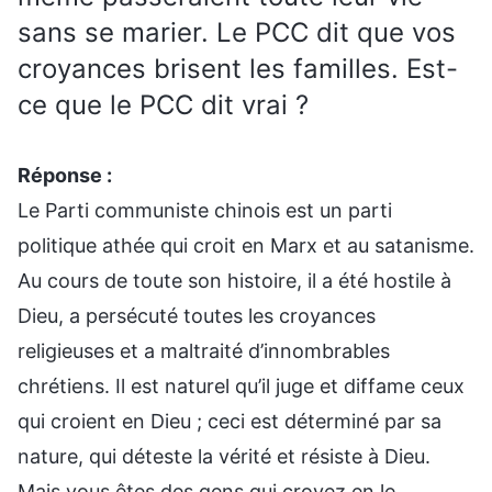
sans se marier. Le PCC dit que vos
croyances brisent les familles. Est-
ce que le PCC dit vrai ?
Réponse :
Le Parti communiste chinois est un parti
politique athée qui croit en Marx et au satanisme.
Au cours de toute son histoire, il a été hostile à
Dieu, a persécuté toutes les croyances
religieuses et a maltraité d’innombrables
chrétiens. Il est naturel qu’il juge et diffame ceux
qui croient en Dieu ; ceci est déterminé par sa
nature, qui déteste la vérité et résiste à Dieu.
Mais vous êtes des gens qui croyez en le