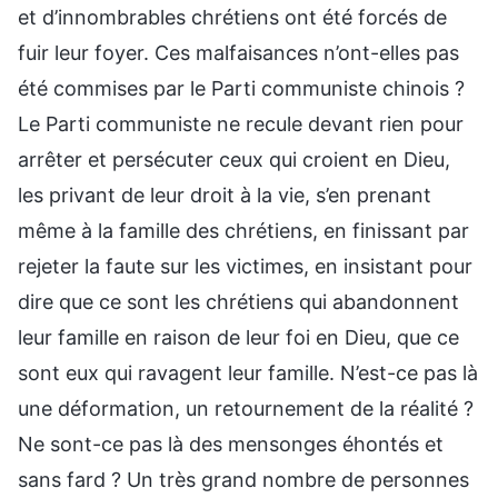
et d’innombrables chrétiens ont été forcés de
fuir leur foyer. Ces malfaisances n’ont-elles pas
été commises par le Parti communiste chinois ?
Le Parti communiste ne recule devant rien pour
arrêter et persécuter ceux qui croient en Dieu,
les privant de leur droit à la vie, s’en prenant
même à la famille des chrétiens, en finissant par
rejeter la faute sur les victimes, en insistant pour
dire que ce sont les chrétiens qui abandonnent
leur famille en raison de leur foi en Dieu, que ce
sont eux qui ravagent leur famille. N’est-ce pas là
une déformation, un retournement de la réalité ?
Ne sont-ce pas là des mensonges éhontés et
sans fard ? Un très grand nombre de personnes