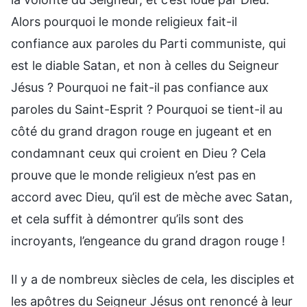
Alors pourquoi le monde religieux fait-il
confiance aux paroles du Parti communiste, qui
est le diable Satan, et non à celles du Seigneur
Jésus ? Pourquoi ne fait-il pas confiance aux
paroles du Saint-Esprit ? Pourquoi se tient-il au
côté du grand dragon rouge en jugeant et en
condamnant ceux qui croient en Dieu ? Cela
prouve que le monde religieux n’est pas en
accord avec Dieu, qu’il est de mèche avec Satan,
et cela suffit à démontrer qu’ils sont des
incroyants, l’engeance du grand dragon rouge !
Il y a de nombreux siècles de cela, les disciples et
les apôtres du Seigneur Jésus ont renoncé à leur