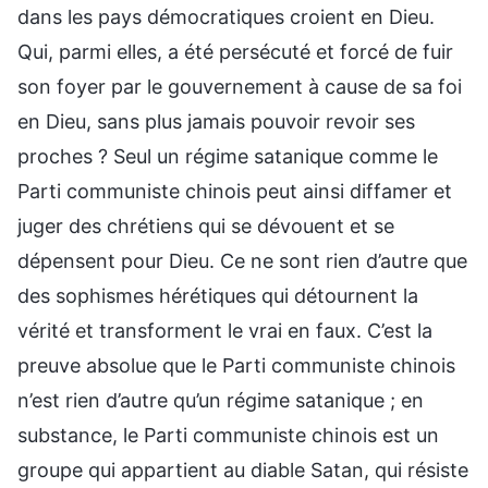
dans les pays démocratiques croient en Dieu.
Qui, parmi elles, a été persécuté et forcé de fuir
son foyer par le gouvernement à cause de sa foi
en Dieu, sans plus jamais pouvoir revoir ses
proches ? Seul un régime satanique comme le
Parti communiste chinois peut ainsi diffamer et
juger des chrétiens qui se dévouent et se
dépensent pour Dieu. Ce ne sont rien d’autre que
des sophismes hérétiques qui détournent la
vérité et transforment le vrai en faux. C’est la
preuve absolue que le Parti communiste chinois
n’est rien d’autre qu’un régime satanique ; en
substance, le Parti communiste chinois est un
groupe qui appartient au diable Satan, qui résiste