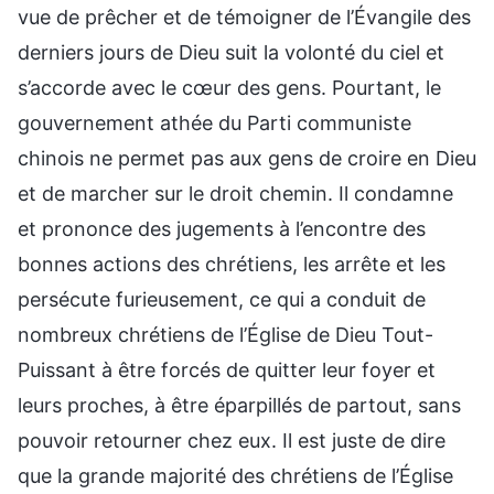
vue de prêcher et de témoigner de l’Évangile des
derniers jours de Dieu suit la volonté du ciel et
s’accorde avec le cœur des gens. Pourtant, le
gouvernement athée du Parti communiste
chinois ne permet pas aux gens de croire en Dieu
et de marcher sur le droit chemin. Il condamne
et prononce des jugements à l’encontre des
bonnes actions des chrétiens, les arrête et les
persécute furieusement, ce qui a conduit de
nombreux chrétiens de l’Église de Dieu Tout-
Puissant à être forcés de quitter leur foyer et
leurs proches, à être éparpillés de partout, sans
pouvoir retourner chez eux. Il est juste de dire
que la grande majorité des chrétiens de l’Église