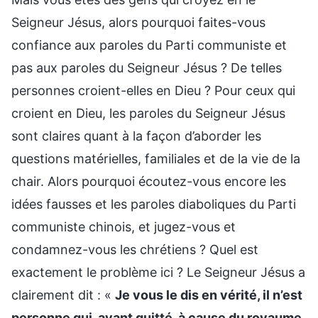
Seigneur Jésus, alors pourquoi faites-vous
confiance aux paroles du Parti communiste et
pas aux paroles du Seigneur Jésus ? De telles
personnes croient-elles en Dieu ? Pour ceux qui
croient en Dieu, les paroles du Seigneur Jésus
sont claires quant à la façon d’aborder les
questions matérielles, familiales et de la vie de la
chair. Alors pourquoi écoutez-vous encore les
idées fausses et les paroles diaboliques du Parti
communiste chinois, et jugez-vous et
condamnez-vous les chrétiens ? Quel est
exactement le problème ici ? Le Seigneur Jésus a
clairement dit : «
Je vous le dis en vérité, il n’est
personne qui, ayant quitté, à cause du royaume