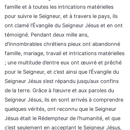
famille et à toutes les intrications matérielles
pour suivre le Seigneur, et à travers le pays, ils
ont clamé l’Évangile du Seigneur Jésus et en ont
témoigné. Pendant deux mille ans,
d’innombrables chrétiens pieux ont abandonné
famille, mariage, travail et intrications matérielles
; une multitude d’entre eux ont œuvré et prêché
pour le Seigneur, et c’est ainsi que l’Évangile du
Seigneur Jésus s’est répandu jusqu’aux confins
de la terre. Grâce à l’œuvre et aux paroles du
Seigneur Jésus, ils en sont arrivés à comprendre
quelques vérités, ont reconnu que le Seigneur
Jésus était le Rédempteur de l’humanité, et que
c’est seulement en acceptant le Seigneur Jésus,