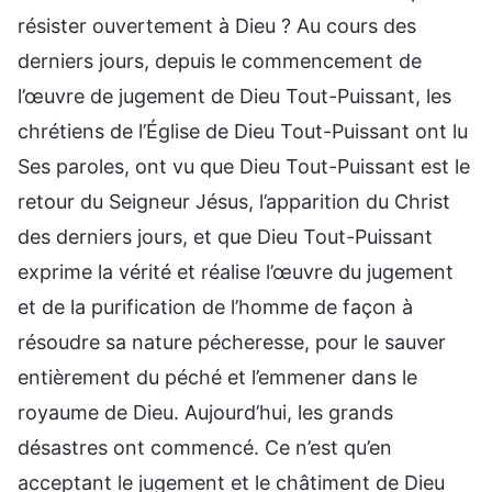
résister ouvertement à Dieu ? Au cours des
derniers jours, depuis le commencement de
l’œuvre de jugement de Dieu Tout-Puissant, les
chrétiens de l’Église de Dieu Tout-Puissant ont lu
Ses paroles, ont vu que Dieu Tout-Puissant est le
retour du Seigneur Jésus, l’apparition du Christ
des derniers jours, et que Dieu Tout-Puissant
exprime la vérité et réalise l’œuvre du jugement
et de la purification de l’homme de façon à
résoudre sa nature pécheresse, pour le sauver
entièrement du péché et l’emmener dans le
royaume de Dieu. Aujourd’hui, les grands
désastres ont commencé. Ce n’est qu’en
acceptant le jugement et le châtiment de Dieu