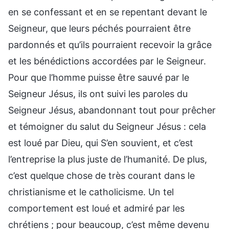
en se confessant et en se repentant devant le
Seigneur, que leurs péchés pourraient être
pardonnés et qu’ils pourraient recevoir la grâce
et les bénédictions accordées par le Seigneur.
Pour que l’homme puisse être sauvé par le
Seigneur Jésus, ils ont suivi les paroles du
Seigneur Jésus, abandonnant tout pour prêcher
et témoigner du salut du Seigneur Jésus : cela
est loué par Dieu, qui S’en souvient, et c’est
l’entreprise la plus juste de l’humanité. De plus,
c’est quelque chose de très courant dans le
christianisme et le catholicisme. Un tel
comportement est loué et admiré par les
chrétiens ; pour beaucoup, c’est même devenu