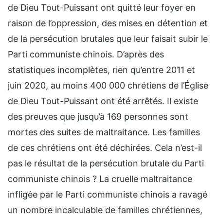
de Dieu Tout-Puissant ont quitté leur foyer en
raison de l’oppression, des mises en détention et
de la persécution brutales que leur faisait subir le
Parti communiste chinois. D’après des
statistiques incomplètes, rien qu’entre 2011 et
juin 2020, au moins 400 000 chrétiens de l’Église
de Dieu Tout-Puissant ont été arrêtés. Il existe
des preuves que jusqu’à 169 personnes sont
mortes des suites de maltraitance. Les familles
de ces chrétiens ont été déchirées. Cela n’est-il
pas le résultat de la persécution brutale du Parti
communiste chinois ? La cruelle maltraitance
infligée par le Parti communiste chinois a ravagé
un nombre incalculable de familles chrétiennes,