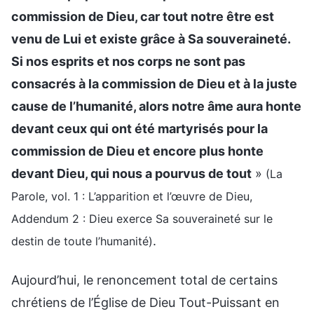
commission de Dieu, car tout notre être est
venu de Lui et existe grâce à Sa souveraineté.
Si nos esprits et nos corps ne sont pas
consacrés à la commission de Dieu et à la juste
cause de l’humanité, alors notre âme aura honte
devant ceux qui ont été martyrisés pour la
commission de Dieu et encore plus honte
devant Dieu, qui nous a pourvus de tout
»
(La
Parole, vol. 1 : L’apparition et l’œuvre de Dieu,
Addendum 2 : Dieu exerce Sa souveraineté sur le
.
destin de toute l’humanité)
Aujourd’hui, le renoncement total de certains
chrétiens de l’Église de Dieu Tout-Puissant en