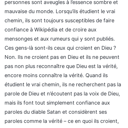
personnes sont aveugles à l’essence sombre et
mauvaise du monde. Lorsqu’ils étudient le vrai
chemin, ils sont toujours susceptibles de faire
confiance à Wikipédia et de croire aux
mensonges et aux rumeurs qui y sont publiés.
Ces gens-là sont-ils ceux qui croient en Dieu ?
Non. Ils ne croient pas en Dieu et ils ne peuvent
pas non plus reconnaître que Dieu est la vérité,
encore moins connaître la vérité. Quand ils
étudient le vrai chemin, ils ne recherchent pas la
parole de Dieu et n’écoutent pas la voix de Dieu,
mais ils font tout simplement confiance aux
paroles du diable Satan et considèrent ses
paroles comme la vérité – ce en quoi ils croient,