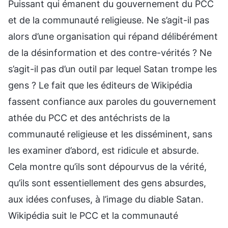
Puissant qui émanent du gouvernement du PCC
et de la communauté religieuse. Ne s’agit-il pas
alors d’une organisation qui répand délibérément
de la désinformation et des contre-vérités ? Ne
s’agit-il pas d’un outil par lequel Satan trompe les
gens ? Le fait que les éditeurs de Wikipédia
fassent confiance aux paroles du gouvernement
athée du PCC et des antéchrists de la
communauté religieuse et les disséminent, sans
les examiner d’abord, est ridicule et absurde.
Cela montre qu’ils sont dépourvus de la vérité,
qu’ils sont essentiellement des gens absurdes,
aux idées confuses, à l’image du diable Satan.
Wikipédia suit le PCC et la communauté