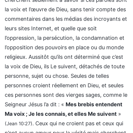
la voix et l’œuvre de Dieu, sans tenir compte des
commentaires dans les médias des incroyants et
leurs sites Internet, et quelle que soit
l’oppression, la persécution, la condamnation et
l’opposition des pouvoirs en place ou du monde
religieux. Aussitôt qu’ils ont déterminé que c’est
la voix de Dieu, ils Le suivent, détachés de toute
personne, sujet ou chose. Seules de telles
personnes croient réellement en Dieu, et seules
ces personnes sont des vierges sages, comme le
Seigneur Jésus l’a dit : «
Mes brebis entendent
Ma voix ; Je les connais, et elles Me suivent
»
. Ceux qui ne croient pas et ceux qui
(Jean 10:27)
n’ont aucun amour pour la vérité mais cherchent