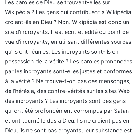
Les paroles de Dieu se trouvent-elles sur
Wikipédia ? Les gens qui contribuent à Wikipédia
croient-ils en Dieu ? Non. Wikipédia est donc un
site d’incroyants. Il est écrit et édité du point de
vue d’incroyants, en utilisant différentes sources
qu’ils ont réunies. Les incroyants sont-ils en
possession de la vérité ? Les paroles prononcées
par les incroyants sont-elles justes et conformes
à la vérité ? Ne trouve-t-on pas des mensonges,
de l’hérésie, des contre-vérités sur les sites Web
des incroyants ? Les incroyants sont des gens
qui ont été profondément corrompus par Satan
et ont tourné le dos à Dieu. Ils ne croient pas en
Dieu, ils ne sont pas croyants, leur substance est