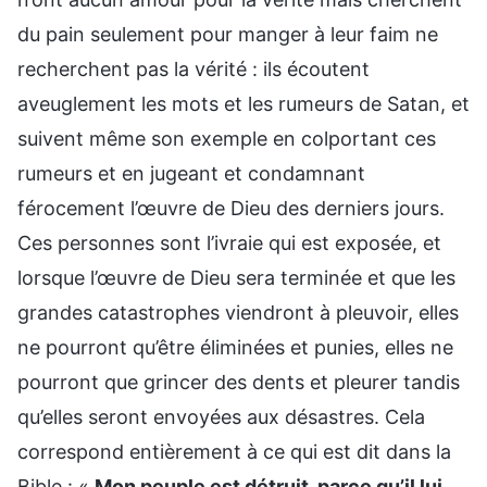
du pain seulement pour manger à leur faim ne
recherchent pas la vérité : ils écoutent
aveuglement les mots et les rumeurs de Satan, et
suivent même son exemple en colportant ces
rumeurs et en jugeant et condamnant
férocement l’œuvre de Dieu des derniers jours.
Ces personnes sont l’ivraie qui est exposée, et
lorsque l’œuvre de Dieu sera terminée et que les
grandes catastrophes viendront à pleuvoir, elles
ne pourront qu’être éliminées et punies, elles ne
pourront que grincer des dents et pleurer tandis
qu’elles seront envoyées aux désastres. Cela
correspond entièrement à ce qui est dit dans la
Bible : «
Mon peuple est détruit, parce qu’il lui