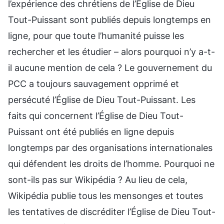
l’expérience des chrétiens de l’Église de Dieu
Tout-Puissant sont publiés depuis longtemps en
ligne, pour que toute l’humanité puisse les
rechercher et les étudier – alors pourquoi n’y a-t-
il aucune mention de cela ? Le gouvernement du
PCC a toujours sauvagement opprimé et
persécuté l’Église de Dieu Tout-Puissant. Les
faits qui concernent l’Église de Dieu Tout-
Puissant ont été publiés en ligne depuis
longtemps par des organisations internationales
qui défendent les droits de l’homme. Pourquoi ne
sont-ils pas sur Wikipédia ? Au lieu de cela,
Wikipédia publie tous les mensonges et toutes
les tentatives de discréditer l’Église de Dieu Tout-