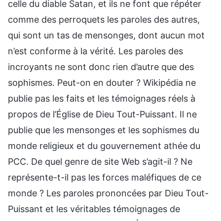
celle du diable Satan, et ils ne font que répéter
comme des perroquets les paroles des autres,
qui sont un tas de mensonges, dont aucun mot
n’est conforme à la vérité. Les paroles des
incroyants ne sont donc rien d’autre que des
sophismes. Peut-on en douter ? Wikipédia ne
publie pas les faits et les témoignages réels à
propos de l’Église de Dieu Tout-Puissant. Il ne
publie que les mensonges et les sophismes du
monde religieux et du gouvernement athée du
PCC. De quel genre de site Web s’agit-il ? Ne
représente-t-il pas les forces maléfiques de ce
monde ? Les paroles prononcées par Dieu Tout-
Puissant et les véritables témoignages de