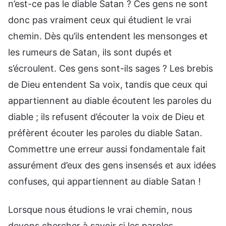
n’est-ce pas le diable Satan ? Ces gens ne sont
donc pas vraiment ceux qui étudient le vrai
chemin. Dès qu’ils entendent les mensonges et
les rumeurs de Satan, ils sont dupés et
s’écroulent. Ces gens sont-ils sages ? Les brebis
de Dieu entendent Sa voix, tandis que ceux qui
appartiennent au diable écoutent les paroles du
diable ; ils refusent d’écouter la voix de Dieu et
préfèrent écouter les paroles du diable Satan.
Commettre une erreur aussi fondamentale fait
assurément d’eux des gens insensés et aux idées
confuses, qui appartiennent au diable Satan !
Lorsque nous étudions le vrai chemin, nous
devons chercher à savoir si les paroles