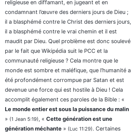
religieuse en diffamant, en jugeant et en
condamnant l’œuvre des derniers jours de Dieu ;
il a blasphémé contre le Christ des derniers jours,
il a blasphémé contre le vrai chemin et il est
maudit par Dieu. Quel problème est donc soulevé
par le fait que Wikipédia suit le PCC et la
communauté religieuse ? Cela montre que le
monde est sombre et maléfique, que l’humanité a
été profondément corrompue par Satan et est
devenue une force qui est hostile à Dieu ! Cela
accomplit également ces paroles de la Bible : «
Le monde entier est sous la puissance du malin
»
, «
Cette génération est une
(1 Jean 5:19)
génération méchante
»
. Certaines
(Luc 11:29)