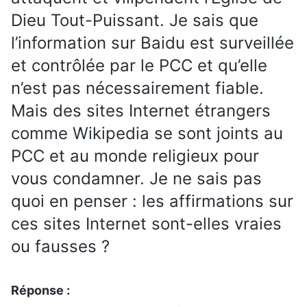
Dieu Tout-Puissant. Je sais que
l’information sur Baidu est surveillée
et contrôlée par le PCC et qu’elle
n’est pas nécessairement fiable.
Mais des sites Internet étrangers
comme Wikipedia se sont joints au
PCC et au monde religieux pour
vous condamner. Je ne sais pas
quoi en penser : les affirmations sur
ces sites Internet sont-elles vraies
ou fausses ?
Réponse :