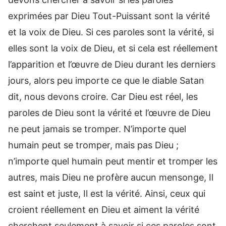
exprimées par Dieu Tout-Puissant sont la vérité
et la voix de Dieu. Si ces paroles sont la vérité, si
elles sont la voix de Dieu, et si cela est réellement
l’apparition et l’œuvre de Dieu durant les derniers
jours, alors peu importe ce que le diable Satan
dit, nous devons croire. Car Dieu est réel, les
paroles de Dieu sont la vérité et l’œuvre de Dieu
ne peut jamais se tromper. N’importe quel
humain peut se tromper, mais pas Dieu ;
n’importe quel humain peut mentir et tromper les
autres, mais Dieu ne profère aucun mensonge, Il
est saint et juste, Il est la vérité. Ainsi, ceux qui
croient réellement en Dieu et aiment la vérité
cherchent seulement à savoir si ces paroles sont