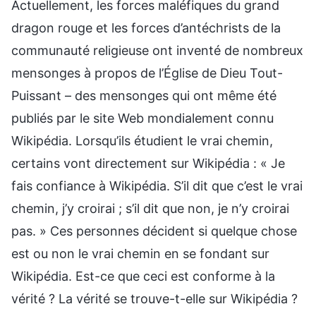
Actuellement, les forces maléfiques du grand
dragon rouge et les forces d’antéchrists de la
communauté religieuse ont inventé de nombreux
mensonges à propos de l’Église de Dieu Tout-
Puissant – des mensonges qui ont même été
publiés par le site Web mondialement connu
Wikipédia. Lorsqu’ils étudient le vrai chemin,
certains vont directement sur Wikipédia : « Je
fais confiance à Wikipédia. S’il dit que c’est le vrai
chemin, j’y croirai ; s’il dit que non, je n’y croirai
pas. » Ces personnes décident si quelque chose
est ou non le vrai chemin en se fondant sur
Wikipédia. Est-ce que ceci est conforme à la
vérité ? La vérité se trouve-t-elle sur Wikipédia ?