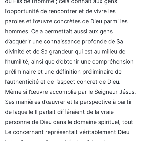
du Fils de l’homme ; cela donnait aux gens
l’opportunité de rencontrer et de vivre les
paroles et l’œuvre concrètes de Dieu parmi les
hommes. Cela permettait aussi aux gens
d’acquérir une connaissance profonde de Sa
divinité et de Sa grandeur qui est au milieu de
l’humilité, ainsi que d’obtenir une compréhension
préliminaire et une définition préliminaire de
l’authenticité et de l’aspect concret de Dieu.
Même si l’œuvre accomplie par le Seigneur Jésus,
Ses manières d’œuvrer et la perspective à partir
de laquelle Il parlait différaient de la vraie
personne de Dieu dans le domaine spirituel, tout
Le concernant représentait véritablement Dieu