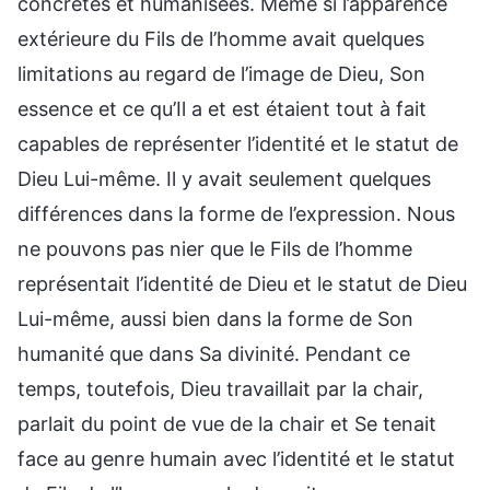
concrètes et humanisées. Même si l’apparence
extérieure du Fils de l’homme avait quelques
limitations au regard de l’image de Dieu, Son
essence et ce qu’Il a et est étaient tout à fait
capables de représenter l’identité et le statut de
Dieu Lui-même. Il y avait seulement quelques
différences dans la forme de l’expression. Nous
ne pouvons pas nier que le Fils de l’homme
représentait l’identité de Dieu et le statut de Dieu
Lui-même, aussi bien dans la forme de Son
humanité que dans Sa divinité. Pendant ce
temps, toutefois, Dieu travaillait par la chair,
parlait du point de vue de la chair et Se tenait
face au genre humain avec l’identité et le statut