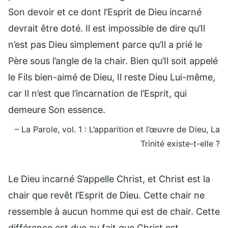
Son devoir et ce dont l’Esprit de Dieu incarné
devrait être doté. Il est impossible de dire qu’Il
n’est pas Dieu simplement parce qu’Il a prié le
Père sous l’angle de la chair. Bien qu’Il soit appelé
le Fils bien-aimé de Dieu, Il reste Dieu Lui-même,
car Il n’est que l’incarnation de l’Esprit, qui
demeure Son essence.
– La Parole, vol. 1 : L’apparition et l’œuvre de Dieu, La
Trinité existe-t-elle ?
Le Dieu incarné S’appelle Christ, et Christ est la
chair que revêt l’Esprit de Dieu. Cette chair ne
ressemble à aucun homme qui est de chair. Cette
différence est due au fait que Christ est