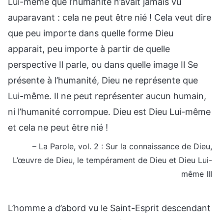
Lui-même que l’humanité n’avait jamais vu
auparavant : cela ne peut être nié ! Cela veut dire
que peu importe dans quelle forme Dieu
apparait, peu importe à partir de quelle
perspective Il parle, ou dans quelle image Il Se
présente à l’humanité, Dieu ne représente que
Lui-même. Il ne peut représenter aucun humain,
ni l’humanité corrompue. Dieu est Dieu Lui-même
et cela ne peut être nié !
– La Parole, vol. 2 : Sur la connaissance de Dieu,
L’œuvre de Dieu, le tempérament de Dieu et Dieu Lui-
même III
L’homme a d’abord vu le Saint-Esprit descendant