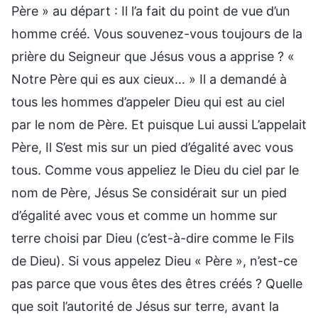
Père » au départ : Il l’a fait du point de vue d’un
homme créé. Vous souvenez-vous toujours de la
prière du Seigneur que Jésus vous a apprise ? «
Notre Père qui es aux cieux… » Il a demandé à
tous les hommes d’appeler Dieu qui est au ciel
par le nom de Père. Et puisque Lui aussi L’appelait
Père, Il S’est mis sur un pied d’égalité avec vous
tous. Comme vous appeliez le Dieu du ciel par le
nom de Père, Jésus Se considérait sur un pied
d’égalité avec vous et comme un homme sur
terre choisi par Dieu (c’est-à-dire comme le Fils
de Dieu). Si vous appelez Dieu « Père », n’est-ce
pas parce que vous êtes des êtres créés ? Quelle
que soit l’autorité de Jésus sur terre, avant la