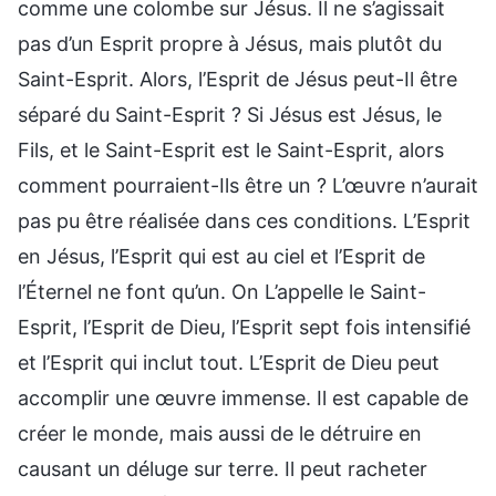
comme une colombe sur Jésus. Il ne s’agissait
pas d’un Esprit propre à Jésus, mais plutôt du
Saint-Esprit. Alors, l’Esprit de Jésus peut-Il être
séparé du Saint-Esprit ? Si Jésus est Jésus, le
Fils, et le Saint-Esprit est le Saint-Esprit, alors
comment pourraient-Ils être un ? L’œuvre n’aurait
pas pu être réalisée dans ces conditions. L’Esprit
en Jésus, l’Esprit qui est au ciel et l’Esprit de
l’Éternel ne font qu’un. On L’appelle le Saint-
Esprit, l’Esprit de Dieu, l’Esprit sept fois intensifié
et l’Esprit qui inclut tout. L’Esprit de Dieu peut
accomplir une œuvre immense. Il est capable de
créer le monde, mais aussi de le détruire en
causant un déluge sur terre. Il peut racheter