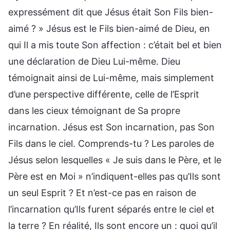
expressément dit que Jésus était Son Fils bien-
aimé ? » Jésus est le Fils bien-aimé de Dieu, en
qui Il a mis toute Son affection : c’était bel et bien
une déclaration de Dieu Lui-même. Dieu
témoignait ainsi de Lui-même, mais simplement
d’une perspective différente, celle de l’Esprit
dans les cieux témoignant de Sa propre
incarnation. Jésus est Son incarnation, pas Son
Fils dans le ciel. Comprends-tu ? Les paroles de
Jésus selon lesquelles « Je suis dans le Père, et le
Père est en Moi » n’indiquent-elles pas qu’Ils sont
un seul Esprit ? Et n’est-ce pas en raison de
l’incarnation qu’Ils furent séparés entre le ciel et
la terre ? En réalité, Ils sont encore un : quoi qu’il