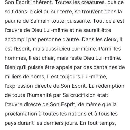
Son Esprit inhérent. Toutes les créatures, que ce
soit dans le ciel ou sur terre, se trouvent dans la
paume de Sa main toute-puissante. Tout cela est
l’œuvre de Dieu Lui-même et ne saurait être
accompli par personne d’autre. Dans les cieux, Il
est l’Esprit, mais aussi Dieu Lui-même. Parmi les
hommes, Il est chair, mais reste Dieu Lui-même.
Bien qu’Il puisse être appelé par des centaines de
milliers de noms, Il est toujours Lui-même,
l’expression directe de Son Esprit. La rédemption
de toute l’humanité par Sa crucifixion était
l’œuvre directe de Son Esprit, de même que la
proclamation à toutes les nations et à tous les
pays durant les derniers jours. En tout temps,