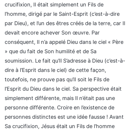
crucifixion, Il était simplement un Fils de
l’homme, dirigé par le Saint-Esprit (c’est-à-dire
par Dieu), et l’un des êtres créés de la terre, car Il
devait encore achever Son œuvre. Par
conséquent, Il n’a appelé Dieu dans le ciel « Père
» que du fait de Son humilité et de Sa
soumission. Le fait qu’Il S’adresse à Dieu (c’est-à-
dire à l’Esprit dans le ciel) de cette façon,
toutefois, ne prouve pas qu’Il soit le Fils de
l’Esprit du Dieu dans le ciel. Sa perspective était
simplement différente, mais Il n’était pas une
personne différente. Croire en l’existence de
personnes distinctes est une idée fausse ! Avant
Sa crucifixion, Jésus était un Fils de l’homme