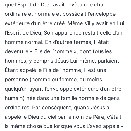
que l’Esprit de Dieu avait revêtu une chair
ordinaire et normale et possédait l’enveloppe
extérieure d’un être créé. Même s’il y avait en Lui
l’Esprit de Dieu, Son apparence restait celle d’un
homme normal. En d’autres termes, Il était
devenu le « Fils de l’homme », dont tous les
hommes, y compris Jésus Lui-même, parlaient.
Étant appelé le Fils de l’homme, Il est une
personne (homme ou femme, du moins
quelqu’un ayant l’enveloppe extérieure d’un être
humain) née dans une famille normale de gens
ordinaires. Par conséquent, quand Jésus a
appelé le Dieu du ciel par le nom de Père, c’était
la même chose que lorsque vous L’avez appelé «