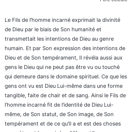
Le Fils de l’homme incarné exprimait la divinité
de Dieu par le biais de Son humanité et
transmettait les intentions de Dieu au genre
humain. Et par Son expression des intentions de
Dieu et de Son tempérament, Il révéla aussi aux
gens le Dieu qui ne peut pas être vu ou touché
qui demeure dans le domaine spirituel. Ce que les
gens ont vu est Dieu Lui-même dans une forme
tangible, faite de chair et de sang. Ainsi le Fils de
l’homme incarné fit de l’identité de Dieu Lui-
même, de Son statut, de Son image, de Son
tempérament et de ce qu’Il a et est des choses