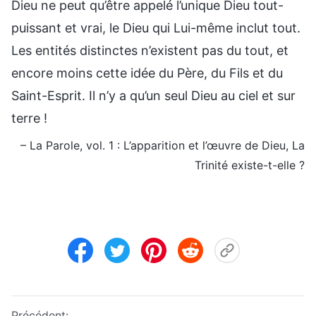
Dieu ne peut qu’être appelé l’unique Dieu tout-
puissant et vrai, le Dieu qui Lui-même inclut tout.
Les entités distinctes n’existent pas du tout, et
encore moins cette idée du Père, du Fils et du
Saint-Esprit. Il n’y a qu’un seul Dieu au ciel et sur
terre !
– La Parole, vol. 1 : L’apparition et l’œuvre de Dieu, La
Trinité existe-t-elle ?
Précédent: