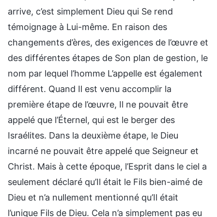
arrive, c’est simplement Dieu qui Se rend
témoignage à Lui-même. En raison des
changements d’ères, des exigences de l’œuvre et
des différentes étapes de Son plan de gestion, le
nom par lequel l’homme L’appelle est également
différent. Quand Il est venu accomplir la
première étape de l’œuvre, Il ne pouvait être
appelé que l’Éternel, qui est le berger des
Israélites. Dans la deuxième étape, le Dieu
incarné ne pouvait être appelé que Seigneur et
Christ. Mais à cette époque, l’Esprit dans le ciel a
seulement déclaré qu’Il était le Fils bien-aimé de
Dieu et n’a nullement mentionné qu’Il était
l’unique Fils de Dieu. Cela n’a simplement pas eu