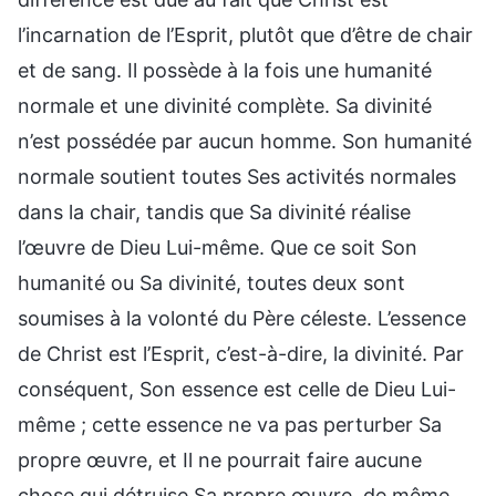
l’incarnation de l’Esprit, plutôt que d’être de chair
et de sang. Il possède à la fois une humanité
normale et une divinité complète. Sa divinité
n’est possédée par aucun homme. Son humanité
normale soutient toutes Ses activités normales
dans la chair, tandis que Sa divinité réalise
l’œuvre de Dieu Lui-même. Que ce soit Son
humanité ou Sa divinité, toutes deux sont
soumises à la volonté du Père céleste. L’essence
de Christ est l’Esprit, c’est-à-dire, la divinité. Par
conséquent, Son essence est celle de Dieu Lui-
même ; cette essence ne va pas perturber Sa
propre œuvre, et Il ne pourrait faire aucune
chose qui détruise Sa propre œuvre, de même