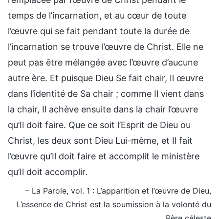
temps de l’incarnation, et au cœur de toute
l’œuvre qui se fait pendant toute la durée de
l’incarnation se trouve l’œuvre de Christ. Elle ne
peut pas être mélangée avec l’œuvre d’aucune
autre ère. Et puisque Dieu Se fait chair, Il œuvre
dans l’identité de Sa chair ; comme Il vient dans
la chair, Il achève ensuite dans la chair l’œuvre
qu’Il doit faire. Que ce soit l’Esprit de Dieu ou
Christ, les deux sont Dieu Lui-même, et Il fait
l’œuvre qu’Il doit faire et accomplit le ministère
qu’Il doit accomplir.
– La Parole, vol. 1 : L’apparition et l’œuvre de Dieu,
L’essence de Christ est la soumission à la volonté du
Père céleste