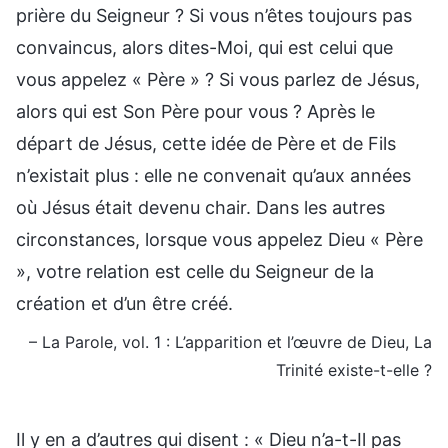
prière du Seigneur ? Si vous n’êtes toujours pas
convaincus, alors dites-Moi, qui est celui que
vous appelez « Père » ? Si vous parlez de Jésus,
alors qui est Son Père pour vous ? Après le
départ de Jésus, cette idée de Père et de Fils
n’existait plus : elle ne convenait qu’aux années
où Jésus était devenu chair. Dans les autres
circonstances, lorsque vous appelez Dieu « Père
», votre relation est celle du Seigneur de la
création et d’un être créé.
– La Parole, vol. 1 : L’apparition et l’œuvre de Dieu, La
Trinité existe-t-elle ?
Il y en a d’autres qui disent : « Dieu n’a-t-Il pas