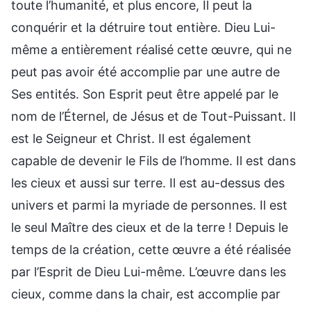
toute l’humanité, et plus encore, Il peut la
conquérir et la détruire tout entière. Dieu Lui-
même a entièrement réalisé cette œuvre, qui ne
peut pas avoir été accomplie par une autre de
Ses entités. Son Esprit peut être appelé par le
nom de l’Éternel, de Jésus et de Tout-Puissant. Il
est le Seigneur et Christ. Il est également
capable de devenir le Fils de l’homme. Il est dans
les cieux et aussi sur terre. Il est au-dessus des
univers et parmi la myriade de personnes. Il est
le seul Maître des cieux et de la terre ! Depuis le
temps de la création, cette œuvre a été réalisée
par l’Esprit de Dieu Lui-même. L’œuvre dans les
cieux, comme dans la chair, est accomplie par