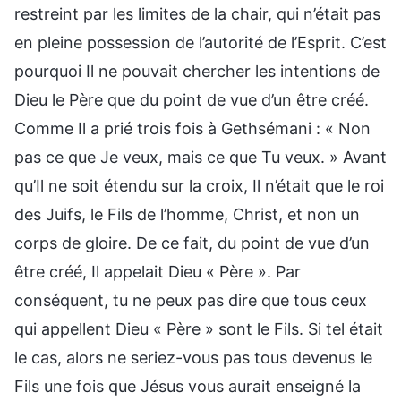
restreint par les limites de la chair, qui n’était pas
en pleine possession de l’autorité de l’Esprit. C’est
pourquoi Il ne pouvait chercher les intentions de
Dieu le Père que du point de vue d’un être créé.
Comme Il a prié trois fois à Gethsémani : « Non
pas ce que Je veux, mais ce que Tu veux. » Avant
qu’Il ne soit étendu sur la croix, Il n’était que le roi
des Juifs, le Fils de l’homme, Christ, et non un
corps de gloire. De ce fait, du point de vue d’un
être créé, Il appelait Dieu « Père ». Par
conséquent, tu ne peux pas dire que tous ceux
qui appellent Dieu « Père » sont le Fils. Si tel était
le cas, alors ne seriez-vous pas tous devenus le
Fils une fois que Jésus vous aurait enseigné la