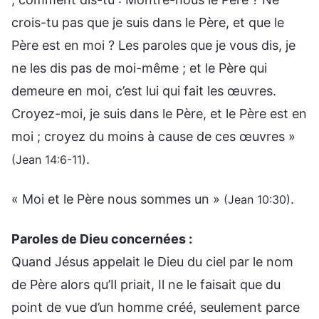
crois-tu pas que je suis dans le Père, et que le
Père est en moi ? Les paroles que je vous dis, je
ne les dis pas de moi-même ; et le Père qui
demeure en moi, c’est lui qui fait les œuvres.
Croyez-moi, je suis dans le Père, et le Père est en
moi ; croyez du moins à cause de ces œuvres »
.
(Jean 14:6-11)
« Moi et le Père nous sommes un »
.
(Jean 10:30)
Paroles de Dieu concernées :
Quand Jésus appelait le Dieu du ciel par le nom
de Père alors qu’Il priait, Il ne le faisait que du
point de vue d’un homme créé, seulement parce