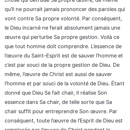
qu’Il ne pourrait jamais prononcer des paroles qui
vont contre Sa propre volonté. Par conséquent,
le Dieu incarné ne ferait absolument jamais une
œuvre qui perturbe Sa propre gestion. Voilà ce
que tout homme doit comprendre. L’essence de
l’œuvre du Saint-Esprit est de sauver l’homme et
c’est par souci de la propre gestion de Dieu. De
même, l’œuvre de Christ est aussi de sauver
l’homme et par souci de la volonté de Dieu. Étant
donné que Dieu Se fait chair, Il réalise Son
essence dans Sa chair, de telle sorte que Sa
chair suffit pour entreprendre Son œuvre. Par
conséquent, toute l’œuvre de l’Esprit de Dieu est
remplacée par l’œuvre de Christ pendant le