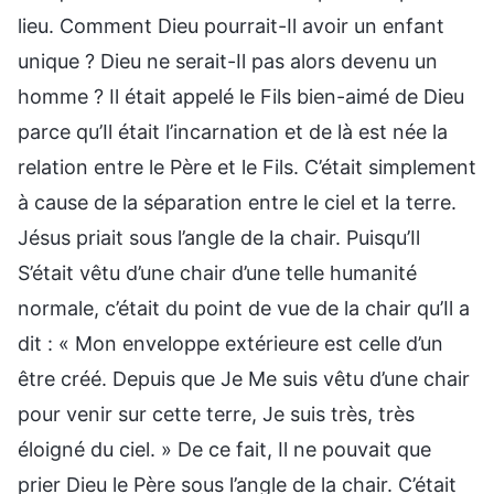
lieu. Comment Dieu pourrait-Il avoir un enfant
unique ? Dieu ne serait-Il pas alors devenu un
homme ? Il était appelé le Fils bien-aimé de Dieu
parce qu’Il était l’incarnation et de là est née la
relation entre le Père et le Fils. C’était simplement
à cause de la séparation entre le ciel et la terre.
Jésus priait sous l’angle de la chair. Puisqu’Il
S’était vêtu d’une chair d’une telle humanité
normale, c’était du point de vue de la chair qu’Il a
dit : « Mon enveloppe extérieure est celle d’un
être créé. Depuis que Je Me suis vêtu d’une chair
pour venir sur cette terre, Je suis très, très
éloigné du ciel. » De ce fait, Il ne pouvait que
prier Dieu le Père sous l’angle de la chair. C’était