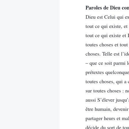
Paroles de Dieu con
Dieu est Celui qui ex
tout ce qui existe, e
tout ce qui existe et 
toutes choses et tout
choses. Telle est l’
– que ce soit parmi 
prétextes quelconques
toutes choses, qui a 
sur toutes choses : n
aussi S’élever jusqu’
être humain, devenir 
partager heurs et ma
décide du sort de tou