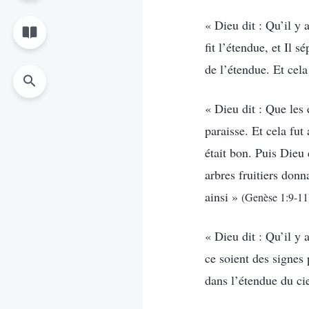
« Dieu dit : Qu’il y 
fit l’étendue, et Il 
de l’étendue. Et cela
« Dieu dit : Que les 
paraisse. Et cela fut
était bon. Puis Dieu 
arbres fruitiers donn
ainsi »
(Genèse 1:9-11
« Dieu dit : Qu’il y 
ce soient des signes 
dans l’étendue du cie