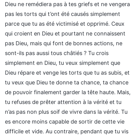
Dieu ne remédiera pas à tes griefs et ne vengera
pas les torts qui t’ont été causés simplement
parce que tu as été victimisé et opprimé. Ceux
qui croient en Dieu et pourtant ne connaissent
pas Dieu, mais qui font de bonnes actions, ne
sont-ils pas aussi tous châtiés ? Tu crois
simplement en Dieu, tu veux simplement que
Dieu répare et venge les torts que tu as subis, et
tu veux que Dieu te donne ta chance, ta chance
de pouvoir finalement garder la tête haute. Mais,
tu refuses de prêter attention à la vérité et tu
n’as pas non plus soif de vivre dans la vérité. Tu
es encore moins capable de sortir de cette vie
difficile et vide. Au contraire, pendant que tu vis