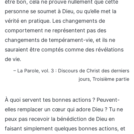
être bon, cela ne prouve nullement que cette
personne se soumet à Dieu, ou qu’elle met la
vérité en pratique. Les changements de
comportement ne représentent pas des
changements de tempérament-vie, et ils ne
sauraient être comptés comme des révélations
de vie.
– La Parole, vol. 3 : Discours de Christ des derniers
jours, Troisième partie
À quoi servent tes bonnes actions ? Peuvent-
elles remplacer un cœur qui adore Dieu ? Tu ne
peux pas recevoir la bénédiction de Dieu en
faisant simplement quelques bonnes actions, et