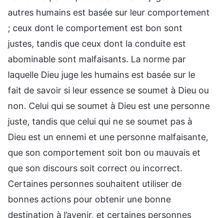
autres humains est basée sur leur comportement
; ceux dont le comportement est bon sont
justes, tandis que ceux dont la conduite est
abominable sont malfaisants. La norme par
laquelle Dieu juge les humains est basée sur le
fait de savoir si leur essence se soumet à Dieu ou
non. Celui qui se soumet à Dieu est une personne
juste, tandis que celui qui ne se soumet pas à
Dieu est un ennemi et une personne malfaisante,
que son comportement soit bon ou mauvais et
que son discours soit correct ou incorrect.
Certaines personnes souhaitent utiliser de
bonnes actions pour obtenir une bonne
destination à l’avenir, et certaines personnes