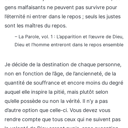
gens malfaisants ne peuvent pas survivre pour
l’éternité ni entrer dans le repos ; seuls les justes
sont les maîtres du repos.
– La Parole, vol. 1 : L’apparition et l’œuvre de Dieu,
Dieu et l’homme entreront dans le repos ensemble
Je décide de la destination de chaque personne,
non en fonction de l’âge, de l’ancienneté, de la
quantité de souffrance et encore moins du degré
auquel elle inspire la pitié, mais plutôt selon
qu’elle possède ou non la vérité. Il n’y a pas
d’autre option que celle-ci. Vous devez vous
rendre compte que tous ceux qui ne suivent pas