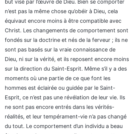
but visé par l’œuvre de Dieu. Bien se comporter
n’est pas la même chose qu’obéir à Dieu, cela
équivaut encore moins à être compatible avec
Christ. Les changements de comportement sont
fondés sur la doctrine et nés de la ferveur ; ils ne
sont pas basés sur la vraie connaissance de
Dieu, ni sur la vérité, et ils reposent encore moins
sur la direction du Saint-Esprit. Même s’il y a des
moments où une partie de ce que font les
hommes est éclairée ou guidée par le Saint-
Esprit, ce n’est pas une révélation de leur vie. Ils
ne sont pas encore entrés dans les vérités-
réalités, et leur tempérament-vie n’a pas changé
du tout. Le comportement d’un individu a beau