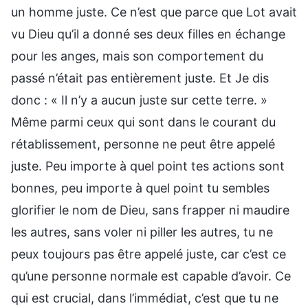
un homme juste. Ce n’est que parce que Lot avait
vu Dieu qu’il a donné ses deux filles en échange
pour les anges, mais son comportement du
passé n’était pas entièrement juste. Et Je dis
donc : « Il n’y a aucun juste sur cette terre. »
Même parmi ceux qui sont dans le courant du
rétablissement, personne ne peut être appelé
juste. Peu importe à quel point tes actions sont
bonnes, peu importe à quel point tu sembles
glorifier le nom de Dieu, sans frapper ni maudire
les autres, sans voler ni piller les autres, tu ne
peux toujours pas être appelé juste, car c’est ce
qu’une personne normale est capable d’avoir. Ce
qui est crucial, dans l’immédiat, c’est que tu ne