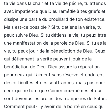
ta vie dans la chair et ta vie de péché, tu attends
avec impatience que Dieu remédie à tes griefs et
dissipe une partie du brouillard de ton existence.
Mais est-ce possible ? Si tu détiens la vérité, tu
peux suivre Dieu. Si tu détiens la vie, tu peux être
une manifestation de la parole de Dieu. Si tu as la
vie, tu peux jouir de la bénédiction de Dieu. Ceux
qui détiennent la vérité peuvent jouir de la
bénédiction de Dieu. Dieu assure la réparation
pour ceux qui L’aiment sans réserve et endurent
des difficultés et des souffrances, mais pas pour
ceux qui ne font que s’aimer eux-mêmes et qui
sont devenus les proies des tromperies de Satan.
Comment peut-il y avoir de la bonté en ceux qui