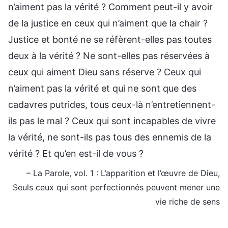
n’aiment pas la vérité ? Comment peut-il y avoir
de la justice en ceux qui n’aiment que la chair ?
Justice et bonté ne se réfèrent-elles pas toutes
deux à la vérité ? Ne sont-elles pas réservées à
ceux qui aiment Dieu sans réserve ? Ceux qui
n’aiment pas la vérité et qui ne sont que des
cadavres putrides, tous ceux-là n’entretiennent-
ils pas le mal ? Ceux qui sont incapables de vivre
la vérité, ne sont-ils pas tous des ennemis de la
vérité ? Et qu’en est-il de vous ?
– La Parole, vol. 1 : L’apparition et l’œuvre de Dieu,
Seuls ceux qui sont perfectionnés peuvent mener une
vie riche de sens