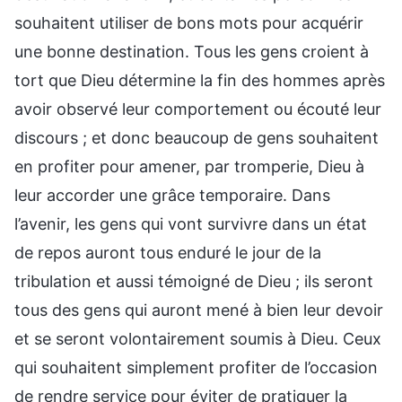
souhaitent utiliser de bons mots pour acquérir
une bonne destination. Tous les gens croient à
tort que Dieu détermine la fin des hommes après
avoir observé leur comportement ou écouté leur
discours ; et donc beaucoup de gens souhaitent
en profiter pour amener, par tromperie, Dieu à
leur accorder une grâce temporaire. Dans
l’avenir, les gens qui vont survivre dans un état
de repos auront tous enduré le jour de la
tribulation et aussi témoigné de Dieu ; ils seront
tous des gens qui auront mené à bien leur devoir
et se seront volontairement soumis à Dieu. Ceux
qui souhaitent simplement profiter de l’occasion
de rendre service pour éviter de pratiquer la