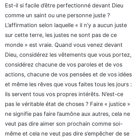
Est-il si facile d’être perfectionné devant Dieu
comme un saint ou une personne juste ?
L’affirmation selon laquelle « il n’y a aucun juste
sur cette terre, les justes ne sont pas de ce
monde » est vraie. Quand vous venez devant
Dieu, considérez les vêtements que vous portez,
considérez chacune de vos paroles et de vos
actions, chacune de vos pensées et de vos idées
et même les rêves que vous faites tous les jours :
ils servent tous vos propres intérêts. N’est-ce
pas le véritable état de choses ? Faire « justice »
ne signifie pas faire l’aumône aux autres, cela ne
veut pas dire aimer son prochain comme soi-
même et cela ne veut pas dire s’empêcher de se