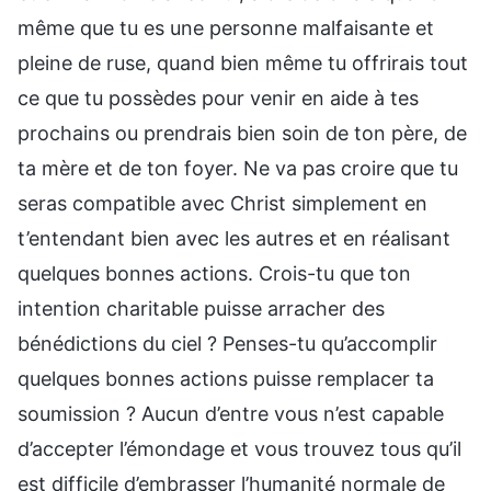
même que tu es une personne malfaisante et
pleine de ruse, quand bien même tu offrirais tout
ce que tu possèdes pour venir en aide à tes
prochains ou prendrais bien soin de ton père, de
ta mère et de ton foyer. Ne va pas croire que tu
seras compatible avec Christ simplement en
t’entendant bien avec les autres et en réalisant
quelques bonnes actions. Crois-tu que ton
intention charitable puisse arracher des
bénédictions du ciel ? Penses-tu qu’accomplir
quelques bonnes actions puisse remplacer ta
soumission ? Aucun d’entre vous n’est capable
d’accepter l’émondage et vous trouvez tous qu’il
est difficile d’embrasser l’humanité normale de