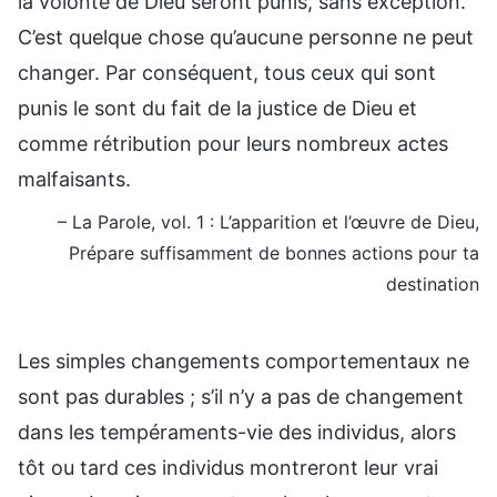
la volonté de Dieu seront punis, sans exception.
C’est quelque chose qu’aucune personne ne peut
changer. Par conséquent, tous ceux qui sont
punis le sont du fait de la justice de Dieu et
comme rétribution pour leurs nombreux actes
malfaisants.
– La Parole, vol. 1 : L’apparition et l’œuvre de Dieu,
Prépare suffisamment de bonnes actions pour ta
destination
Les simples changements comportementaux ne
sont pas durables ; s’il n’y a pas de changement
dans les tempéraments-vie des individus, alors
tôt ou tard ces individus montreront leur vrai