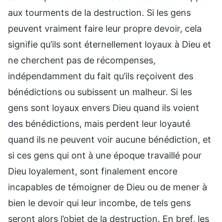
aux tourments de la destruction. Si les gens
peuvent vraiment faire leur propre devoir, cela
signifie qu’ils sont éternellement loyaux à Dieu et
ne cherchent pas de récompenses,
indépendamment du fait qu’ils reçoivent des
bénédictions ou subissent un malheur. Si les
gens sont loyaux envers Dieu quand ils voient
des bénédictions, mais perdent leur loyauté
quand ils ne peuvent voir aucune bénédiction, et
si ces gens qui ont à une époque travaillé pour
Dieu loyalement, sont finalement encore
incapables de témoigner de Dieu ou de mener à
bien le devoir qui leur incombe, de tels gens
seront alors l’objet de la destruction. En bref, les