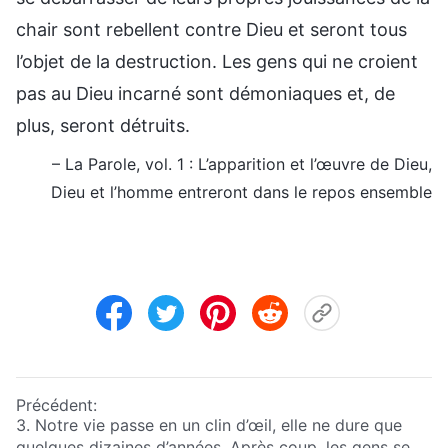
chair sont rebellent contre Dieu et seront tous
l’objet de la destruction. Les gens qui ne croient
pas au Dieu incarné sont démoniaques et, de
plus, seront détruits.
– La Parole, vol. 1 : L’apparition et l’œuvre de Dieu,
Dieu et l’homme entreront dans le repos ensemble
Précédent:
3. Notre vie passe en un clin d’œil, elle ne dure que
quelques dizaines d’années. Après coup, les gens se