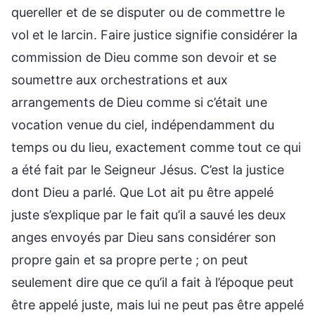
quereller et de se disputer ou de commettre le
vol et le larcin. Faire justice signifie considérer la
commission de Dieu comme son devoir et se
soumettre aux orchestrations et aux
arrangements de Dieu comme si c’était une
vocation venue du ciel, indépendamment du
temps ou du lieu, exactement comme tout ce qui
a été fait par le Seigneur Jésus. C’est la justice
dont Dieu a parlé. Que Lot ait pu être appelé
juste s’explique par le fait qu’il a sauvé les deux
anges envoyés par Dieu sans considérer son
propre gain et sa propre perte ; on peut
seulement dire que ce qu’il a fait à l’époque peut
être appelé juste, mais lui ne peut pas être appelé