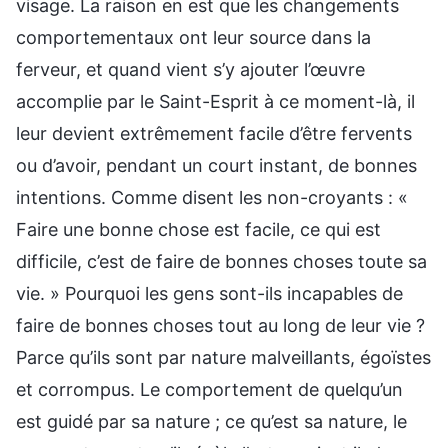
visage. La raison en est que les changements
comportementaux ont leur source dans la
ferveur, et quand vient s’y ajouter l’œuvre
accomplie par le Saint-Esprit à ce moment-là, il
leur devient extrêmement facile d’être fervents
ou d’avoir, pendant un court instant, de bonnes
intentions. Comme disent les non-croyants : «
Faire une bonne chose est facile, ce qui est
difficile, c’est de faire de bonnes choses toute sa
vie. » Pourquoi les gens sont-ils incapables de
faire de bonnes choses tout au long de leur vie ?
Parce qu’ils sont par nature malveillants, égoïstes
et corrompus. Le comportement de quelqu’un
est guidé par sa nature ; ce qu’est sa nature, le