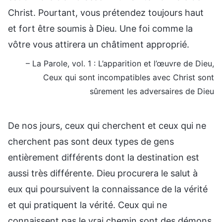
Christ. Pourtant, vous prétendez toujours haut
et fort être soumis à Dieu. Une foi comme la
vôtre vous attirera un châtiment approprié.
– La Parole, vol. 1 : L’apparition et l’œuvre de Dieu,
Ceux qui sont incompatibles avec Christ sont
sûrement les adversaires de Dieu
De nos jours, ceux qui cherchent et ceux qui ne
cherchent pas sont deux types de gens
entièrement différents dont la destination est
aussi très différente. Dieu procurera le salut à
eux qui poursuivent la connaissance de la vérité
et qui pratiquent la vérité. Ceux qui ne
connaissent pas le vrai chemin sont des démons