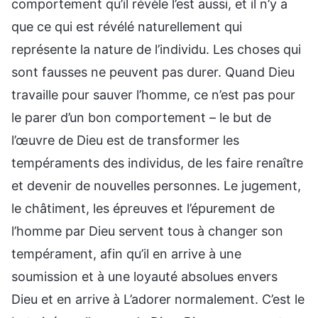
comportement qu’il révèle l’est aussi, et il n’y a
que ce qui est révélé naturellement qui
représente la nature de l’individu. Les choses qui
sont fausses ne peuvent pas durer. Quand Dieu
travaille pour sauver l’homme, ce n’est pas pour
le parer d’un bon comportement – le but de
l’œuvre de Dieu est de transformer les
tempéraments des individus, de les faire renaître
et devenir de nouvelles personnes. Le jugement,
le châtiment, les épreuves et l’épurement de
l’homme par Dieu servent tous à changer son
tempérament, afin qu’il en arrive à une
soumission et à une loyauté absolues envers
Dieu et en arrive à L’adorer normalement. C’est le