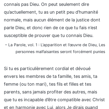
connais pas Dieu. On peut seulement dire
qu’actuellement, tu as un petit peu d’humanité
normale, mais aucun élément de la justice dont
parle Dieu, et donc rien de ce que tu fais n’est
susceptible de prouver que tu connais Dieu.
– La Parole, vol. 1 : L’apparition et l’œuvre de Dieu, Les
personnes malfaisantes seront forcément punies
Si tu es particulièrement cordial et dévoué
envers les membres de ta famille, tes amis, ta
femme (ou ton mari), tes fils et filles et tes
parents, sans jamais profiter des autres, mais
que tu es incapable d’être compatible avec Christ
et en harmonie avec Lui, alors Je dirais quand