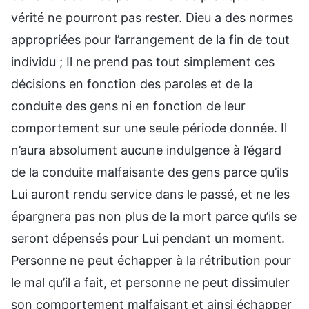
vérité ne pourront pas rester. Dieu a des normes
appropriées pour l’arrangement de la fin de tout
individu ; Il ne prend pas tout simplement ces
décisions en fonction des paroles et de la
conduite des gens ni en fonction de leur
comportement sur une seule période donnée. Il
n’aura absolument aucune indulgence à l’égard
de la conduite malfaisante des gens parce qu’ils
Lui auront rendu service dans le passé, et ne les
épargnera pas non plus de la mort parce qu’ils se
seront dépensés pour Lui pendant un moment.
Personne ne peut échapper à la rétribution pour
le mal qu’il a fait, et personne ne peut dissimuler
son comportement malfaisant et ainsi échapper