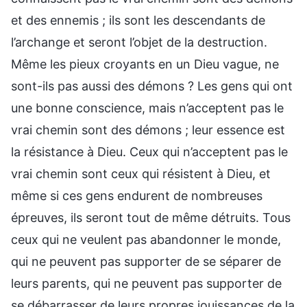
et des ennemis ; ils sont les descendants de
l’archange et seront l’objet de la destruction.
Même les pieux croyants en un Dieu vague, ne
sont-ils pas aussi des démons ? Les gens qui ont
une bonne conscience, mais n’acceptent pas le
vrai chemin sont des démons ; leur essence est
la résistance à Dieu. Ceux qui n’acceptent pas le
vrai chemin sont ceux qui résistent à Dieu, et
même si ces gens endurent de nombreuses
épreuves, ils seront tout de même détruits. Tous
ceux qui ne veulent pas abandonner le monde,
qui ne peuvent pas supporter de se séparer de
leurs parents, qui ne peuvent pas supporter de
se débarrasser de leurs propres jouissances de la