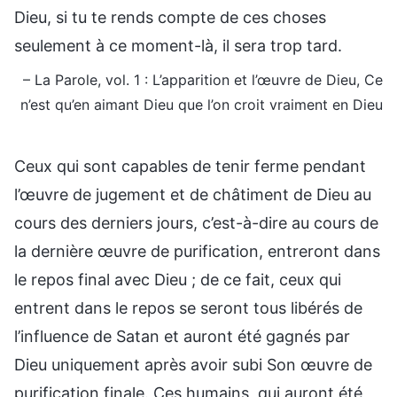
Dieu, si tu te rends compte de ces choses
seulement à ce moment-là, il sera trop tard.
– La Parole, vol. 1 : L’apparition et l’œuvre de Dieu, Ce
n’est qu’en aimant Dieu que l’on croit vraiment en Dieu
Ceux qui sont capables de tenir ferme pendant
l’œuvre de jugement et de châtiment de Dieu au
cours des derniers jours, c’est-à-dire au cours de
la dernière œuvre de purification, entreront dans
le repos final avec Dieu ; de ce fait, ceux qui
entrent dans le repos se seront tous libérés de
l’influence de Satan et auront été gagnés par
Dieu uniquement après avoir subi Son œuvre de
purification finale. Ces humains, qui auront été