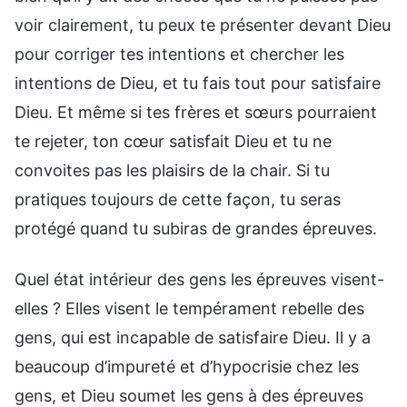
voir clairement, tu peux te présenter devant Dieu
pour corriger tes intentions et chercher les
intentions de Dieu, et tu fais tout pour satisfaire
Dieu. Et même si tes frères et sœurs pourraient
te rejeter, ton cœur satisfait Dieu et tu ne
convoites pas les plaisirs de la chair. Si tu
pratiques toujours de cette façon, tu seras
protégé quand tu subiras de grandes épreuves.
Quel état intérieur des gens les épreuves visent-
elles ? Elles visent le tempérament rebelle des
gens, qui est incapable de satisfaire Dieu. Il y a
beaucoup d’impureté et d’hypocrisie chez les
gens, et Dieu soumet les gens à des épreuves