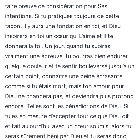
faire preuve de considération pour Ses
intentions. Si tu pratiques toujours de cette
façon, il y aura une fondation en toi, et Dieu
inspirera en toi un cœur qui L’aime et Il te
donnera la foi. Un jour, quand tu subiras
vraiment une épreuve, tu pourras bien endurer
quelque douleur et te sentir bouleversé jusqu’à un
certain point, connaître une peine écrasante
comme si tu étais mort, mais ton amour pour
Dieu ne changera pas, et deviendra plus profond
encore. Telles sont les bénédictions de Dieu. Si
tu es en mesure d’accepter tout ce que Dieu dit
et fait aujourd’hui avec un cœur soumis, alors tu
seras sûrement béni par Dieu et tu seras donc