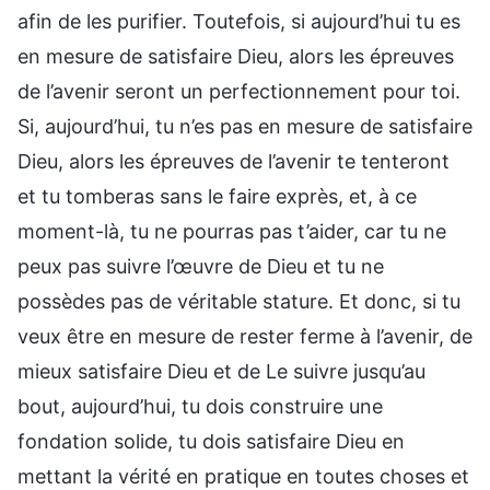
afin de les purifier. Toutefois, si aujourd’hui tu es
en mesure de satisfaire Dieu, alors les épreuves
de l’avenir seront un perfectionnement pour toi.
Si, aujourd’hui, tu n’es pas en mesure de satisfaire
Dieu, alors les épreuves de l’avenir te tenteront
et tu tomberas sans le faire exprès, et, à ce
moment-là, tu ne pourras pas t’aider, car tu ne
peux pas suivre l’œuvre de Dieu et tu ne
possèdes pas de véritable stature. Et donc, si tu
veux être en mesure de rester ferme à l’avenir, de
mieux satisfaire Dieu et de Le suivre jusqu’au
bout, aujourd’hui, tu dois construire une
fondation solide, tu dois satisfaire Dieu en
mettant la vérité en pratique en toutes choses et