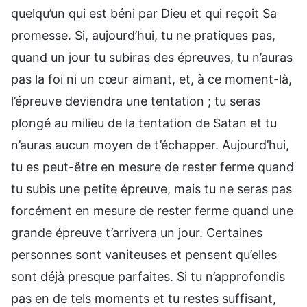
quelqu’un qui est béni par Dieu et qui reçoit Sa
promesse. Si, aujourd’hui, tu ne pratiques pas,
quand un jour tu subiras des épreuves, tu n’auras
pas la foi ni un cœur aimant, et, à ce moment-là,
l’épreuve deviendra une tentation ; tu seras
plongé au milieu de la tentation de Satan et tu
n’auras aucun moyen de t’échapper. Aujourd’hui,
tu es peut-être en mesure de rester ferme quand
tu subis une petite épreuve, mais tu ne seras pas
forcément en mesure de rester ferme quand une
grande épreuve t’arrivera un jour. Certaines
personnes sont vaniteuses et pensent qu’elles
sont déjà presque parfaites. Si tu n’approfondis
pas en de tels moments et tu restes suffisant,