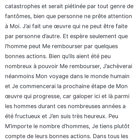
catastrophes et serait piétinée par tout genre de
fantômes, bien que personne ne prête attention
à Moi. J’ai fait une œuvre qui ne peut être faite
par personne d’autre. Et espère seulement que
l’homme peut Me rembourser par quelques
bonnes actions. Bien qu’ils aient été peu
nombreux à pouvoir Me rembourser, J’achèverai
néanmoins Mon voyage dans le monde humain
et Je commencerai la prochaine étape de Mon
œuvre qui progresse, car galoper ici et là parmi
les hommes durant ces nombreuses années a
été fructueux et J’en suis très heureux. Peu
M’importe le nombre d’hommes, Je tiens plutôt
compte de leurs bonnes actions. Dans tous les