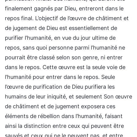
finalement gagnés par Dieu, entreront dans le
repos final. L’objectif de l’œuvre de châtiment et
de jugement de Dieu est essentiellement de
purifier l’humanité, en vue du jour ultime de
repos, sans quoi personne parmi l’humanité ne
pourrait être classé selon son genre, ni entrer
dans le repos. Cette œuvre est la seule voie de
l’humanité pour entrer dans le repos. Seule
l’œuvre de purification de Dieu purifiera les
humains de leur iniquité, et seulement Son œuvre
de châtiment et de jugement exposera ces
éléments de rébellion dans l’humanité, faisant
ainsi la distinction entre ceux qui peuvent être
sauvés et ceux qui ne le peuvent pas, et entre