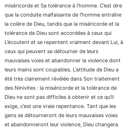
miséricorde et Sa tolérance à l’homme. C’est dire
que la conduite malfaisante de l’homme entraîne
la colère de Dieu, tandis que la miséricorde et la
tolérance de Dieu sont accordées à ceux qui
L’écoutent et se repentent vraiment devant Lui, à
ceux qui peuvent se détourner de leurs
mauvaises voies et abandonner la violence dont
leurs mains sont coupables. L’attitude de Dieu a
été très clairement révélée dans Son traitement
des Ninivites : la miséricorde et la tolérance de
Dieu ne sont pas difficiles à obtenir et ce qu’Il
exige, c’est une vraie repentance. Tant que les
gens se détourneront de leurs mauvaises voies
et abandonneront leur violence, Dieu changera