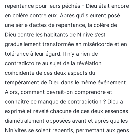
repentance pour leurs péchés – Dieu était encore
en colère contre eux. Après qu’ils eurent posé
une série d’actes de repentance, la colère de
Dieu contre les habitants de Ninive s’est
graduellement transformée en miséricorde et en
tolérance à leur égard. Il n’y a rien de
contradictoire au sujet de la révélation
coïncidente de ces deux aspects du
tempérament de Dieu dans le même événement.
Alors, comment devrait-on comprendre et
connaître ce manque de contradiction ? Dieu a
exprimé et révélé chacune de ces deux essences
diamétralement opposées avant et après que les
Ninivites se soient repentis, permettant aux gens