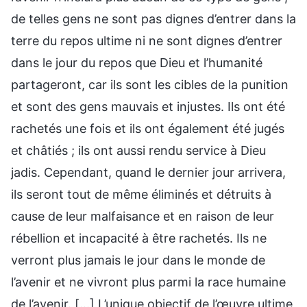
de telles gens ne sont pas dignes d’entrer dans la
terre du repos ultime ni ne sont dignes d’entrer
dans le jour du repos que Dieu et l’humanité
partageront, car ils sont les cibles de la punition
et sont des gens mauvais et injustes. Ils ont été
rachetés une fois et ils ont également été jugés
et châtiés ; ils ont aussi rendu service à Dieu
jadis. Cependant, quand le dernier jour arrivera,
ils seront tout de même éliminés et détruits à
cause de leur malfaisance et en raison de leur
rébellion et incapacité à être rachetés. Ils ne
verront plus jamais le jour dans le monde de
l’avenir et ne vivront plus parmi la race humaine
de l’avenir. […] L’unique objectif de l’œuvre ultime