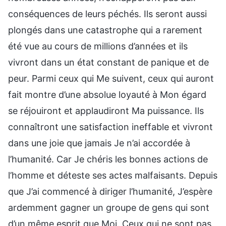
conséquences de leurs péchés. Ils seront aussi
plongés dans une catastrophe qui a rarement
été vue au cours de millions d’années et ils
vivront dans un état constant de panique et de
peur. Parmi ceux qui Me suivent, ceux qui auront
fait montre d’une absolue loyauté à Mon égard
se réjouiront et applaudiront Ma puissance. Ils
connaîtront une satisfaction ineffable et vivront
dans une joie que jamais Je n’ai accordée à
l’humanité. Car Je chéris les bonnes actions de
l’homme et déteste ses actes malfaisants. Depuis
que J’ai commencé à diriger l’humanité, J’espère
ardemment gagner un groupe de gens qui sont
d’un même esprit que Moi. Ceux qui ne sont pas