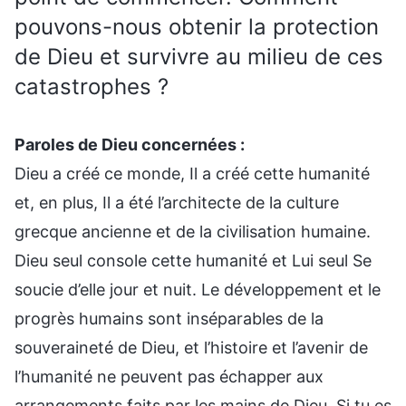
pouvons-nous obtenir la protection
de Dieu et survivre au milieu de ces
catastrophes ?
Paroles de Dieu concernées :
Dieu a créé ce monde, Il a créé cette humanité
et, en plus, Il a été l’architecte de la culture
grecque ancienne et de la civilisation humaine.
Dieu seul console cette humanité et Lui seul Se
soucie d’elle jour et nuit. Le développement et le
progrès humains sont inséparables de la
souveraineté de Dieu, et l’histoire et l’avenir de
l’humanité ne peuvent pas échapper aux
arrangements faits par les mains de Dieu. Si tu es