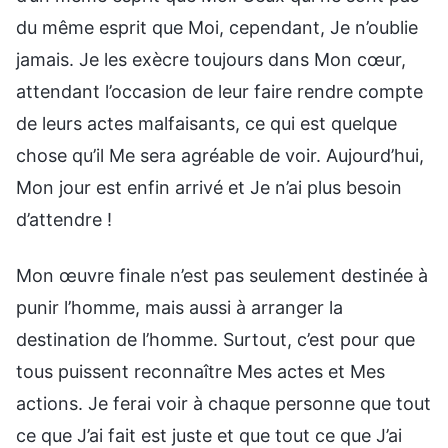
du même esprit que Moi, cependant, Je n’oublie
jamais. Je les exècre toujours dans Mon cœur,
attendant l’occasion de leur faire rendre compte
de leurs actes malfaisants, ce qui est quelque
chose qu’il Me sera agréable de voir. Aujourd’hui,
Mon jour est enfin arrivé et Je n’ai plus besoin
d’attendre !
Mon œuvre finale n’est pas seulement destinée à
punir l’homme, mais aussi à arranger la
destination de l’homme. Surtout, c’est pour que
tous puissent reconnaître Mes actes et Mes
actions. Je ferai voir à chaque personne que tout
ce que J’ai fait est juste et que tout ce que J’ai