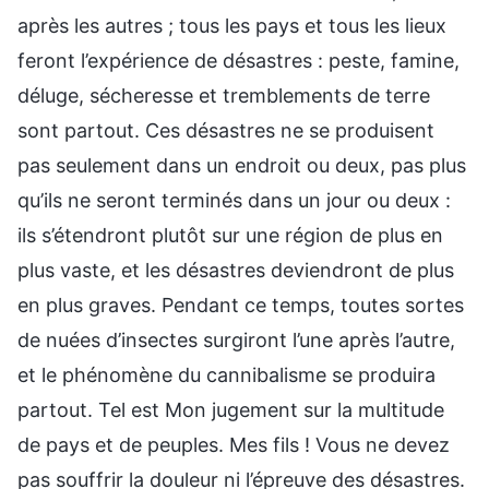
après les autres ; tous les pays et tous les lieux
feront l’expérience de désastres : peste, famine,
déluge, sécheresse et tremblements de terre
sont partout. Ces désastres ne se produisent
pas seulement dans un endroit ou deux, pas plus
qu’ils ne seront terminés dans un jour ou deux :
ils s’étendront plutôt sur une région de plus en
plus vaste, et les désastres deviendront de plus
en plus graves. Pendant ce temps, toutes sortes
de nuées d’insectes surgiront l’une après l’autre,
et le phénomène du cannibalisme se produira
partout. Tel est Mon jugement sur la multitude
de pays et de peuples. Mes fils ! Vous ne devez
pas souffrir la douleur ni l’épreuve des désastres.