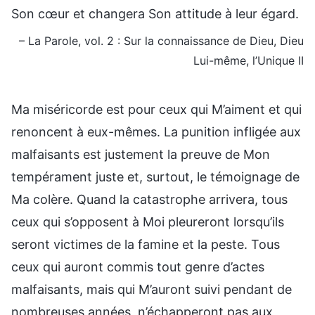
Son cœur et changera Son attitude à leur égard.
– La Parole, vol. 2 : Sur la connaissance de Dieu, Dieu
Lui-même, l’Unique II
Ma miséricorde est pour ceux qui M’aiment et qui
renoncent à eux-mêmes. La punition infligée aux
malfaisants est justement la preuve de Mon
tempérament juste et, surtout, le témoignage de
Ma colère. Quand la catastrophe arrivera, tous
ceux qui s’opposent à Moi pleureront lorsqu’ils
seront victimes de la famine et la peste. Tous
ceux qui auront commis tout genre d’actes
malfaisants, mais qui M’auront suivi pendant de
nombreuses années, n’échapperont pas aux