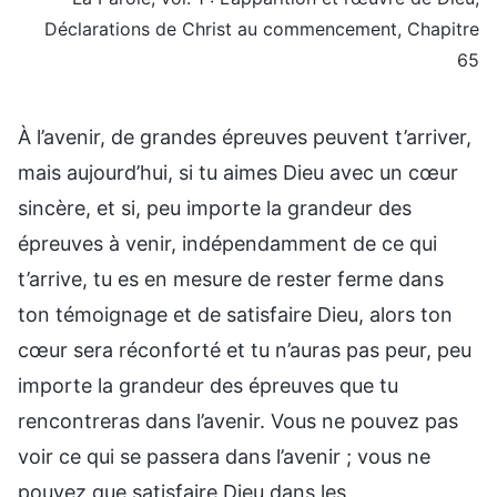
Déclarations de Christ au commencement, Chapitre
65
À l’avenir, de grandes épreuves peuvent t’arriver,
mais aujourd’hui, si tu aimes Dieu avec un cœur
sincère, et si, peu importe la grandeur des
épreuves à venir, indépendamment de ce qui
t’arrive, tu es en mesure de rester ferme dans
ton témoignage et de satisfaire Dieu, alors ton
cœur sera réconforté et tu n’auras pas peur, peu
importe la grandeur des épreuves que tu
rencontreras dans l’avenir. Vous ne pouvez pas
voir ce qui se passera dans l’avenir ; vous ne
pouvez que satisfaire Dieu dans les