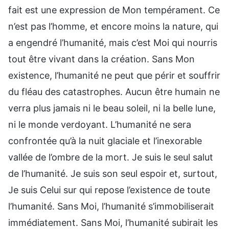
fait est une expression de Mon tempérament. Ce
n’est pas l’homme, et encore moins la nature, qui
a engendré l’humanité, mais c’est Moi qui nourris
tout être vivant dans la création. Sans Mon
existence, l’humanité ne peut que périr et souffrir
du fléau des catastrophes. Aucun être humain ne
verra plus jamais ni le beau soleil, ni la belle lune,
ni le monde verdoyant. L’humanité ne sera
confrontée qu’à la nuit glaciale et l’inexorable
vallée de l’ombre de la mort. Je suis le seul salut
de l’humanité. Je suis son seul espoir et, surtout,
Je suis Celui sur qui repose l’existence de toute
l’humanité. Sans Moi, l’humanité s’immobiliserait
immédiatement. Sans Moi, l’humanité subirait les