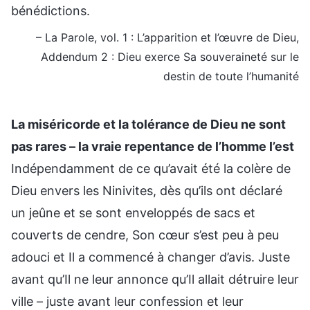
bénédictions.
– La Parole, vol. 1 : L’apparition et l’œuvre de Dieu,
Addendum 2 : Dieu exerce Sa souveraineté sur le
destin de toute l’humanité
La miséricorde et la tolérance de Dieu ne sont
pas rares – la vraie repentance de l’homme l’est
Indépendamment de ce qu’avait été la colère de
Dieu envers les Ninivites, dès qu’ils ont déclaré
un jeûne et se sont enveloppés de sacs et
couverts de cendre, Son cœur s’est peu à peu
adouci et Il a commencé à changer d’avis. Juste
avant qu’Il ne leur annonce qu’Il allait détruire leur
ville – juste avant leur confession et leur