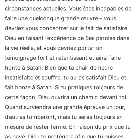
circonstances actuelles. Vous êtes incapables de
faire une quelconque grande œuvre – vous
devriez vous concentrer sur le fait de satisfaire
Dieu en faisant l’expérience de Ses paroles dans
la vie réelle, et vous devriez porter un
témoignage fort et retentissant et ainsi faire
honte à Satan. Bien que ta chair demeure
insatisfaite et souffre, tu auras satisfait Dieu et
fait honte à Satan. Si tu pratiques toujours de
cette façon, Dieu ouvrira un chemin devant toi.
Quand surviendra une grande épreuve un jour,
d’autres tomberont, mais tu seras toujours en
mesure de rester ferme. En raison du prix que tu
as payé, Dieu te protégera afin que tu puisses