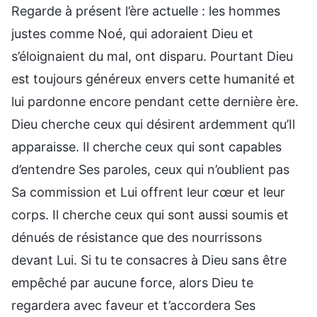
Regarde à présent l’ère actuelle : les hommes
justes comme Noé, qui adoraient Dieu et
s’éloignaient du mal, ont disparu. Pourtant Dieu
est toujours généreux envers cette humanité et
lui pardonne encore pendant cette dernière ère.
Dieu cherche ceux qui désirent ardemment qu’Il
apparaisse. Il cherche ceux qui sont capables
d’entendre Ses paroles, ceux qui n’oublient pas
Sa commission et Lui offrent leur cœur et leur
corps. Il cherche ceux qui sont aussi soumis et
dénués de résistance que des nourrissons
devant Lui. Si tu te consacres à Dieu sans être
empêché par aucune force, alors Dieu te
regardera avec faveur et t’accordera Ses