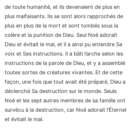
de toute humanité, et ils devenaient de plus en
plus malfaisants. Ils se sont alors rapprochés de
plus en plus de la mort et sont tombés sous la
colère et la punition de Dieu. Seul Noé adorait
Dieu et évitait le mal, et il a ainsi pu entendre Sa
voix et Ses instructions. Il a bâti l’arche selon les
instructions de la parole de Dieu, et y a assemblé
toutes sortes de créatures vivantes. Et de cette
façon, une fois que tout avait été préparé, Dieu a
déclenché Sa destruction sur le monde. Seuls
Noé et les sept autres membres de sa famille ont
survécu à la destruction, car Noé adorait l’Éternel
et évitait le mal.