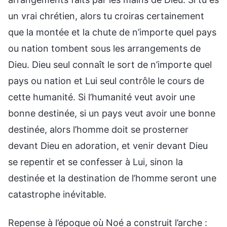
un vrai chrétien, alors tu croiras certainement
que la montée et la chute de n’importe quel pays
ou nation tombent sous les arrangements de
Dieu. Dieu seul connaît le sort de n’importe quel
pays ou nation et Lui seul contrôle le cours de
cette humanité. Si l’humanité veut avoir une
bonne destinée, si un pays veut avoir une bonne
destinée, alors l’homme doit se prosterner
devant Dieu en adoration, et venir devant Dieu
se repentir et se confesser à Lui, sinon la
destinée et la destination de l’homme seront une
catastrophe inévitable.
Repense à l’époque où Noé a construit l’arche :