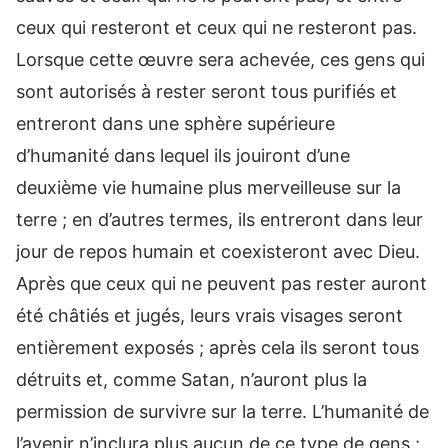
ceux qui resteront et ceux qui ne resteront pas.
Lorsque cette œuvre sera achevée, ces gens qui
sont autorisés à rester seront tous purifiés et
entreront dans une sphère supérieure
d’humanité dans lequel ils jouiront d’une
deuxième vie humaine plus merveilleuse sur la
terre ; en d’autres termes, ils entreront dans leur
jour de repos humain et coexisteront avec Dieu.
Après que ceux qui ne peuvent pas rester auront
été châtiés et jugés, leurs vrais visages seront
entièrement exposés ; après cela ils seront tous
détruits et, comme Satan, n’auront plus la
permission de survivre sur la terre. L’humanité de
l’avenir n’inclura plus aucun de ce type de gens ;