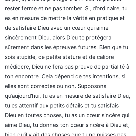
rester ferme et ne pas tomber. Si, d’ordinaire, tu
es en mesure de mettre la vérité en pratique et
de satisfaire Dieu avec un cœur qui aime
sincèrement Dieu, alors Dieu te protégera
sûrement dans les épreuves futures. Bien que tu
sois stupide, de petite stature et de calibre
médiocre, Dieu ne fera pas preuve de partialité à
ton encontre. Cela dépend de tes intentions, si
elles sont correctes ou non. Supposons
qu’aujourd’hui, tu es en mesure de satisfaire Dieu,
tu es attentif aux petits détails et tu satisfais
Dieu en toutes choses, tu as un cœur sincère qui
aime Dieu, tu donnes ton cœur sincère à Dieu et,
bien qu’il y ait des choses que tu ne puisses pas