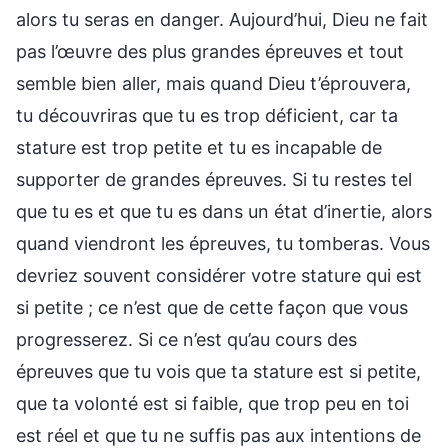
alors tu seras en danger. Aujourd’hui, Dieu ne fait
pas l’œuvre des plus grandes épreuves et tout
semble bien aller, mais quand Dieu t’éprouvera,
tu découvriras que tu es trop déficient, car ta
stature est trop petite et tu es incapable de
supporter de grandes épreuves. Si tu restes tel
que tu es et que tu es dans un état d’inertie, alors
quand viendront les épreuves, tu tomberas. Vous
devriez souvent considérer votre stature qui est
si petite ; ce n’est que de cette façon que vous
progresserez. Si ce n’est qu’au cours des
épreuves que tu vois que ta stature est si petite,
que ta volonté est si faible, que trop peu en toi
est réel et que tu ne suffis pas aux intentions de