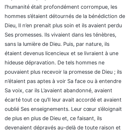
l’humanité était profondément corrompue, les
hommes s’étaient détournés de la bénédiction de
Dieu, Il n’en prenait plus soin et ils avaient perdu
Ses promesses. Ils vivaient dans les ténèbres,
sans la lumière de Dieu. Puis, par nature, ils
étaient devenus licencieux et se livraient à une
hideuse dépravation. De tels hommes ne
pouvaient plus recevoir la promesse de Dieu ; ils
n’étaient pas aptes à voir Sa face ou à entendre
Sa voix, car ils L’avaient abandonné, avaient
écarté tout ce qu’Il leur avait accordé et avaient
oublié Ses enseignements. Leur cœur s’éloignait
de plus en plus de Dieu et, ce faisant, ils
devenaient dépravés au-delà de toute raison et