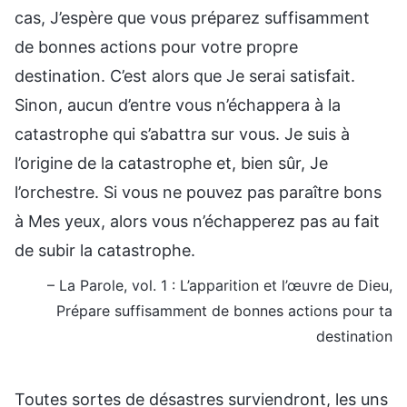
cas, J’espère que vous préparez suffisamment
de bonnes actions pour votre propre
destination. C’est alors que Je serai satisfait.
Sinon, aucun d’entre vous n’échappera à la
catastrophe qui s’abattra sur vous. Je suis à
l’origine de la catastrophe et, bien sûr, Je
l’orchestre. Si vous ne pouvez pas paraître bons
à Mes yeux, alors vous n’échapperez pas au fait
de subir la catastrophe.
– La Parole, vol. 1 : L’apparition et l’œuvre de Dieu,
Prépare suffisamment de bonnes actions pour ta
destination
Toutes sortes de désastres surviendront, les uns