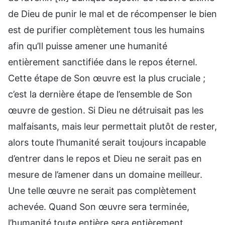
de Dieu de punir le mal et de récompenser le bien
est de purifier complètement tous les humains
afin qu’Il puisse amener une humanité
entièrement sanctifiée dans le repos éternel.
Cette étape de Son œuvre est la plus cruciale ;
c’est la dernière étape de l’ensemble de Son
œuvre de gestion. Si Dieu ne détruisait pas les
malfaisants, mais leur permettait plutôt de rester,
alors toute l’humanité serait toujours incapable
d’entrer dans le repos et Dieu ne serait pas en
mesure de l’amener dans un domaine meilleur.
Une telle œuvre ne serait pas complètement
achevée. Quand Son œuvre sera terminée,
l’humanité toute entière sera entièrement