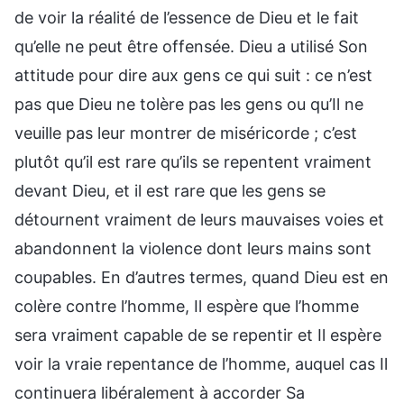
de voir la réalité de l’essence de Dieu et le fait
qu’elle ne peut être offensée. Dieu a utilisé Son
attitude pour dire aux gens ce qui suit : ce n’est
pas que Dieu ne tolère pas les gens ou qu’Il ne
veuille pas leur montrer de miséricorde ; c’est
plutôt qu’il est rare qu’ils se repentent vraiment
devant Dieu, et il est rare que les gens se
détournent vraiment de leurs mauvaises voies et
abandonnent la violence dont leurs mains sont
coupables. En d’autres termes, quand Dieu est en
colère contre l’homme, Il espère que l’homme
sera vraiment capable de se repentir et Il espère
voir la vraie repentance de l’homme, auquel cas Il
continuera libéralement à accorder Sa