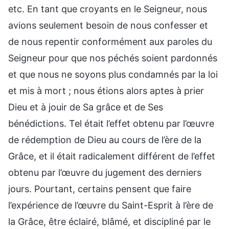
etc. En tant que croyants en le Seigneur, nous
avions seulement besoin de nous confesser et
de nous repentir conformément aux paroles du
Seigneur pour que nos péchés soient pardonnés
et que nous ne soyons plus condamnés par la loi
et mis à mort ; nous étions alors aptes à prier
Dieu et à jouir de Sa grâce et de Ses
bénédictions. Tel était l’effet obtenu par l’œuvre
de rédemption de Dieu au cours de l’ère de la
Grâce, et il était radicalement différent de l’effet
obtenu par l’œuvre du jugement des derniers
jours. Pourtant, certains pensent que faire
l’expérience de l’œuvre du Saint-Esprit à l’ère de
la Grâce, être éclairé, blâmé, et discipliné par le