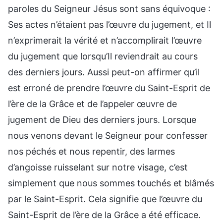
paroles du Seigneur Jésus sont sans équivoque :
Ses actes n’étaient pas l’œuvre du jugement, et Il
n’exprimerait la vérité et n’accomplirait l’œuvre
du jugement que lorsqu’Il reviendrait au cours
des derniers jours. Aussi peut-on affirmer qu’il
est erroné de prendre l’œuvre du Saint-Esprit de
l’ère de la Grâce et de l’appeler œuvre de
jugement de Dieu des derniers jours. Lorsque
nous venons devant le Seigneur pour confesser
nos péchés et nous repentir, des larmes
d’angoisse ruisselant sur notre visage, c’est
simplement que nous sommes touchés et blâmés
par le Saint-Esprit. Cela signifie que l’œuvre du
Saint-Esprit de l’ère de la Grâce a été efficace.