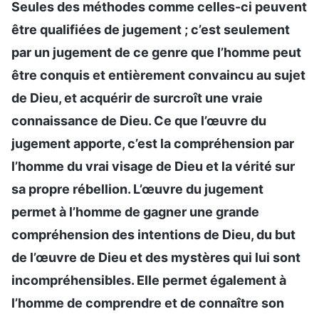
Seules des méthodes comme celles-ci peuvent
être qualifiées de jugement ; c’est seulement
par un jugement de ce genre que l’homme peut
être conquis et entièrement convaincu au sujet
de Dieu, et acquérir de surcroît une vraie
connaissance de Dieu. Ce que l’œuvre du
jugement apporte, c’est la compréhension par
l’homme du vrai visage de Dieu et la vérité sur
sa propre rébellion. L’œuvre du jugement
permet à l’homme de gagner une grande
compréhension des intentions de Dieu, du but
de l’œuvre de Dieu et des mystères qui lui sont
incompréhensibles. Elle permet également à
l’homme de comprendre et de connaître son