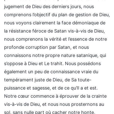
jugement de Dieu des derniers jours, nous
comprenons l’objectif du plan de gestion de Dieu,
nous voyons clairement la face démoniaque de
la résistance féroce de Satan vis-à-vis de Dieu,
nous comprenons la vérité et l’essence de notre
profonde corruption par Satan, et nous
connaissons notre propre nature satanique, qui
s’oppose à Dieu et Le trahit. Nous possédons
également un peu de connaissance vraie du
tempérament juste de Dieu, de Sa toute-
puissance et sagesse, et de ce qu’Il a et est.
Notre cœur commence à éprouver de la crainte
vis-à-vis de Dieu, et nous nous prosternons au
sol, sans nulle part où cacher notre honte,