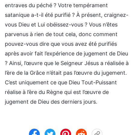
entraves du péché ? Votre tempérament
satanique a-t-il été purifié ? À présent, craignez-
vous Dieu et Lui obéissez-vous ? Vous n’êtes
parvenus à rien de tout cela, donc comment
pouvez-vous dire que vous avez été purifiés
après avoir fait l’expérience de jugement de Dieu
? Ainsi, l’œuvre que le Seigneur Jésus a réalisée à
l’ère de la Grâce n’était pas l’œuvre du jugement.
C’est uniquement ce que Dieu Tout-Puissant
réalise à l’ère du Règne qui est l’œuvre de
jugement de Dieu des derniers jours.