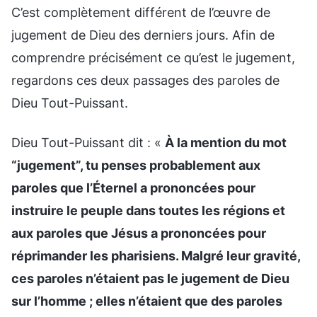
C’est complètement différent de l’œuvre de
jugement de Dieu des derniers jours. Afin de
comprendre précisément ce qu’est le jugement,
regardons ces deux passages des paroles de
Dieu Tout-Puissant.
Dieu Tout-Puissant dit : «
À la mention du mot
“jugement”, tu penses probablement aux
paroles que l’Éternel a prononcées pour
instruire le peuple dans toutes les régions et
aux paroles que Jésus a prononcées pour
réprimander les pharisiens. Malgré leur gravité,
ces paroles n’étaient pas le jugement de Dieu
sur l’homme ; elles n’étaient que des paroles