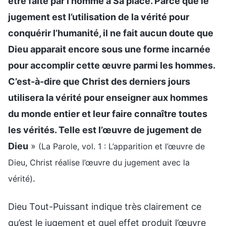
être faite par l’homme à Sa place. Parce que le
jugement est l’utilisation de la vérité pour
conquérir l’humanité, il ne fait aucun doute que
Dieu apparait encore sous une forme incarnée
pour accomplir cette œuvre parmi les hommes.
C’est-à-dire que Christ des derniers jours
utilisera la vérité pour enseigner aux hommes
du monde entier et leur faire connaître toutes
les vérités. Telle est l’œuvre de jugement de
Dieu
»
(La Parole, vol. 1 : L’apparition et l’œuvre de
Dieu, Christ réalise l’œuvre du jugement avec la
.
vérité)
Dieu Tout-Puissant indique très clairement ce
qu’est le jugement et quel effet produit l’œuvre