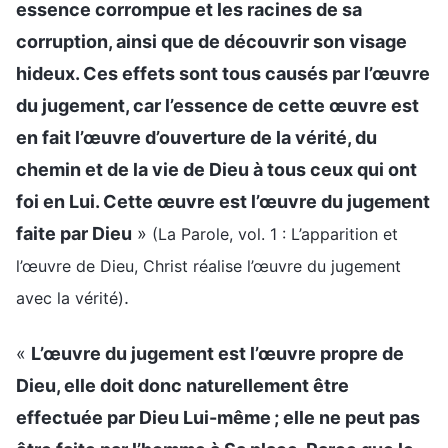
essence corrompue et les racines de sa
corruption, ainsi que de découvrir son visage
hideux. Ces effets sont tous causés par l’œuvre
du jugement, car l’essence de cette œuvre est
en fait l’œuvre d’ouverture de la vérité, du
chemin et de la vie de Dieu à tous ceux qui ont
foi en Lui. Cette œuvre est l’œuvre du jugement
faite par Dieu
»
(La Parole, vol. 1 : L’apparition et
l’œuvre de Dieu, Christ réalise l’œuvre du jugement
.
avec la vérité)
«
L’œuvre du jugement est l’œuvre propre de
Dieu, elle doit donc naturellement être
effectuée par Dieu Lui-même ; elle ne peut pas