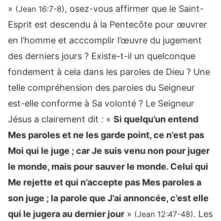
»
, osez-vous affirmer que le Saint-
(Jean 16:7-8)
Esprit est descendu à la Pentecôte pour œuvrer
en l’homme et acccomplir l’œuvre du jugement
des derniers jours ? Existe-t-il un quelconque
fondement à cela dans les paroles de Dieu ? Une
telle compréhension des paroles du Seigneur
est-elle conforme à Sa volonté ? Le Seigneur
Jésus a clairement dit : «
Si quelqu’un entend
Mes paroles et ne les garde point, ce n’est pas
Moi qui le juge ; car Je suis venu non pour juger
le monde, mais pour sauver le monde. Celui qui
Me rejette et qui n’accepte pas Mes paroles a
son juge ; la parole que J’ai annoncée, c’est elle
qui le jugera au dernier jour
»
. Les
(Jean 12:47-48)