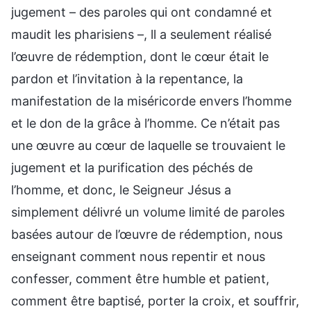
jugement – des paroles qui ont condamné et
maudit les pharisiens –, ll a seulement réalisé
l’œuvre de rédemption, dont le cœur était le
pardon et l’invitation à la repentance, la
manifestation de la miséricorde envers l’homme
et le don de la grâce à l’homme. Ce n’était pas
une œuvre au cœur de laquelle se trouvaient le
jugement et la purification des péchés de
l’homme, et donc, le Seigneur Jésus a
simplement délivré un volume limité de paroles
basées autour de l’œuvre de rédemption, nous
enseignant comment nous repentir et nous
confesser, comment être humble et patient,
comment être baptisé, porter la croix, et souffrir,