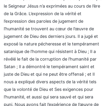
le Seigneur Jésus n’a exprimées au cours de l’ère
de la Grâce. L’expression de la vérité et
l’expression des paroles de jugement de
l’humanité se trouvent au cœur de l’œuvre de
jugement de Dieu des derniers jours. Il a jugé et
exposé la nature pécheresse et le tempérament
satanique de l’homme qui résistent à Dieu ; Il a
révélé le fait de la corruption de l’humanité par
Satan ; Il a démontré le tempérament saint et
juste de Dieu et qui ne peut être offensé ; et Il
nous a expliqué divers aspects de la vérité tels
que la volonté de Dieu et Ses exigences pour
l’humanité, et aussi qui sera sauvé et qui sera
puni. Nous avons fait l’expérience de l’œuvre de