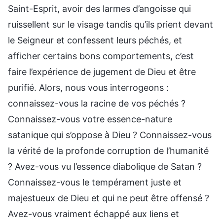
Saint-Esprit, avoir des larmes d’angoisse qui
ruissellent sur le visage tandis qu’ils prient devant
le Seigneur et confessent leurs péchés, et
afficher certains bons comportements, c’est
faire l’expérience de jugement de Dieu et être
purifié. Alors, nous vous interrogeons :
connaissez-vous la racine de vos péchés ?
Connaissez-vous votre essence-nature
satanique qui s’oppose à Dieu ? Connaissez-vous
la vérité de la profonde corruption de l’humanité
? Avez-vous vu l’essence diabolique de Satan ?
Connaissez-vous le tempérament juste et
majestueux de Dieu et qui ne peut être offensé ?
Avez-vous vraiment échappé aux liens et