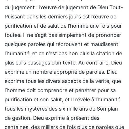
du jugement : l’œuvre de jugement de Dieu Tout-
Puissant dans les derniers jours est l’œuvre de
purification et de salut de l’homme une fois pour
toutes. Il ne s’agit pas simplement de prononcer
quelques paroles qui réprouvent et maudissent
l’humanité, et ce n’est pas non plus la citation de
plusieurs passages d’un texte. Au contraire, Dieu
exprime un nombre approprié de paroles. Dieu
exprime tous les divers aspects de la vérité, que
l’homme doit comprendre et pénétrer pour sa
purification et son salut, et Il révèle à l’humanité
tous les mystères des six mille ans de Son plan
de gestion. Dieu exprime à présent des
centaines, des milliers de fois plus de paroles que