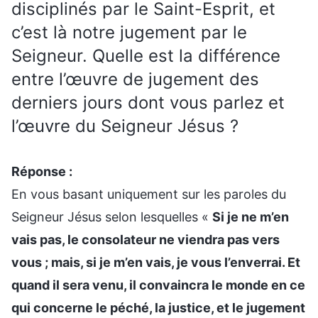
disciplinés par le Saint-Esprit, et
c’est là notre jugement par le
Seigneur. Quelle est la différence
entre l’œuvre de jugement des
derniers jours dont vous parlez et
l’œuvre du Seigneur Jésus ?
Réponse :
En vous basant uniquement sur les paroles du
Seigneur Jésus selon lesquelles «
Si je ne m’en
vais pas, le consolateur ne viendra pas vers
vous ; mais, si je m’en vais, je vous l’enverrai. Et
quand il sera venu, il convaincra le monde en ce
qui concerne le péché, la justice, et le jugement