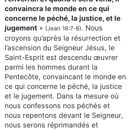
convaincra le monde en ce qui
concerne le péché, la justice, et le
jugement
»
. Nous
(Jean 16:7-8)
croyons qu’après la résurrection et
l’ascension du Seigneur Jésus, le
Saint-Esprit est descendu œuvrer
parmi les hommes durant la
Pentecôte, convaincant le monde en
ce qui concerne le péché, la justice
et le jugement. Dans la mesure où
nous confessons nos péchés et
nous repentons devant le Seigneur,
nous serons réprimandés et