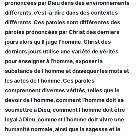
prononcées par Dieu dans des environnements
différents, c’est-à-dire dans des contextes
différents. Ces paroles sont différentes des
paroles prononcées par Christ des derniers
jours alors qu’Il juge l’homme. Christ des
derniers jours utilise une variété de vérités
pour enseigner à l’homme, exposer la
substance de l’homme et disséquer les mots et
les actes de l’homme. Ces paroles
comprennent diverses vérités, telles que le
devoir de l’homme, comment l’homme doit se
soumettre à Dieu, comment l’homme doit être
loyal à Dieu, comment l’homme doit vivre une
humanité normale, ainsi que la sagesse et le