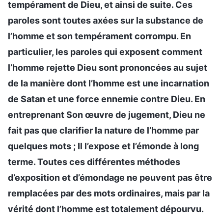
tempérament de Dieu, et ainsi de suite. Ces
paroles sont toutes axées sur la substance de
l’homme et son tempérament corrompu. En
particulier, les paroles qui exposent comment
l’homme rejette Dieu sont prononcées au sujet
de la manière dont l’homme est une incarnation
de Satan et une force ennemie contre Dieu. En
entreprenant Son œuvre de jugement, Dieu ne
fait pas que clarifier la nature de l’homme par
quelques mots ; Il l’expose et l’émonde à long
terme. Toutes ces différentes méthodes
d’exposition et d’émondage ne peuvent pas être
remplacées par des mots ordinaires, mais par la
vérité dont l’homme est totalement dépourvu.