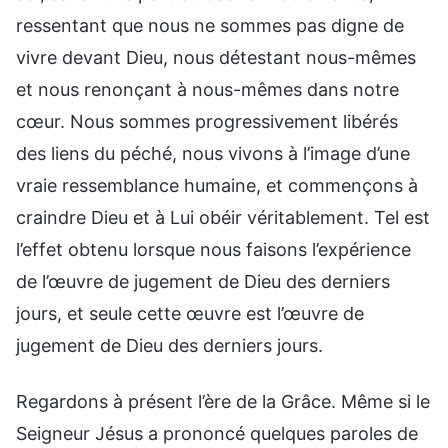
ressentant que nous ne sommes pas digne de
vivre devant Dieu, nous détestant nous-mêmes
et nous renonçant à nous-mêmes dans notre
cœur. Nous sommes progressivement libérés
des liens du péché, nous vivons à l’image d’une
vraie ressemblance humaine, et commençons à
craindre Dieu et à Lui obéir véritablement. Tel est
l’effet obtenu lorsque nous faisons l’expérience
de l’œuvre de jugement de Dieu des derniers
jours, et seule cette œuvre est l’œuvre de
jugement de Dieu des derniers jours.
Regardons à présent l’ère de la Grâce. Même si le
Seigneur Jésus a prononcé quelques paroles de