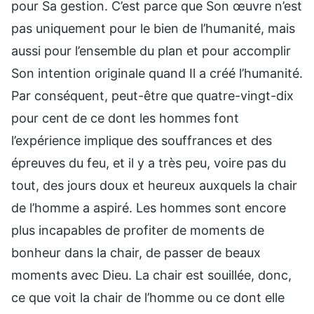
pour Sa gestion. C’est parce que Son œuvre n’est
pas uniquement pour le bien de l’humanité, mais
aussi pour l’ensemble du plan et pour accomplir
Son intention originale quand Il a créé l’humanité.
Par conséquent, peut-être que quatre-vingt-dix
pour cent de ce dont les hommes font
l’expérience implique des souffrances et des
épreuves du feu, et il y a très peu, voire pas du
tout, des jours doux et heureux auxquels la chair
de l’homme a aspiré. Les hommes sont encore
plus incapables de profiter de moments de
bonheur dans la chair, de passer de beaux
moments avec Dieu. La chair est souillée, donc,
ce que voit la chair de l’homme ou ce dont elle