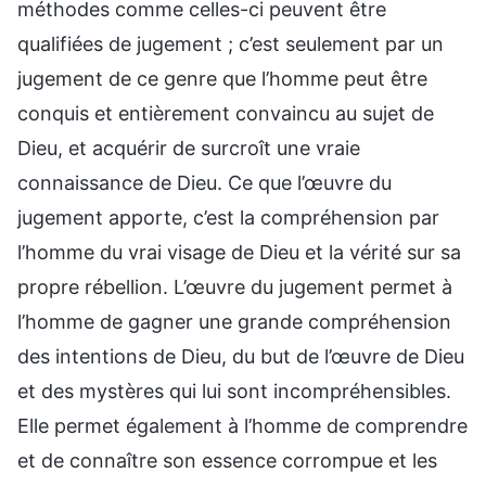
méthodes comme celles-ci peuvent être
qualifiées de jugement ; c’est seulement par un
jugement de ce genre que l’homme peut être
conquis et entièrement convaincu au sujet de
Dieu, et acquérir de surcroît une vraie
connaissance de Dieu. Ce que l’œuvre du
jugement apporte, c’est la compréhension par
l’homme du vrai visage de Dieu et la vérité sur sa
propre rébellion. L’œuvre du jugement permet à
l’homme de gagner une grande compréhension
des intentions de Dieu, du but de l’œuvre de Dieu
et des mystères qui lui sont incompréhensibles.
Elle permet également à l’homme de comprendre
et de connaître son essence corrompue et les