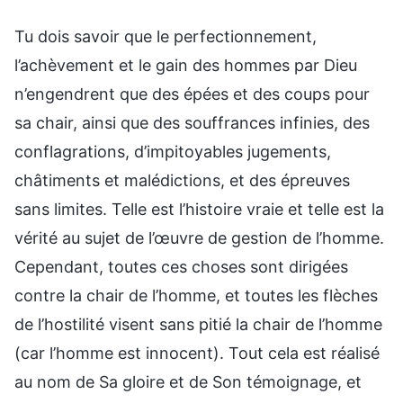
Tu dois savoir que le perfectionnement,
l’achèvement et le gain des hommes par Dieu
n’engendrent que des épées et des coups pour
sa chair, ainsi que des souffrances infinies, des
conflagrations, d’impitoyables jugements,
châtiments et malédictions, et des épreuves
sans limites. Telle est l’histoire vraie et telle est la
vérité au sujet de l’œuvre de gestion de l’homme.
Cependant, toutes ces choses sont dirigées
contre la chair de l’homme, et toutes les flèches
de l’hostilité visent sans pitié la chair de l’homme
(car l’homme est innocent). Tout cela est réalisé
au nom de Sa gloire et de Son témoignage, et