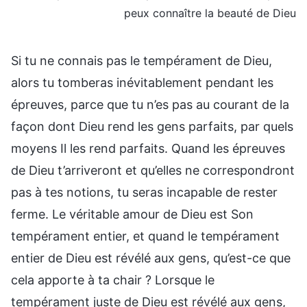
peux connaître la beauté de Dieu
Si tu ne connais pas le tempérament de Dieu,
alors tu tomberas inévitablement pendant les
épreuves, parce que tu n’es pas au courant de la
façon dont Dieu rend les gens parfaits, par quels
moyens Il les rend parfaits. Quand les épreuves
de Dieu t’arriveront et qu’elles ne correspondront
pas à tes notions, tu seras incapable de rester
ferme. Le véritable amour de Dieu est Son
tempérament entier, et quand le tempérament
entier de Dieu est révélé aux gens, qu’est-ce que
cela apporte à ta chair ? Lorsque le
tempérament juste de Dieu est révélé aux gens,