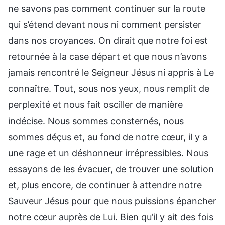
ne savons pas comment continuer sur la route
qui s’étend devant nous ni comment persister
dans nos croyances. On dirait que notre foi est
retournée à la case départ et que nous n’avons
jamais rencontré le Seigneur Jésus ni appris à Le
connaître. Tout, sous nos yeux, nous remplit de
perplexité et nous fait osciller de manière
indécise. Nous sommes consternés, nous
sommes déçus et, au fond de notre cœur, il y a
une rage et un déshonneur irrépressibles. Nous
essayons de les évacuer, de trouver une solution
et, plus encore, de continuer à attendre notre
Sauveur Jésus pour que nous puissions épancher
notre cœur auprès de Lui. Bien qu’il y ait des fois