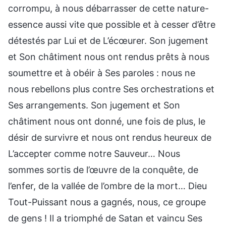
corrompu, à nous débarrasser de cette nature-
essence aussi vite que possible et à cesser d’être
détestés par Lui et de L’écœurer. Son jugement
et Son châtiment nous ont rendus prêts à nous
soumettre et à obéir à Ses paroles : nous ne
nous rebellons plus contre Ses orchestrations et
Ses arrangements. Son jugement et Son
châtiment nous ont donné, une fois de plus, le
désir de survivre et nous ont rendus heureux de
L’accepter comme notre Sauveur… Nous
sommes sortis de l’œuvre de la conquête, de
l’enfer, de la vallée de l’ombre de la mort… Dieu
Tout-Puissant nous a gagnés, nous, ce groupe
de gens ! Il a triomphé de Satan et vaincu Ses