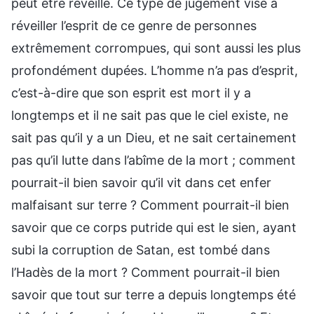
peut être réveillé. Ce type de jugement vise à
réveiller l’esprit de ce genre de personnes
extrêmement corrompues, qui sont aussi les plus
profondément dupées. L’homme n’a pas d’esprit,
c’est-à-dire que son esprit est mort il y a
longtemps et il ne sait pas que le ciel existe, ne
sait pas qu’il y a un Dieu, et ne sait certainement
pas qu’il lutte dans l’abîme de la mort ; comment
pourrait-il bien savoir qu’il vit dans cet enfer
malfaisant sur terre ? Comment pourrait-il bien
savoir que ce corps putride qui est le sien, ayant
subi la corruption de Satan, est tombé dans
l’Hadès de la mort ? Comment pourrait-il bien
savoir que tout sur terre a depuis longtemps été