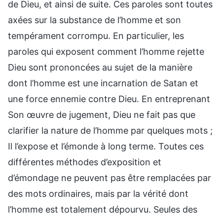
de Dieu, et ainsi de suite. Ces paroles sont toutes
axées sur la substance de l’homme et son
tempérament corrompu. En particulier, les
paroles qui exposent comment l’homme rejette
Dieu sont prononcées au sujet de la manière
dont l’homme est une incarnation de Satan et
une force ennemie contre Dieu. En entreprenant
Son œuvre de jugement, Dieu ne fait pas que
clarifier la nature de l’homme par quelques mots ;
Il l’expose et l’émonde à long terme. Toutes ces
différentes méthodes d’exposition et
d’émondage ne peuvent pas être remplacées par
des mots ordinaires, mais par la vérité dont
l’homme est totalement dépourvu. Seules des