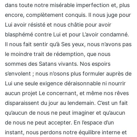
dans toute notre misérable imperfection et, plus
encore, complètement conquis. Il nous juge pour
Lui avoir résisté et nous châtie pour avoir
blasphémé contre Lui et pour L’avoir condamné.
Il nous fait sentir qu’à Ses yeux, nous n’avons pas
le moindre trait de rédemption, que nous
sommes des Satans vivants. Nos espoirs
s’envolent ; nous n’osons plus formuler auprès de
Lui une seule exigence déraisonnable ni nourrir
aucun projet Le concernant, et même nos rêves
disparaissent du jour au lendemain. C’est un fait
qu’aucun de nous ne peut imaginer et qu’aucun
de nous ne peut accepter. En l’espace d’un
instant, nous perdons notre équilibre interne et