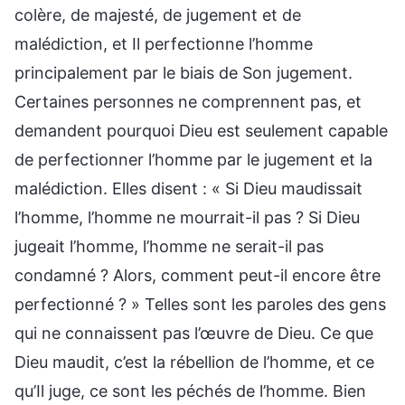
colère, de majesté, de jugement et de
malédiction, et Il perfectionne l’homme
principalement par le biais de Son jugement.
Certaines personnes ne comprennent pas, et
demandent pourquoi Dieu est seulement capable
de perfectionner l’homme par le jugement et la
malédiction. Elles disent : « Si Dieu maudissait
l’homme, l’homme ne mourrait-il pas ? Si Dieu
jugeait l’homme, l’homme ne serait-il pas
condamné ? Alors, comment peut-il encore être
perfectionné ? » Telles sont les paroles des gens
qui ne connaissent pas l’œuvre de Dieu. Ce que
Dieu maudit, c’est la rébellion de l’homme, et ce
qu’Il juge, ce sont les péchés de l’homme. Bien