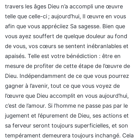
travers les âges Dieu n’a accompli une œuvre
telle que celle-ci ; aujourd’hui, Il œuvre en vous
afin que vous appréciiez Sa sagesse. Bien que
vous ayez souffert de quelque douleur au fond
de vous, vos cœurs se sentent inébranlables et
apaisés. Telle est votre bénédiction : être en
mesure de profiter de cette étape de l’œuvre de
Dieu. Indépendamment de ce que vous pourrez
gagner à l’avenir, tout ce que vous voyez de
l’œuvre que Dieu accomplit en vous aujourd’hui,
c’est de l’amour. Si l’homme ne passe pas par le
jugement et l’épurement de Dieu, ses actions et
sa ferveur seront toujours superficielles, et son
tempérament demeurera toujours inchangé. Cela