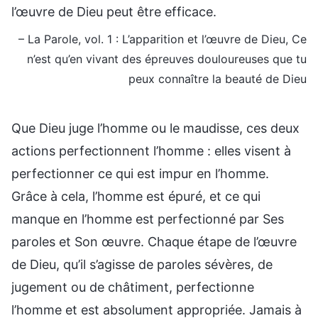
l’œuvre de Dieu peut être efficace.
– La Parole, vol. 1 : L’apparition et l’œuvre de Dieu, Ce
n’est qu’en vivant des épreuves douloureuses que tu
peux connaître la beauté de Dieu
Que Dieu juge l’homme ou le maudisse, ces deux
actions perfectionnent l’homme : elles visent à
perfectionner ce qui est impur en l’homme.
Grâce à cela, l’homme est épuré, et ce qui
manque en l’homme est perfectionné par Ses
paroles et Son œuvre. Chaque étape de l’œuvre
de Dieu, qu’il s’agisse de paroles sévères, de
jugement ou de châtiment, perfectionne
l’homme et est absolument appropriée. Jamais à