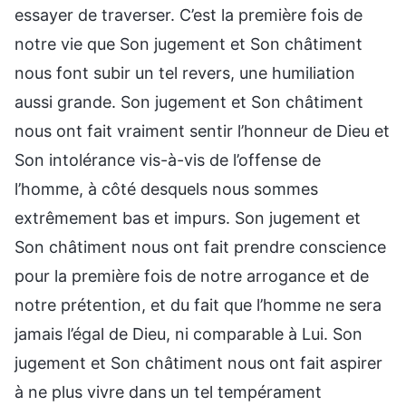
essayer de traverser. C’est la première fois de
notre vie que Son jugement et Son châtiment
nous font subir un tel revers, une humiliation
aussi grande. Son jugement et Son châtiment
nous ont fait vraiment sentir l’honneur de Dieu et
Son intolérance vis-à-vis de l’offense de
l’homme, à côté desquels nous sommes
extrêmement bas et impurs. Son jugement et
Son châtiment nous ont fait prendre conscience
pour la première fois de notre arrogance et de
notre prétention, et du fait que l’homme ne sera
jamais l’égal de Dieu, ni comparable à Lui. Son
jugement et Son châtiment nous ont fait aspirer
à ne plus vivre dans un tel tempérament