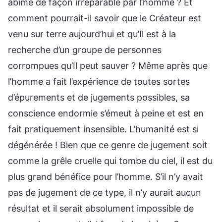
abîmé de façon irréparable par l’homme ? Et
comment pourrait-il savoir que le Créateur est
venu sur terre aujourd’hui et qu’Il est à la
recherche d’un groupe de personnes
corrompues qu’Il peut sauver ? Même après que
l’homme a fait l’expérience de toutes sortes
d’épurements et de jugements possibles, sa
conscience endormie s’émeut à peine et est en
fait pratiquement insensible. L’humanité est si
dégénérée ! Bien que ce genre de jugement soit
comme la grêle cruelle qui tombe du ciel, il est du
plus grand bénéfice pour l’homme. S’il n’y avait
pas de jugement de ce type, il n’y aurait aucun
résultat et il serait absolument impossible de