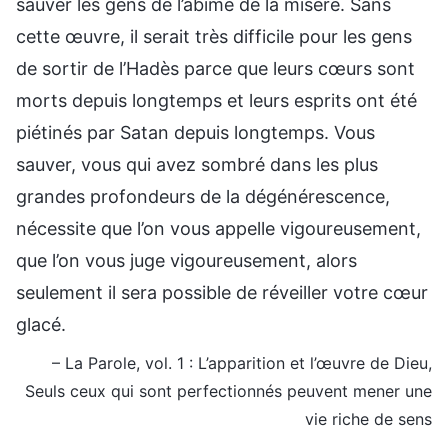
sauver les gens de l’abîme de la misère. Sans
cette œuvre, il serait très difficile pour les gens
de sortir de l’Hadès parce que leurs cœurs sont
morts depuis longtemps et leurs esprits ont été
piétinés par Satan depuis longtemps. Vous
sauver, vous qui avez sombré dans les plus
grandes profondeurs de la dégénérescence,
nécessite que l’on vous appelle vigoureusement,
que l’on vous juge vigoureusement, alors
seulement il sera possible de réveiller votre cœur
glacé.
– La Parole, vol. 1 : L’apparition et l’œuvre de Dieu,
Seuls ceux qui sont perfectionnés peuvent mener une
vie riche de sens