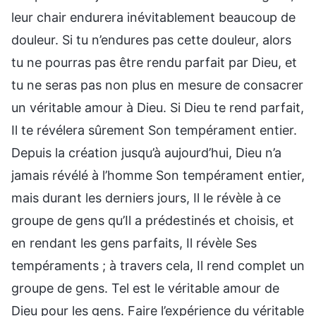
leur chair endurera inévitablement beaucoup de
douleur. Si tu n’endures pas cette douleur, alors
tu ne pourras pas être rendu parfait par Dieu, et
tu ne seras pas non plus en mesure de consacrer
un véritable amour à Dieu. Si Dieu te rend parfait,
Il te révélera sûrement Son tempérament entier.
Depuis la création jusqu’à aujourd’hui, Dieu n’a
jamais révélé à l’homme Son tempérament entier,
mais durant les derniers jours, Il le révèle à ce
groupe de gens qu’Il a prédestinés et choisis, et
en rendant les gens parfaits, Il révèle Ses
tempéraments ; à travers cela, Il rend complet un
groupe de gens. Tel est le véritable amour de
Dieu pour les gens. Faire l’expérience du véritable