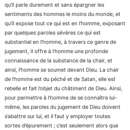
qu’Il parle durement et sans épargner les
sentiments des hommes le moins du monde, et
qu’Il expose tout ce qui est en l’homme, exposant
par quelques paroles sévères ce qui est
substantiel en l’homme, à travers ce genre de
jugement, Il offre à l’homme une profonde
connaissance de la substance de la chair, et
ainsi, l’homme se soumet devant Dieu. La chair
de l’homme est du péché et de Satan, elle est
rebelle et fait l’objet du châtiment de Dieu. Ainsi,
pour permettre à l’homme de se connaître lui-
même, les paroles du jugement de Dieu doivent
s’abattre sur lui, et il faut y employer toutes
sortes d’épurement ; c’est seulement alors que