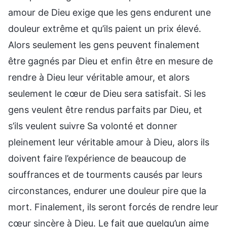
amour de Dieu exige que les gens endurent une
douleur extrême et qu’ils paient un prix élevé.
Alors seulement les gens peuvent finalement
être gagnés par Dieu et enfin être en mesure de
rendre à Dieu leur véritable amour, et alors
seulement le cœur de Dieu sera satisfait. Si les
gens veulent être rendus parfaits par Dieu, et
s’ils veulent suivre Sa volonté et donner
pleinement leur véritable amour à Dieu, alors ils
doivent faire l’expérience de beaucoup de
souffrances et de tourments causés par leurs
circonstances, endurer une douleur pire que la
mort. Finalement, ils seront forcés de rendre leur
cœur sincère à Dieu. Le fait que quelqu’un aime