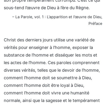
son propre tempérament corrompu. C’est ce qui
sous-tend l’œuvre de Dieu à l’ère du Règne.
– La Parole, vol. 1 : L’apparition et l’œuvre de Dieu,
Préface
Christ des derniers jours utilise une variété de
vérités pour enseigner à l’homme, exposer la
substance de l’homme et disséquer les mots et
les actes de l’homme. Ces paroles comprennent
diverses vérités, telles que le devoir de l’homme,
comment l’homme doit se soumettre à Dieu,
comment l’homme doit être loyal à Dieu,
comment l’homme doit vivre une humanité
normale, ainsi que la sagesse et le tempérament