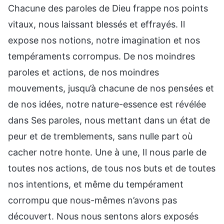
Chacune des paroles de Dieu frappe nos points
vitaux, nous laissant blessés et effrayés. Il
expose nos notions, notre imagination et nos
tempéraments corrompus. De nos moindres
paroles et actions, de nos moindres
mouvements, jusqu’à chacune de nos pensées et
de nos idées, notre nature-essence est révélée
dans Ses paroles, nous mettant dans un état de
peur et de tremblements, sans nulle part où
cacher notre honte. Une à une, Il nous parle de
toutes nos actions, de tous nos buts et de toutes
nos intentions, et même du tempérament
corrompu que nous-mêmes n’avons pas
découvert. Nous nous sentons alors exposés