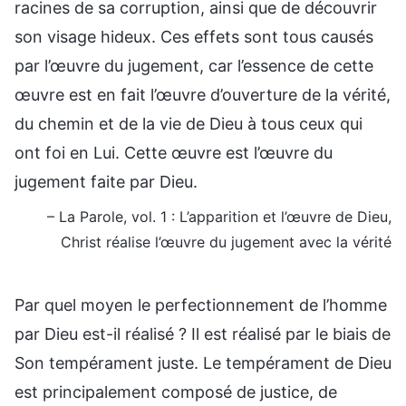
racines de sa corruption, ainsi que de découvrir
son visage hideux. Ces effets sont tous causés
par l’œuvre du jugement, car l’essence de cette
œuvre est en fait l’œuvre d’ouverture de la vérité,
du chemin et de la vie de Dieu à tous ceux qui
ont foi en Lui. Cette œuvre est l’œuvre du
jugement faite par Dieu.
– La Parole, vol. 1 : L’apparition et l’œuvre de Dieu,
Christ réalise l’œuvre du jugement avec la vérité
Par quel moyen le perfectionnement de l’homme
par Dieu est-il réalisé ? Il est réalisé par le biais de
Son tempérament juste. Le tempérament de Dieu
est principalement composé de justice, de