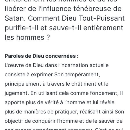
libérer de l’influence ténébreuse de
Satan. Comment Dieu Tout-Puissant
purifie-t-Il et sauve-t-Il entièrement
les hommes ?
Paroles de Dieu concernées :
L’œuvre de Dieu dans l’incarnation actuelle
consiste à exprimer Son tempérament,
principalement à travers le châtiment et le
jugement. En utilisant cela comme fondement, Il
apporte plus de vérité à l’homme et lui révèle
plus de manières de pratiquer, réalisant ainsi Son
objectif de conquérir l’homme et de le sauver de