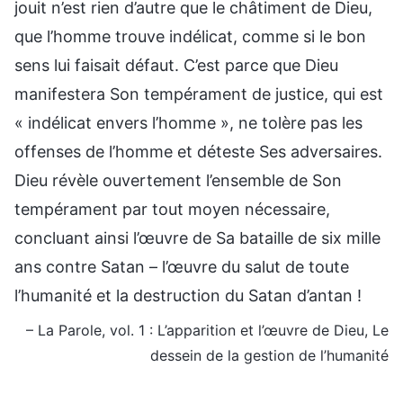
jouit n’est rien d’autre que le châtiment de Dieu,
que l’homme trouve indélicat, comme si le bon
sens lui faisait défaut. C’est parce que Dieu
manifestera Son tempérament de justice, qui est
« indélicat envers l’homme », ne tolère pas les
offenses de l’homme et déteste Ses adversaires.
Dieu révèle ouvertement l’ensemble de Son
tempérament par tout moyen nécessaire,
concluant ainsi l’œuvre de Sa bataille de six mille
ans contre Satan – l’œuvre du salut de toute
l’humanité et la destruction du Satan d’antan !
– La Parole, vol. 1 : L’apparition et l’œuvre de Dieu, Le
dessein de la gestion de l’humanité