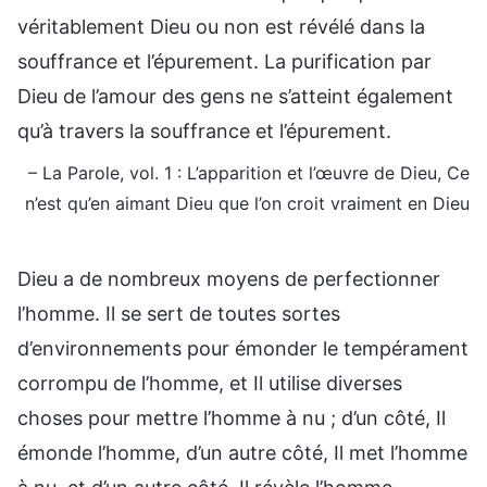
véritablement Dieu ou non est révélé dans la
souffrance et l’épurement. La purification par
Dieu de l’amour des gens ne s’atteint également
qu’à travers la souffrance et l’épurement.
– La Parole, vol. 1 : L’apparition et l’œuvre de Dieu, Ce
n’est qu’en aimant Dieu que l’on croit vraiment en Dieu
Dieu a de nombreux moyens de perfectionner
l’homme. Il se sert de toutes sortes
d’environnements pour émonder le tempérament
corrompu de l’homme, et Il utilise diverses
choses pour mettre l’homme à nu ; d’un côté, Il
émonde l’homme, d’un autre côté, Il met l’homme