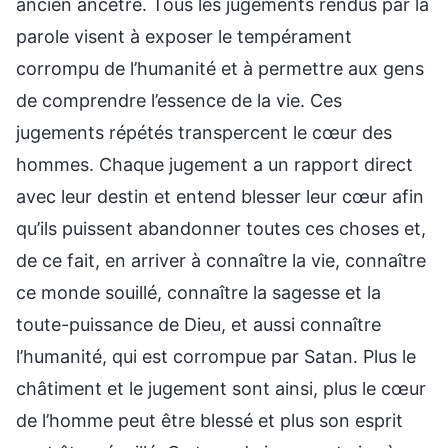
ancien ancêtre. Tous les jugements rendus par la
parole visent à exposer le tempérament
corrompu de l’humanité et à permettre aux gens
de comprendre l’essence de la vie. Ces
jugements répétés transpercent le cœur des
hommes. Chaque jugement a un rapport direct
avec leur destin et entend blesser leur cœur afin
qu’ils puissent abandonner toutes ces choses et,
de ce fait, en arriver à connaître la vie, connaître
ce monde souillé, connaître la sagesse et la
toute-puissance de Dieu, et aussi connaître
l’humanité, qui est corrompue par Satan. Plus le
châtiment et le jugement sont ainsi, plus le cœur
de l’homme peut être blessé et plus son esprit