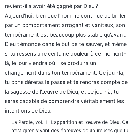
revient-il à avoir été gagné par Dieu ?
Aujourd’hui, bien que l’homme continue de briller
par un comportement arrogant et vaniteux, son
tempérament est beaucoup plus stable qu’avant.
Dieu t’émonde dans le but de te sauver, et même
si tu ressens une certaine douleur à ce moment-
là, le jour viendra où il se produira un
changement dans ton tempérament. Ce jour-là,
tu considèreras le passé et te rendras compte de
la sagesse de l’œuvre de Dieu, et ce jour-là, tu
seras capable de comprendre véritablement les
intentions de Dieu.
– La Parole, vol. 1 : L’apparition et l’œuvre de Dieu, Ce
n’est qu’en vivant des épreuves douloureuses que tu