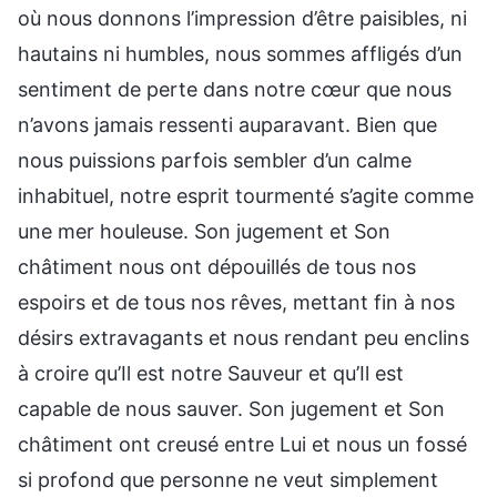
où nous donnons l’impression d’être paisibles, ni
hautains ni humbles, nous sommes affligés d’un
sentiment de perte dans notre cœur que nous
n’avons jamais ressenti auparavant. Bien que
nous puissions parfois sembler d’un calme
inhabituel, notre esprit tourmenté s’agite comme
une mer houleuse. Son jugement et Son
châtiment nous ont dépouillés de tous nos
espoirs et de tous nos rêves, mettant fin à nos
désirs extravagants et nous rendant peu enclins
à croire qu’Il est notre Sauveur et qu’Il est
capable de nous sauver. Son jugement et Son
châtiment ont creusé entre Lui et nous un fossé
si profond que personne ne veut simplement