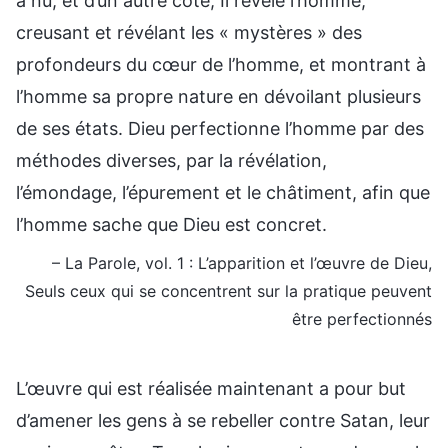
à nu, et d’un autre côté, Il révèle l’homme,
creusant et révélant les « mystères » des
profondeurs du cœur de l’homme, et montrant à
l’homme sa propre nature en dévoilant plusieurs
de ses états. Dieu perfectionne l’homme par des
méthodes diverses, par la révélation,
l’émondage, l’épurement et le châtiment, afin que
l’homme sache que Dieu est concret.
– La Parole, vol. 1 : L’apparition et l’œuvre de Dieu,
Seuls ceux qui se concentrent sur la pratique peuvent
être perfectionnés
L’œuvre qui est réalisée maintenant a pour but
d’amener les gens à se rebeller contre Satan, leur