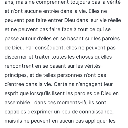
ans, mais ne comprennent toujours pas la vérité
et n’ont aucune entrée dans la vie. Elles ne
peuvent pas faire entrer Dieu dans leur vie réelle
et ne peuvent pas faire face à tout ce qui se
passe autour d’elles en se basant sur les paroles
de Dieu. Par conséquent, elles ne peuvent pas
discerner et traiter toutes les choses qu’elles
rencontrent en se basant sur les vérités-
principes, et de telles personnes n’ont pas
d’entrée dans la vie. Certains n’engagent leur
esprit que lorsqu’ils lisent les paroles de Dieu en
assemblée : dans ces moments-là, ils sont
capables d’exprimer un peu de connaissance,
mais ils ne peuvent en aucun cas appliquer les