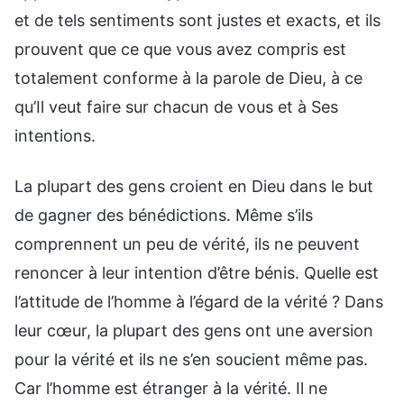
et de tels sentiments sont justes et exacts, et ils
prouvent que ce que vous avez compris est
totalement conforme à la parole de Dieu, à ce
qu’Il veut faire sur chacun de vous et à Ses
intentions.
La plupart des gens croient en Dieu dans le but
de gagner des bénédictions. Même s’ils
comprennent un peu de vérité, ils ne peuvent
renoncer à leur intention d’être bénis. Quelle est
l’attitude de l’homme à l’égard de la vérité ? Dans
leur cœur, la plupart des gens ont une aversion
pour la vérité et ils ne s’en soucient même pas.
Car l’homme est étranger à la vérité. Il ne