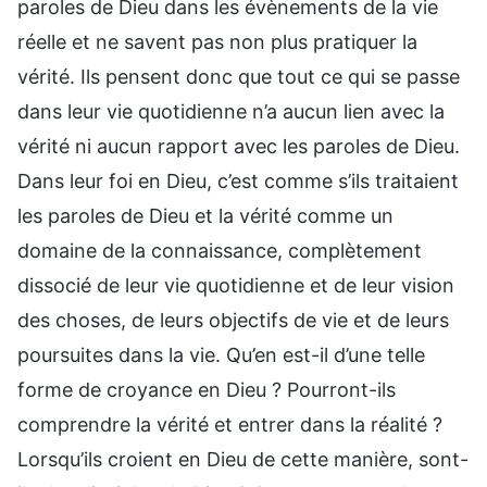
paroles de Dieu dans les évènements de la vie
réelle et ne savent pas non plus pratiquer la
vérité. Ils pensent donc que tout ce qui se passe
dans leur vie quotidienne n’a aucun lien avec la
vérité ni aucun rapport avec les paroles de Dieu.
Dans leur foi en Dieu, c’est comme s’ils traitaient
les paroles de Dieu et la vérité comme un
domaine de la connaissance, complètement
dissocié de leur vie quotidienne et de leur vision
des choses, de leurs objectifs de vie et de leurs
poursuites dans la vie. Qu’en est-il d’une telle
forme de croyance en Dieu ? Pourront-ils
comprendre la vérité et entrer dans la réalité ?
Lorsqu’ils croient en Dieu de cette manière, sont-