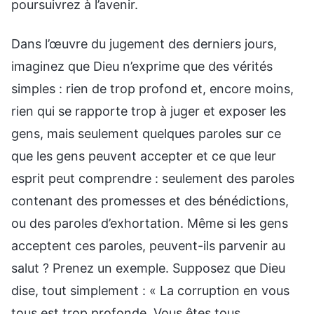
poursuivrez à l’avenir.
Dans l’œuvre du jugement des derniers jours,
imaginez que Dieu n’exprime que des vérités
simples : rien de trop profond et, encore moins,
rien qui se rapporte trop à juger et exposer les
gens, mais seulement quelques paroles sur ce
que les gens peuvent accepter et ce que leur
esprit peut comprendre : seulement des paroles
contenant des promesses et des bénédictions,
ou des paroles d’exhortation. Même si les gens
acceptent ces paroles, peuvent-ils parvenir au
salut ? Prenez un exemple. Supposez que Dieu
dise, tout simplement : « La corruption en vous
tous est trop profonde. Vous êtes tous