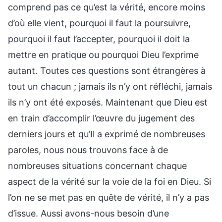
comprend pas ce qu’est la vérité, encore moins
d’où elle vient, pourquoi il faut la poursuivre,
pourquoi il faut l’accepter, pourquoi il doit la
mettre en pratique ou pourquoi Dieu l’exprime
autant. Toutes ces questions sont étrangères à
tout un chacun ; jamais ils n’y ont réfléchi, jamais
ils n’y ont été exposés. Maintenant que Dieu est
en train d’accomplir l’œuvre du jugement des
derniers jours et qu’Il a exprimé de nombreuses
paroles, nous nous trouvons face à de
nombreuses situations concernant chaque
aspect de la vérité sur la voie de la foi en Dieu. Si
l’on ne se met pas en quête de vérité, il n’y a pas
d’issue. Aussi avons-nous besoin d’une