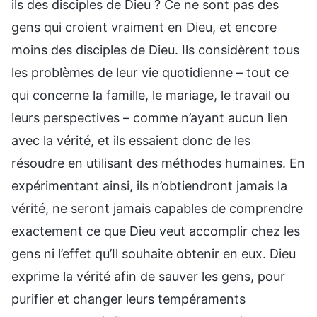
ils des disciples de Dieu ? Ce ne sont pas des
gens qui croient vraiment en Dieu, et encore
moins des disciples de Dieu. Ils considèrent tous
les problèmes de leur vie quotidienne – tout ce
qui concerne la famille, le mariage, le travail ou
leurs perspectives – comme n’ayant aucun lien
avec la vérité, et ils essaient donc de les
résoudre en utilisant des méthodes humaines. En
expérimentant ainsi, ils n’obtiendront jamais la
vérité, ne seront jamais capables de comprendre
exactement ce que Dieu veut accomplir chez les
gens ni l’effet qu’Il souhaite obtenir en eux. Dieu
exprime la vérité afin de sauver les gens, pour
purifier et changer leurs tempéraments