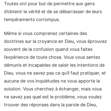
Toutes ont pour but de permettre aux gens
d’obtenir la vérité et de se débarrasser de leurs
tempéraments corrompus.
Même si vous comprenez certaines des
doctrines sur la croyance en Dieu, vous éprouvez
souvent de la confusion quand vous faites
l’expérience de toute chose. Vous vous sentez
démunis et incapables de saisir les intentions de
Dieu, vous ne savez pas ce qu’il faut pratiquer, et
aucune de vos inquiétudes ne vous apporte la
solution. Vous cherchez à échanger, mais vous
ne savez pas quel est le problème, vous voulez
trouver des réponses dans la parole de Dieu,