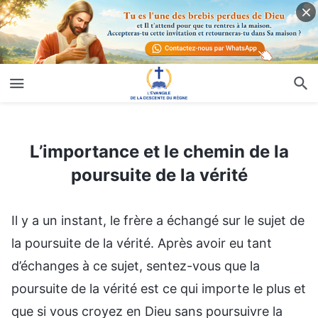
L’importance et le chemin de la poursuite de la vérité
L’importance et le chemin de la
poursuite de la vérité
Il y a un instant, le frère a échangé sur le sujet de
la poursuite de la vérité. Après avoir eu tant
d’échanges à ce sujet, sentez-vous que la
poursuite de la vérité est ce qui importe le plus et
que si vous croyez en Dieu sans poursuivre la