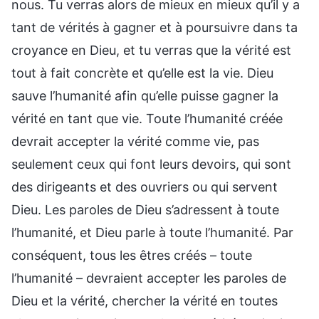
nous. Tu verras alors de mieux en mieux qu’il y a
tant de vérités à gagner et à poursuivre dans ta
croyance en Dieu, et tu verras que la vérité est
tout à fait concrète et qu’elle est la vie. Dieu
sauve l’humanité afin qu’elle puisse gagner la
vérité en tant que vie. Toute l’humanité créée
devrait accepter la vérité comme vie, pas
seulement ceux qui font leurs devoirs, qui sont
des dirigeants et des ouvriers ou qui servent
Dieu. Les paroles de Dieu s’adressent à toute
l’humanité, et Dieu parle à toute l’humanité. Par
conséquent, tous les êtres créés – toute
l’humanité – devraient accepter les paroles de
Dieu et la vérité, chercher la vérité en toutes