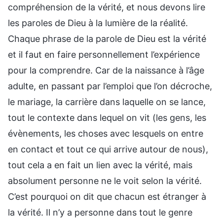
compréhension de la vérité, et nous devons lire
les paroles de Dieu à la lumière de la réalité.
Chaque phrase de la parole de Dieu est la vérité
et il faut en faire personnellement l’expérience
pour la comprendre. Car de la naissance à l’âge
adulte, en passant par l’emploi que l’on décroche,
le mariage, la carrière dans laquelle on se lance,
tout le contexte dans lequel on vit (les gens, les
évènements, les choses avec lesquels on entre
en contact et tout ce qui arrive autour de nous),
tout cela a en fait un lien avec la vérité, mais
absolument personne ne le voit selon la vérité.
C’est pourquoi on dit que chacun est étranger à
la vérité. Il n’y a personne dans tout le genre