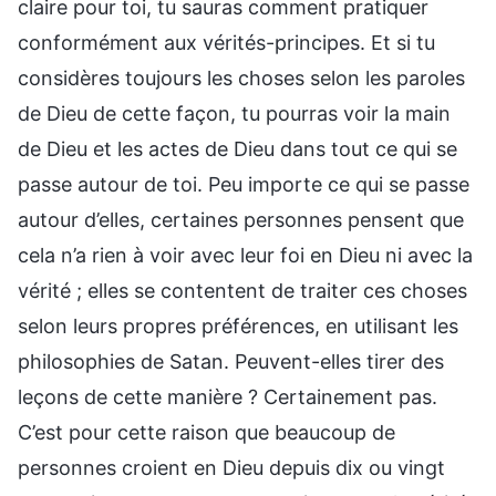
claire pour toi, tu sauras comment pratiquer
conformément aux vérités-principes. Et si tu
considères toujours les choses selon les paroles
de Dieu de cette façon, tu pourras voir la main
de Dieu et les actes de Dieu dans tout ce qui se
passe autour de toi. Peu importe ce qui se passe
autour d’elles, certaines personnes pensent que
cela n’a rien à voir avec leur foi en Dieu ni avec la
vérité ; elles se contentent de traiter ces choses
selon leurs propres préférences, en utilisant les
philosophies de Satan. Peuvent-elles tirer des
leçons de cette manière ? Certainement pas.
C’est pour cette raison que beaucoup de
personnes croient en Dieu depuis dix ou vingt