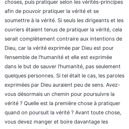
choses, puis pratiquer selon les vérités-principes
afin de pouvoir pratiquer la vérité et se
soumettre à la vérité. Si seuls les dirigeants et les
ouvriers étaient tenus de pratiquer la vérité, cela
serait complètement contraire aux intentions de
Dieu, car la vérité exprimée par Dieu est pour
l’ensemble de l’humanité et elle est exprimée
dans le but de sauver l’humanité, pas seulement
quelques personnes. Si tel était le cas, les paroles
exprimées par Dieu auraient peu de sens. Avez-
vous désormais un chemin pour poursuivre la
vérité ? Quelle est la première chose à pratiquer
quand on poursuit la vérité ? Avant toute chose,
vous devez manger et boire davantage les