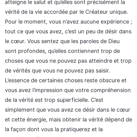
atteigne le salut et qu’elles sont précisément la
vérité de la vie accordée par le Créateur unique.
Pour le moment, vous n’avez aucune expérience ;
tout ce que vous avez, c’est un peu de désir dans
le cœur. Vous sentez que les paroles de Dieu
sont profondes, qu’elles contiennent trop de
choses que vous ne pouvez pas atteindre et trop
de vérités que vous ne pouvez pas saisir.
L’essence de certaines choses reste obscure et
vous avez l’impression que votre compréhension
de la vérité est trop superficielle. C’est
simplement que vous avez ce désir dans le cœur
et cette énergie, mais obtenir la vérité dépend de
la façon dont vous la pratiquerez et la