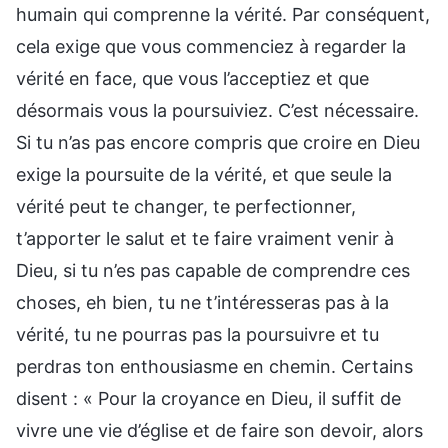
humain qui comprenne la vérité. Par conséquent,
cela exige que vous commenciez à regarder la
vérité en face, que vous l’acceptiez et que
désormais vous la poursuiviez. C’est nécessaire.
Si tu n’as pas encore compris que croire en Dieu
exige la poursuite de la vérité, et que seule la
vérité peut te changer, te perfectionner,
t’apporter le salut et te faire vraiment venir à
Dieu, si tu n’es pas capable de comprendre ces
choses, eh bien, tu ne t’intéresseras pas à la
vérité, tu ne pourras pas la poursuivre et tu
perdras ton enthousiasme en chemin. Certains
disent : « Pour la croyance en Dieu, il suffit de
vivre une vie d’église et de faire son devoir, alors