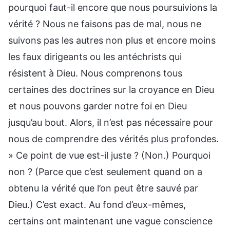
pourquoi faut-il encore que nous poursuivions la
vérité ? Nous ne faisons pas de mal, nous ne
suivons pas les autres non plus et encore moins
les faux dirigeants ou les antéchrists qui
résistent à Dieu. Nous comprenons tous
certaines des doctrines sur la croyance en Dieu
et nous pouvons garder notre foi en Dieu
jusqu’au bout. Alors, il n’est pas nécessaire pour
nous de comprendre des vérités plus profondes.
» Ce point de vue est-il juste ? (Non.) Pourquoi
non ? (Parce que c’est seulement quand on a
obtenu la vérité que l’on peut être sauvé par
Dieu.) C’est exact. Au fond d’eux-mêmes,
certains ont maintenant une vague conscience