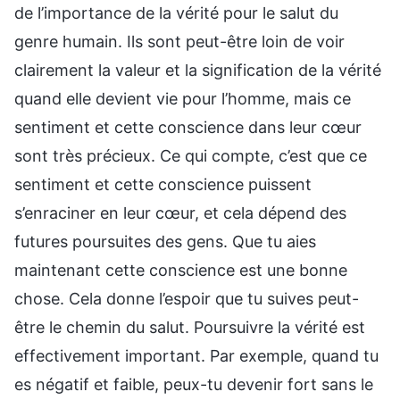
de l’importance de la vérité pour le salut du
genre humain. Ils sont peut-être loin de voir
clairement la valeur et la signification de la vérité
quand elle devient vie pour l’homme, mais ce
sentiment et cette conscience dans leur cœur
sont très précieux. Ce qui compte, c’est que ce
sentiment et cette conscience puissent
s’enraciner en leur cœur, et cela dépend des
futures poursuites des gens. Que tu aies
maintenant cette conscience est une bonne
chose. Cela donne l’espoir que tu suives peut-
être le chemin du salut. Poursuivre la vérité est
effectivement important. Par exemple, quand tu
es négatif et faible, peux-tu devenir fort sans le