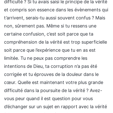
difficulté ? Si tu avais saisi le principe de la vérité
et compris son essence dans les évènements qui
t’arrivent, serais-tu aussi souvent confus ? Mais
non, sûrement pas. Même si tu ressens une
certaine confusion, c’est soit parce que ta
compréhension de la vérité est trop superficielle
soit parce que l’expérience que tu en as est
limitée. Tu ne peux pas comprendre les
intentions de Dieu, ta corruption n’a pas été
corrigée et tu éprouves de la douleur dans le
cœur. Quelle est maintenant votre plus grande
difficulté dans la poursuite de la vérité ? Avez-
vous peur quand il est question pour vous
d’échanger sur un sujet en rapport avec la vérité