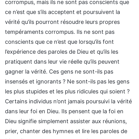
corrompus, mais ils ne sont pas conscients que
ce n’est que s’ils acceptent et poursuivent la
vérité qu’ils pourront résoudre leurs propres
tempéraments corrompus. Ils ne sont pas
conscients que ce n’est que lorsqu’ils font
l’expérience des paroles de Dieu et qu’ils les
pratiquent dans leur vie réelle qu’ils peuvent
gagner la vérité. Ces gens ne sont-ils pas
insensés et ignorants ? Ne sont-ils pas les gens
les plus stupides et les plus ridicules qui soient ?
Certains individus n’ont jamais poursuivi la vérité
dans leur foi en Dieu. Ils pensent que la foi en
Dieu signifie simplement assister aux réunions,
prier, chanter des hymnes et lire les paroles de