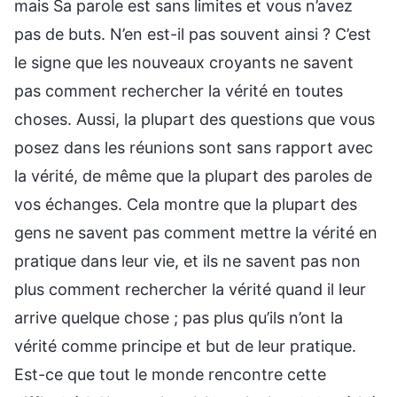
mais Sa parole est sans limites et vous n’avez
pas de buts. N’en est-il pas souvent ainsi ? C’est
le signe que les nouveaux croyants ne savent
pas comment rechercher la vérité en toutes
choses. Aussi, la plupart des questions que vous
posez dans les réunions sont sans rapport avec
la vérité, de même que la plupart des paroles de
vos échanges. Cela montre que la plupart des
gens ne savent pas comment mettre la vérité en
pratique dans leur vie, et ils ne savent pas non
plus comment rechercher la vérité quand il leur
arrive quelque chose ; pas plus qu’ils n’ont la
vérité comme principe et but de leur pratique.
Est-ce que tout le monde rencontre cette