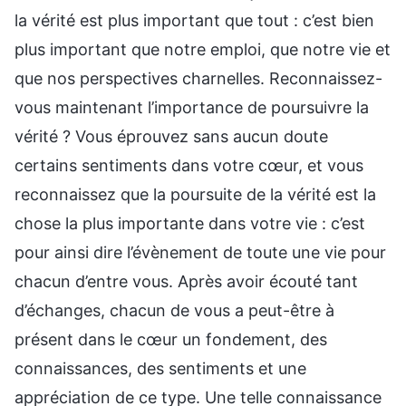
la vérité est plus important que tout : c’est bien
plus important que notre emploi, que notre vie et
que nos perspectives charnelles. Reconnaissez-
vous maintenant l’importance de poursuivre la
vérité ? Vous éprouvez sans aucun doute
certains sentiments dans votre cœur, et vous
reconnaissez que la poursuite de la vérité est la
chose la plus importante dans votre vie : c’est
pour ainsi dire l’évènement de toute une vie pour
chacun d’entre vous. Après avoir écouté tant
d’échanges, chacun de vous a peut-être à
présent dans le cœur un fondement, des
connaissances, des sentiments et une
appréciation de ce type. Une telle connaissance