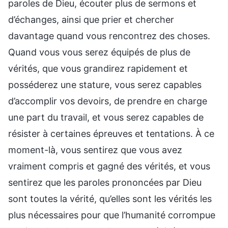
paroles de Dieu, écouter plus de sermons et
d’échanges, ainsi que prier et chercher
davantage quand vous rencontrez des choses.
Quand vous vous serez équipés de plus de
vérités, que vous grandirez rapidement et
posséderez une stature, vous serez capables
d’accomplir vos devoirs, de prendre en charge
une part du travail, et vous serez capables de
résister à certaines épreuves et tentations. À ce
moment-là, vous sentirez que vous avez
vraiment compris et gagné des vérités, et vous
sentirez que les paroles prononcées par Dieu
sont toutes la vérité, qu’elles sont les vérités les
plus nécessaires pour que l’humanité corrompue