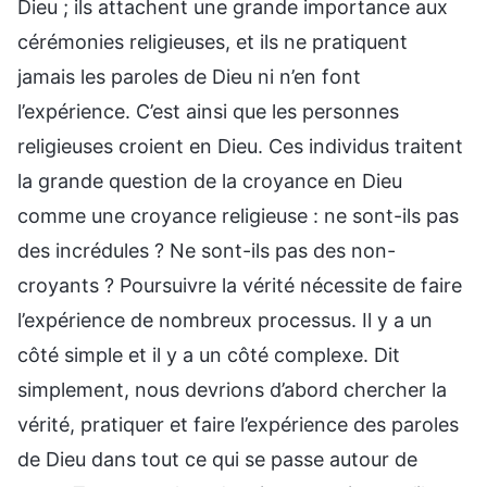
Dieu ; ils attachent une grande importance aux
cérémonies religieuses, et ils ne pratiquent
jamais les paroles de Dieu ni n’en font
l’expérience. C’est ainsi que les personnes
religieuses croient en Dieu. Ces individus traitent
la grande question de la croyance en Dieu
comme une croyance religieuse : ne sont-ils pas
des incrédules ? Ne sont-ils pas des non-
croyants ? Poursuivre la vérité nécessite de faire
l’expérience de nombreux processus. Il y a un
côté simple et il y a un côté complexe. Dit
simplement, nous devrions d’abord chercher la
vérité, pratiquer et faire l’expérience des paroles
de Dieu dans tout ce qui se passe autour de