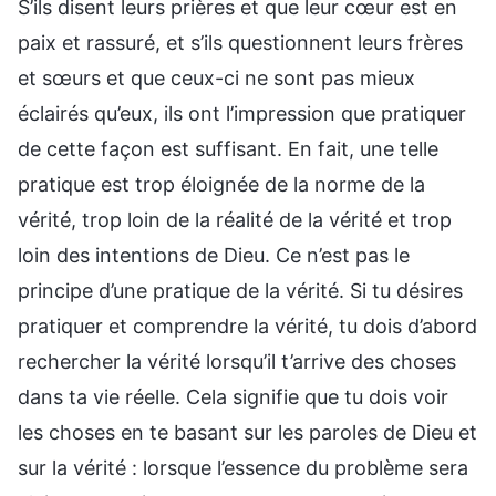
S’ils disent leurs prières et que leur cœur est en
paix et rassuré, et s’ils questionnent leurs frères
et sœurs et que ceux-ci ne sont pas mieux
éclairés qu’eux, ils ont l’impression que pratiquer
de cette façon est suffisant. En fait, une telle
pratique est trop éloignée de la norme de la
vérité, trop loin de la réalité de la vérité et trop
loin des intentions de Dieu. Ce n’est pas le
principe d’une pratique de la vérité. Si tu désires
pratiquer et comprendre la vérité, tu dois d’abord
rechercher la vérité lorsqu’il t’arrive des choses
dans ta vie réelle. Cela signifie que tu dois voir
les choses en te basant sur les paroles de Dieu et
sur la vérité : lorsque l’essence du problème sera