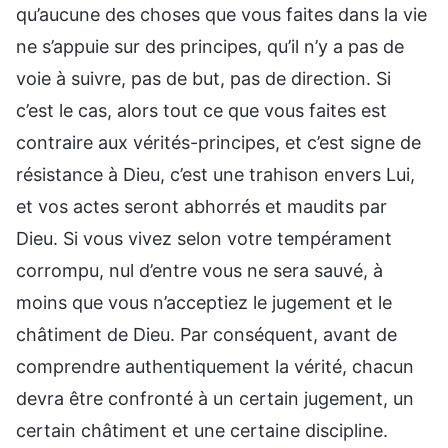
qu’aucune des choses que vous faites dans la vie
ne s’appuie sur des principes, qu’il n’y a pas de
voie à suivre, pas de but, pas de direction. Si
c’est le cas, alors tout ce que vous faites est
contraire aux vérités-principes, et c’est signe de
résistance à Dieu, c’est une trahison envers Lui,
et vos actes seront abhorrés et maudits par
Dieu. Si vous vivez selon votre tempérament
corrompu, nul d’entre vous ne sera sauvé, à
moins que vous n’acceptiez le jugement et le
châtiment de Dieu. Par conséquent, avant de
comprendre authentiquement la vérité, chacun
devra être confronté à un certain jugement, un
certain châtiment et une certaine discipline.