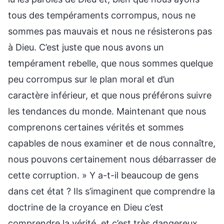
tous des tempéraments corrompus, nous ne
sommes pas mauvais et nous ne résisterons pas
à Dieu. C’est juste que nous avons un
tempérament rebelle, que nous sommes quelque
peu corrompus sur le plan moral et d’un
caractère inférieur, et que nous préférons suivre
les tendances du monde. Maintenant que nous
comprenons certaines vérités et sommes
capables de nous examiner et de nous connaître,
nous pouvons certainement nous débarrasser de
cette corruption. » Y a-t-il beaucoup de gens
dans cet état ? Ils s’imaginent que comprendre la
doctrine de la croyance en Dieu c’est
comprendre la vérité, et c’est très dangereux.