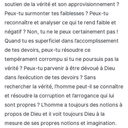
soutien de la vérité et son approvisionnement ?
Peux-tu surmonter tes faiblesses ? Peux-tu
reconnaître et analyser ce qui te rend faible et
négatif ? Non, tu ne le peux certainement pas !
Quand tu es superficiel dans l’accomplissement
de tes devoirs, peux-tu résoudre ce
tempérament corrompu si tu ne poursuis pas la
vérité ? Peux-tu parvenir à être dévoué à Dieu
dans l’exécution de tes devoirs ? Sans
rechercher la vérité, l’homme peut-il se connaître
et résoudre la corruption et l’arrogance qui lui
sont propres ? L’homme a toujours des notions à
propos de Dieu et il voit toujours Dieu à la
mesure de ses propres notions et imagination.