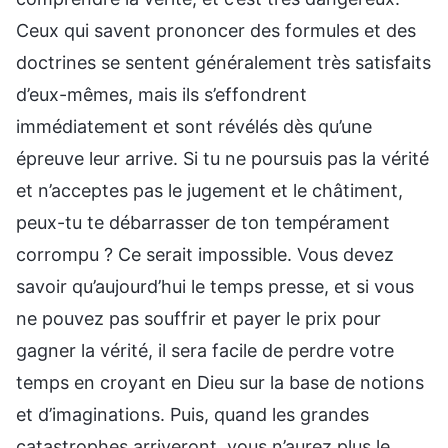
Ceux qui savent prononcer des formules et des
doctrines se sentent généralement très satisfaits
d’eux-mêmes, mais ils s’effondrent
immédiatement et sont révélés dès qu’une
épreuve leur arrive. Si tu ne poursuis pas la vérité
et n’acceptes pas le jugement et le châtiment,
peux-tu te débarrasser de ton tempérament
corrompu ? Ce serait impossible. Vous devez
savoir qu’aujourd’hui le temps presse, et si vous
ne pouvez pas souffrir et payer le prix pour
gagner la vérité, il sera facile de perdre votre
temps en croyant en Dieu sur la base de notions
et d’imaginations. Puis, quand les grandes
catastrophes arriveront, vous n’aurez plus le