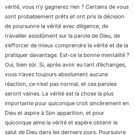
vérité, vous n’y gagnerez rien ? Certains de vous
sont probablement prêts et ont pris la décision
de poursuivre la vérité avec diligence, de
travailler assidûment sur la parole de Dieu, de
s’efforcer de mieux comprendre la vérité et de la
pratiquer davantage. Est-ce la bonne mentalité ?
Oui, bien sûr. Si, après avoir eu tant d’échanges,
vous n’avez toujours absolument aucune
réaction, ce n’est pas normal, et ces paroles
seront vaines. La vérité est la chose la plus
importante pour quiconque croit sincèrement en
Dieu et aspire à Son apparition, et pour
quiconque aime la vérité et espère obtenir le
salut de Dieu dans les derniers jours. Poursuivre