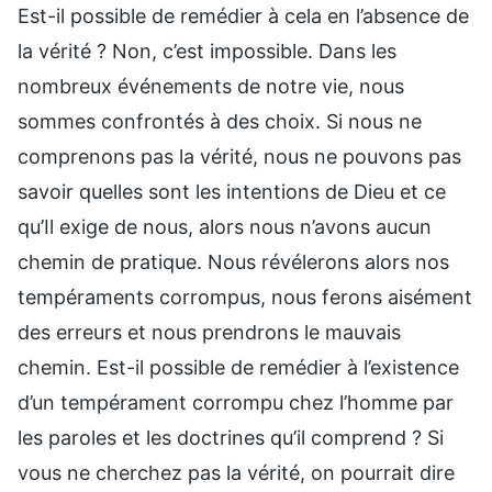
Est-il possible de remédier à cela en l’absence de
la vérité ? Non, c’est impossible. Dans les
nombreux événements de notre vie, nous
sommes confrontés à des choix. Si nous ne
comprenons pas la vérité, nous ne pouvons pas
savoir quelles sont les intentions de Dieu et ce
qu’Il exige de nous, alors nous n’avons aucun
chemin de pratique. Nous révélerons alors nos
tempéraments corrompus, nous ferons aisément
des erreurs et nous prendrons le mauvais
chemin. Est-il possible de remédier à l’existence
d’un tempérament corrompu chez l’homme par
les paroles et les doctrines qu’il comprend ? Si
vous ne cherchez pas la vérité, on pourrait dire