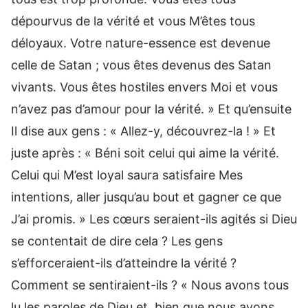
dépourvus de la vérité et vous M’êtes tous
déloyaux. Votre nature-essence est devenue
celle de Satan ; vous êtes devenus des Satan
vivants. Vous êtes hostiles envers Moi et vous
n’avez pas d’amour pour la vérité. » Et qu’ensuite
Il dise aux gens : « Allez-y, découvrez-la ! » Et
juste après : « Béni soit celui qui aime la vérité.
Celui qui M’est loyal saura satisfaire Mes
intentions, aller jusqu’au bout et gagner ce que
J’ai promis. » Les cœurs seraient-ils agités si Dieu
se contentait de dire cela ? Les gens
s’efforceraient-ils d’atteindre la vérité ?
Comment se sentiraient-ils ? « Nous avons tous
lu les paroles de Dieu et, bien que nous ayons