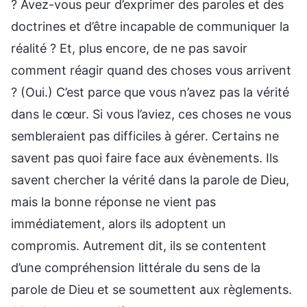
? Avez-vous peur d’exprimer des paroles et des
doctrines et d’être incapable de communiquer la
réalité ? Et, plus encore, de ne pas savoir
comment réagir quand des choses vous arrivent
? (Oui.) C’est parce que vous n’avez pas la vérité
dans le cœur. Si vous l’aviez, ces choses ne vous
sembleraient pas difficiles à gérer. Certains ne
savent pas quoi faire face aux évènements. Ils
savent chercher la vérité dans la parole de Dieu,
mais la bonne réponse ne vient pas
immédiatement, alors ils adoptent un
compromis. Autrement dit, ils se contentent
d’une compréhension littérale du sens de la
parole de Dieu et se soumettent aux règlements.