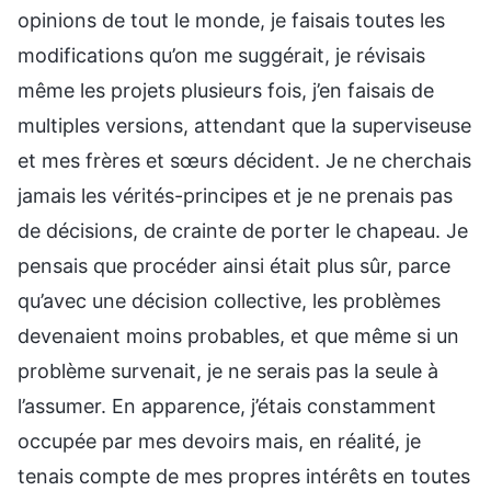
opinions de tout le monde, je faisais toutes les
modifications qu’on me suggérait, je révisais
même les projets plusieurs fois, j’en faisais de
multiples versions, attendant que la superviseuse
et mes frères et sœurs décident. Je ne cherchais
jamais les vérités-principes et je ne prenais pas
de décisions, de crainte de porter le chapeau. Je
pensais que procéder ainsi était plus sûr, parce
qu’avec une décision collective, les problèmes
devenaient moins probables, et que même si un
problème survenait, je ne serais pas la seule à
l’assumer. En apparence, j’étais constamment
occupée par mes devoirs mais, en réalité, je
tenais compte de mes propres intérêts en toutes