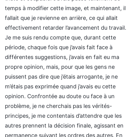
temps à modifier cette image, et maintenant, il
fallait que je revienne en arrière, ce qui allait
effectivement retarder l’avancement du travail.
Je me suis rendu compte que, durant cette
période, chaque fois que j’avais fait face à
différentes suggestions, j’avais en fait eu ma
propre opinion, mais, pour que les gens ne
puissent pas dire que j’étais arrogante, je ne
m’étais pas exprimée quand j’avais eu cette
opinion. Confrontée au doute ou face à un
problème, je ne cherchais pas les vérités-
principes, je me contentais d’attendre que les
autres prennent la décision finale, agissant en
permanence suivant les ordres des autres. En