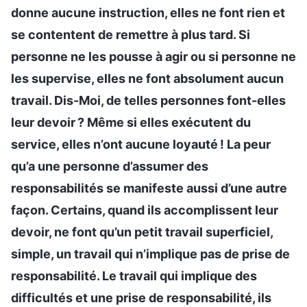
donne aucune instruction, elles ne font rien et
se contentent de remettre à plus tard. Si
personne ne les pousse à agir ou si personne ne
les supervise, elles ne font absolument aucun
travail. Dis-Moi, de telles personnes font-elles
leur devoir ? Même si elles exécutent du
service, elles n’ont aucune loyauté ! La peur
qu’a une personne d’assumer des
responsabilités se manifeste aussi d’une autre
façon. Certains, quand ils accomplissent leur
devoir, ne font qu’un petit travail superficiel,
simple, un travail qui n’implique pas de prise de
responsabilité. Le travail qui implique des
difficultés et une prise de responsabilité, ils