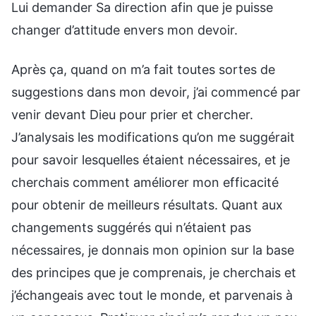
Lui demander Sa direction afin que je puisse
changer d’attitude envers mon devoir.
Après ça, quand on m’a fait toutes sortes de
suggestions dans mon devoir, j’ai commencé par
venir devant Dieu pour prier et chercher.
J’analysais les modifications qu’on me suggérait
pour savoir lesquelles étaient nécessaires, et je
cherchais comment améliorer mon efficacité
pour obtenir de meilleurs résultats. Quant aux
changements suggérés qui n’étaient pas
nécessaires, je donnais mon opinion sur la base
des principes que je comprenais, je cherchais et
j’échangeais avec tout le monde, et parvenais à