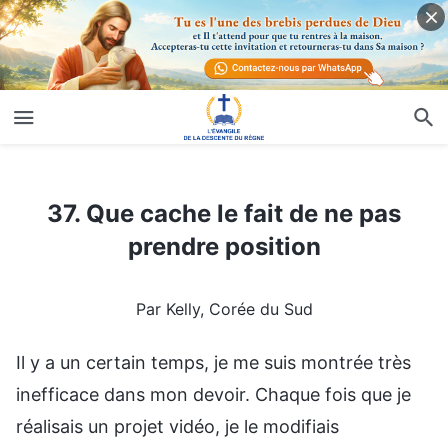
37. Que cache le fait de ne pas prendre position
37. Que cache le fait de ne pas
prendre position
Par Kelly, Corée du Sud
Il y a un certain temps, je me suis montrée très
inefficace dans mon devoir. Chaque fois que je
réalisais un projet vidéo, je le modifiais