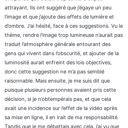
attrayant. Ils ont suggéré que j’égaye un peu
l’image et que j’ajoute des effets de lumière et
d’ombre. J’ai hésité, face à ces suggestions. Vu le
thème, rendre l’image trop lumineuse n’aurait pas
traduit l’atmosphère générale entourant des
gens qui vivent dans l’obscurité, et ajouter de la
luminosité aurait enfreint des lois objectives,
donc cette suggestion ne m’a pas semblé
raisonnable. Mais ensuite, je me suis dit que
puisque plusieurs personnes avaient pris cette
décision, si je n’obtempérais pas, et que cela
avait une incidence sur l’effet de la vidéo après
sa mise en ligne, il en irait de ma responsabilité.
Tandis que je me débattais avec cela, j’ai vu que