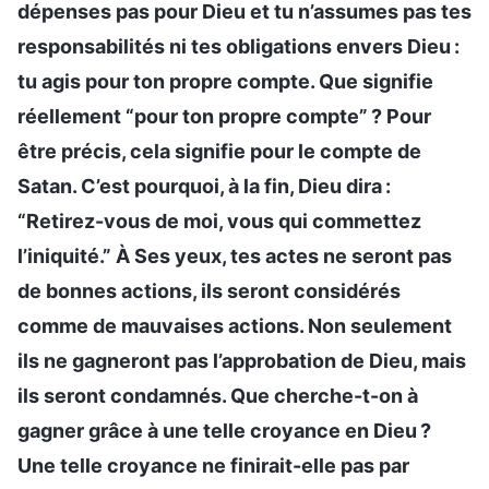
dépenses pas pour Dieu et tu n’assumes pas tes
responsabilités ni tes obligations envers Dieu :
tu agis pour ton propre compte. Que signifie
réellement “pour ton propre compte” ? Pour
être précis, cela signifie pour le compte de
Satan. C’est pourquoi, à la fin, Dieu dira :
“Retirez-vous de moi, vous qui commettez
l’iniquité.” À Ses yeux, tes actes ne seront pas
de bonnes actions, ils seront considérés
comme de mauvaises actions. Non seulement
ils ne gagneront pas l’approbation de Dieu, mais
ils seront condamnés. Que cherche-t-on à
gagner grâce à une telle croyance en Dieu ?
Une telle croyance ne finirait-elle pas par