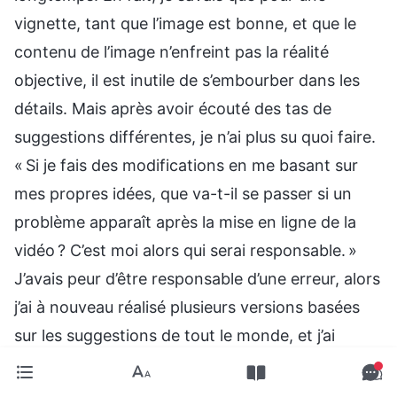
vignette, tant que l’image est bonne, et que le
contenu de l’image n’enfreint pas la réalité
objective, il est inutile de s’embourber dans les
détails. Mais après avoir écouté des tas de
suggestions différentes, je n’ai plus su quoi faire.
« Si je fais des modifications en me basant sur
mes propres idées, que va-t-il se passer si un
problème apparaît après la mise en ligne de la
vidéo ? C’est moi alors qui serai responsable. »
J’avais peur d’être responsable d’une erreur, alors
j’ai à nouveau réalisé plusieurs versions basées
sur les suggestions de tout le monde, et j’ai
attendu que les autres prennent la décision
finale. Pourtant, finalement, personne ne m’a