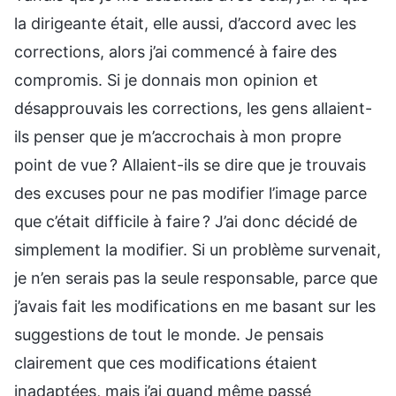
la dirigeante était, elle aussi, d’accord avec les
corrections, alors j’ai commencé à faire des
compromis. Si je donnais mon opinion et
désapprouvais les corrections, les gens allaient-
ils penser que je m’accrochais à mon propre
point de vue ? Allaient-ils se dire que je trouvais
des excuses pour ne pas modifier l’image parce
que c’était difficile à faire ? J’ai donc décidé de
simplement la modifier. Si un problème survenait,
je n’en serais pas la seule responsable, parce que
j’avais fait les modifications en me basant sur les
suggestions de tout le monde. Je pensais
clairement que ces modifications étaient
inadaptées, mais j’ai quand même passé