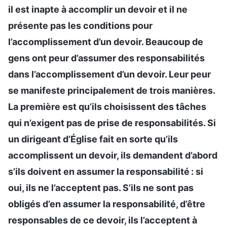
il est inapte à accomplir un devoir et il ne
présente pas les conditions pour
l’accomplissement d’un devoir. Beaucoup de
gens ont peur d’assumer des responsabilités
dans l’accomplissement d’un devoir. Leur peur
se manifeste principalement de trois manières.
La première est qu’ils choisissent des tâches
qui n’exigent pas de prise de responsabilités. Si
un dirigeant d’Église fait en sorte qu’ils
accomplissent un devoir, ils demandent d’abord
s’ils doivent en assumer la responsabilité : si
oui, ils ne l’acceptent pas. S’ils ne sont pas
obligés d’en assumer la responsabilité, d’être
responsables de ce devoir, ils l’acceptent à