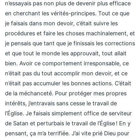
n’essayais pas non plus de devenir plus efficace
en cherchant les vérités-principes. Tout ce que
je faisais dans mon devoir, c’était suivre les
procédures et faire les choses machinalement, et
je pensais que tant que je finissais les corrections
et que tout le monde les approuvait, tout allait
bien. Avoir ce comportement irresponsable, ce
n’était pas du tout accomplir mon devoir, et ce
n’était pas accumuler les bonnes actions. C’était
de la méchanceté. Pour protéger mes propres
intérêts, j’entravais sans cesse le travail de
l’Église. Je faisais simplement office de serviteur
de Satan et perturbais le travail de l’Église ! En y
pensant, ça m’a terrifiée. J’ai vite prié Dieu pour