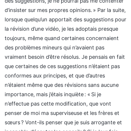
des suggestions, je ne pourrai pas me contenter
d’insister sur mes propres opinions. » Par la suite,
lorsque quelqu’un apportait des suggestions pour
la révision d’une vidéo, je les adoptais presque
toujours, même quand certaines concernaient
des problèmes mineurs qui n’avaient pas
vraiment besoin d’être résolus. Je pensais en fait
que certaines de ces suggestions n’étaient pas
conformes aux principes, et que d’autres
n’étaient même que des révisions sans aucune
importance, mais j’étais inquiète : « Si je
n’effectue pas cette modification, que vont
penser de moi ma superviseuse et les frères et
sœurs ? Vont-ils penser que je suis arrogante et