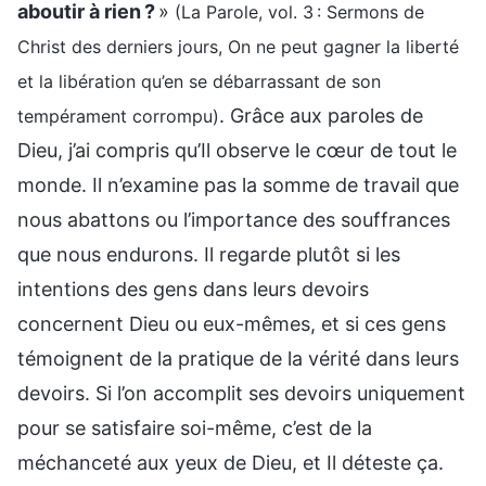
aboutir à rien ?
»
(La Parole, vol. 3 : Sermons de
Christ des derniers jours, On ne peut gagner la liberté
et la libération qu’en se débarrassant de son
. Grâce aux paroles de
tempérament corrompu)
Dieu, j’ai compris qu’Il observe le cœur de tout le
monde. Il n’examine pas la somme de travail que
nous abattons ou l’importance des souffrances
que nous endurons. Il regarde plutôt si les
intentions des gens dans leurs devoirs
concernent Dieu ou eux-mêmes, et si ces gens
témoignent de la pratique de la vérité dans leurs
devoirs. Si l’on accomplit ses devoirs uniquement
pour se satisfaire soi-même, c’est de la
méchanceté aux yeux de Dieu, et Il déteste ça.