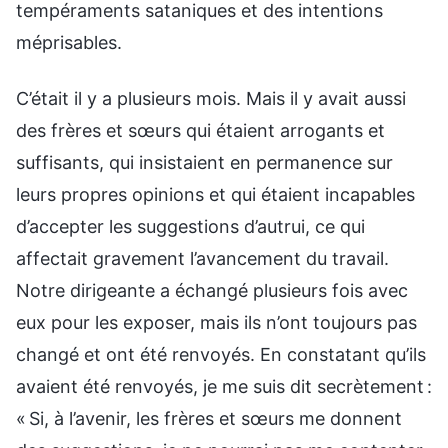
tempéraments sataniques et des intentions
méprisables.
C’était il y a plusieurs mois. Mais il y avait aussi
des frères et sœurs qui étaient arrogants et
suffisants, qui insistaient en permanence sur
leurs propres opinions et qui étaient incapables
d’accepter les suggestions d’autrui, ce qui
affectait gravement l’avancement du travail.
Notre dirigeante a échangé plusieurs fois avec
eux pour les exposer, mais ils n’ont toujours pas
changé et ont été renvoyés. En constatant qu’ils
avaient été renvoyés, je me suis dit secrètement :
« Si, à l’avenir, les frères et sœurs me donnent