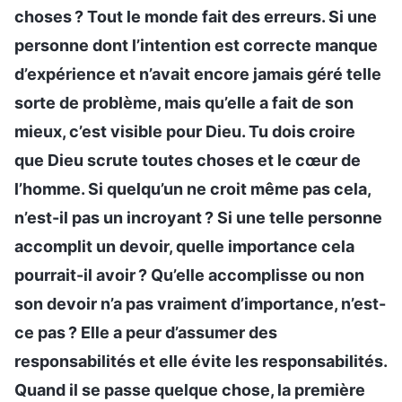
choses ? Tout le monde fait des erreurs. Si une
personne dont l’intention est correcte manque
d’expérience et n’avait encore jamais géré telle
sorte de problème, mais qu’elle a fait de son
mieux, c’est visible pour Dieu. Tu dois croire
que Dieu scrute toutes choses et le cœur de
l’homme. Si quelqu’un ne croit même pas cela,
n’est-il pas un incroyant ? Si une telle personne
accomplit un devoir, quelle importance cela
pourrait-il avoir ? Qu’elle accomplisse ou non
son devoir n’a pas vraiment d’importance, n’est-
ce pas ? Elle a peur d’assumer des
responsabilités et elle évite les responsabilités.
Quand il se passe quelque chose, la première