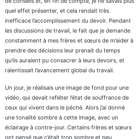
de conseils et, en fin de compte, je ne savais plus
quel effet présenter, et cela rendait très
inefficace l’accomplissement du devoir. Pendant
les discussions de travail, le fait que je demande
constamment à mes frères et sœurs de m’aider à
prendre des décisions leur prenait du temps
qu’ils auraient pu consacrer à leurs devoirs, et
ralentissait l’avancement global du travail.
Un jour, je réalisais une image de fond pour une
vidéo, qui devait refléter l’état de souffrance de
ceux qui vivent dans le péché. Alors j’ai donné
une tonalité sombre à cette image, avec un
éclairage à contre-jour. Certains frères et sœurs
ont pensé que c’était trop sombre et peu