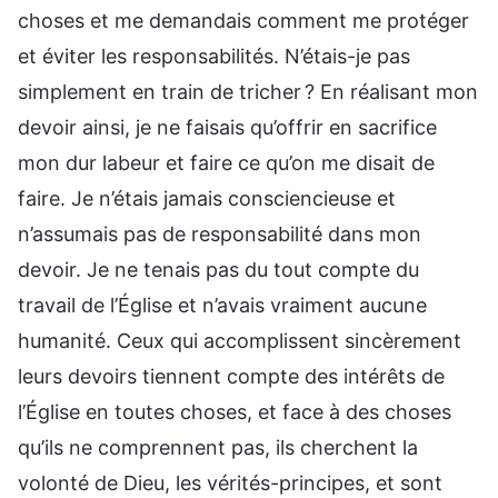
choses et me demandais comment me protéger
et éviter les responsabilités. N’étais-je pas
simplement en train de tricher ? En réalisant mon
devoir ainsi, je ne faisais qu’offrir en sacrifice
mon dur labeur et faire ce qu’on me disait de
faire. Je n’étais jamais consciencieuse et
n’assumais pas de responsabilité dans mon
devoir. Je ne tenais pas du tout compte du
travail de l’Église et n’avais vraiment aucune
humanité. Ceux qui accomplissent sincèrement
leurs devoirs tiennent compte des intérêts de
l’Église en toutes choses, et face à des choses
qu’ils ne comprennent pas, ils cherchent la
volonté de Dieu, les vérités-principes, et sont