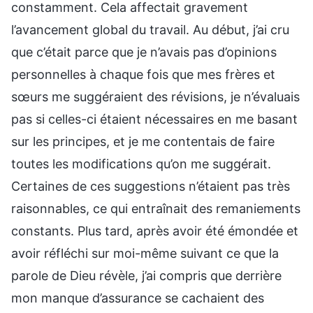
constamment. Cela affectait gravement
l’avancement global du travail. Au début, j’ai cru
que c’était parce que je n’avais pas d’opinions
personnelles à chaque fois que mes frères et
sœurs me suggéraient des révisions, je n’évaluais
pas si celles-ci étaient nécessaires en me basant
sur les principes, et je me contentais de faire
toutes les modifications qu’on me suggérait.
Certaines de ces suggestions n’étaient pas très
raisonnables, ce qui entraînait des remaniements
constants. Plus tard, après avoir été émondée et
avoir réfléchi sur moi-même suivant ce que la
parole de Dieu révèle, j’ai compris que derrière
mon manque d’assurance se cachaient des