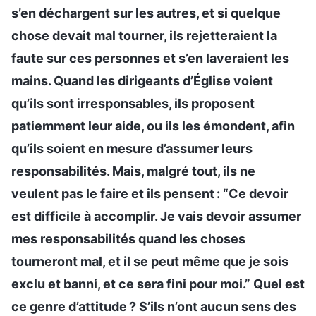
s’en déchargent sur les autres, et si quelque
chose devait mal tourner, ils rejetteraient la
faute sur ces personnes et s’en laveraient les
mains. Quand les dirigeants d’Église voient
qu’ils sont irresponsables, ils proposent
patiemment leur aide, ou ils les émondent, afin
qu’ils soient en mesure d’assumer leurs
responsabilités. Mais, malgré tout, ils ne
veulent pas le faire et ils pensent : “Ce devoir
est difficile à accomplir. Je vais devoir assumer
mes responsabilités quand les choses
tourneront mal, et il se peut même que je sois
exclu et banni, et ce sera fini pour moi.” Quel est
ce genre d’attitude ? S’ils n’ont aucun sens des