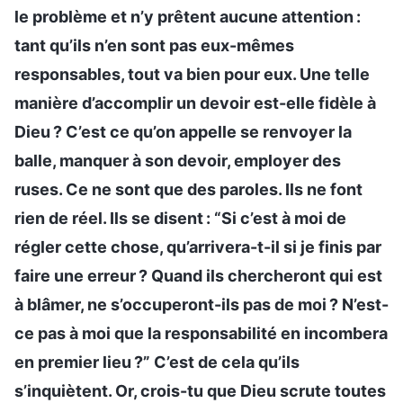
le problème et n’y prêtent aucune attention :
tant qu’ils n’en sont pas eux-mêmes
responsables, tout va bien pour eux. Une telle
manière d’accomplir un devoir est-elle fidèle à
Dieu ? C’est ce qu’on appelle se renvoyer la
balle, manquer à son devoir, employer des
ruses. Ce ne sont que des paroles. Ils ne font
rien de réel. Ils se disent : “Si c’est à moi de
régler cette chose, qu’arrivera-t-il si je finis par
faire une erreur ? Quand ils chercheront qui est
à blâmer, ne s’occuperont-ils pas de moi ? N’est-
ce pas à moi que la responsabilité en incombera
en premier lieu ?” C’est de cela qu’ils
s’inquiètent. Or, crois-tu que Dieu scrute toutes