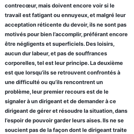
contrecœur, mais doivent encore voir si le
travail est fatigant ou ennuyeux, et malgré leur
acceptation réticente du devoir, ils ne sont pas
motivés pour bien l’accomplir, préférant encore
être négligents et superficiels. Des loisirs,
aucun dur labeur, et pas de souffrances
corporelles, tel est leur principe. La deuxième
est que lorsqu’ils se retrouvent confrontés à
une difficulté ou qu’ils rencontrent un
problème, leur premier recours est de le
signaler à un dirigeant et de demander à ce
dirigeant de gérer et résoudre la situation, dans
l’espoir de pouvoir garder leurs aises. Ils ne se
soucient pas de la façon dont le dirigeant traite