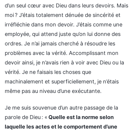
d’un seul cœur avec Dieu dans leurs devoirs. Mais
moi ? J’étais totalement dénuée de sincérité et
irréfléchie dans mon devoir. J’étais comme une
employée, qui attend juste qu’on lui donne des
ordres. Je n’ai jamais cherché à résoudre les
problèmes avec la vérité. Accomplissant mon
devoir ainsi, je n’avais rien à voir avec Dieu ou la
vérité. Je ne faisais les choses que
machinalement et superficiellement, je n’étais
même pas au niveau d’une exécutante.
Je me suis souvenue d’un autre passage de la
parole de Dieu : «
Quelle est la norme selon
laquelle les actes et le comportement d’une