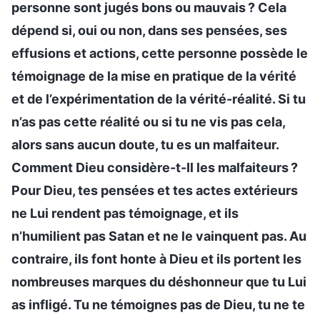
personne sont jugés bons ou mauvais ? Cela
dépend si, oui ou non, dans ses pensées, ses
effusions et actions, cette personne possède le
témoignage de la mise en pratique de la vérité
et de l’expérimentation de la vérité-réalité. Si tu
n’as pas cette réalité ou si tu ne vis pas cela,
alors sans aucun doute, tu es un malfaiteur.
Comment Dieu considère-t-Il les malfaiteurs ?
Pour Dieu, tes pensées et tes actes extérieurs
ne Lui rendent pas témoignage, et ils
n’humilient pas Satan et ne le vainquent pas. Au
contraire, ils font honte à Dieu et ils portent les
nombreuses marques du déshonneur que tu Lui
as infligé. Tu ne témoignes pas de Dieu, tu ne te