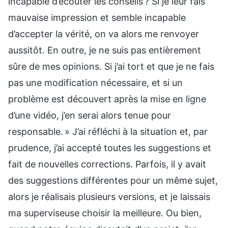
incapable d’écouter les conseils ? Si je leur fais
mauvaise impression et semble incapable
d’accepter la vérité, on va alors me renvoyer
aussitôt. En outre, je ne suis pas entièrement
sûre de mes opinions. Si j’ai tort et que je ne fais
pas une modification nécessaire, et si un
problème est découvert après la mise en ligne
d’une vidéo, j’en serai alors tenue pour
responsable. » J’ai réfléchi à la situation et, par
prudence, j’ai accepté toutes les suggestions et
fait de nouvelles corrections. Parfois, il y avait
des suggestions différentes pour un même sujet,
alors je réalisais plusieurs versions, et je laissais
ma superviseuse choisir la meilleure. Ou bien,