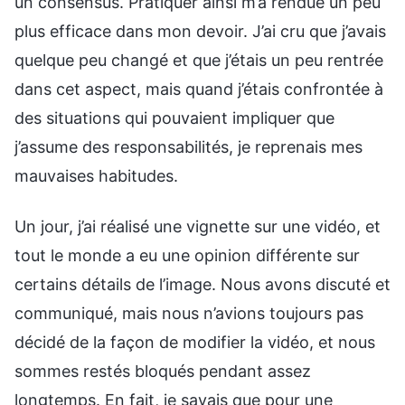
un consensus. Pratiquer ainsi m’a rendue un peu
plus efficace dans mon devoir. J’ai cru que j’avais
quelque peu changé et que j’étais un peu rentrée
dans cet aspect, mais quand j’étais confrontée à
des situations qui pouvaient impliquer que
j’assume des responsabilités, je reprenais mes
mauvaises habitudes.
Un jour, j’ai réalisé une vignette sur une vidéo, et
tout le monde a eu une opinion différente sur
certains détails de l’image. Nous avons discuté et
communiqué, mais nous n’avions toujours pas
décidé de la façon de modifier la vidéo, et nous
sommes restés bloqués pendant assez
longtemps. En fait, je savais que pour une