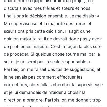
quand notre équipe discutait d’un projet, j’en
discutais avec mes frères et sœurs et nous
finalisions la décision ensemble. Je me disais : «
Ma superviseuse et la majorité des frères et
sœurs ont pris cette décision. Il s’agit d’une
opinion majoritaire, il ne devrait donc pas y avoir
de problèmes majeurs. C’est la façon la plus sûre
de procéder. Si quelque chose tourne mal par la
suite, je ne serai pas la seule responsable. »
Parfois, on me faisait des tas de suggestions, et
je ne savais pas comment effectuer les
corrections, alors j’allais chercher la superviseuse
et je lui demandais de m’aider à choisir la
direction à prendre. Parfois, on me donnait trop