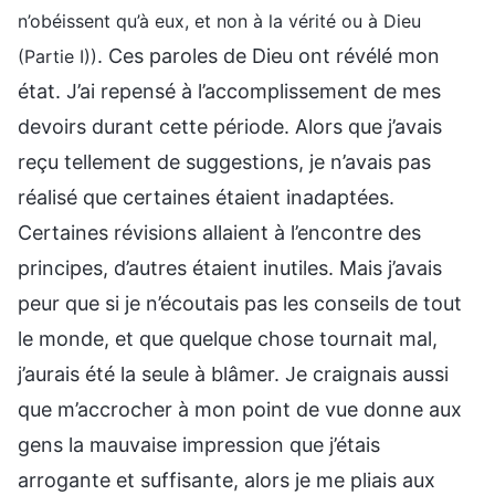
n’obéissent qu’à eux, et non à la vérité ou à Dieu
. Ces paroles de Dieu ont révélé mon
(Partie I))
état. J’ai repensé à l’accomplissement de mes
devoirs durant cette période. Alors que j’avais
reçu tellement de suggestions, je n’avais pas
réalisé que certaines étaient inadaptées.
Certaines révisions allaient à l’encontre des
principes, d’autres étaient inutiles. Mais j’avais
peur que si je n’écoutais pas les conseils de tout
le monde, et que quelque chose tournait mal,
j’aurais été la seule à blâmer. Je craignais aussi
que m’accrocher à mon point de vue donne aux
gens la mauvaise impression que j’étais
arrogante et suffisante, alors je me pliais aux