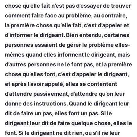
chose qu’elle fait n’est pas d’essayer de trouver
comment faire face au problème, au contraire,
la première chose qu’elle fait, c’est d’appeler et
d’informer le dirigeant. Bien entendu, certaines
personnes essaient de gérer le problème elles-
mêmes quand elles informent le dirigeant, mais
d’autres personnes ne le font pas, et la première
chose qu’elles font, c’est d’appeler le dirigeant,
et après l’avoir appelé, elles se contentent
d’attendre passivement, d’attendre qu’on leur
donne des instructions. Quand le dirigeant leur
dit de faire un pas, elles font un pas. Si le
dirigeant leur dit de faire quelque chose, elles le
font. Si le dirigeant ne dit rien, ou s’il ne leur