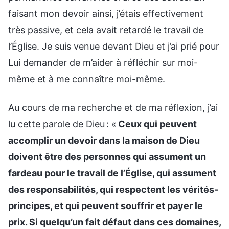
faisant mon devoir ainsi, j’étais effectivement
très passive, et cela avait retardé le travail de
l’Église. Je suis venue devant Dieu et j’ai prié pour
Lui demander de m’aider à réfléchir sur moi-
même et à me connaître moi-même.
Au cours de ma recherche et de ma réflexion, j’ai
lu cette parole de Dieu : «
Ceux qui peuvent
accomplir un devoir dans la maison de Dieu
doivent être des personnes qui assument un
fardeau pour le travail de l’Église, qui assument
des responsabilités, qui respectent les vérités-
principes, et qui peuvent souffrir et payer le
prix. Si quelqu’un fait défaut dans ces domaines,