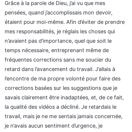
Grâce à la parole de Dieu, j’ai vu que mes
pensées, quand j’accomplissais mon devoir,
étaient pour moi-même. Afin d’éviter de prendre
mes responsabilités, je réglais les choses qui
n’avaient pas d’importance, quel que soit le
temps nécessaire, entreprenant même de
fréquentes corrections sans me soucier du
retard dans l’avancement du travail. J’allais à
l’encontre de ma propre volonté pour faire des
corrections basées sur les suggestions que je
savais clairement être inadaptées, et, de ce fait,
la qualité des vidéos a décliné. Je retardais le
travail, mais je ne me sentais jamais concernée,
je n’avais aucun sentiment d’urgence, je