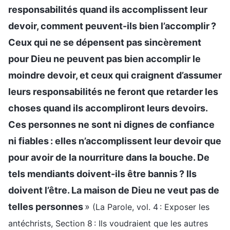
responsabilités quand ils accomplissent leur
devoir, comment peuvent-ils bien l’accomplir ?
Ceux qui ne se dépensent pas sincèrement
pour Dieu ne peuvent pas bien accomplir le
moindre devoir, et ceux qui craignent d’assumer
leurs responsabilités ne feront que retarder les
choses quand ils accompliront leurs devoirs.
Ces personnes ne sont ni dignes de confiance
ni fiables : elles n’accomplissent leur devoir que
pour avoir de la nourriture dans la bouche. De
tels mendiants doivent-ils être bannis ? Ils
doivent l’être. La maison de Dieu ne veut pas de
telles personnes
»
(La Parole, vol. 4 : Exposer les
antéchrists, Section 8 : Ils voudraient que les autres