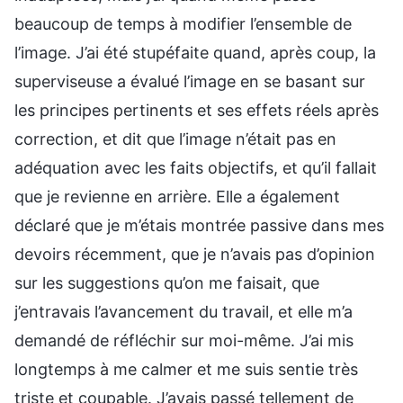
beaucoup de temps à modifier l’ensemble de
l’image. J’ai été stupéfaite quand, après coup, la
superviseuse a évalué l’image en se basant sur
les principes pertinents et ses effets réels après
correction, et dit que l’image n’était pas en
adéquation avec les faits objectifs, et qu’il fallait
que je revienne en arrière. Elle a également
déclaré que je m’étais montrée passive dans mes
devoirs récemment, que je n’avais pas d’opinion
sur les suggestions qu’on me faisait, que
j’entravais l’avancement du travail, et elle m’a
demandé de réfléchir sur moi-même. J’ai mis
longtemps à me calmer et me suis sentie très
triste et coupable. J’avais passé tellement de