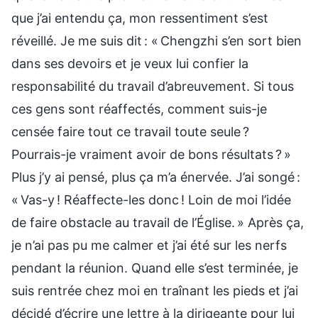
que j’ai entendu ça, mon ressentiment s’est
réveillé. Je me suis dit : « Chengzhi s’en sort bien
dans ses devoirs et je veux lui confier la
responsabilité du travail d’abreuvement. Si tous
ces gens sont réaffectés, comment suis-je
censée faire tout ce travail toute seule ?
Pourrais-je vraiment avoir de bons résultats ? »
Plus j’y ai pensé, plus ça m’a énervée. J’ai songé :
« Vas-y ! Réaffecte-les donc ! Loin de moi l’idée
de faire obstacle au travail de l’Église. » Après ça,
je n’ai pas pu me calmer et j’ai été sur les nerfs
pendant la réunion. Quand elle s’est terminée, je
suis rentrée chez moi en traînant les pieds et j’ai
décidé d’écrire une lettre à la dirigeante pour lui