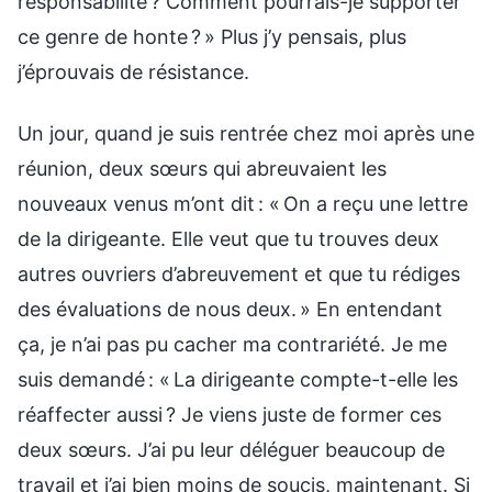
responsabilité ? Comment pourrais-je supporter
ce genre de honte ? » Plus j’y pensais, plus
j’éprouvais de résistance.
Un jour, quand je suis rentrée chez moi après une
réunion, deux sœurs qui abreuvaient les
nouveaux venus m’ont dit : « On a reçu une lettre
de la dirigeante. Elle veut que tu trouves deux
autres ouvriers d’abreuvement et que tu rédiges
des évaluations de nous deux. » En entendant
ça, je n’ai pas pu cacher ma contrariété. Je me
suis demandé : « La dirigeante compte-t-elle les
réaffecter aussi ? Je viens juste de former ces
deux sœurs. J’ai pu leur déléguer beaucoup de
travail et j’ai bien moins de soucis, maintenant. Si