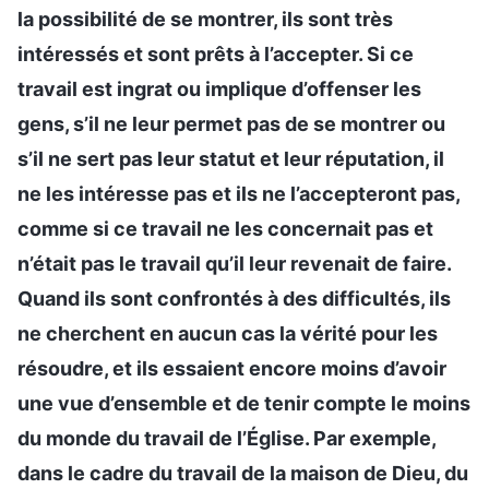
la possibilité de se montrer, ils sont très
intéressés et sont prêts à l’accepter. Si ce
travail est ingrat ou implique d’offenser les
gens, s’il ne leur permet pas de se montrer ou
s’il ne sert pas leur statut et leur réputation, il
ne les intéresse pas et ils ne l’accepteront pas,
comme si ce travail ne les concernait pas et
n’était pas le travail qu’il leur revenait de faire.
Quand ils sont confrontés à des difficultés, ils
ne cherchent en aucun cas la vérité pour les
résoudre, et ils essaient encore moins d’avoir
une vue d’ensemble et de tenir compte le moins
du monde du travail de l’Église. Par exemple,
dans le cadre du travail de la maison de Dieu, du