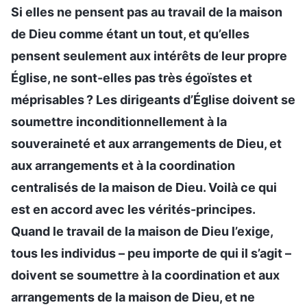
Si elles ne pensent pas au travail de la maison
de Dieu comme étant un tout, et qu’elles
pensent seulement aux intérêts de leur propre
Église, ne sont-elles pas très égoïstes et
méprisables ? Les dirigeants d’Église doivent se
soumettre inconditionnellement à la
souveraineté et aux arrangements de Dieu, et
aux arrangements et à la coordination
centralisés de la maison de Dieu. Voilà ce qui
est en accord avec les vérités-principes.
Quand le travail de la maison de Dieu l’exige,
tous les individus – peu importe de qui il s’agit –
doivent se soumettre à la coordination et aux
arrangements de la maison de Dieu, et ne