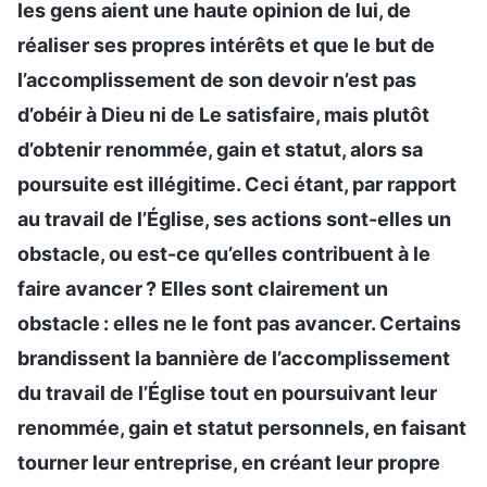
les gens aient une haute opinion de lui, de
réaliser ses propres intérêts et que le but de
l’accomplissement de son devoir n’est pas
d’obéir à Dieu ni de Le satisfaire, mais plutôt
d’obtenir renommée, gain et statut, alors sa
poursuite est illégitime. Ceci étant, par rapport
au travail de l’Église, ses actions sont-elles un
obstacle, ou est-ce qu’elles contribuent à le
faire avancer ? Elles sont clairement un
obstacle : elles ne le font pas avancer. Certains
brandissent la bannière de l’accomplissement
du travail de l’Église tout en poursuivant leur
renommée, gain et statut personnels, en faisant
tourner leur entreprise, en créant leur propre