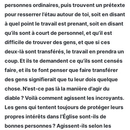
personnes ordinaires, puis trouvent un prétexte
pour resserrer l’étau autour de toi, soit en disant
à quel point le travail est prenant, soit en disant
qu’ils sont à court de personnel, et qu’il est
difficile de trouver des gens, et que si ces
deux-là sont transférés, le travail en prendra un
coup. Et ils te demandent ce qu’ils sont censés
faire, et ils te font penser que faire transférer
des gens signifierait que tu leur dois quelque
chose. N’est-ce pas là la manière d’agir du
diable ? Voilà comment agissent les incroyants.
Les gens qui tentent toujours de protéger leurs
propres intérêts dans l’Église sont-ils de
bonnes personnes ? Agissent-ils selon les