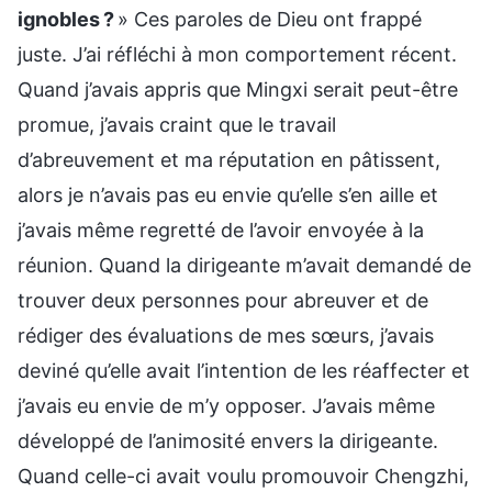
ignobles ?
» Ces paroles de Dieu ont frappé
juste. J’ai réfléchi à mon comportement récent.
Quand j’avais appris que Mingxi serait peut-être
promue, j’avais craint que le travail
d’abreuvement et ma réputation en pâtissent,
alors je n’avais pas eu envie qu’elle s’en aille et
j’avais même regretté de l’avoir envoyée à la
réunion. Quand la dirigeante m’avait demandé de
trouver deux personnes pour abreuver et de
rédiger des évaluations de mes sœurs, j’avais
deviné qu’elle avait l’intention de les réaffecter et
j’avais eu envie de m’y opposer. J’avais même
développé de l’animosité envers la dirigeante.
Quand celle-ci avait voulu promouvoir Chengzhi,