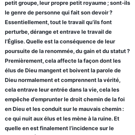
petit groupe, leur propre petit royaume ; sont-ils
le genre de personne qui fait son devoir ?
Essentiellement, tout le travail qu’ils font
perturbe, dérange et entrave le travail de
l’Église. Quelle est la conséquence de leur
poursuite de la renommée, du gain et du statut ?
Premièrement, cela affecte la façon dont les
élus de Dieu mangent et boivent la parole de
Dieu normalement et comprennent la vérité,
cela entrave leur entrée dans la vie, cela les
empêche d’emprunter le droit chemin de la foi
en Dieu et les conduit sur le mauvais chemin :
ce qui nuit aux élus et les mène à la ruine. Et
quelle en est finalement l’incidence sur le