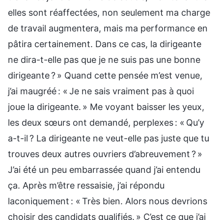
elles sont réaffectées, non seulement ma charge
de travail augmentera, mais ma performance en
pâtira certainement. Dans ce cas, la dirigeante
ne dira-t-elle pas que je ne suis pas une bonne
dirigeante ? » Quand cette pensée m’est venue,
j’ai maugréé : « Je ne sais vraiment pas à quoi
joue la dirigeante. » Me voyant baisser les yeux,
les deux sœurs ont demandé, perplexes : « Qu’y
a-t-il ? La dirigeante ne veut-elle pas juste que tu
trouves deux autres ouvriers d’abreuvement ? »
J’ai été un peu embarrassée quand j’ai entendu
ça. Après m’être ressaisie, j’ai répondu
laconiquement : « Très bien. Alors nous devrions
choisir des candidats qualifiés. » C’est ce que j’ai