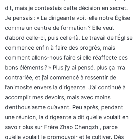
dit, mais je contestais cette décision en secret.
Je pensais : « La dirigeante voit-elle notre Église
comme un centre de formation ? Elle veut
d’abord celle-ci, puis celle-là. Le travail de l’Église
commence enfin à faire des progrès, mais
comment allons-nous faire si elle réaffecte ces
bons éléments ? » Plus j’y ai pensé, plus ça m’a
contrariée, et j’ai commencé à ressentir de
l’animosité envers la dirigeante. J’ai continué à
accomplir mes devoirs, mais avec moins
d’enthousiasme qu’avant. Peu après, pendant
une réunion, la dirigeante a dit qu’elle voulait en
savoir plus sur Frère Zhao Chengzhi, parce
qu’elle voulait le promouvoir et le cultiver. Dès