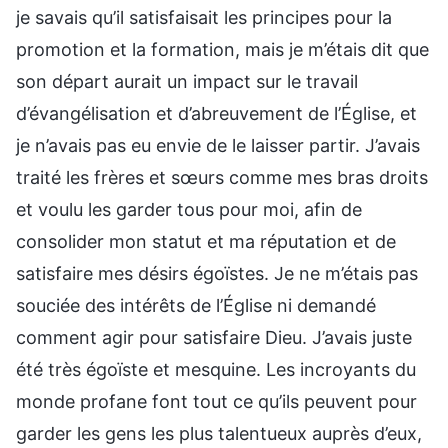
je savais qu’il satisfaisait les principes pour la
promotion et la formation, mais je m’étais dit que
son départ aurait un impact sur le travail
d’évangélisation et d’abreuvement de l’Église, et
je n’avais pas eu envie de le laisser partir. J’avais
traité les frères et sœurs comme mes bras droits
et voulu les garder tous pour moi, afin de
consolider mon statut et ma réputation et de
satisfaire mes désirs égoïstes. Je ne m’étais pas
souciée des intérêts de l’Église ni demandé
comment agir pour satisfaire Dieu. J’avais juste
été très égoïste et mesquine. Les incroyants du
monde profane font tout ce qu’ils peuvent pour
garder les gens les plus talentueux auprès d’eux,