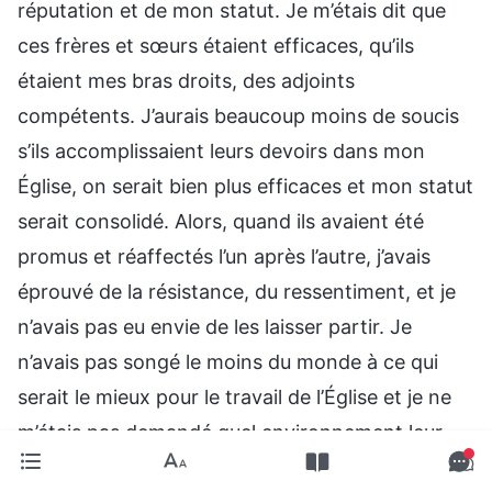
réputation et de mon statut. Je m’étais dit que
ces frères et sœurs étaient efficaces, qu’ils
étaient mes bras droits, des adjoints
compétents. J’aurais beaucoup moins de soucis
s’ils accomplissaient leurs devoirs dans mon
Église, on serait bien plus efficaces et mon statut
serait consolidé. Alors, quand ils avaient été
promus et réaffectés l’un après l’autre, j’avais
éprouvé de la résistance, du ressentiment, et je
n’avais pas eu envie de les laisser partir. Je
n’avais pas songé le moins du monde à ce qui
serait le mieux pour le travail de l’Église et je ne
m’étais pas demandé quel environnement leur
permettrait le mieux de se former et de tirer parti