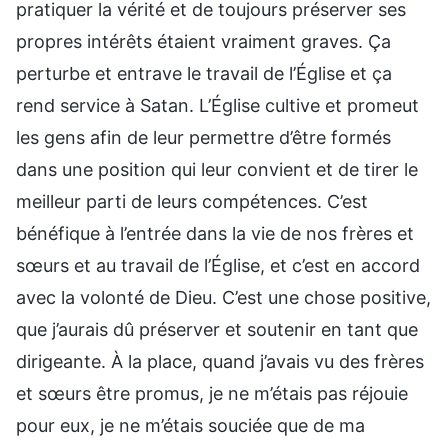
pratiquer la vérité et de toujours préserver ses
propres intérêts étaient vraiment graves. Ҫa
perturbe et entrave le travail de l’Église et ça
rend service à Satan. L’Église cultive et promeut
les gens afin de leur permettre d’être formés
dans une position qui leur convient et de tirer le
meilleur parti de leurs compétences. C’est
bénéfique à l’entrée dans la vie de nos frères et
sœurs et au travail de l’Église, et c’est en accord
avec la volonté de Dieu. C’est une chose positive,
que j’aurais dû préserver et soutenir en tant que
dirigeante. À la place, quand j’avais vu des frères
et sœurs être promus, je ne m’étais pas réjouie
pour eux, je ne m’étais souciée que de ma