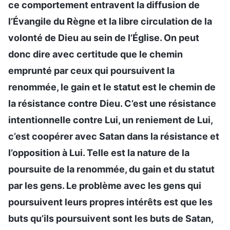
ce comportement entravent la diffusion de
l’Évangile du Règne et la libre circulation de la
volonté de Dieu au sein de l’Église. On peut
donc dire avec certitude que le chemin
emprunté par ceux qui poursuivent la
renommée, le gain et le statut est le chemin de
la résistance contre Dieu. C’est une résistance
intentionnelle contre Lui, un reniement de Lui,
c’est coopérer avec Satan dans la résistance et
l’opposition à Lui. Telle est la nature de la
poursuite de la renommée, du gain et du statut
par les gens. Le problème avec les gens qui
poursuivent leurs propres intérêts est que les
buts qu’ils poursuivent sont les buts de Satan,