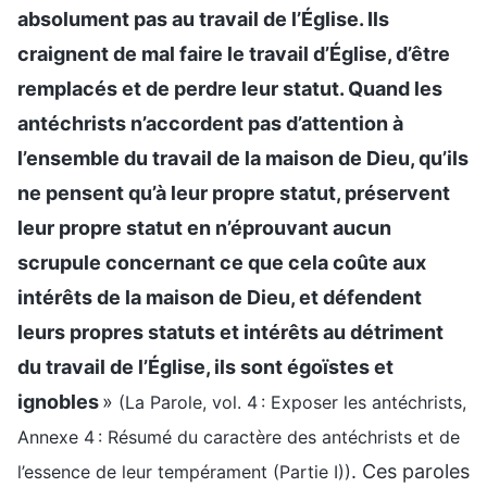
absolument pas au travail de l’Église. Ils
craignent de mal faire le travail d’Église, d’être
remplacés et de perdre leur statut. Quand les
antéchrists n’accordent pas d’attention à
l’ensemble du travail de la maison de Dieu, qu’ils
ne pensent qu’à leur propre statut, préservent
leur propre statut en n’éprouvant aucun
scrupule concernant ce que cela coûte aux
intérêts de la maison de Dieu, et défendent
leurs propres statuts et intérêts au détriment
du travail de l’Église, ils sont égoïstes et
ignobles
»
(La Parole, vol. 4 : Exposer les antéchrists,
Annexe 4 : Résumé du caractère des antéchrists et de
. Ces paroles
l’essence de leur tempérament (Partie I))