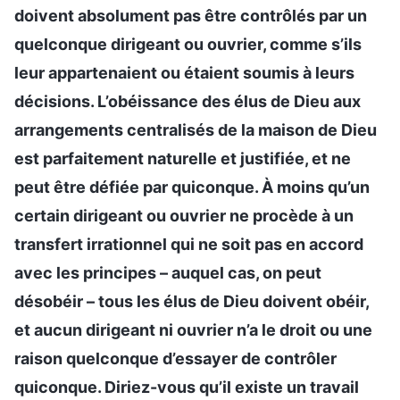
doivent absolument pas être contrôlés par un
quelconque dirigeant ou ouvrier, comme s’ils
leur appartenaient ou étaient soumis à leurs
décisions. L’obéissance des élus de Dieu aux
arrangements centralisés de la maison de Dieu
est parfaitement naturelle et justifiée, et ne
peut être défiée par quiconque. À moins qu’un
certain dirigeant ou ouvrier ne procède à un
transfert irrationnel qui ne soit pas en accord
avec les principes – auquel cas, on peut
désobéir – tous les élus de Dieu doivent obéir,
et aucun dirigeant ni ouvrier n’a le droit ou une
raison quelconque d’essayer de contrôler
quiconque. Diriez-vous qu’il existe un travail