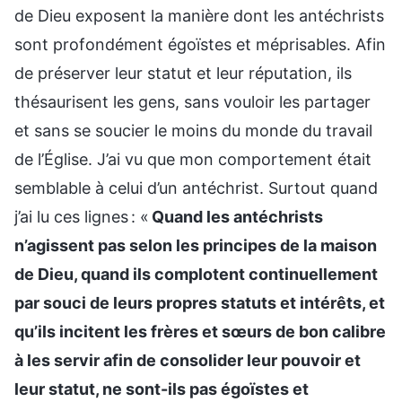
de Dieu exposent la manière dont les antéchrists
sont profondément égoïstes et méprisables. Afin
de préserver leur statut et leur réputation, ils
thésaurisent les gens, sans vouloir les partager
et sans se soucier le moins du monde du travail
de l’Église. J’ai vu que mon comportement était
semblable à celui d’un antéchrist. Surtout quand
j’ai lu ces lignes : «
Quand les antéchrists
n’agissent pas selon les principes de la maison
de Dieu, quand ils complotent continuellement
par souci de leurs propres statuts et intérêts, et
qu’ils incitent les frères et sœurs de bon calibre
à les servir afin de consolider leur pouvoir et
leur statut, ne sont-ils pas égoïstes et