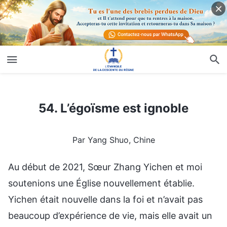
54. L’égoïsme est ignoble
54. L’égoïsme est ignoble
Par Yang Shuo, Chine
Au début de 2021, Sœur Zhang Yichen et moi
soutenions une Église nouvellement établie.
Yichen était nouvelle dans la foi et n’avait pas
beaucoup d’expérience de vie, mais elle avait un