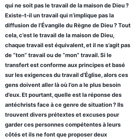
qui ne soit pas le travail de la maison de Dieu ?
Existe-t-il un travail qui n’implique pas la
diffusion de l’Évangile du Règne de Dieu ? Tout
cela, c’est le travail de la maison de Dieu,
chaque travail est équivalent, et il ne s’agit pas
de “ton” travail ou de “mon” travail. Si le
transfert est conforme aux principes et basé
sur les exigences du travail d’Église, alors ces
gens doivent aller là où l’on a le plus besoin
d’eux. Et pourtant, quelle est la réponse des
antéchrists face à ce genre de situation ? Ils
trouvent divers prétextes et excuses pour
garder ces personnes compétentes à leurs
côtés et ils ne font que proposer deux