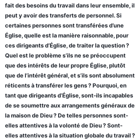
fait des besoins du travail dans leur ensemble, il
peut y avoir des transferts de personnel. Si
certaines personnes sont transférées d’une
Église, quelle est la manière raisonnable, pour
ces dirigeants d’Église, de traiter la question ?
Quel est le problème s’ils ne se préoccupent
que des intérêts de leur propre Église, plutôt
que de l’intérêt général, et s’ils sont absolument
réticents à transférer les gens ? Pourquoi, en
tant que dirigeants d’Église, sont-ils incapables
de se soumettre aux arrangements généraux de
la maison de Dieu ? De telles personnes sont-
elles attentives à la volonté de Dieu ? Sont-
elles attentives à la situation globale du travail ?