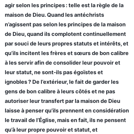
agir selon les principes : telle est la règle de la
maison de Dieu. Quand les antéchrists
n’agissent pas selon les principes de la maison
de Dieu, quand ils complotent continuellement
par souci de leurs propres statuts et intérêts, et
qu’ils incitent les frères et sœurs de bon calibre
à les servir afin de consolider leur pouvoir et
leur statut, ne sont-ils pas égoïstes et
ignobles ? De l’extérieur, le fait de garder les
gens de bon calibre à leurs côtés et ne pas
autoriser leur transfert par la maison de Dieu
laisse à penser qu’ils prennent en considération
le travail de l’Église, mais en fait, ils ne pensent
qu’à leur propre pouvoir et statut, et