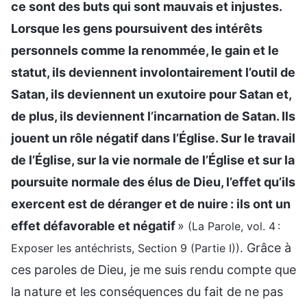
ce sont des buts qui sont mauvais et injustes.
Lorsque les gens poursuivent des intérêts
personnels comme la renommée, le gain et le
statut, ils deviennent involontairement l’outil de
Satan, ils deviennent un exutoire pour Satan et,
de plus, ils deviennent l’incarnation de Satan. Ils
jouent un rôle négatif dans l’Église. Sur le travail
de l’Église, sur la vie normale de l’Église et sur la
poursuite normale des élus de Dieu, l’effet qu’ils
exercent est de déranger et de nuire : ils ont un
effet défavorable et négatif
»
(La Parole, vol. 4 :
. Grâce à
Exposer les antéchrists, Section 9 (Partie I))
ces paroles de Dieu, je me suis rendu compte que
la nature et les conséquences du fait de ne pas