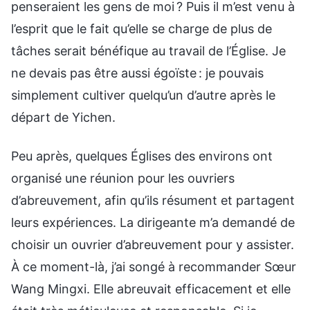
penseraient les gens de moi ? Puis il m’est venu à
l’esprit que le fait qu’elle se charge de plus de
tâches serait bénéfique au travail de l’Église. Je
ne devais pas être aussi égoïste : je pouvais
simplement cultiver quelqu’un d’autre après le
départ de Yichen.
Peu après, quelques Églises des environs ont
organisé une réunion pour les ouvriers
d’abreuvement, afin qu’ils résument et partagent
leurs expériences. La dirigeante m’a demandé de
choisir un ouvrier d’abreuvement pour y assister.
À ce moment-là, j’ai songé à recommander Sœur
Wang Mingxi. Elle abreuvait efficacement et elle