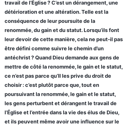
travail de l’Église ? C’est un dérangement, une
détérioration et une altération. Telle est la
conséquence de leur poursuite de la
renommée, du gain et du statut. Lorsqu’ils font
leur devoir de cette manière, cela ne peut-il pas
être défini comme suivre le chemin d’un
antéchrist ? Quand Dieu demande aux gens de
mettre de côté la renommée, le gain et le statut,
ce n’est pas parce qu’Il les prive du droit de
choisir : c’est plutôt parce que, tout en
poursuivant la renommée, le gain et le statut,
les gens perturbent et dérangent le travail de
l’Église et l’entrée dans la vie des élus de Dieu,
et ils peuvent même avoir une influence sur le