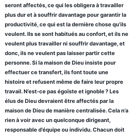
seront affectés, ce qui les obligera à travailler
plus dur et à souffrir davantage pour garantir la
productivité, ce qui est la dernière chose qu’ils
veulent. Ils se sont habitués au confort, et ils ne
veulent plus travailler ni souffrir davantage, et
donc, ils ne veulent pas laisser partir cette
personne. Si la maison de Dieu insiste pour
effectuer ce transfert, ils font toute une
histoire et refusent même de faire leur propre
travail. N’est-ce pas égoïste et ignoble ? Les
élus de Dieu devraient être affectés par la
maison de Dieu de manière centralisée. Cela n’a
rien à voir avec un quelconque dirigeant,
responsable d’équipe ou individu. Chacun doit