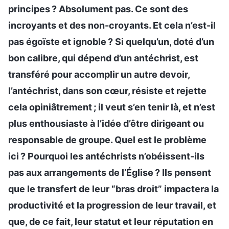
principes ? Absolument pas. Ce sont des
incroyants et des non-croyants. Et cela n’est-il
pas égoïste et ignoble ? Si quelqu’un, doté d’un
bon calibre, qui dépend d’un antéchrist, est
transféré pour accomplir un autre devoir,
l’antéchrist, dans son cœur, résiste et rejette
cela opiniâtrement ; il veut s’en tenir là, et n’est
plus enthousiaste à l’idée d’être dirigeant ou
responsable de groupe. Quel est le problème
ici ? Pourquoi les antéchrists n’obéissent-ils
pas aux arrangements de l’Église ? Ils pensent
que le transfert de leur “bras droit” impactera la
productivité et la progression de leur travail, et
que, de ce fait, leur statut et leur réputation en