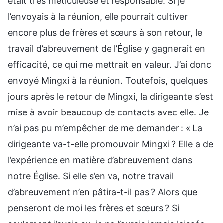
était très méticuleuse et responsable. Si je
l’envoyais à la réunion, elle pourrait cultiver
encore plus de frères et sœurs à son retour, le
travail d’abreuvement de l’Église y gagnerait en
efficacité, ce qui me mettrait en valeur. J’ai donc
envoyé Mingxi à la réunion. Toutefois, quelques
jours après le retour de Mingxi, la dirigeante s’est
mise à avoir beaucoup de contacts avec elle. Je
n’ai pas pu m’empêcher de me demander : « La
dirigeante va-t-elle promouvoir Mingxi ? Elle a de
l’expérience en matière d’abreuvement dans
notre Église. Si elle s’en va, notre travail
d’abreuvement n’en pâtira-t-il pas ? Alors que
penseront de moi les frères et sœurs ? Si