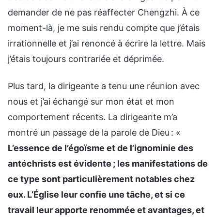
demander de ne pas réaffecter Chengzhi. À ce
moment-là, je me suis rendu compte que j’étais
irrationnelle et j’ai renoncé à écrire la lettre. Mais
j’étais toujours contrariée et déprimée.
Plus tard, la dirigeante a tenu une réunion avec
nous et j’ai échangé sur mon état et mon
comportement récents. La dirigeante m’a
montré un passage de la parole de Dieu : «
L’essence de l’égoïsme et de l’ignominie des
antéchrists est évidente ; les manifestations de
ce type sont particulièrement notables chez
eux. L’Église leur confie une tâche, et si ce
travail leur apporte renommée et avantages, et