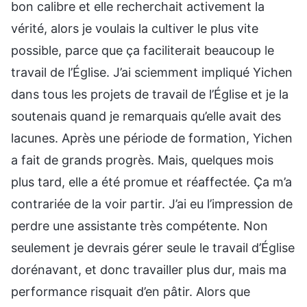
bon calibre et elle recherchait activement la
vérité, alors je voulais la cultiver le plus vite
possible, parce que ça faciliterait beaucoup le
travail de l’Église. J’ai sciemment impliqué Yichen
dans tous les projets de travail de l’Église et je la
soutenais quand je remarquais qu’elle avait des
lacunes. Après une période de formation, Yichen
a fait de grands progrès. Mais, quelques mois
plus tard, elle a été promue et réaffectée. Ҫa m’a
contrariée de la voir partir. J’ai eu l’impression de
perdre une assistante très compétente. Non
seulement je devrais gérer seule le travail d’Église
dorénavant, et donc travailler plus dur, mais ma
performance risquait d’en pâtir. Alors que