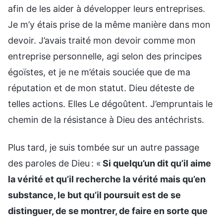
afin de les aider à développer leurs entreprises.
Je m’y étais prise de la même manière dans mon
devoir. J’avais traité mon devoir comme mon
entreprise personnelle, agi selon des principes
égoïstes, et je ne m’étais souciée que de ma
réputation et de mon statut. Dieu déteste de
telles actions. Elles Le dégoûtent. J’empruntais le
chemin de la résistance à Dieu des antéchrists.
Plus tard, je suis tombée sur un autre passage
des paroles de Dieu : «
Si quelqu’un dit qu’il aime
la vérité et qu’il recherche la vérité mais qu’en
substance, le but qu’il poursuit est de se
distinguer, de se montrer, de faire en sorte que