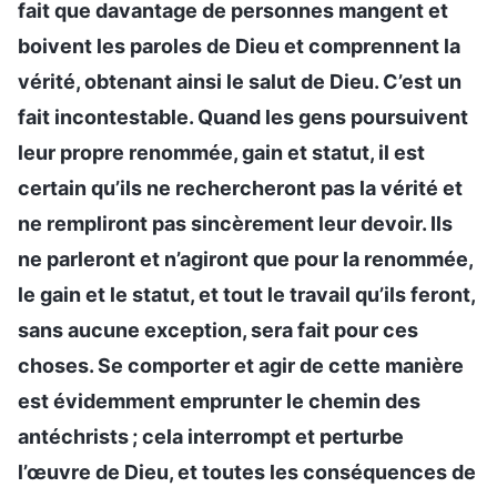
fait que davantage de personnes mangent et
boivent les paroles de Dieu et comprennent la
vérité, obtenant ainsi le salut de Dieu. C’est un
fait incontestable. Quand les gens poursuivent
leur propre renommée, gain et statut, il est
certain qu’ils ne rechercheront pas la vérité et
ne rempliront pas sincèrement leur devoir. Ils
ne parleront et n’agiront que pour la renommée,
le gain et le statut, et tout le travail qu’ils feront,
sans aucune exception, sera fait pour ces
choses. Se comporter et agir de cette manière
est évidemment emprunter le chemin des
antéchrists ; cela interrompt et perturbe
l’œuvre de Dieu, et toutes les conséquences de