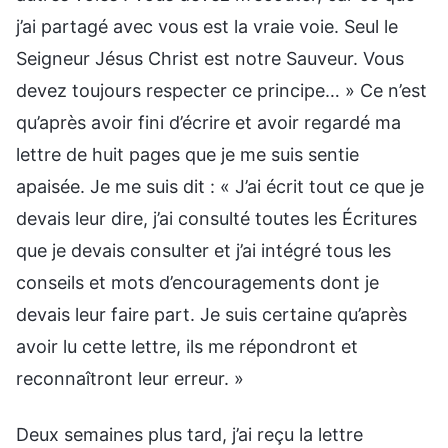
j’ai partagé avec vous est la vraie voie. Seul le
Seigneur Jésus Christ est notre Sauveur. Vous
devez toujours respecter ce principe… » Ce n’est
qu’après avoir fini d’écrire et avoir regardé ma
lettre de huit pages que je me suis sentie
apaisée. Je me suis dit : « J’ai écrit tout ce que je
devais leur dire, j’ai consulté toutes les Écritures
que je devais consulter et j’ai intégré tous les
conseils et mots d’encouragements dont je
devais leur faire part. Je suis certaine qu’après
avoir lu cette lettre, ils me répondront et
reconnaîtront leur erreur. »
Deux semaines plus tard, j’ai reçu la lettre