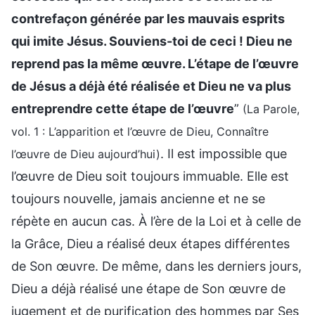
contrefaçon générée par les mauvais esprits
qui imite Jésus. Souviens-toi de ceci ! Dieu ne
reprend pas la même œuvre. L’étape de l’œuvre
de Jésus a déjà été réalisée et Dieu ne va plus
entreprendre cette étape de l’œuvre
”
(La Parole,
vol. 1 : L’apparition et l’œuvre de Dieu, Connaître
. Il est impossible que
l’œuvre de Dieu aujourd’hui)
l’œuvre de Dieu soit toujours immuable. Elle est
toujours nouvelle, jamais ancienne et ne se
répète en aucun cas. À l’ère de la Loi et à celle de
la Grâce, Dieu a réalisé deux étapes différentes
de Son œuvre. De même, dans les derniers jours,
Dieu a déjà réalisé une étape de Son œuvre de
jugement et de purification des hommes par Ses