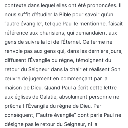
contexte dans lequel elles ont été prononcées. Il
nous suffit d’étudier la Bible pour savoir qu’un
“autre évangile”, tel que Paul le mentionne, faisait
référence aux pharisiens, qui demandaient aux
gens de suivre la loi de l’Éternel. Ce terme ne
renvoie pas aux gens qui, dans les derniers jours,
diffusent l’Évangile du règne, témoignent du
retour du Seigneur dans la chair et réalisent Son
œuvre de jugement en commençant par la
maison de Dieu. Quand Paul a écrit cette lettre
aux églises de Galatie, absolument personne ne
prêchait l’Évangile du règne de Dieu. Par
conséquent, l’“autre évangile” dont parle Paul ne
désigne pas le retour du Seigneur, ni la