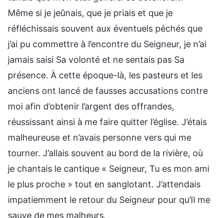
Même si je jeûnais, que je priais et que je
réfléchissais souvent aux éventuels péchés que
j’ai pu commettre à l’encontre du Seigneur, je n’ai
jamais saisi Sa volonté et ne sentais pas Sa
présence. À cette époque-là, les pasteurs et les
anciens ont lancé de fausses accusations contre
moi afin d’obtenir l’argent des offrandes,
réussissant ainsi à me faire quitter l’église. J’étais
malheureuse et n’avais personne vers qui me
tourner. J’allais souvent au bord de la rivière, où
je chantais le cantique « Seigneur, Tu es mon ami
le plus proche » tout en sanglotant. J’attendais
impatiemment le retour du Seigneur pour qu’Il me
sauve de mes malheurs.