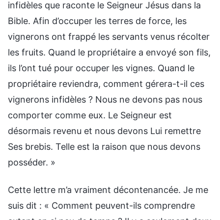
infidèles que raconte le Seigneur Jésus dans la
Bible. Afin d’occuper les terres de force, les
vignerons ont frappé les servants venus récolter
les fruits. Quand le propriétaire a envoyé son fils,
ils l’ont tué pour occuper les vignes. Quand le
propriétaire reviendra, comment gérera-t-il ces
vignerons infidèles ? Nous ne devons pas nous
comporter comme eux. Le Seigneur est
désormais revenu et nous devons Lui remettre
Ses brebis. Telle est la raison que nous devons
posséder. »
Cette lettre m’a vraiment décontenancée. Je me
suis dit : « Comment peuvent-ils comprendre