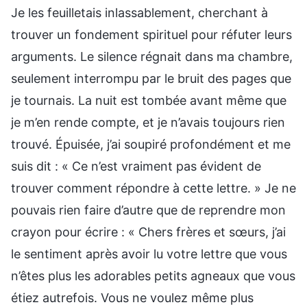
Je les feuilletais inlassablement, cherchant à
trouver un fondement spirituel pour réfuter leurs
arguments. Le silence régnait dans ma chambre,
seulement interrompu par le bruit des pages que
je tournais. La nuit est tombée avant même que
je m’en rende compte, et je n’avais toujours rien
trouvé. Épuisée, j’ai soupiré profondément et me
suis dit : « Ce n’est vraiment pas évident de
trouver comment répondre à cette lettre. » Je ne
pouvais rien faire d’autre que de reprendre mon
crayon pour écrire : « Chers frères et sœurs, j’ai
le sentiment après avoir lu votre lettre que vous
n’êtes plus les adorables petits agneaux que vous
étiez autrefois. Vous ne voulez même plus