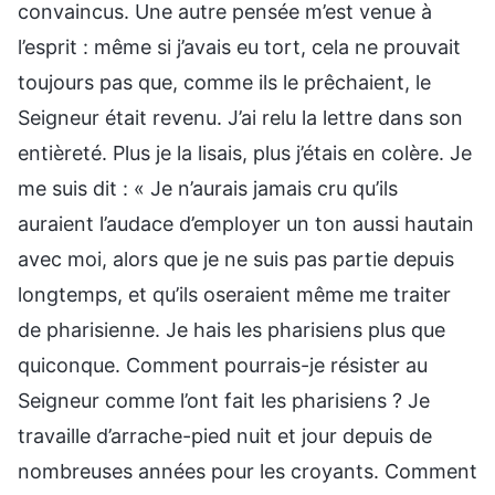
convaincus. Une autre pensée m’est venue à
l’esprit : même si j’avais eu tort, cela ne prouvait
toujours pas que, comme ils le prêchaient, le
Seigneur était revenu. J’ai relu la lettre dans son
entièreté. Plus je la lisais, plus j’étais en colère. Je
me suis dit : « Je n’aurais jamais cru qu’ils
auraient l’audace d’employer un ton aussi hautain
avec moi, alors que je ne suis pas partie depuis
longtemps, et qu’ils oseraient même me traiter
de pharisienne. Je hais les pharisiens plus que
quiconque. Comment pourrais-je résister au
Seigneur comme l’ont fait les pharisiens ? Je
travaille d’arrache-pied nuit et jour depuis de
nombreuses années pour les croyants. Comment