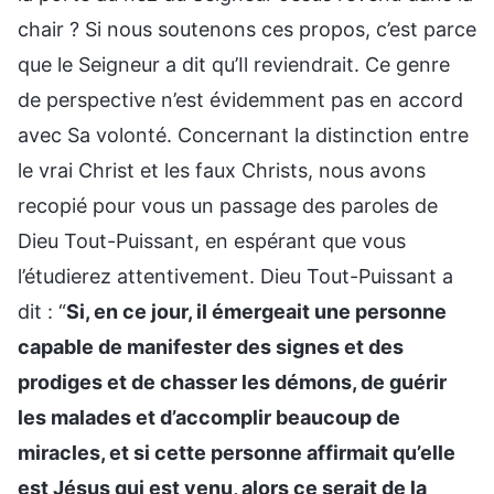
chair ? Si nous soutenons ces propos, c’est parce
que le Seigneur a dit qu’Il reviendrait. Ce genre
de perspective n’est évidemment pas en accord
avec Sa volonté. Concernant la distinction entre
le vrai Christ et les faux Christs, nous avons
recopié pour vous un passage des paroles de
Dieu Tout-Puissant, en espérant que vous
l’étudierez attentivement. Dieu Tout-Puissant a
dit : “
Si, en ce jour, il émergeait une personne
capable de manifester des signes et des
prodiges et de chasser les démons, de guérir
les malades et d’accomplir beaucoup de
miracles, et si cette personne affirmait qu’elle
est Jésus qui est venu, alors ce serait de la