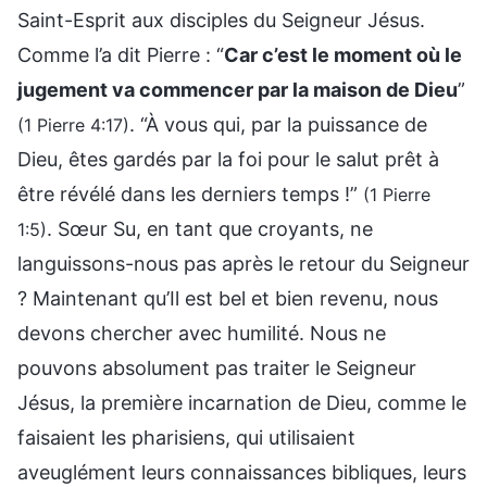
Saint-Esprit aux disciples du Seigneur Jésus.
Comme l’a dit Pierre : “
Car c’est le moment où le
jugement va commencer par la maison de Dieu
”
. “À vous qui, par la puissance de
(1 Pierre 4:17)
Dieu, êtes gardés par la foi pour le salut prêt à
être révélé dans les derniers temps !”
(1 Pierre
. Sœur Su, en tant que croyants, ne
1:5)
languissons-nous pas après le retour du Seigneur
? Maintenant qu’Il est bel et bien revenu, nous
devons chercher avec humilité. Nous ne
pouvons absolument pas traiter le Seigneur
Jésus, la première incarnation de Dieu, comme le
faisaient les pharisiens, qui utilisaient
aveuglément leurs connaissances bibliques, leurs