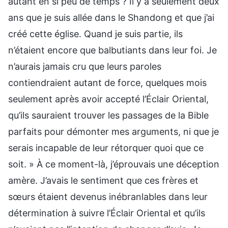
autant en si peu de temps ? Il y a seulement deux
ans que je suis allée dans le Shandong et que j’ai
créé cette église. Quand je suis partie, ils
n’étaient encore que balbutiants dans leur foi. Je
n’aurais jamais cru que leurs paroles
contiendraient autant de force, quelques mois
seulement après avoir accepté l’Éclair Oriental,
qu’ils sauraient trouver les passages de la Bible
parfaits pour démonter mes arguments, ni que je
serais incapable de leur rétorquer quoi que ce
soit. » À ce moment-là, j’éprouvais une déception
amère. J’avais le sentiment que ces frères et
sœurs étaient devenus inébranlables dans leur
détermination à suivre l’Éclair Oriental et qu’ils