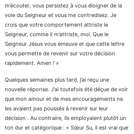
m’écouter, vous persistez à vous éloigner de la
voie du Seigneur et vous me contredisez. Je
crois que votre comportement attriste le
Seigneur, comme il m’attriste, moi. Que le
Seigneur Jésus vous émeuve et que cette lettre
vous permette de revenir sur votre décision
rapidement. Amen ! »
Quelques semaines plus tard, j’ai reçu une
nouvelle réponse. J’ai toutefois été déçue de voir
que mon amour et de mes encouragements ne
les avaient pas poussés à revenir sur leur
décision . Au contraire, ils employaient plutôt un
ton dur et catégorique : « Sœur Su, il est vrai que