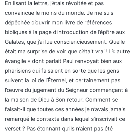
En lisant la lettre, j’étais révoltée et pas
convaincue le moins du monde. Je me suis
dépêchée d’ouvrir mon livre de références
bibliques à la page d’introduction de l’épître aux
Galates, que j’ai lue consciencieusement. Quelle
était ma surprise de voir que c’était vrai ! L’« autre
évangile » dont parlait Paul renvoyait bien aux
pharisiens qui faisaient en sorte que les gens
suivent la loi de l’Éternel, et certainement pas
l’œuvre du jugement du Seigneur commençant à
la maison de Dieu à Son retour. Comment se
faisait-il que toutes ces années je n’avais jamais
remarqué le contexte dans lequel s’inscrivait ce
verset ? Pas étonnant qu’ils n’aient pas été