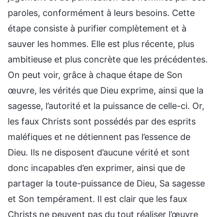
paroles, conformément à leurs besoins. Cette
étape consiste à purifier complètement et à
sauver les hommes. Elle est plus récente, plus
ambitieuse et plus concrète que les précédentes.
On peut voir, grâce à chaque étape de Son
œuvre, les vérités que Dieu exprime, ainsi que la
sagesse, l’autorité et la puissance de celle-ci. Or,
les faux Christs sont possédés par des esprits
maléfiques et ne détiennent pas l’essence de
Dieu. Ils ne disposent d’aucune vérité et sont
donc incapables d’en exprimer, ainsi que de
partager la toute-puissance de Dieu, Sa sagesse
et Son tempérament. Il est clair que les faux
Christs ne peuvent pas du tout réaliser l’œuvre