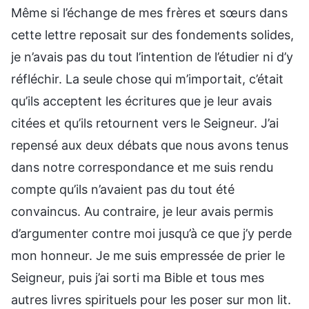
Même si l’échange de mes frères et sœurs dans
cette lettre reposait sur des fondements solides,
je n’avais pas du tout l’intention de l’étudier ni d’y
réfléchir. La seule chose qui m’importait, c’était
qu’ils acceptent les écritures que je leur avais
citées et qu’ils retournent vers le Seigneur. J’ai
repensé aux deux débats que nous avons tenus
dans notre correspondance et me suis rendu
compte qu’ils n’avaient pas du tout été
convaincus. Au contraire, je leur avais permis
d’argumenter contre moi jusqu’à ce que j’y perde
mon honneur. Je me suis empressée de prier le
Seigneur, puis j’ai sorti ma Bible et tous mes
autres livres spirituels pour les poser sur mon lit.