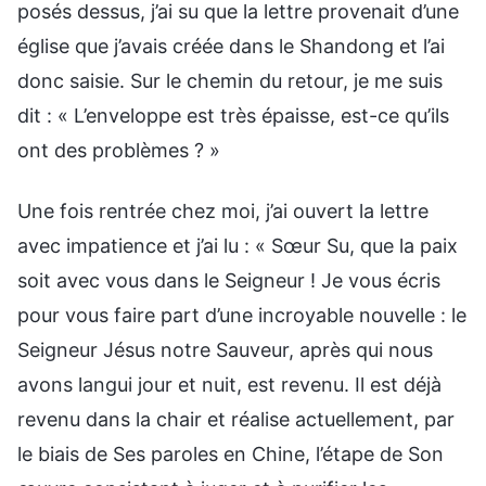
posés dessus, j’ai su que la lettre provenait d’une
église que j’avais créée dans le Shandong et l’ai
donc saisie. Sur le chemin du retour, je me suis
dit : « L’enveloppe est très épaisse, est-ce qu’ils
ont des problèmes ? »
Une fois rentrée chez moi, j’ai ouvert la lettre
avec impatience et j’ai lu : « Sœur Su, que la paix
soit avec vous dans le Seigneur ! Je vous écris
pour vous faire part d’une incroyable nouvelle : le
Seigneur Jésus notre Sauveur, après qui nous
avons langui jour et nuit, est revenu. Il est déjà
revenu dans la chair et réalise actuellement, par
le biais de Ses paroles en Chine, l’étape de Son