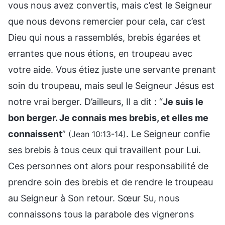
vous nous avez convertis, mais c’est le Seigneur
que nous devons remercier pour cela, car c’est
Dieu qui nous a rassemblés, brebis égarées et
errantes que nous étions, en troupeau avec
votre aide. Vous étiez juste une servante prenant
soin du troupeau, mais seul le Seigneur Jésus est
notre vrai berger. D’ailleurs, Il a dit : “
Je suis le
bon berger. Je connais mes brebis, et elles me
connaissent
”
. Le Seigneur confie
(Jean 10:13-14)
ses brebis à tous ceux qui travaillent pour Lui.
Ces personnes ont alors pour responsabilité de
prendre soin des brebis et de rendre le troupeau
au Seigneur à Son retour. Sœur Su, nous
connaissons tous la parabole des vignerons