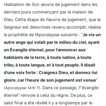
réalisation de Son œuvre de jugement dans les
derniers jours commençant par la maison de
Dieu. Cette étape de l’œuvre de jugement, que le
Seigneur est désormais revenu accomplir, réalise
la prophétie de l’Apocalypse suivante : “
Je vis un
autre ange qui volait par le milieu du ciel, ayant
un Évangile éternel, pour l’annoncer aux
habitants de la terre, à toute nation, à toute
tribu, à toute langue, et à tout peuple. Il disait
d’une voix forte : Craignez Dieu, et donnez-lui
gloire, car l’heure de son jugement est venue
”
. Dans ce passage, l’“évangile
(Apocalypse 14:6-7)
éternel” renvoie à celui du règne. De plus, ce
salut final a été révélé il y a longtemps par le