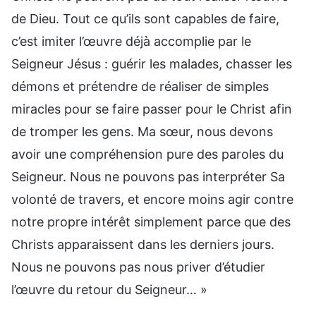
de Dieu. Tout ce qu’ils sont capables de faire,
c’est imiter l’œuvre déjà accomplie par le
Seigneur Jésus : guérir les malades, chasser les
démons et prétendre de réaliser de simples
miracles pour se faire passer pour le Christ afin
de tromper les gens. Ma sœur, nous devons
avoir une compréhension pure des paroles du
Seigneur. Nous ne pouvons pas interpréter Sa
volonté de travers, et encore moins agir contre
notre propre intérêt simplement parce que des
Christs apparaissent dans les derniers jours.
Nous ne pouvons pas nous priver d’étudier
l’œuvre du retour du Seigneur… »