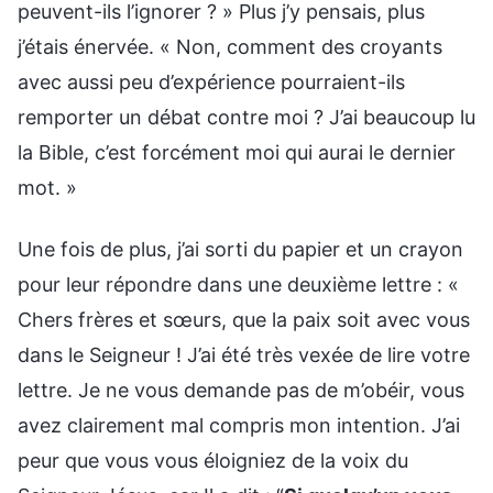
peuvent-ils l’ignorer ? » Plus j’y pensais, plus
j’étais énervée. « Non, comment des croyants
avec aussi peu d’expérience pourraient-ils
remporter un débat contre moi ? J’ai beaucoup lu
la Bible, c’est forcément moi qui aurai le dernier
mot. »
Une fois de plus, j’ai sorti du papier et un crayon
pour leur répondre dans une deuxième lettre : «
Chers frères et sœurs, que la paix soit avec vous
dans le Seigneur ! J’ai été très vexée de lire votre
lettre. Je ne vous demande pas de m’obéir, vous
avez clairement mal compris mon intention. J’ai
peur que vous vous éloigniez de la voix du