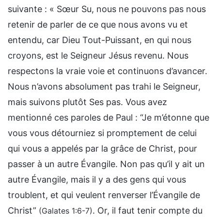
suivante : « Sœur Su, nous ne pouvons pas nous
retenir de parler de ce que nous avons vu et
entendu, car Dieu Tout-Puissant, en qui nous
croyons, est le Seigneur Jésus revenu. Nous
respectons la vraie voie et continuons d’avancer.
Nous n’avons absolument pas trahi le Seigneur,
mais suivons plutôt Ses pas. Vous avez
mentionné ces paroles de Paul : “Je m’étonne que
vous vous détourniez si promptement de celui
qui vous a appelés par la grâce de Christ, pour
passer à un autre Évangile. Non pas qu’il y ait un
autre Évangile, mais il y a des gens qui vous
troublent, et qui veulent renverser l’Évangile de
Christ”
. Or, il faut tenir compte du
(Galates 1:6-7)