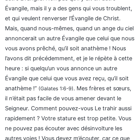
Évangile, mais il y a des gens qui vous troublent,
et qui veulent renverser l’Évangile de Christ.
Mais, quand nous-mêmes, quand un ange du ciel
annoncerait un autre Évangile que celui que nous
vous avons prêché, qu’il soit anathème ! Nous
l’avons dit précédemment, et je le répète à cette
heure : si quelqu’un vous annonce un autre
Évangile que celui que vous avez reçu, qu’il soit
anathème !”
. Mes frères et sœurs,
(Galates 1:6-9)
il n’était pas facile de vous amener devant le
Seigneur. Comment pouvez-vous Le trahir aussi
rapidement ? Votre stature est trop petite. Vous
ne pouvez pas écouter avec désinvolture les
autres voies ! Vous devez m’écouter, car ce que