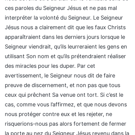
ces paroles du Seigneur Jésus et ne pas mal
interpréter la volonté du Seigneur. Le Seigneur
Jésus nous a clairement dit que les faux Christs
apparaîtraient dans les derniers jours lorsque le
Seigneur viendrait, qu’ils leurreraient les gens en
utilisant Son nom et qu’ils prétendraient réaliser
des miracles pour les duper. Par cet
avertissement, le Seigneur nous dit de faire
preuve de discernement, et non pas que tous
ceux qui prêchent Sa venue ont tort. Si c’est le
cas, comme vous l’affirmez, et que nous devons
nous protéger contre eux et les rejeter, ne
risquerions-nous pas alors fortement de fermer
la porte au nez du Seigneur Jésus revenu dans la