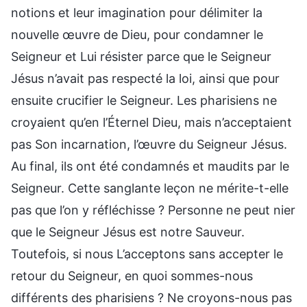
notions et leur imagination pour délimiter la
nouvelle œuvre de Dieu, pour condamner le
Seigneur et Lui résister parce que le Seigneur
Jésus n’avait pas respecté la loi, ainsi que pour
ensuite crucifier le Seigneur. Les pharisiens ne
croyaient qu’en l’Éternel Dieu, mais n’acceptaient
pas Son incarnation, l’œuvre du Seigneur Jésus.
Au final, ils ont été condamnés et maudits par le
Seigneur. Cette sanglante leçon ne mérite-t-elle
pas que l’on y réfléchisse ? Personne ne peut nier
que le Seigneur Jésus est notre Sauveur.
Toutefois, si nous L’acceptons sans accepter le
retour du Seigneur, en quoi sommes-nous
différents des pharisiens ? Ne croyons-nous pas