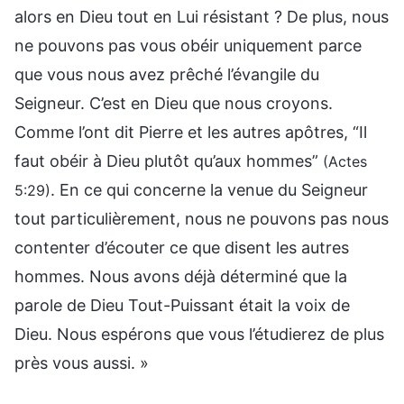
alors en Dieu tout en Lui résistant ? De plus, nous
ne pouvons pas vous obéir uniquement parce
que vous nous avez prêché l’évangile du
Seigneur. C’est en Dieu que nous croyons.
Comme l’ont dit Pierre et les autres apôtres, “Il
faut obéir à Dieu plutôt qu’aux hommes”
(Actes
. En ce qui concerne la venue du Seigneur
5:29)
tout particulièrement, nous ne pouvons pas nous
contenter d’écouter ce que disent les autres
hommes. Nous avons déjà déterminé que la
parole de Dieu Tout-Puissant était la voix de
Dieu. Nous espérons que vous l’étudierez de plus
près vous aussi. »