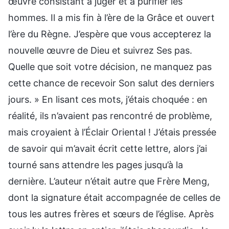
œuvre consistant à juger et à purifier les
hommes. Il a mis fin à l’ère de la Grâce et ouvert
l’ère du Règne. J’espère que vous accepterez la
nouvelle œuvre de Dieu et suivrez Ses pas.
Quelle que soit votre décision, ne manquez pas
cette chance de recevoir Son salut des derniers
jours. » En lisant ces mots, j’étais choquée : en
réalité, ils n’avaient pas rencontré de problème,
mais croyaient à l’Éclair Oriental ! J’étais pressée
de savoir qui m’avait écrit cette lettre, alors j’ai
tourné sans attendre les pages jusqu’à la
dernière. L’auteur n’était autre que Frère Meng,
dont la signature était accompagnée de celles de
tous les autres frères et sœurs de l’église. Après