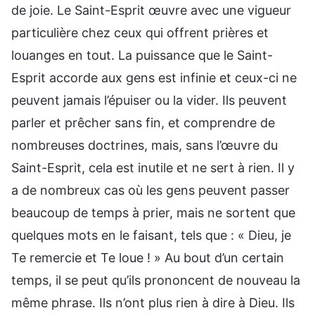
de joie. Le Saint-Esprit œuvre avec une vigueur
particulière chez ceux qui offrent prières et
louanges en tout. La puissance que le Saint-
Esprit accorde aux gens est infinie et ceux-ci ne
peuvent jamais l’épuiser ou la vider. Ils peuvent
parler et prêcher sans fin, et comprendre de
nombreuses doctrines, mais, sans l’œuvre du
Saint-Esprit, cela est inutile et ne sert à rien. Il y
a de nombreux cas où les gens peuvent passer
beaucoup de temps à prier, mais ne sortent que
quelques mots en le faisant, tels que : « Dieu, je
Te remercie et Te loue ! » Au bout d’un certain
temps, il se peut qu’ils prononcent de nouveau la
même phrase. Ils n’ont plus rien à dire à Dieu. Ils