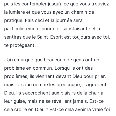
puis les contempler jusqu’à ce que vous trouviez
la lumière et que vous ayez un chemin de
pratique. Fais ceci et la journée sera
particulièrement bonne et satisfaisante et tu
sentiras que le Saint-Esprit est toujours avec toi,
te protégeant.
J’ai remarqué que beaucoup de gens ont un
problème en commun. Lorsqu’ils ont des
problèmes, ils viennent devant Dieu pour prier,
mais lorsque rien ne les préoccupe, ils ignorent
Dieu. Ils s’accrochent aux plaisirs de la chair à
leur guise, mais ne se réveillent jamais. Est-ce
cela croire en Dieu ? Est-ce cela avoir la vraie foi