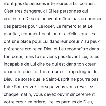
n’ont pas de pensées intérieures à Lui confier.
C’est très dangereux ! Si les personnes qui
croient en Dieu ne peuvent même pas prononcer
des paroles pour Le louer, Le remercier et Le
glorifier, comment peut-on dire d’elles qu’elles
ont une place pour Lui dans leur cœur ? Tu peux
prétendre croire en Dieu et Le reconnaître dans
ton cœur, mais tu ne viens pas devant Lui, tu es
incapable de Lui dire ce qui est dans ton cœur
quand tu pries, et ton cœur est trop éloigné de
Dieu, de sorte que le Saint-Esprit ne pourra pas
faire Son œuvre. Lorsque vous vous réveillez
chaque matin, vous devez ouvrir sincèrement
votre cœur en prière, lire les paroles de Dieu,