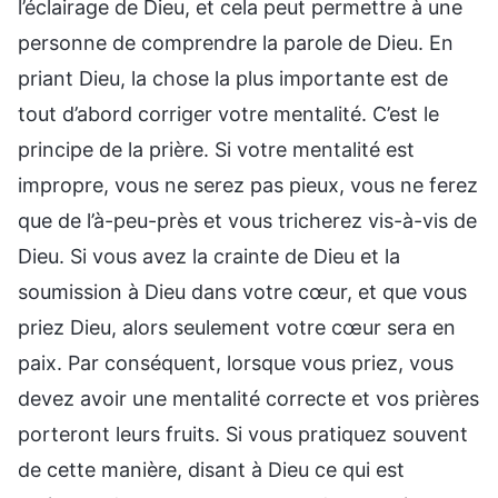
l’éclairage de Dieu, et cela peut permettre à une
personne de comprendre la parole de Dieu. En
priant Dieu, la chose la plus importante est de
tout d’abord corriger votre mentalité. C’est le
principe de la prière. Si votre mentalité est
impropre, vous ne serez pas pieux, vous ne ferez
que de l’à-peu-près et vous tricherez vis-à-vis de
Dieu. Si vous avez la crainte de Dieu et la
soumission à Dieu dans votre cœur, et que vous
priez Dieu, alors seulement votre cœur sera en
paix. Par conséquent, lorsque vous priez, vous
devez avoir une mentalité correcte et vos prières
porteront leurs fruits. Si vous pratiquez souvent
de cette manière, disant à Dieu ce qui est