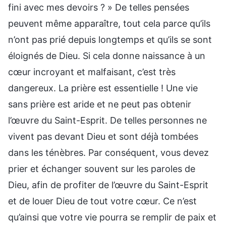
fini avec mes devoirs ? » De telles pensées
peuvent même apparaître, tout cela parce qu’ils
n’ont pas prié depuis longtemps et qu’ils se sont
éloignés de Dieu. Si cela donne naissance à un
cœur incroyant et malfaisant, c’est très
dangereux. La prière est essentielle ! Une vie
sans prière est aride et ne peut pas obtenir
l’œuvre du Saint-Esprit. De telles personnes ne
vivent pas devant Dieu et sont déjà tombées
dans les ténèbres. Par conséquent, vous devez
prier et échanger souvent sur les paroles de
Dieu, afin de profiter de l’œuvre du Saint-Esprit
et de louer Dieu de tout votre cœur. Ce n’est
qu’ainsi que votre vie pourra se remplir de paix et