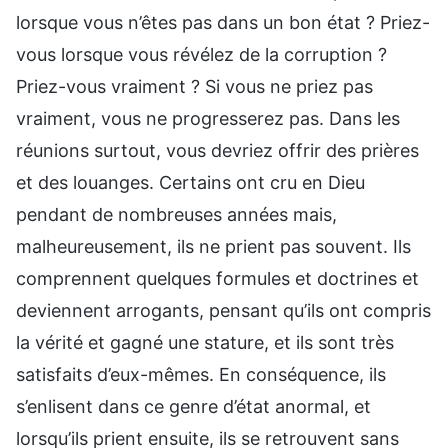
lorsque vous n’êtes pas dans un bon état ? Priez-
vous lorsque vous révélez de la corruption ?
Priez-vous vraiment ? Si vous ne priez pas
vraiment, vous ne progresserez pas. Dans les
réunions surtout, vous devriez offrir des prières
et des louanges. Certains ont cru en Dieu
pendant de nombreuses années mais,
malheureusement, ils ne prient pas souvent. Ils
comprennent quelques formules et doctrines et
deviennent arrogants, pensant qu’ils ont compris
la vérité et gagné une stature, et ils sont très
satisfaits d’eux-mêmes. En conséquence, ils
s’enlisent dans ce genre d’état anormal, et
lorsqu’ils prient ensuite, ils se retrouvent sans