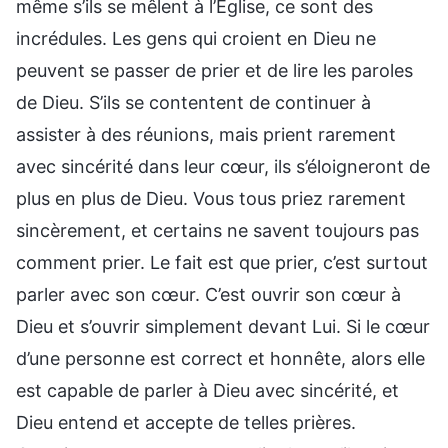
même s’ils se mêlent à l’Église, ce sont des
incrédules. Les gens qui croient en Dieu ne
peuvent se passer de prier et de lire les paroles
de Dieu. S’ils se contentent de continuer à
assister à des réunions, mais prient rarement
avec sincérité dans leur cœur, ils s’éloigneront de
plus en plus de Dieu. Vous tous priez rarement
sincèrement, et certains ne savent toujours pas
comment prier. Le fait est que prier, c’est surtout
parler avec son cœur. C’est ouvrir son cœur à
Dieu et s’ouvrir simplement devant Lui. Si le cœur
d’une personne est correct et honnête, alors elle
est capable de parler à Dieu avec sincérité, et
Dieu entend et accepte de telles prières.