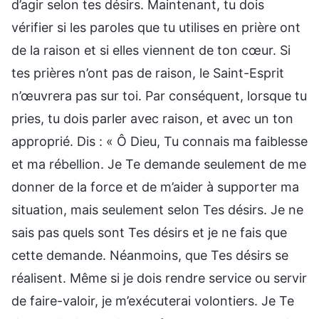
d’agir selon tes désirs. Maintenant, tu dois
vérifier si les paroles que tu utilises en prière ont
de la raison et si elles viennent de ton cœur. Si
tes prières n’ont pas de raison, le Saint-Esprit
n’œuvrera pas sur toi. Par conséquent, lorsque tu
pries, tu dois parler avec raison, et avec un ton
approprié. Dis : « Ô Dieu, Tu connais ma faiblesse
et ma rébellion. Je Te demande seulement de me
donner de la force et de m’aider à supporter ma
situation, mais seulement selon Tes désirs. Je ne
sais pas quels sont Tes désirs et je ne fais que
cette demande. Néanmoins, que Tes désirs se
réalisent. Même si je dois rendre service ou servir
de faire-valoir, je m’exécuterai volontiers. Je Te