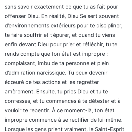
sans savoir exactement ce que tu as fait pour
offenser Dieu. En réalité, Dieu Se sert souvent
d’environnements extérieurs pour te discipliner,
te faire souffrir et t’épurer, et quand tu viens
enfin devant Dieu pour prier et réfléchir, tu te
rends compte que ton état est impropre :
complaisant, imbu de ta personne et plein
d’admiration narcissique. Tu peux devenir
écœuré de tes actions et les regretter
amèrement. Ensuite, tu pries Dieu et tu te
confesses, et tu commences à te détester et à
vouloir te repentir. À ce moment-là, ton état
impropre commence à se rectifier de lui-même.
Lorsque les gens prient vraiment, le Saint-Esprit