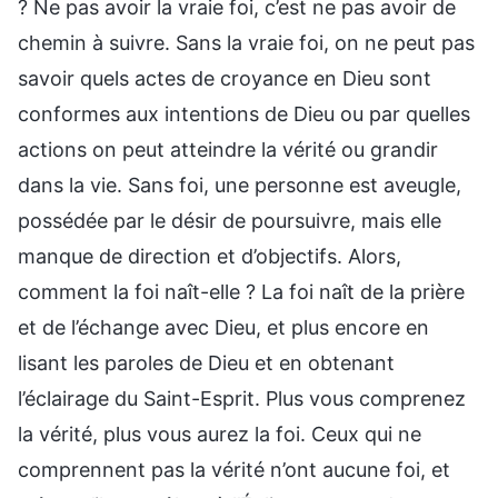
? Ne pas avoir la vraie foi, c’est ne pas avoir de
chemin à suivre. Sans la vraie foi, on ne peut pas
savoir quels actes de croyance en Dieu sont
conformes aux intentions de Dieu ou par quelles
actions on peut atteindre la vérité ou grandir
dans la vie. Sans foi, une personne est aveugle,
possédée par le désir de poursuivre, mais elle
manque de direction et d’objectifs. Alors,
comment la foi naît-elle ? La foi naît de la prière
et de l’échange avec Dieu, et plus encore en
lisant les paroles de Dieu et en obtenant
l’éclairage du Saint-Esprit. Plus vous comprenez
la vérité, plus vous aurez la foi. Ceux qui ne
comprennent pas la vérité n’ont aucune foi, et