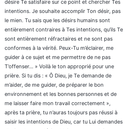
désire Te satisfaire sur ce point et chercher Tes
intentions. Je souhaite accomplir Ton désir, pas
le mien. Tu sais que les désirs humains sont
entièrement contraires à Tes intentions, qu’ils Te
sont entièrement réfractaires et ne sont pas
conformes à la vérité. Peux-Tu m’éclairer, me
guider à ce sujet et me permettre de ne pas
T’offenser… » Voilà le ton approprié pour une
prière. Si tu dis : « Ô Dieu, je Te demande de
m’aider, de me guider, de préparer le bon
environnement et les bonnes personnes et de
me laisser faire mon travail correctement »,
après ta prière, tu n’auras toujours pas réussi à
saisir les intentions de Dieu, car tu Lui demandes