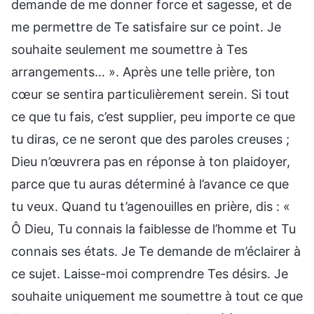
demande de me donner force et sagesse, et de
me permettre de Te satisfaire sur ce point. Je
souhaite seulement me soumettre à Tes
arrangements… ». Après une telle prière, ton
cœur se sentira particulièrement serein. Si tout
ce que tu fais, c’est supplier, peu importe ce que
tu diras, ce ne seront que des paroles creuses ;
Dieu n’œuvrera pas en réponse à ton plaidoyer,
parce que tu auras déterminé à l’avance ce que
tu veux. Quand tu t’agenouilles en prière, dis : «
Ô Dieu, Tu connais la faiblesse de l’homme et Tu
connais ses états. Je Te demande de m’éclairer à
ce sujet. Laisse-moi comprendre Tes désirs. Je
souhaite uniquement me soumettre à tout ce que