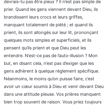
devrais-tu pas être pieux ? Il n’est pas simple de
prier. Quand les gens viennent devant Dieu, ils
brandissent leurs crocs et leurs griffes,
manquant totalement de piété ; et quand ils
prient, ils sont allongés sur leur lit, prononçant
quelques mots simples et superficiels, et ils
pensent qu’ils prient et que Dieu peut les
entendre. N’est-ce pas de l’auto-illusion ? Mon
but, en disant cela, n’est pas d’exiger que les
gens adhèrent à quelque règlement spécifique.
Néanmoins, le moins qu’on puisse faire, c’est
avoir un cœur soumis à Dieu et venir devant Dieu
dans une attitude pieuse. Vos prières manquent
bien trop souvent de raison. Vous priez toujours