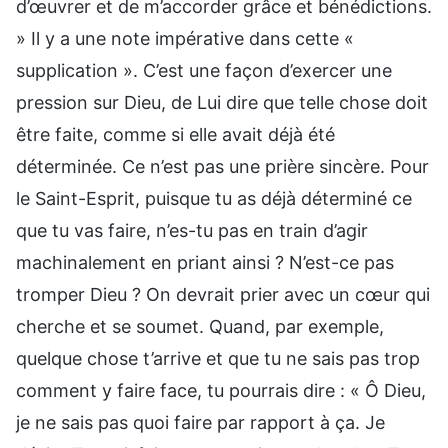
d’œuvrer et de m’accorder grâce et bénédictions.
» Il y a une note impérative dans cette «
supplication ». C’est une façon d’exercer une
pression sur Dieu, de Lui dire que telle chose doit
être faite, comme si elle avait déjà été
déterminée. Ce n’est pas une prière sincère. Pour
le Saint-Esprit, puisque tu as déjà déterminé ce
que tu vas faire, n’es-tu pas en train d’agir
machinalement en priant ainsi ? N’est-ce pas
tromper Dieu ? On devrait prier avec un cœur qui
cherche et se soumet. Quand, par exemple,
quelque chose t’arrive et que tu ne sais pas trop
comment y faire face, tu pourrais dire : « Ô Dieu,
je ne sais pas quoi faire par rapport à ça. Je