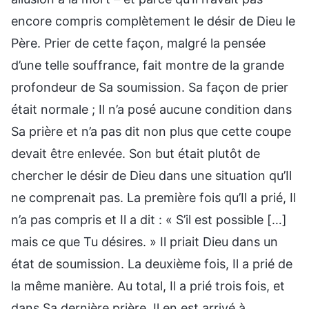
encore compris complètement le désir de Dieu le
Père. Prier de cette façon, malgré la pensée
d’une telle souffrance, fait montre de la grande
profondeur de Sa soumission. Sa façon de prier
était normale ; Il n’a posé aucune condition dans
Sa prière et n’a pas dit non plus que cette coupe
devait être enlevée. Son but était plutôt de
chercher le désir de Dieu dans une situation qu’Il
ne comprenait pas. La première fois qu’Il a prié, Il
n’a pas compris et Il a dit : « S’il est possible […]
mais ce que Tu désires. » Il priait Dieu dans un
état de soumission. La deuxième fois, Il a prié de
la même manière. Au total, Il a prié trois fois, et
dans Sa dernière prière, Il en est arrivé à