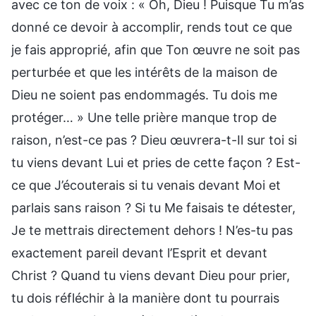
avec ce ton de voix : « Oh, Dieu ! Puisque Tu m’as
donné ce devoir à accomplir, rends tout ce que
je fais approprié, afin que Ton œuvre ne soit pas
perturbée et que les intérêts de la maison de
Dieu ne soient pas endommagés. Tu dois me
protéger… » Une telle prière manque trop de
raison, n’est-ce pas ? Dieu œuvrera-t-Il sur toi si
tu viens devant Lui et pries de cette façon ? Est-
ce que J’écouterais si tu venais devant Moi et
parlais sans raison ? Si tu Me faisais te détester,
Je te mettrais directement dehors ! N’es-tu pas
exactement pareil devant l’Esprit et devant
Christ ? Quand tu viens devant Dieu pour prier,
tu dois réfléchir à la manière dont tu pourrais