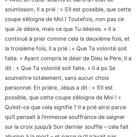
soumission, Il a prié : « S’il est possible, que cette
coupe s’éloigne de Moi ! Toutefois, non pas ce
que Je désire, mais ce que Tu désires. » Il a
continué à prier comme cela la deuxième fois, et
la troisième fois, Il a prié : « Que Ta volonté soit
faite. » Ayant compris le désir de Dieu le Père, Il a
dit : « Que Ta volonté soit faite. » Il a pu Se
soumettre totalement, sans aucun choix
personnel. En prière, Jésus a dit : « S’il est
possible, que cette coupe s’éloigne de Moi ! »
Qu’est-ce que cela signifie ? Il a prié ainsi parce
qu’Il pensait à l’immense souffrance de saigner
sur la croix jusqu’à Son dernier souffle – cela fait
allusion à la mort – et parce qu’Il n’avait pas