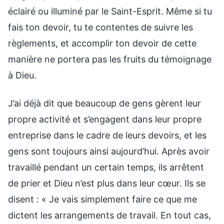
éclairé ou illuminé par le Saint-Esprit. Même si tu
fais ton devoir, tu te contentes de suivre les
règlements, et accomplir ton devoir de cette
manière ne portera pas les fruits du témoignage
à Dieu.
J’ai déjà dit que beaucoup de gens gèrent leur
propre activité et s’engagent dans leur propre
entreprise dans le cadre de leurs devoirs, et les
gens sont toujours ainsi aujourd’hui. Après avoir
travaillé pendant un certain temps, ils arrêtent
de prier et Dieu n’est plus dans leur cœur. Ils se
disent : « Je vais simplement faire ce que me
dictent les arrangements de travail. En tout cas,