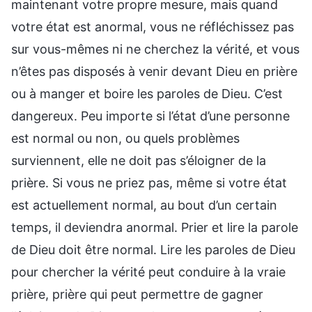
maintenant votre propre mesure, mais quand
votre état est anormal, vous ne réfléchissez pas
sur vous-mêmes ni ne cherchez la vérité, et vous
n’êtes pas disposés à venir devant Dieu en prière
ou à manger et boire les paroles de Dieu. C’est
dangereux. Peu importe si l’état d’une personne
est normal ou non, ou quels problèmes
surviennent, elle ne doit pas s’éloigner de la
prière. Si vous ne priez pas, même si votre état
est actuellement normal, au bout d’un certain
temps, il deviendra anormal. Prier et lire la parole
de Dieu doit être normal. Lire les paroles de Dieu
pour chercher la vérité peut conduire à la vraie
prière, prière qui peut permettre de gagner