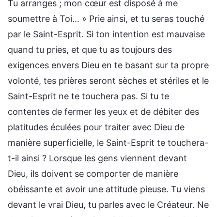
Tu arranges ; mon cœur est disposé à me
soumettre à Toi… » Prie ainsi, et tu seras touché
par le Saint-Esprit. Si ton intention est mauvaise
quand tu pries, et que tu as toujours des
exigences envers Dieu en te basant sur ta propre
volonté, tes prières seront sèches et stériles et le
Saint-Esprit ne te touchera pas. Si tu te
contentes de fermer les yeux et de débiter des
platitudes éculées pour traiter avec Dieu de
manière superficielle, le Saint-Esprit te touchera-
t-il ainsi ? Lorsque les gens viennent devant
Dieu, ils doivent se comporter de manière
obéissante et avoir une attitude pieuse. Tu viens
devant le vrai Dieu, tu parles avec le Créateur. Ne