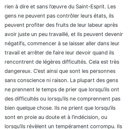
rien à dire et sans l’œuvre du Saint-Esprit. Les
gens ne peuvent pas contrôler leurs états, ils
peuvent profiter des fruits de leur labeur après
avoir juste un peu travaillé, et ils peuvent devenir
négatifs, commencer à se laisser aller dans leur
travail et arrêter de faire leur devoir quand ils
rencontrent de légères difficultés. Cela est très
dangereux. C’est ainsi que sont les personnes
sans conscience ni raison. La plupart des gens
ne prennent le temps de prier que lorsqu’ils ont
des difficultés ou lorsqu’ils ne comprennent pas
bien quelque chose. Ils ne prient que lorsqu’ils
sont en proie au doute et à l’indécision, ou
lorsqu’ils révèlent un tempérament corrompu. Ils