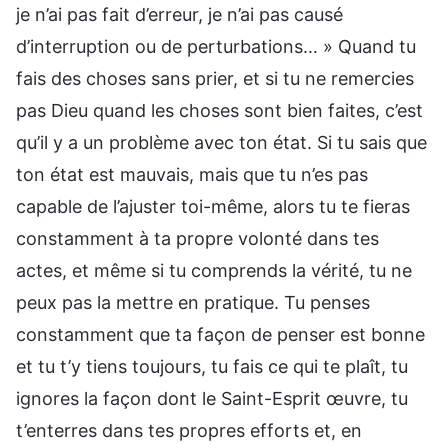
je n’ai pas fait d’erreur, je n’ai pas causé
d’interruption ou de perturbations… » Quand tu
fais des choses sans prier, et si tu ne remercies
pas Dieu quand les choses sont bien faites, c’est
qu’il y a un problème avec ton état. Si tu sais que
ton état est mauvais, mais que tu n’es pas
capable de l’ajuster toi-même, alors tu te fieras
constamment à ta propre volonté dans tes
actes, et même si tu comprends la vérité, tu ne
peux pas la mettre en pratique. Tu penses
constamment que ta façon de penser est bonne
et tu t’y tiens toujours, tu fais ce qui te plaît, tu
ignores la façon dont le Saint-Esprit œuvre, tu
t’enterres dans tes propres efforts et, en