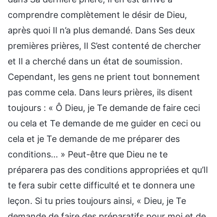
comprendre complètement le désir de Dieu,
après quoi Il n’a plus demandé. Dans Ses deux
premières prières, Il S’est contenté de chercher
et Il a cherché dans un état de soumission.
Cependant, les gens ne prient tout bonnement
pas comme cela. Dans leurs prières, ils disent
toujours : « Ô Dieu, je Te demande de faire ceci
ou cela et Te demande de me guider en ceci ou
cela et je Te demande de me préparer des
conditions… » Peut-être que Dieu ne te
préparera pas des conditions appropriées et qu’Il
te fera subir cette difficulté et te donnera une
leçon. Si tu pries toujours ainsi, « Dieu, je Te
demande de faire des préparatifs pour moi et de