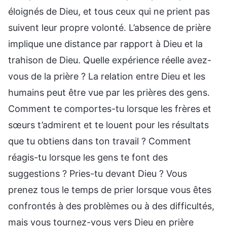
éloignés de Dieu, et tous ceux qui ne prient pas
suivent leur propre volonté. L’absence de prière
implique une distance par rapport à Dieu et la
trahison de Dieu. Quelle expérience réelle avez-
vous de la prière ? La relation entre Dieu et les
humains peut être vue par les prières des gens.
Comment te comportes-tu lorsque les frères et
sœurs t’admirent et te louent pour les résultats
que tu obtiens dans ton travail ? Comment
réagis-tu lorsque les gens te font des
suggestions ? Pries-tu devant Dieu ? Vous
prenez tous le temps de prier lorsque vous êtes
confrontés à des problèmes ou à des difficultés,
mais vous tournez-vous vers Dieu en prière