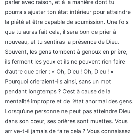
parler avec raison, et à la manière dont tu
pourrais ajuster ton état intérieur pour atteindre
la piété et être capable de soumission. Une fois
que tu auras fait cela, il sera bon de prier à
nouveau, et tu sentiras la présence de Dieu.
Souvent, les gens tombent à genoux en prière,
ils ferment les yeux et ils ne peuvent rien faire
d’autre que crier : « Oh, Dieu ! Oh, Dieu ! »
Pourquoi crieraient-ils ainsi, sans un mot
pendant longtemps ? C’est à cause de la
mentalité impropre et de l’état anormal des gens.
Lorsqu’une personne ne peut pas atteindre Dieu
dans son cœur, ses prières sont muettes. Vous
arrive-t-il jamais de faire cela ? Vous connaissez