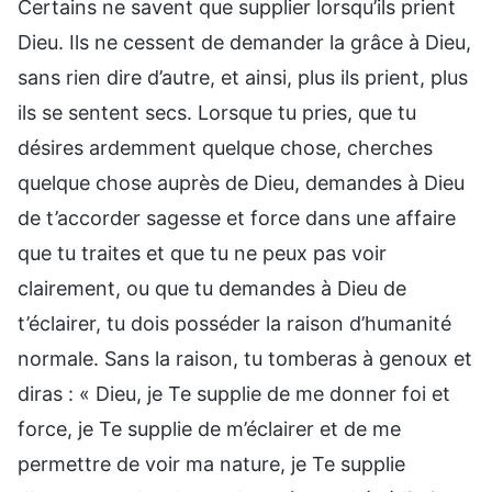
Certains ne savent que supplier lorsqu’ils prient
Dieu. Ils ne cessent de demander la grâce à Dieu,
sans rien dire d’autre, et ainsi, plus ils prient, plus
ils se sentent secs. Lorsque tu pries, que tu
désires ardemment quelque chose, cherches
quelque chose auprès de Dieu, demandes à Dieu
de t’accorder sagesse et force dans une affaire
que tu traites et que tu ne peux pas voir
clairement, ou que tu demandes à Dieu de
t’éclairer, tu dois posséder la raison d’humanité
normale. Sans la raison, tu tomberas à genoux et
diras : « Dieu, je Te supplie de me donner foi et
force, je Te supplie de m’éclairer et de me
permettre de voir ma nature, je Te supplie