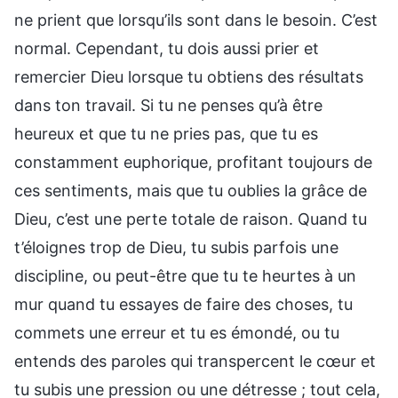
ne prient que lorsqu’ils sont dans le besoin. C’est
normal. Cependant, tu dois aussi prier et
remercier Dieu lorsque tu obtiens des résultats
dans ton travail. Si tu ne penses qu’à être
heureux et que tu ne pries pas, que tu es
constamment euphorique, profitant toujours de
ces sentiments, mais que tu oublies la grâce de
Dieu, c’est une perte totale de raison. Quand tu
t’éloignes trop de Dieu, tu subis parfois une
discipline, ou peut-être que tu te heurtes à un
mur quand tu essayes de faire des choses, tu
commets une erreur et tu es émondé, ou tu
entends des paroles qui transpercent le cœur et
tu subis une pression ou une détresse ; tout cela,