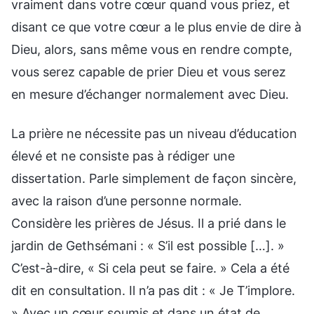
vraiment dans votre cœur quand vous priez, et
disant ce que votre cœur a le plus envie de dire à
Dieu, alors, sans même vous en rendre compte,
vous serez capable de prier Dieu et vous serez
en mesure d’échanger normalement avec Dieu.
La prière ne nécessite pas un niveau d’éducation
élevé et ne consiste pas à rédiger une
dissertation. Parle simplement de façon sincère,
avec la raison d’une personne normale.
Considère les prières de Jésus. Il a prié dans le
jardin de Gethsémani : « S’il est possible […]. »
C’est-à-dire, « Si cela peut se faire. » Cela a été
dit en consultation. Il n’a pas dit : « Je T’implore.
» Avec un cœur soumis et dans un état de