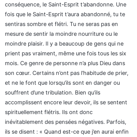
conséquence, le Saint-Esprit t’abandonne. Une
fois que le Saint-Esprit t’aura abandonné, tu te
sentiras sombre et flétri. Tu ne seras pas en
mesure de sentir la moindre nourriture ou le
moindre plaisir. Il y a beaucoup de gens qui ne
prient pas vraiment, même une fois tous les six
mois. Ce genre de personne n’a plus Dieu dans
son cœur. Certains n’ont pas l’habitude de prier,
et ne le font que lorsqu’ils sont en danger ou
souffrent d’une tribulation. Bien qu’ils
accomplissent encore leur devoir, ils se sentent
spirituellement flétris. Ils ont donc
inévitablement des pensées négatives. Parfois,
ils se disent : « Quand est-ce que j’en aurai enfin