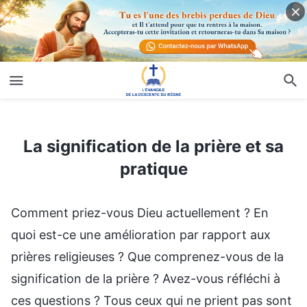
La signification de la prière et sa pratique
La signification de la prière et sa
pratique
Comment priez-vous Dieu actuellement ? En
quoi est-ce une amélioration par rapport aux
prières religieuses ? Que comprenez-vous de la
signification de la prière ? Avez-vous réfléchi à
ces questions ? Tous ceux qui ne prient pas sont