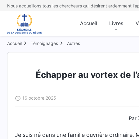
Nous accueillons tous les chercheurs qui désirent ardemment l'ap
Accueil
Livres
V
Accueil
Témoignages
Autres
Échapper au vortex de l’a
16 octobre 2025
Par 
Je suis né dans une famille ouvrière ordinaire.