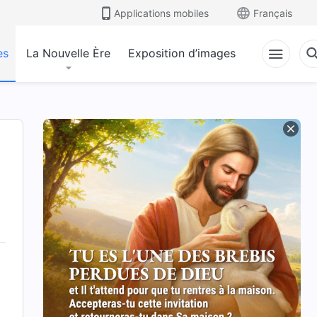
Applications mobiles
Français
es
La Nouvelle Ère
Exposition d’images