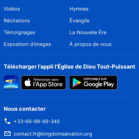
Vidéos
Hymnes
Récitations
Évangile
Témoignages
La Nouvelle Ère
Exposition d’images
À propos de nous
Télécharger l’appli l’Église de Dieu Tout-Puissant
Nous contacter
+33-66-99-99-345
contact.fr@kingdomsalvation.org