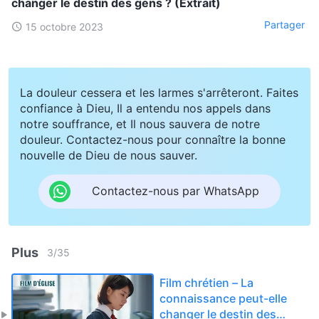
changer le destin des gens ? (Extrait)
Partager
15 octobre 2023
La douleur cessera et les larmes s'arrêteront. Faites
confiance à Dieu, Il a entendu nos appels dans
notre souffrance, et Il nous sauvera de notre
douleur. Contactez-nous pour connaître la bonne
nouvelle de Dieu de nous sauver.
Contactez-nous par WhatsApp
Plus
3
/
35
Film chrétien – La
connaissance peut-elle
changer le destin des