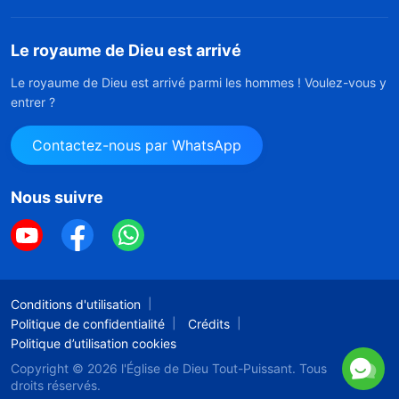
Le royaume de Dieu est arrivé
Le royaume de Dieu est arrivé parmi les hommes ! Voulez-vous y
entrer ?
Contactez-nous par WhatsApp
Nous suivre
Conditions d'utilisation
Politique de confidentialité
Crédits
Politique d’utilisation cookies
Copyright © 2026
l'Église de Dieu Tout-Puissant.
Tous
droits réservés.