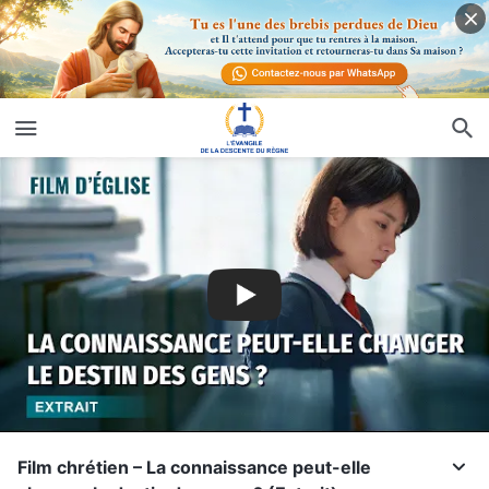
Film chrétien – La connaissance peut-elle