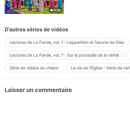
Hymne choral | Voix de
louange 2026
3:56
D’autres séries de vidéos
Lectures de La Parole, vol. 1 : L’apparition et l’œuvre de Dieu
Lectures de La Parole, vol. 7 : Sur la poursuite de la vérité
Série de vidéos du chœur
La vie de l’Église – Série de var
Laisser un commentaire