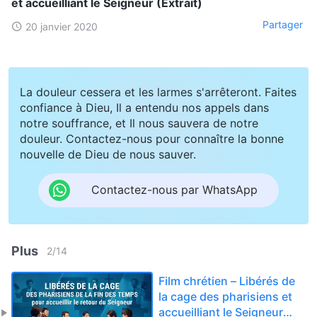
et accueilliant le Seigneur (Extrait)
Partager
20 janvier 2020
La douleur cessera et les larmes s'arrêteront. Faites
confiance à Dieu, Il a entendu nos appels dans
notre souffrance, et Il nous sauvera de notre
douleur. Contactez-nous pour connaître la bonne
nouvelle de Dieu de nous sauver.
Contactez-nous par WhatsApp
Plus
2
/
14
Film chrétien – Libérés de
la cage des pharisiens et
accueilliant le Seigneur