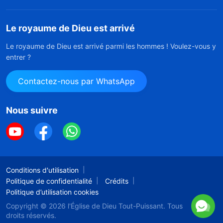
Le royaume de Dieu est arrivé
Le royaume de Dieu est arrivé parmi les hommes ! Voulez-vous y
entrer ?
Contactez-nous par WhatsApp
Nous suivre
Conditions d'utilisation
Politique de confidentialité
Crédits
Politique d’utilisation cookies
Copyright © 2026
l'Église de Dieu Tout-Puissant.
Tous
droits réservés.