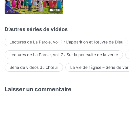
Hymne choral | Voix de
louange 2026
3:56
D’autres séries de vidéos
Lectures de La Parole, vol. 1 : L’apparition et l’œuvre de Dieu
Lectures de La Parole, vol. 7 : Sur la poursuite de la vérité
Série de vidéos du chœur
La vie de l’Église – Série de var
Laisser un commentaire