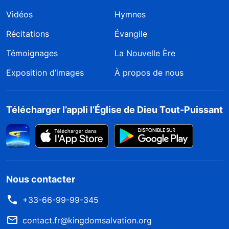
Vidéos
Hymnes
Récitations
Évangile
Témoignages
La Nouvelle Ère
Exposition d’images
À propos de nous
Télécharger l’appli l’Église de Dieu Tout-Puissant
Nous contacter
+33-66-99-99-345
contact.fr@kingdomsalvation.org