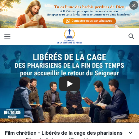
Film chrétien – Libérés de la cage des pharisiens