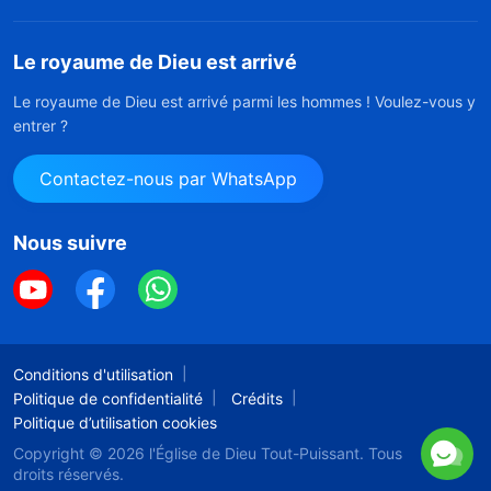
Le royaume de Dieu est arrivé
Le royaume de Dieu est arrivé parmi les hommes ! Voulez-vous y
entrer ?
Contactez-nous par WhatsApp
Nous suivre
Conditions d'utilisation
Politique de confidentialité
Crédits
Politique d’utilisation cookies
Copyright © 2026
l'Église de Dieu Tout-Puissant.
Tous
droits réservés.