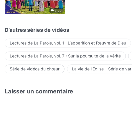
Hymne choral | Voix de
louange 2026
3:56
D’autres séries de vidéos
Lectures de La Parole, vol. 1 : L’apparition et l’œuvre de Dieu
Lectures de La Parole, vol. 7 : Sur la poursuite de la vérité
Série de vidéos du chœur
La vie de l’Église – Série de var
Laisser un commentaire