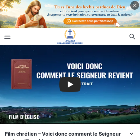
Film chrétien – Voici donc comment le Seigneur