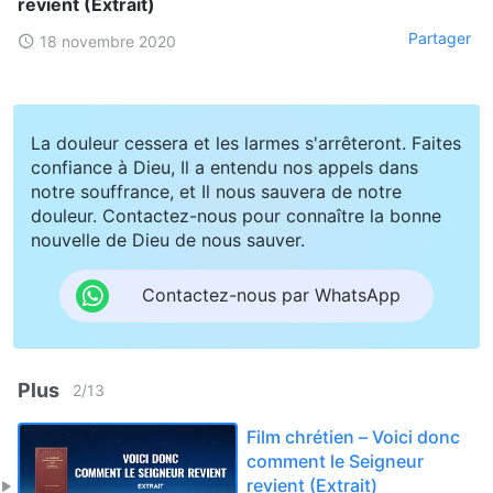
revient (Extrait)
Partager
18 novembre 2020
La douleur cessera et les larmes s'arrêteront. Faites
confiance à Dieu, Il a entendu nos appels dans
notre souffrance, et Il nous sauvera de notre
douleur. Contactez-nous pour connaître la bonne
nouvelle de Dieu de nous sauver.
Contactez-nous par WhatsApp
Plus
2
/
13
Film chrétien – Voici donc
comment le Seigneur
revient (Extrait)