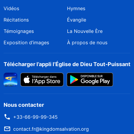
Vidéos
Hymnes
Récitations
Évangile
Témoignages
La Nouvelle Ère
Exposition d’images
À propos de nous
Télécharger l’appli l’Église de Dieu Tout-Puissant
Nous contacter
+33-66-99-99-345
contact.fr@kingdomsalvation.org