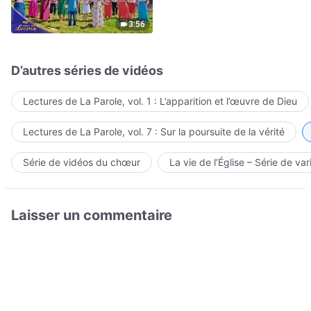
Hymne choral | Voix de
louange 2026
3:56
D’autres séries de vidéos
Lectures de La Parole, vol. 1 : L’apparition et l’œuvre de Dieu
Lectures de La Parole, vol. 7 : Sur la poursuite de la vérité
Série de vidéos du chœur
La vie de l’Église – Série de var
Laisser un commentaire