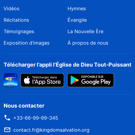
Vidéos
Hymnes
Récitations
Évangile
Témoignages
La Nouvelle Ère
Exposition d’images
À propos de nous
Télécharger l’appli l’Église de Dieu Tout-Puissant
Nous contacter
+33-66-99-99-345
contact.fr@kingdomsalvation.org