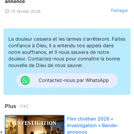
annonce
Partager
15 février 2026
La douleur cessera et les larmes s'arrêteront. Faites
confiance à Dieu, Il a entendu nos appels dans
notre souffrance, et Il nous sauvera de notre
douleur. Contactez-nous pour connaître la bonne
nouvelle de Dieu de nous sauver.
Contactez-nous par WhatsApp
Plus
1
/
42
Film chrétien 2026 «
Investigation » Bande-
annonce