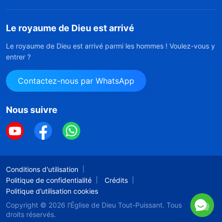
Le royaume de Dieu est arrivé
Le royaume de Dieu est arrivé parmi les hommes ! Voulez-vous y
entrer ?
Contactez-nous par WhatsApp
Nous suivre
Conditions d'utilisation
Politique de confidentialité
Crédits
Politique d’utilisation cookies
Copyright © 2026
l'Église de Dieu Tout-Puissant.
Tous
droits réservés.